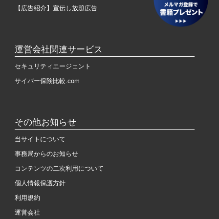
【広告紹介】宣伝し放題広告
運営会社関連サービス
セキュリティエージェント
サイバー保険比較.com
その他お知らせ
当サイトについて
事務局からのお知らせ
コンテンツの二次利用について
個人情報保護方針
利用規約
運営会社