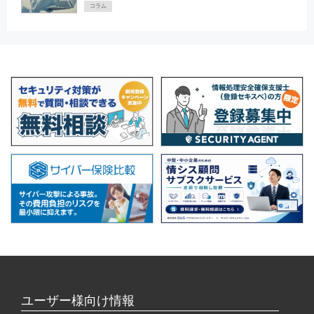
コラム
ユーザー様向け情報