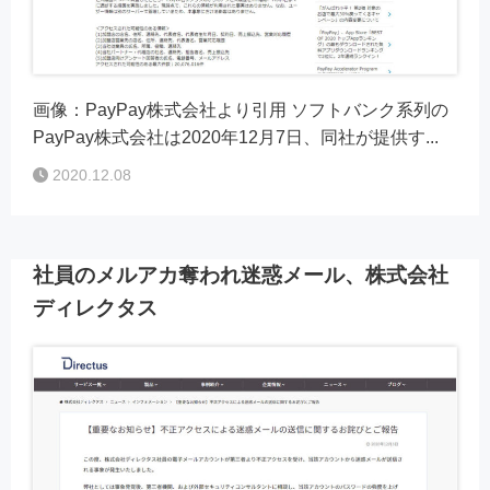
画像：PayPay株式会社より引用 ソフトバンク系列の
PayPay株式会社は2020年12月7日、同社が提供す...
2020.12.08
社員のメルアカ奪われ迷惑メール、株式会社
ディレクタス