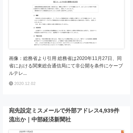
画像：総務省より引用 総務省は2020年11月27日、同
省における関東総合通信局にて非公開を条件にケーブ
ルテレ...
2020.12.02
宛先設定ミスメールで外部アドレス4,939件
流出か｜中部経済新聞社