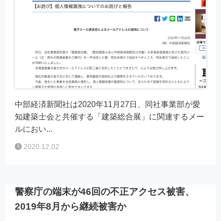
中部経済新聞社は2020年11月27日、同社事業部が愛
知建築士会と共催する「建築総合展」に関連するメー
ルにおい...
2020.12.02
警察庁の端末が46回の不正アクセス被害、
2019年8月から継続被害か