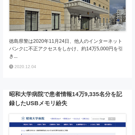
徳島県警は2020年11月24日、他人のインターネット
バンクに不正アクセスをしかけ、約14万5,000円を引
き...
2020.12.04
昭和大学病院で患者情報14万9,335名分を記
録したUSBメモリ紛失