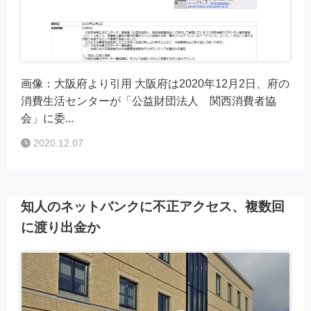
画像：大阪府より引用 大阪府は2020年12月2日、府の
消費生活センターが「公益財団法人 関西消費者協
会」に委...
2020.12.07
知人のネットバンクに不正アクセス、複数回
に渡り出金か