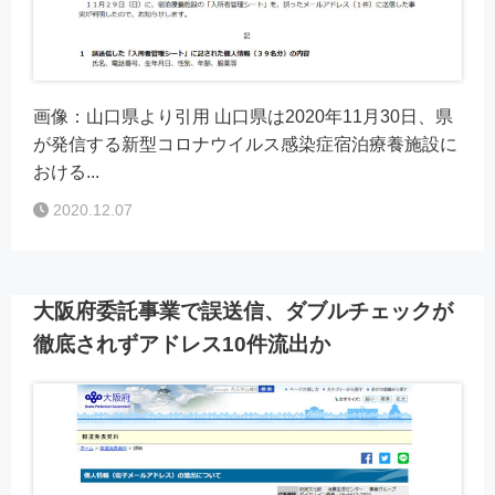
画像：山口県より引用 山口県は2020年11月30日、県
が発信する新型コロナウイルス感染症宿泊療養施設に
おける...
2020.12.07
大阪府委託事業で誤送信、ダブルチェックが
徹底されずアドレス10件流出か