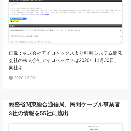
画像：株式会社アイロベックスより引用 システム開発
会社の株式会社アイロベックスは2020年11月30日、
同社ネ...
2020.12.03
総務省関東総合通信局、民間ケーブル事業者
3社の情報を55社に流出