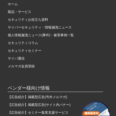
ホーム
製品・サービス
セキュリティお役立ち資料
サイバーセキュリティ・情報漏洩ニュース
個人情報漏洩ニュース(事件)・被害事例一覧
セキュリティコラム
セキュリティセミナー
サイバ通信
メルマガ会員登録
ベンダー様向け情報
【広告紹介】掲載型広告(号外メルマガ)
【広告紹介】掲載型広告(サイト内バナー)
【広告紹介】セミナー集客支援サービス