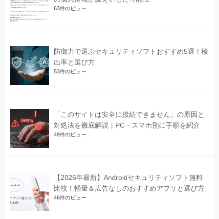
63件のビュー
防御力で選ぶセキュリティソフトおすすめ5選！検
出率と選び方
53件のビュー
「このサイトは安全に接続できません」の原因と
対処法を徹底解説｜PC・スマホ別に手順を紹介
49件のビュー
【2026年最新】Androidセキュリティソフト無料
比較！軽量＆広告なしのおすすめアプリと選び方
46件のビュー