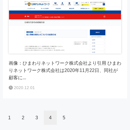
画像：ひまわりネットワーク株式会社より引用 ひまわ
りネットワーク株式会社は2020年11月22日、同社が
顧客に...
2020.12.01
1
2
3
4
5