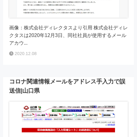
画像：株式会社ディレクタスより引用 株式会社ディレ
クタスは2020年12月3日、同社社員が使用するメール
アカウ...
2020.12.08
コロナ関連情報メールをアドレス手入力で誤
送信|山口県