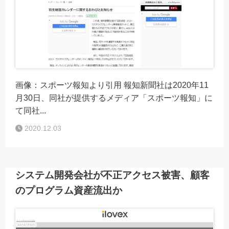
画像：スポーツ報知より引用 報知新聞社は2020年11
月30日、同社が提供するメディア「スポーツ報知」に
て同社...
2020.12.03
システム開発会社が不正アクセス被害、顧客
のプログラム資産流出か