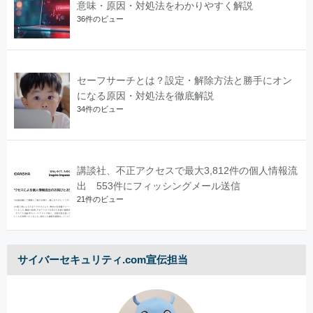
意味・原因・対処法をわかりやすく解説
36件のビュー
セーフサーチとは？設定・解除方法と勝手にオン
になる原因・対処法を徹底解説
34件のビュー
講談社、不正アクセスで最大3,812件の個人情報流
出 553件にフィッシングメール送信
21件のビュー
サイバーセキュリティ.com宣伝担当