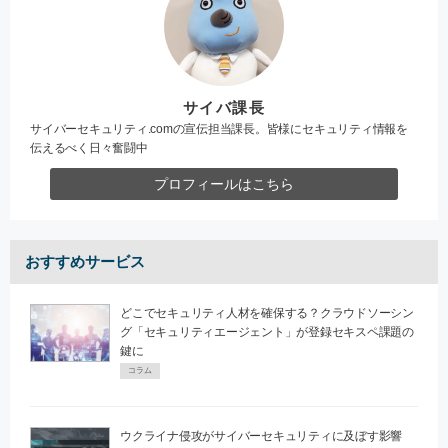
サイバ課長
サイバーセキュリティ.comの宣伝担当課長。皆様にセキュリティ情報を
伝えるべく日々奮闘中
プロフィールはこちら
おすすめサービス
どこでセキュリティ人材を確保する？クラウドソーシン
グ「セキュリティエージェント」が登録セキスペ課題の
鍵に
コラム
ウクライナ侵攻がサイバーセキュリティに及ぼす影響