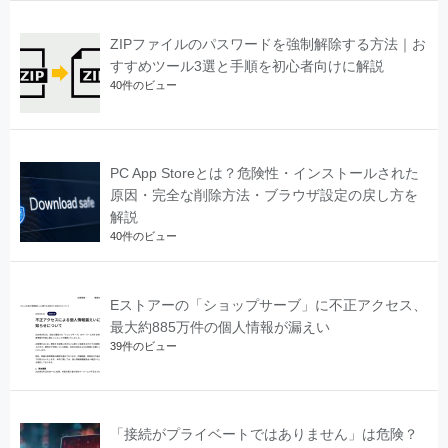
ZIPファイルのパスワードを強制解除する方法｜お
すすめツール3選と手順を初心者向けに解説
40件のビュー
PC App Storeとは？危険性・インストールされた
原因・完全な削除方法・ブラウザ設定の戻し方を
解説
40件のビュー
Eストアーの「ショップサーブ」に不正アクセス、
最大約885万件の個人情報が漏えい
39件のビュー
「接続がプライベートではありません」は危険？