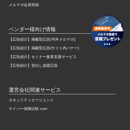
メルマガ会員登録
ベンダー様向け情報
【広告紹介】掲載型広告(号外メルマガ)
【広告紹介】掲載型広告(サイト内バナー)
【広告紹介】セミナー集客支援サービス
【広告紹介】宣伝し放題広告
運営会社関連サービス
セキュリティエージェント
サイバー保険比較.com