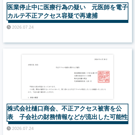
医業停止中に医療行為の疑い 元医師を電子
カルテ不正アクセス容疑で再逮捕
2026.07.24
株式会社樋口商会、不正アクセス被害を公
表 子会社の財務情報などが流出した可能性
2026.07.24