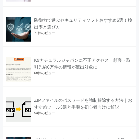
防御力で選ぶセキュリティソフトおすすめ5選！検
出率と選び方
71件のビュー
K9ナチュラルジャパンに不正アクセス 顧客・取
引先約6万件の情報が流出対象に
68件のビュー
ZIPファイルのパスワードを強制解除する方法｜お
すすめツール3選と手順を初心者向けに解説
54件のビュー