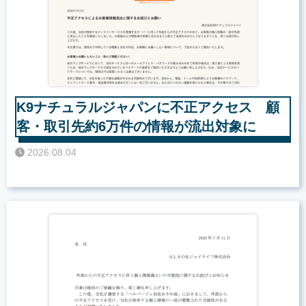
K9ナチュラルジャパンに不正アクセス 顧
客・取引先約6万件の情報が流出対象に
2026.08.04