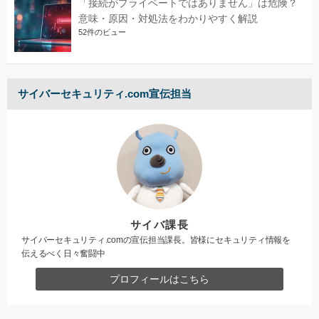
「接続がプライベートではありません」は危険？
意味・原因・対処法をわかりやすく解説
52件のビュー
サイバーセキュリティ.com宣伝担当
サイバ課長
サイバーセキュリティ.comの宣伝担当課長。皆様にセキュリティ情報を
伝えるべく日々奮闘中
プロフィールはこちら