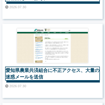
2026.07.30
愛知県農業共済組合に不正アクセス、大量の
迷惑メールを送信
2026.07.30