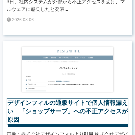
3日、社内システムが外部から不正アクセスを受け、マ
ルウェアに感染したと発表...
2026.08.06
デザインフィルの通販サイトで個人情報漏え
い 「ショップサーブ」への不正アクセスが
原因
画像：株式会社デザインフィルより引用 株式会社デザイ