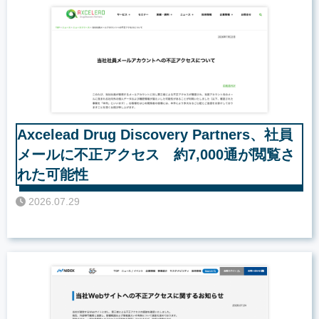
Axcelead Drug Discovery Partners、社員
メールに不正アクセス 約7,000通が閲覧さ
れた可能性
2026.07.29