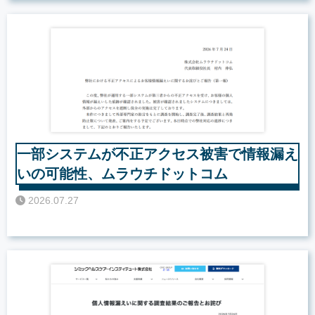
一部システムが不正アクセス被害で情報漏え
いの可能性、ムラウチドットコム
2026.07.27