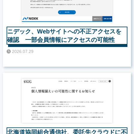
ニデック、Webサイトへの不正アクセスを
確認 一部会員情報にアクセスの可能性
2026.07.29
北海道協同組合通信社、委託先クラウドに不