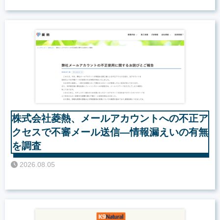
株式会社菱熱、メールアカウントへの不正ア
クセスで不審メール送信―情報漏えいの有無
を調査
2026.08.05