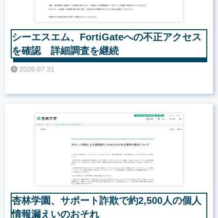
シーエスエム、FortiGateへの不正アクセス
を確認 詳細調査を継続
2026.07.31
杏林学園、サポート詐欺で約2,500人の個人
情報漏えいのおそれ