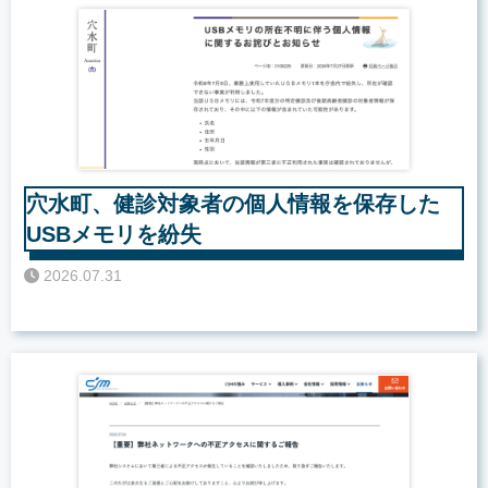
穴水町、健診対象者の個人情報を保存した
USBメモリを紛失
2026.07.31