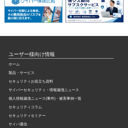
ユーザー様向け情報
ホーム
製品・サービス
セキュリティお役立ち資料
サイバーセキュリティ・情報漏洩ニュース
個人情報漏洩ニュース(事件)・被害事例一覧
セキュリティコラム
セキュリティセミナー
サイバ通信