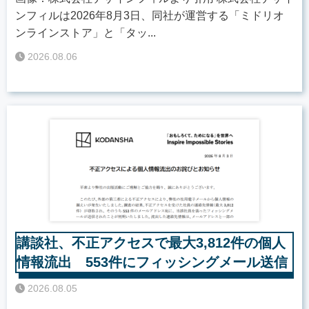
ンフィルは2026年8月3日、同社が運営する「ミドリオ
ンラインストア」と「タッ...
2026.08.06
講談社、不正アクセスで最大3,812件の個人
情報流出 553件にフィッシングメール送信
2026.08.05