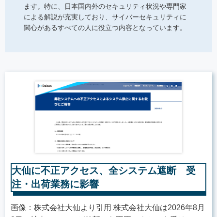
ます。特に、日本国内外のセキュリティ状況や専門家
による解説が充実しており、サイバーセキュリティに
関心があるすべての人に役立つ内容となっています。
大仙に不正アクセス、全システム遮断 受
注・出荷業務に影響
画像：株式会社大仙より引用 株式会社大仙は2026年8月