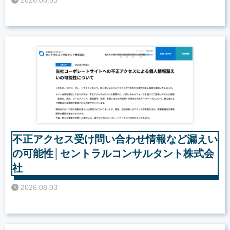
2026.08.03
不正アクセス受け問い合わせ情報など漏えい
の可能性│セントラルコンサルタント株式会
社
2026.08.03