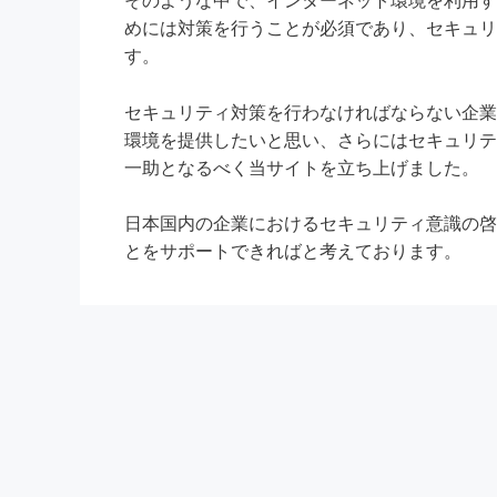
そのような中で、インターネット環境を利用す
めには対策を行うことが必須であり、セキュリ
す。
セキュリティ対策を行わなければならない企業
環境を提供したいと思い、さらにはセキュリテ
一助となるべく当サイトを立ち上げました。
日本国内の企業におけるセキュリティ意識の啓
とをサポートできればと考えております。