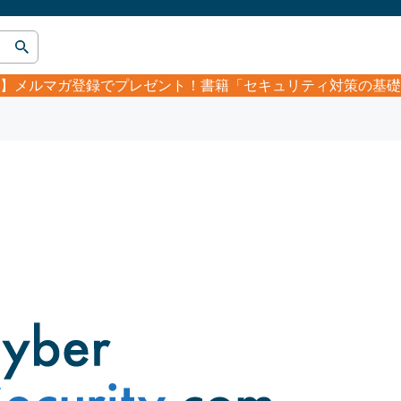
】
メルマガ登録でプレゼント！書籍「セキュリティ対策の基礎