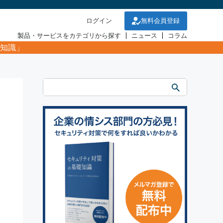
ログイン
無料会員登録
製品・サービスをカテゴリから探す
ニュース
コラム
知識」