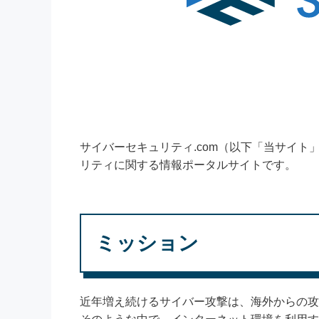
サイバーセキュリティ.com（以下「当サイト
リティに関する情報ポータルサイトです。
ミッション
近年増え続けるサイバー攻撃は、海外からの攻