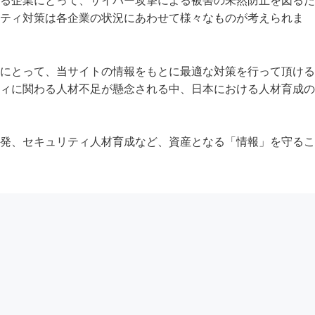
る企業にとって、サイバー攻撃による被害の未然防止を図るた
ティ対策は各企業の状況にあわせて様々なものが考えられま
にとって、当サイトの情報をもとに最適な対策を行って頂ける
ィに関わる人材不足が懸念される中、日本における人材育成の
発、セキュリティ人材育成など、資産となる「情報」を守るこ