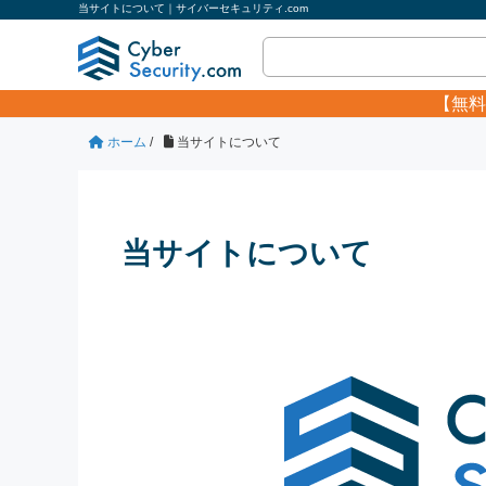
当サイトについて｜サイバーセキュリティ.com
【無料
ホーム
/
当サイトについて
当サイトについて