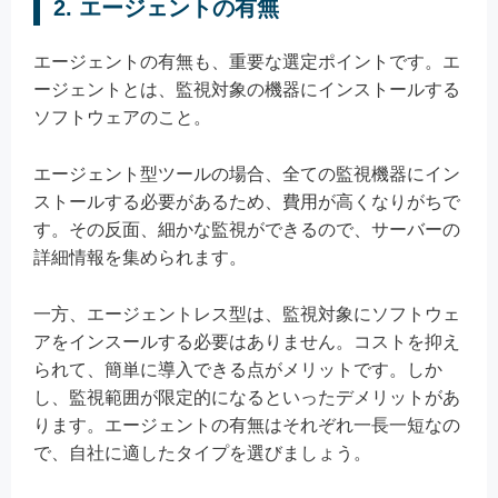
2. エージェントの有無
エージェントの有無も、重要な選定ポイントです。エ
ージェントとは、監視対象の機器にインストールする
ソフトウェアのこと。
エージェント型ツールの場合、全ての監視機器にイン
ストールする必要があるため、費用が高くなりがちで
す。その反面、細かな監視ができるので、サーバーの
詳細情報を集められます。
一方、エージェントレス型は、監視対象にソフトウェ
アをインスールする必要はありません。コストを抑え
られて、簡単に導入できる点がメリットです。しか
し、監視範囲が限定的になるといったデメリットがあ
ります。エージェントの有無はそれぞれ一長一短なの
で、自社に適したタイプを選びましょう。