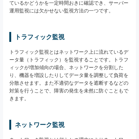
ているかどうかを一定時間おきに確認でき、サーバー
運用監視には欠かせない監視方法の一つです。
トラフィック監視
トラフィック監視とはネットワーク上に流れているデ
ータ量（トラフィック）を監視することです。トラフ
ィックが増加傾向の場合、ネットワークを分割した
り、機器を増設したりしてデータ量を調整して負荷を
分散させます。また不適切なデータを遮断するなどの
対策を行うことで、障害の発生を未然に防ぐこともで
きます。
ネットワーク監視