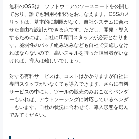
無料のOSSは、ソフトウェアのソースコードを公開し
ており、誰でも利用や開発をおこなえます。OSSのメ
リットは、基本的に制限がなく、自社システムに合わ
せた自由な設計ができる点です。ただし、開発・導入
するためには、自社にIT専門スタッフが必要となりま
す。脆弱性のパッチ組み込みなども自社で実施しなけ
ればならないので、高いスキルを持った担当者がいな
ければ、導入は難しいでしょう。
対する有料サービスは、コストはかかりますが自社に
専門スタッフがいなくても導入できます。さらに有料
サービスの中にも、ツールの販売のみおこなうベンダ
ーもいれば、アウトソーシングに対応しているベンダ
ーもいます。自社の状況に合わせて、導入形態を選ん
でみてください。