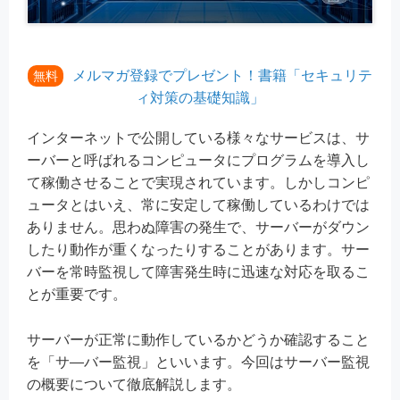
メルマガ登録でプレゼント！書籍「セキュリテ
無料
ィ対策の基礎知識」
インターネットで公開している様々なサービスは、サ
ーバーと呼ばれるコンピュータにプログラムを導入し
て稼働させることで実現されています。しかしコンピ
ュータとはいえ、常に安定して稼働しているわけでは
ありません。思わぬ障害の発生で、サーバーがダウン
したり動作が重くなったりすることがあります。サー
バーを常時監視して障害発生時に迅速な対応を取るこ
とが重要です。
サーバーが正常に動作しているかどうか確認すること
を「サ―バー監視」といいます。今回はサーバー監視
の概要について徹底解説します。