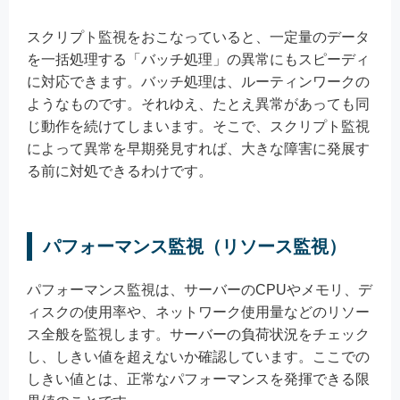
スクリプト監視をおこなっていると、一定量のデータ
を一括処理する「バッチ処理」の異常にもスピーディ
に対応できます。バッチ処理は、ルーティンワークの
ようなものです。それゆえ、たとえ異常があっても同
じ動作を続けてしまいます。そこで、スクリプト監視
によって異常を早期発見すれば、大きな障害に発展す
る前に対処できるわけです。
パフォーマンス監視（リソース監視）
パフォーマンス監視は、サーバーのCPUやメモリ、デ
ィスクの使用率や、ネットワーク使用量などのリソー
ス全般を監視します。サーバーの負荷状況をチェック
し、しきい値を超えないか確認しています。ここでの
しきい値とは、正常なパフォーマンスを発揮できる限