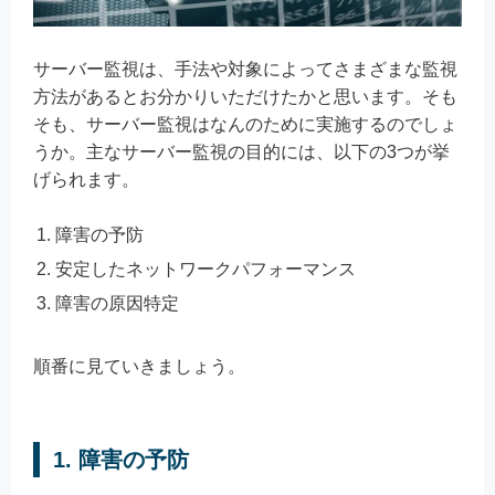
サーバー監視は、手法や対象によってさまざまな監視
方法があるとお分かりいただけたかと思います。そも
そも、サーバー監視はなんのために実施するのでしょ
うか。主なサーバー監視の目的には、以下の3つが挙
げられます。
障害の予防
安定したネットワークパフォーマンス
障害の原因特定
順番に見ていきましょう。
1. 障害の予防