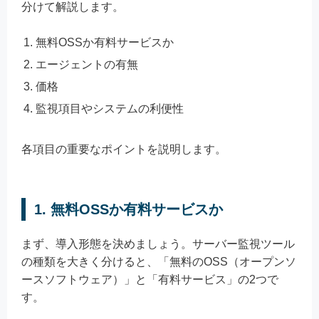
分けて解説します。
無料OSSか有料サービスか
エージェントの有無
価格
監視項目やシステムの利便性
各項目の重要なポイントを説明します。
1. 無料OSSか有料サービスか
まず、導入形態を決めましょう。サーバー監視ツール
の種類を大きく分けると、「無料のOSS（オープンソ
ースソフトウェア）」と「有料サービス」の2つで
す。