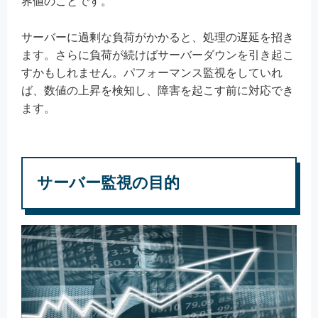
界値のことです。
サーバーに過剰な負荷がかかると、処理の遅延を招き
ます。さらに負荷が続けばサーバーダウンを引き起こ
すかもしれません。パフォーマンス監視をしていれ
ば、数値の上昇を検知し、障害を起こす前に対応でき
ます。
サーバー監視の目的