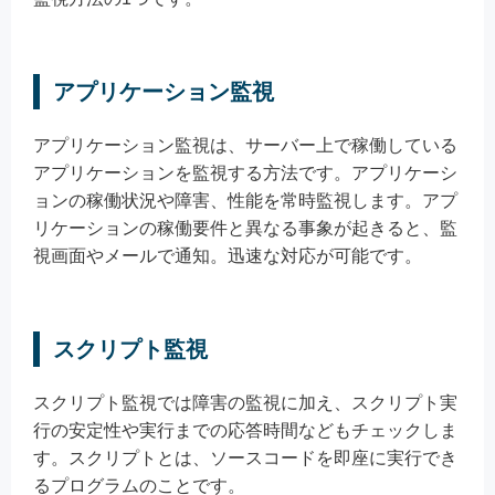
アプリケーション監視
アプリケーション監視は、サーバー上で稼働している
アプリケーションを監視する方法です。アプリケーシ
ョンの稼働状況や障害、性能を常時監視します。アプ
リケーションの稼働要件と異なる事象が起きると、監
視画面やメールで通知。迅速な対応が可能です。
スクリプト監視
スクリプト監視では障害の監視に加え、スクリプト実
行の安定性や実行までの応答時間などもチェックしま
す。スクリプトとは、ソースコードを即座に実行でき
るプログラムのことです。