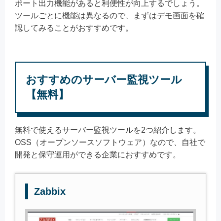
ポート出力機能があると利便性が向上するでしょう。
ツールごとに機能は異なるので、まずはデモ画面を確
認してみることがおすすめです。
おすすめのサーバー監視ツール
【無料】
無料で使えるサーバー監視ツールを2つ紹介します。
OSS（オープンソースソフトウェア）なので、自社で
開発と保守運用ができる企業におすすめです。
Zabbix