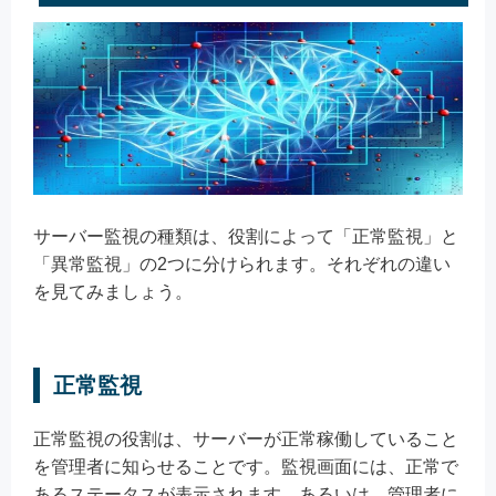
サーバー監視の種類は、役割によって「正常監視」と
「異常監視」の2つに分けられます。それぞれの違い
を見てみましょう。
正常監視
正常監視の役割は、サーバーが正常稼働していること
を管理者に知らせることです。監視画面には、正常で
あるステータスが表示されます。あるいは、管理者に