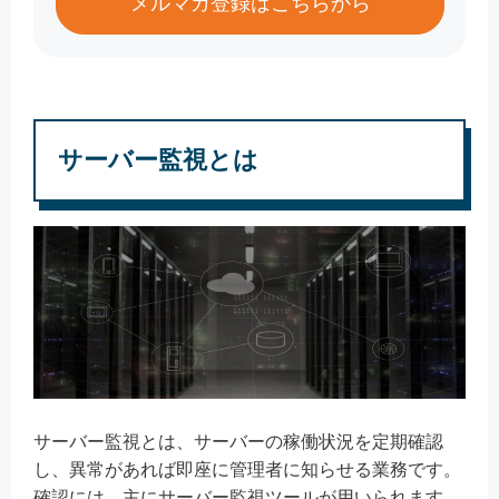
メルマガ登録はこちらから
サーバー監視とは
サーバー監視とは、サーバーの稼働状況を定期確認
し、異常があれば即座に管理者に知らせる業務です。
確認には、主にサーバー監視ツールが用いられます。