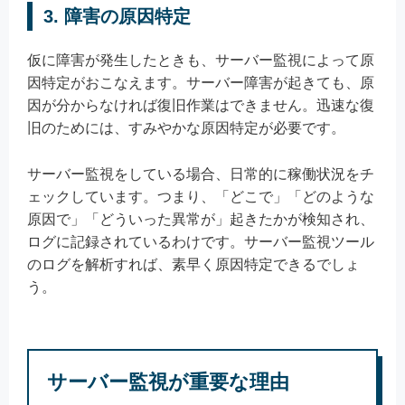
3. 障害の原因特定
仮に障害が発生したときも、サーバー監視によって原
因特定がおこなえます。サーバー障害が起きても、原
因が分からなければ復旧作業はできません。迅速な復
旧のためには、すみやかな原因特定が必要です。
サーバー監視をしている場合、日常的に稼働状況をチ
ェックしています。つまり、「どこで」「どのような
原因で」「どういった異常が」起きたかが検知され、
ログに記録されているわけです。サーバー監視ツール
のログを解析すれば、素早く原因特定できるでしょ
う。
サーバー監視が重要な理由