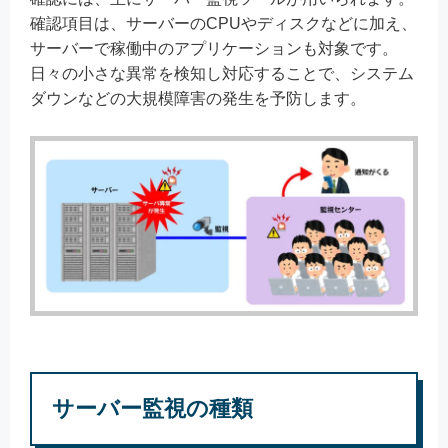
確認項目は、サーバーのCPUやディスクなどに加え、
サーバーで稼働中のアプリケーションも対象です。
日々の小さな異常を検知し対応することで、システム
ダウンなどの大規模障害の発生を予防します。
サーバー監視の種類