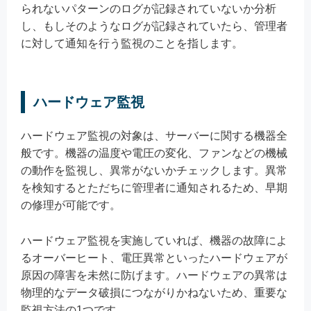
られないパターンのログが記録されていないか分析
し、もしそのようなログが記録されていたら、管理者
に対して通知を行う監視のことを指します。
ハードウェア監視
ハードウェア監視の対象は、サーバーに関する機器全
般です。機器の温度や電圧の変化、ファンなどの機械
の動作を監視し、異常がないかチェックします。異常
を検知するとただちに管理者に通知されるため、早期
の修理が可能です。
ハードウェア監視を実施していれば、機器の故障によ
るオーバーヒート、電圧異常といったハードウェアが
原因の障害を未然に防げます。ハードウェアの異常は
物理的なデータ破損につながりかねないため、重要な
監視方法の1つです。