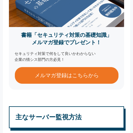
書籍「セキュリティ対策の基礎知識」
メルマガ登録でプレゼント！
セキュリティ対策で何をして良いかわからない
企業の情シス部門の方必見！
メルマガ登録はこちらから
主なサーバー監視方法