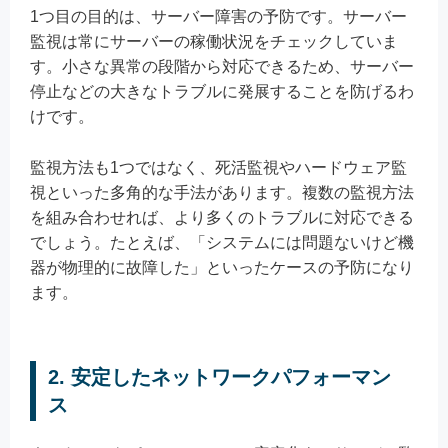
1つ目の目的は、サーバー障害の予防です。サーバー
監視は常にサーバーの稼働状況をチェックしていま
す。小さな異常の段階から対応できるため、サーバー
停止などの大きなトラブルに発展することを防げるわ
けです。
監視方法も1つではなく、死活監視やハードウェア監
視といった多角的な手法があります。複数の監視方法
を組み合わせれば、より多くのトラブルに対応できる
でしょう。たとえば、「システムには問題ないけど機
器が物理的に故障した」といったケースの予防になり
ます。
2. 安定したネットワークパフォーマン
ス