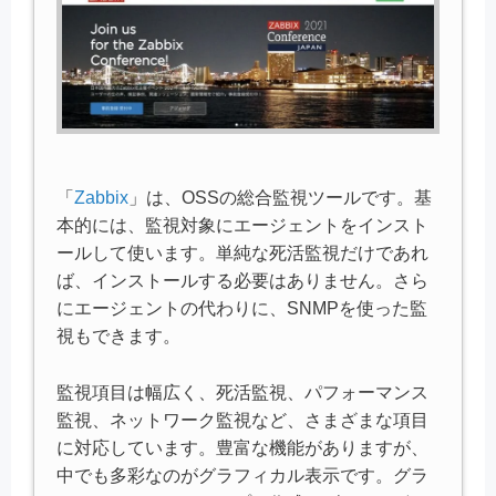
「
Zabbix
」は、OSSの総合監視ツールです。基
本的には、監視対象にエージェントをインスト
ールして使います。単純な死活監視だけであれ
ば、インストールする必要はありません。さら
にエージェントの代わりに、SNMPを使った監
視もできます。
監視項目は幅広く、死活監視、パフォーマンス
監視、ネットワーク監視など、さまざまな項目
に対応しています。豊富な機能がありますが、
中でも多彩なのがグラフィカル表示です。グラ