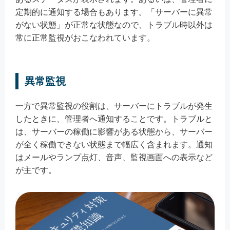
定期的に通知する場合もあります。「サーバーに異常
がない状態」が正常な状態なので、トラブル時以外は
常に正常監視がおこなわれています。
異常監視
一方で異常監視の役割は、サーバーにトラブルが発生
したときに、管理者へ通知することです。トラブルと
は、サーバーの稼働に影響がある状態から、サーバー
が全く稼働できない状態まで幅広く含まれます。通知
はメールやランプ点灯、音声、監視画面への表示など
が主です。