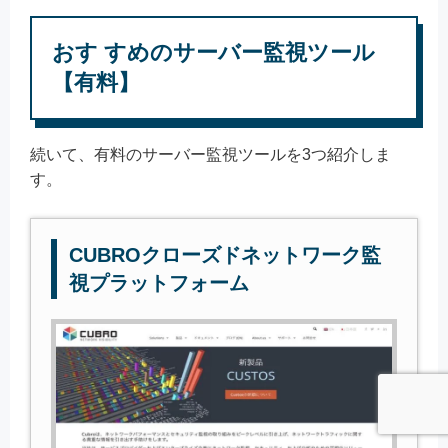
おす すめのサーバー監視ツール
【有料】
続いて、有料のサーバー監視ツールを3つ紹介しま
す。
CUBROクローズドネットワーク監
視プラットフォーム