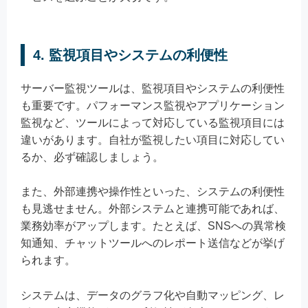
4. 監視項目やシステムの利便性
サーバー監視ツールは、監視項目やシステムの利便性
も重要です。パフォーマンス監視やアプリケーション
監視など、ツールによって対応している監視項目には
違いがあります。自社が監視したい項目に対応してい
るか、必ず確認しましょう。
また、外部連携や操作性といった、システムの利便性
も見逃せません。外部システムと連携可能であれば、
業務効率がアップします。たとえば、SNSへの異常検
知通知、チャットツールへのレポート送信などが挙げ
られます。
システムは、データのグラフ化や自動マッピング、レ