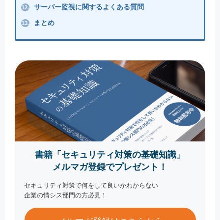
サーバー監視に関するよくある質問
12.
まとめ
13.
書籍「セキュリティ対策の基礎知識」
メルマガ登録でプレゼント！
セキュリティ対策で何をして良いかわからない
企業の情シス部門の方必見！