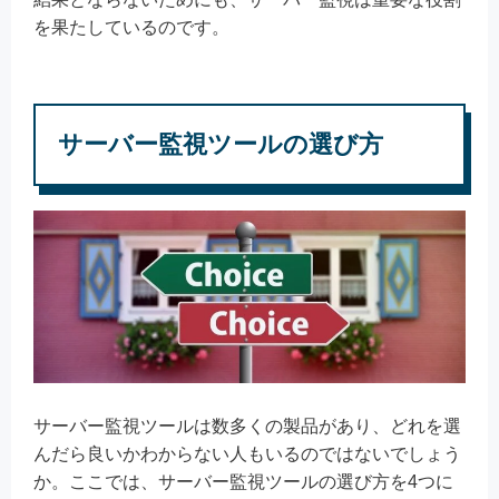
を果たしているのです。
サーバー監視ツールの選び方
サーバー監視ツールは数多くの製品があり、どれを選
んだら良いかわからない人もいるのではないでしょう
か。ここでは、サーバー監視ツールの選び方を4つに