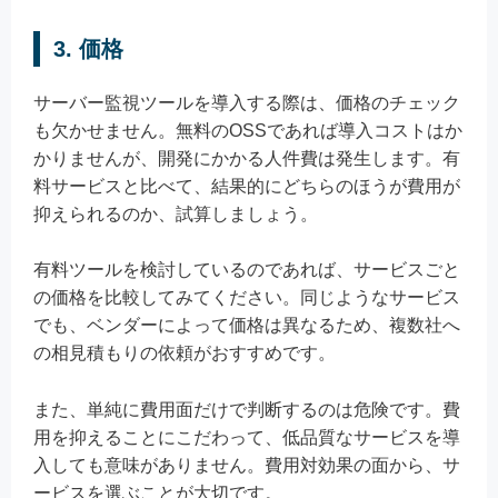
3. 価格
サーバー監視ツールを導入する際は、価格のチェック
も欠かせません。無料のOSSであれば導入コストはか
かりませんが、開発にかかる人件費は発生します。有
料サービスと比べて、結果的にどちらのほうが費用が
抑えられるのか、試算しましょう。
有料ツールを検討しているのであれば、サービスごと
の価格を比較してみてください。同じようなサービス
でも、ベンダーによって価格は異なるため、複数社へ
の相見積もりの依頼がおすすめです。
また、単純に費用面だけで判断するのは危険です。費
用を抑えることにこだわって、低品質なサービスを導
入しても意味がありません。費用対効果の面から、サ
ービスを選ぶことが大切です。