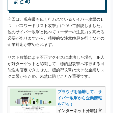
まとめ
今回は、現在最も広く行われているサイバー攻撃の1
つ「パスワードリスト攻撃」について解説しました。
他のサイバー攻撃と比べてユーザーの注意力を高める
必要がありますから、積極的な注意喚起を行うなどの
企業対応が求められます。
リスト攻撃による不正アクセスに成功した場合、犯人
が好ターゲットと認識して、標的型攻撃へ移行する可
能性も否定できません。標的型攻撃は大きな企業リス
クに繋がるため、未然に防ぐことが重要です。
ブラウザを隔離して、サ
イバー攻撃から企業情報
を守る！
インターネット分離は官