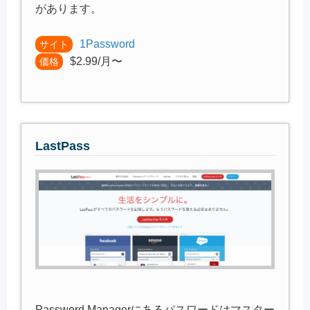
があります。
1Password
サイト
$2.99/月〜
価格
LastPass
Password Managerにあるパスワードはマスター