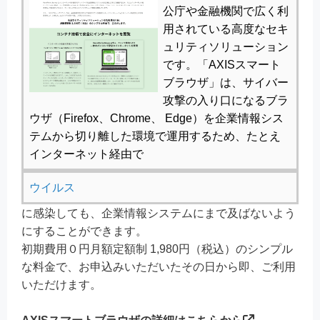
公庁や金融機関で広く利
用されている高度なセキ
ュリティソリューション
です。「AXISスマート
ブラウザ」は、サイバー
攻撃の入り口になるブラ
ウザ（Firefox、Chrome、 Edge）を企業情報シス
テムから切り離した環境で運用するため、たとえ
インターネット経由で
ウイルス
に感染しても、企業情報システムにまで及ばないよう
にすることができます。
初期費用０円月額定額制 1,980円（税込）のシンプル
な料金で、お申込みいただいたその日から即、ご利用
いただけます。