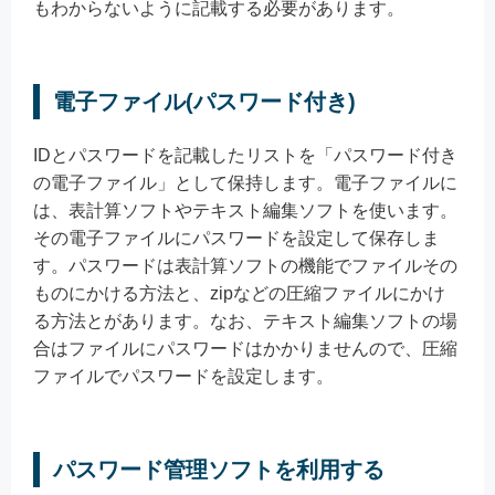
もわからないように記載する必要があります。
電子ファイル(パスワード付き)
IDとパスワードを記載したリストを「パスワード付き
の電子ファイル」として保持します。電子ファイルに
は、表計算ソフトやテキスト編集ソフトを使います。
その電子ファイルにパスワードを設定して保存しま
す。パスワードは表計算ソフトの機能でファイルその
ものにかける方法と、zipなどの圧縮ファイルにかけ
る方法とがあります。なお、テキスト編集ソフトの場
合はファイルにパスワードはかかりませんので、圧縮
ファイルでパスワードを設定します。
パスワード管理ソフトを利用する