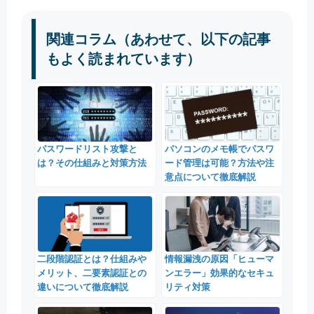
関連コラム（あわせて、以下の記事
もよく読まれています）
パスワードリスト攻撃と
パソコンのメモ帳でパスワ
は？その仕組みと対策方法
ード管理は可能？方法や注
意点について徹底解説
二段階認証とは？仕組みや
情報漏洩の原因「ヒューマ
メリット、二要素認証との
ンエラー」効果的なセキュ
違いについて徹底解説
リティ対策