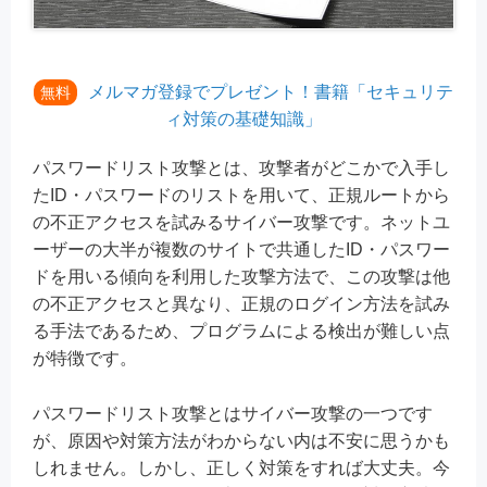
メルマガ登録でプレゼント！書籍「セキュリテ
無料
ィ対策の基礎知識」
パスワードリスト攻撃とは、攻撃者がどこかで入手し
たID・パスワードのリストを用いて、正規ルートから
の不正アクセスを試みるサイバー攻撃です。ネットユ
ーザーの大半が複数のサイトで共通したID・パスワー
ドを用いる傾向を利用した攻撃方法で、この攻撃は他
の不正アクセスと異なり、正規のログイン方法を試み
る手法であるため、プログラムによる検出が難しい点
が特徴です。
パスワードリスト攻撃とはサイバー攻撃の一つです
が、原因や対策方法がわからない内は不安に思うかも
しれません。しかし、正しく対策をすれば大丈夫。今