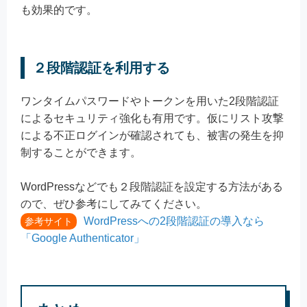
も効果的です。
２段階認証を利用する
ワンタイムパスワードやトークンを用いた2段階認証
によるセキュリティ強化も有用です。仮にリスト攻撃
による不正ログインが確認されても、被害の発生を抑
制することができます。
WordPressなどでも２段階認証を設定する方法がある
ので、ぜひ参考にしてみてください。
WordPressへの2段階認証の導入なら
参考サイト
「Google Authenticator」