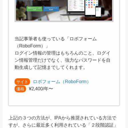
当記事筆者も使っている「ロボフォーム
（RoboForm）」
ログイン情報の管理はもちろんのこと、ログイ
ン情報管理だけでなく、強力なパスワードを自
動生成して記憶までしてくれます。
ロボフォーム（RoboForm）
サイト
¥2,400/年〜
価格
上記の３つの方法が、IPAから推奨されている方法で
すが、さらに最近多く利用されている「２段階認証」