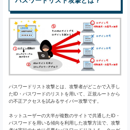
パスワードリスト攻撃とは？
パスワードリスト攻撃とは、攻撃者がどこかで入手し
たID・パスワードのリストを用いて、正規ルートから
の不正アクセスを試みるサイバー攻撃です。
ネットユーザーの大半が複数のサイトで共通したID・
パスワードを用いる傾向を利用した攻撃方法で、攻撃