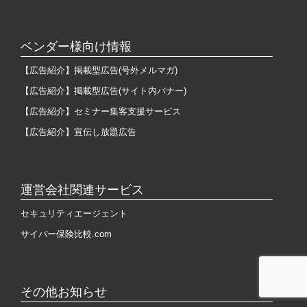
ベンダー様向け情報
【広告紹介】掲載型広告(号外メルマガ)
【広告紹介】掲載型広告(サイト内バナー)
【広告紹介】セミナー集客支援サービス
【広告紹介】宣伝し放題広告
運営会社関連サービス
セキュリティエージェント
サイバー保険比較.com
その他お知らせ