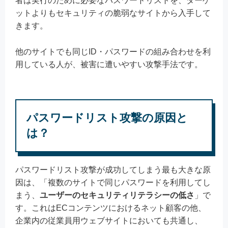
者は実行のために必要なパスワードリストを、ターゲ
ットよりもセキュリティの脆弱なサイトから入手して
きます。
他のサイトでも同じID・パスワードの組み合わせを利
用している人が、被害に遭いやすい攻撃手法です。
パスワードリスト攻撃の原因と
は？
パスワードリスト攻撃が成功してしまう最も大きな原
因は、「複数のサイトで同じパスワードを利用してし
まう、
ユーザーのセキュリティリテラシーの低さ
」で
す。これはECコンテンツにおけるネット顧客の他、
企業内の従業員用ウェブサイトにおいても共通し、