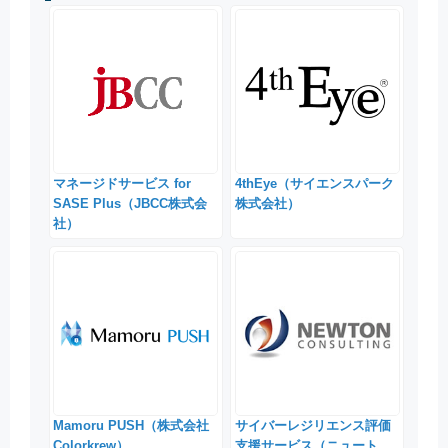
マネージドサービス for
4thEye（サイエンスパーク
SASE Plus（JBCC株式会
株式会社）
社）
Mamoru PUSH（株式会社
サイバーレジリエンス評価
Colorkrew）
支援サービス（ニュート