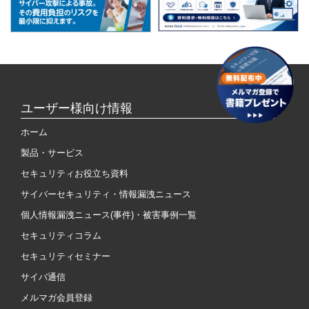
ユーザー様向け情報
ホーム
製品・サービス
セキュリティお役立ち資料
サイバーセキュリティ・情報漏洩ニュース
個人情報漏洩ニュース(事件)・被害事例一覧
セキュリティコラム
セキュリティセミナー
サイバ通信
メルマガ会員登録