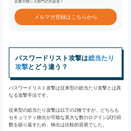
企業の情シス部門の方必見！
メルマガ登録はこちらから
パスワードリスト攻撃は
総当たり
攻撃
とどう違う？
パスワードリスト攻撃は従来型の総当たり攻撃とは異
なる攻撃手法です。
従来型の総当たり攻撃は以下の2種ですが、どちらも
セキュリティ検出が可能な莫大な数のログイン試行回
数を繰り返すため、検出は比較的容易でした。