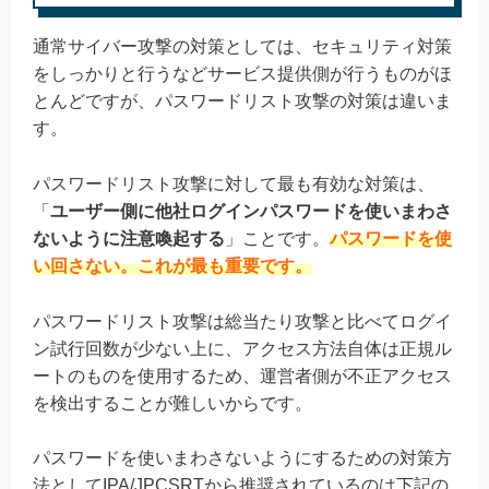
通常サイバー攻撃の対策としては、セキュリティ対策
をしっかりと行うなどサービス提供側が行うものがほ
とんどですが、パスワードリスト攻撃の対策は違いま
す。
パスワードリスト攻撃に対して最も有効な対策は、
「
ユーザー側に他社ログインパスワードを使いまわさ
ないように注意喚起する
」ことです。
パスワードを使
い回さない。これが最も重要です。
パスワードリスト攻撃は総当たり攻撃と比べてログイ
ン試行回数が少ない上に、アクセス方法自体は正規ル
ートのものを使用するため、運営者側が不正アクセス
を検出することが難しいからです。
パスワードを使いまわさないようにするための対策方
法としてIPA/JPCSRTから推奨されているのは下記の