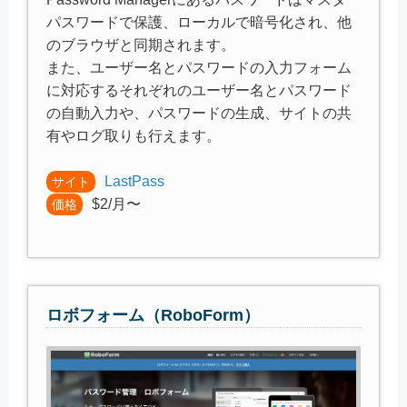
パスワードで保護、ローカルで暗号化され、他
のブラウザと同期されます。
また、ユーザー名とパスワードの入力フォーム
に対応するそれぞれのユーザー名とパスワード
の自動入力や、パスワードの生成、サイトの共
有やログ取りも行えます。
LastPass
サイト
$2/月〜
価格
ロボフォーム（RoboForm）