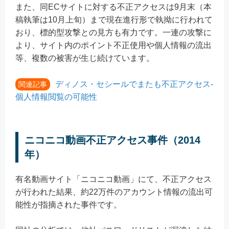
また、同ECサイトに対する不正アクセスは9月末（本
稿執筆は10月上旬）まで現在進行形で執拗に行われて
おり、標的型攻撃との見方も有力です。一連の攻撃に
より、サイト内のポイント不正使用や個人情報の流出
等、複数の被害が生じ続けています。
ディノス・セシールでまたも不正アクセス-
関連記事
個人情報閲覧の可能性
ニコニコ動画不正アクセス事件（2014
年）
有名動画サイト「ニコニコ動画」にて、不正アクセス
が行われた結果、約22万件のアカウント情報の流出可
能性が指摘された事件です。