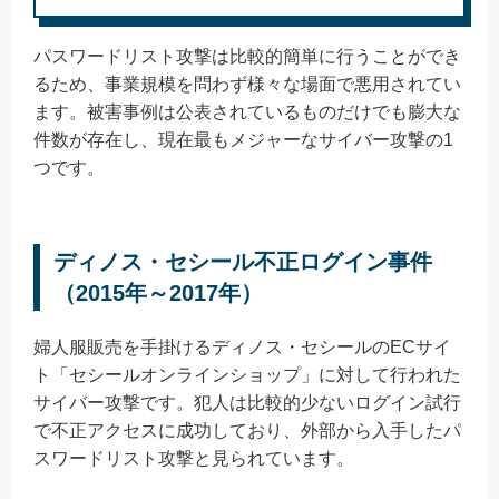
パスワードリスト攻撃は比較的簡単に行うことができ
るため、事業規模を問わず様々な場面で悪用されてい
ます。被害事例は公表されているものだけでも膨大な
件数が存在し、現在最もメジャーなサイバー攻撃の1
つです。
ディノス・セシール不正ログイン事件
（2015年～2017年）
婦人服販売を手掛けるディノス・セシールのECサイ
ト「セシールオンラインショップ」に対して行われた
サイバー攻撃です。犯人は比較的少ないログイン試行
で不正アクセスに成功しており、外部から入手したパ
スワードリスト攻撃と見られています。