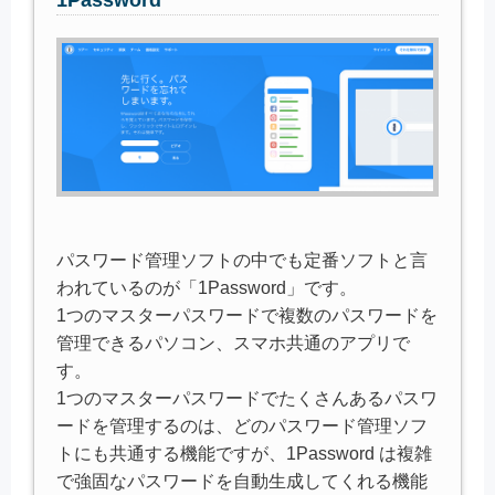
パスワード管理ソフトの中でも定番ソフトと言
われているのが「1Password」です。
1つのマスターパスワードで複数のパスワードを
管理できるパソコン、スマホ共通のアプリで
す。
1つのマスターパスワードでたくさんあるパスワ
ードを管理するのは、どのパスワード管理ソフ
トにも共通する機能ですが、1Password は複雑
で強固なパスワードを自動生成してくれる機能