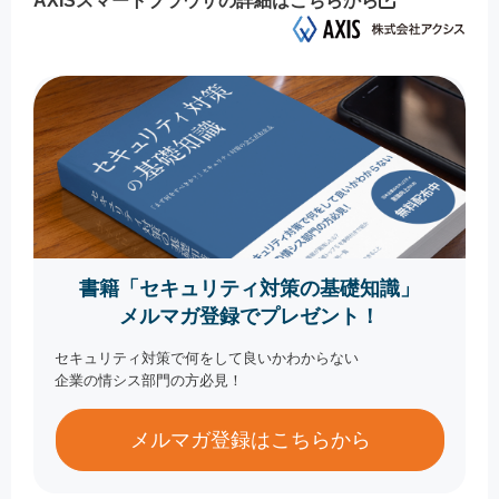
AXISスマートブラウザの詳細はこちらから
書籍「セキュリティ対策の基礎知識」
メルマガ登録でプレゼント！
セキュリティ対策で何をして良いかわからない
企業の情シス部門の方必見！
メルマガ登録はこちらから