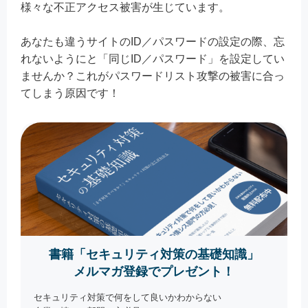
様々な不正アクセス被害が生じています。
あなたも違うサイトのID／パスワードの設定の際、忘
れないようにと「同じID／パスワード」を設定してい
ませんか？これがパスワードリスト攻撃の被害に合っ
てしまう原因です！
書籍「セキュリティ対策の基礎知識」
メルマガ登録でプレゼント！
セキュリティ対策で何をして良いかわからない