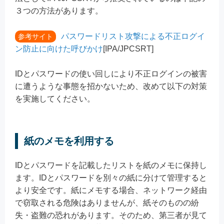
３つの方法があります。
パスワードリスト攻撃による不正ログイ
参考サイト
ン防止に向けた呼びかけ
[IPA/JPCSRT]
IDとパスワードの使い回しにより不正ログインの被害
に遭うような事態を招かないため、改めて以下の対策
を実施してください。
紙のメモを利用する
IDとパスワードを記載したリストを紙のメモに保持し
ます。IDとパスワードを別々の紙に分けて管理すると
より安全です。紙にメモする場合、ネットワーク経由
で窃取される危険はありませんが、紙そのものの紛
失・盗難の恐れがあります。そのため、第三者が見て