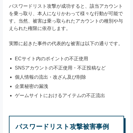
パスワードリスト攻撃が成功すると、該当アカウント
を乗っ取り、本人になりかわって様々な行動が可能で
す。当然、被害は乗っ取られたアカウントの種別や与
えられた権限に依存します。
実際に起きた事件の代表的な被害は以下の通りです。
ECサイト内のポイントの不正使用
SNSアカウントの不正使用・不正投稿など
個人情報の流出・改ざん及び削除
企業秘密の漏洩
ゲームサイトにおけるアイテムの不正流出
パスワードリスト攻撃被害事例