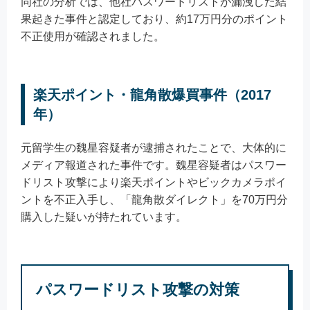
同社の分析では、他社パスワードリストが漏洩した結
果起きた事件と認定しており、約17万円分のポイント
不正使用が確認されました。
楽天ポイント・龍角散爆買事件（2017
年）
元留学生の魏星容疑者が逮捕されたことで、大体的に
メディア報道された事件です。魏星容疑者はパスワー
ドリスト攻撃により楽天ポイントやビックカメラポイ
ントを不正入手し、「龍角散ダイレクト」を70万円分
購入した疑いが持たれています。
パスワードリスト攻撃の対策