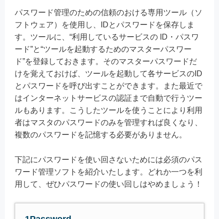
パスワード管理のための信頼のおける専用ツール（ソ
フトウェア）を使用し、IDとパスワードを保存しま
す。ツールに、“利用しているサービスの ID・パスワ
ード”と“ツールを起動するためのマスターパスワー
ド”を登録しておきます。そのマスターパスワードだ
けを覚えておけば、ツールを起動して各サービスのID
とパスワードを呼び出すことができます。また最近で
はインターネットサービスの認証まで自動で行うツー
ルもあります。こうしたツールを使うことにより利用
者はマスタのパスワードのみを管理すれば良くなり、
複数のパスワードを記憶する必要がありません。
下記にパスワードを使い回さないためには必須のパス
ワード管理ソフトを紹介いたします。どれか一つを利
用して、ぜひパスワードの使い回しはやめましょう！
1Password