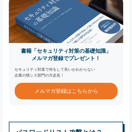
書籍「セキュリティ対策の基礎知識」
メルマガ登録でプレゼント！
セキュリティ対策で何をして良いかわからない
企業の情シス部門の方必見！
メルマガ登録はこちらから