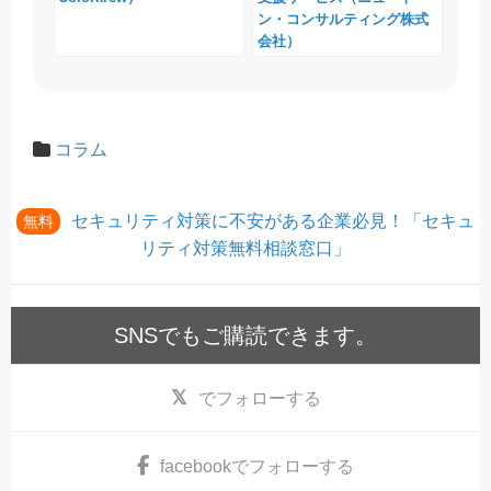
ン・コンサルティング株式
会社）
コラム
セキュリティ対策に不安がある企業必見！「セキュ
無料
リティ対策無料相談窓口」
SNSでもご購読できます。
でフォローする
facebook
でフォローする