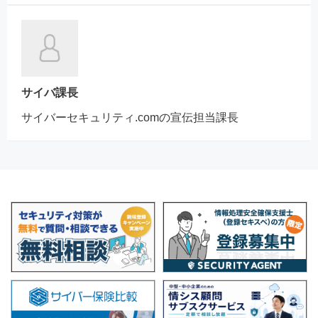
サイバ課長
サイバーセキュリティ.comの宣伝担当課長