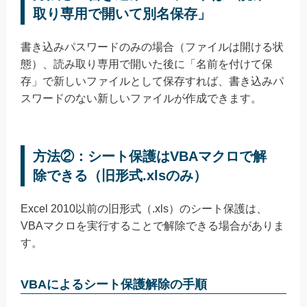
取り専用で開いて別名保存」
書き込みパスワードのみの場合（ファイルは開ける状
態）、読み取り専用で開いた後に「名前を付けて保
存」で新しいファイルとして保存すれば、書き込みパ
スワードのない新しいファイルが作成できます。
方法②：シート保護はVBAマクロで解
除できる（旧形式.xlsのみ）
Excel 2010以前の旧形式（.xls）のシート保護は、
VBAマクロを実行することで解除できる場合がありま
す。
VBAによるシート保護解除の手順