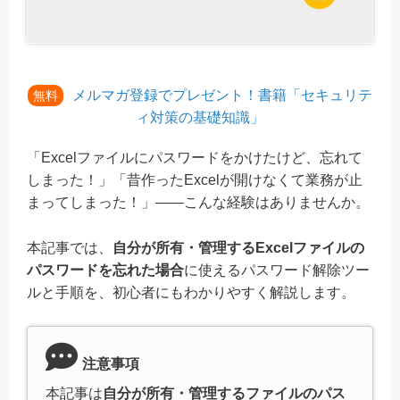
メルマガ登録でプレゼント！書籍「セキュリテ
無料
ィ対策の基礎知識」
「Excelファイルにパスワードをかけたけど、忘れて
しまった！」「昔作ったExcelが開けなくて業務が止
まってしまった！」——こんな経験はありませんか。
本記事では、
自分が所有・管理するExcelファイルの
パスワードを忘れた場合
に使えるパスワード解除ツー
ルと手順を、初心者にもわかりやすく解説します。
注意事項
本記事は
自分が所有・管理するファイルのパス