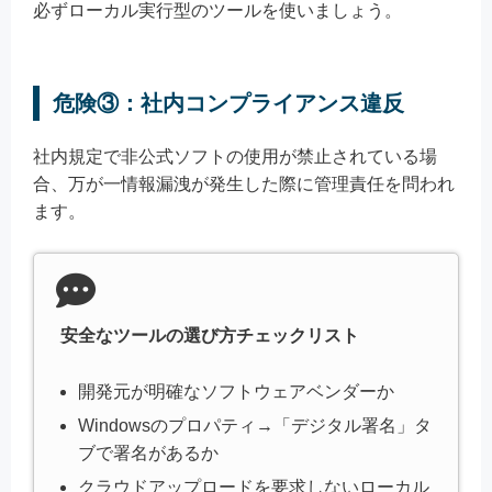
必ずローカル実行型のツールを使いましょう。
危険③：社内コンプライアンス違反
社内規定で非公式ソフトの使用が禁止されている場
合、万が一情報漏洩が発生した際に管理責任を問われ
ます。
安全なツールの選び方チェックリスト
開発元が明確なソフトウェアベンダーか
Windowsのプロパティ→「デジタル署名」タ
ブで署名があるか
クラウドアップロードを要求しないローカル