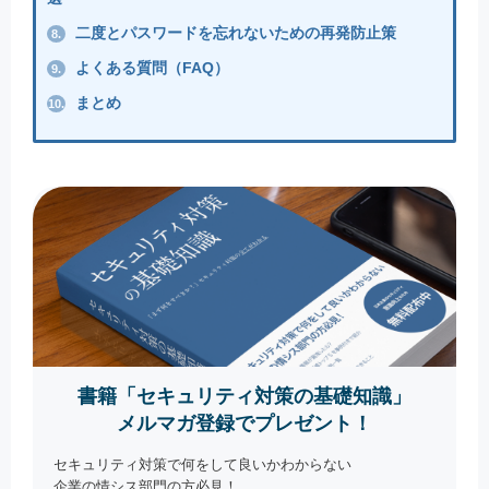
二度とパスワードを忘れないための再発防止策
8.
よくある質問（FAQ）
9.
まとめ
10.
書籍「セキュリティ対策の基礎知識」
メルマガ登録でプレゼント！
セキュリティ対策で何をして良いかわからない
企業の情シス部門の方必見！