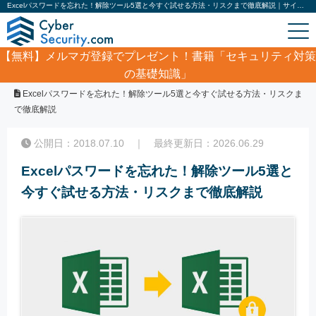
Excelパスワードを忘れた！解除ツール5選と今すぐ試せる方法・リスクまで徹底解説｜サイバーセキュリティ.com
【無料】
メルマガ登録でプレゼント！書籍「セキュリティ対策
の基礎知識」
ホーム
/
コラム
/
Excelパスワードを忘れた！解除ツール5選と今すぐ試せる方法・リスクま
で徹底解説
公開日：2018.07.10 ｜ 最終更新日：2026.06.29
Excelパスワードを忘れた！解除ツール5選と
今すぐ試せる方法・リスクまで徹底解説