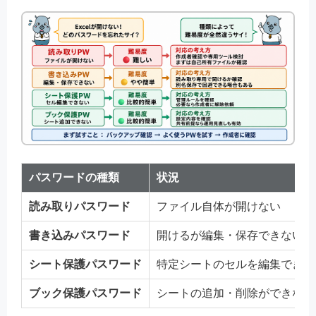
パスワードの種類
状況
読み取りパスワード
ファイル自体が開けない
書き込みパスワード
開けるが編集・保存できない
シート保護パスワード
特定シートのセルを編集できな
ブック保護パスワード
シートの追加・削除ができない