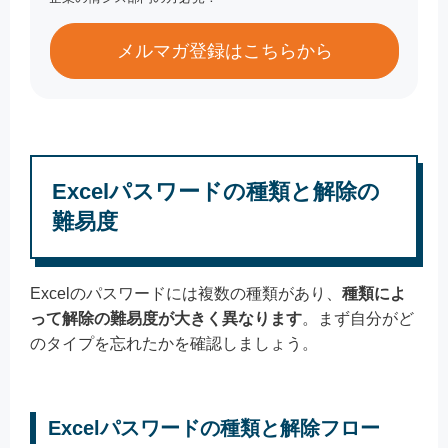
メルマガ登録はこちらから
Excelパスワードの種類と解除の
難易度
Excelのパスワードには複数の種類があり、
種類によ
って解除の難易度が大きく異なります
。まず自分がど
のタイプを忘れたかを確認しましょう。
Excelパスワードの種類と解除フロー