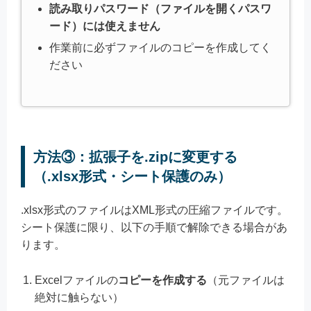
読み取りパスワード（ファイルを開くパスワ
ード）には使えません
作業前に必ずファイルのコピーを作成してく
ださい
方法③：拡張子を.zipに変更する
（.xlsx形式・シート保護のみ）
.xlsx形式のファイルはXML形式の圧縮ファイルです。
シート保護に限り、以下の手順で解除できる場合があ
ります。
Excelファイルの
コピーを作成する
（元ファイルは
絶対に触らない）