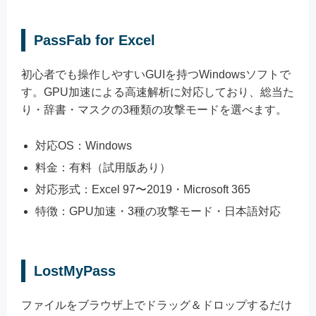
PassFab for Excel
初心者でも操作しやすいGUIを持つWindowsソフトで
す。GPU加速による高速解析に対応しており、総当た
り・辞書・マスクの3種類の攻撃モードを選べます。
対応OS：Windows
料金：有料（試用版あり）
対応形式：Excel 97〜2019・Microsoft 365
特徴：GPU加速・3種の攻撃モード・日本語対応
LostMyPass
ファイルをブラウザ上でドラッグ＆ドロップするだけ