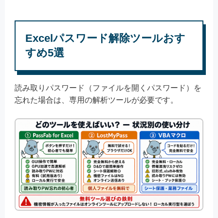
Excelパスワード解除ツールおす
すめ5選
読み取りパスワード（ファイルを開くパスワード）を
忘れた場合は、専用の解析ツールが必要です。