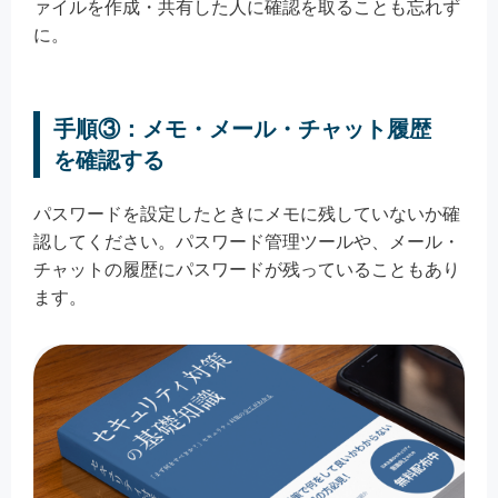
ァイルを作成・共有した人に確認を取ることも忘れず
に。
手順③：メモ・メール・チャット履歴
を確認する
パスワードを設定したときにメモに残していないか確
認してください。パスワード管理ツールや、メール・
チャットの履歴にパスワードが残っていることもあり
ます。