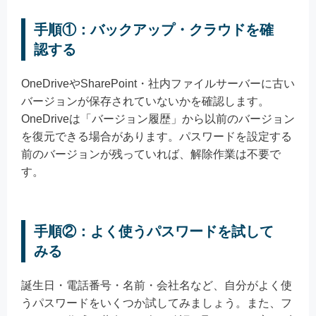
手順①：バックアップ・クラウドを確
認する
OneDriveやSharePoint・社内ファイルサーバーに古い
バージョンが保存されていないかを確認します。
OneDriveは「バージョン履歴」から以前のバージョン
を復元できる場合があります。パスワードを設定する
前のバージョンが残っていれば、解除作業は不要で
す。
手順②：よく使うパスワードを試して
みる
誕生日・電話番号・名前・会社名など、自分がよく使
うパスワードをいくつか試してみましょう。また、フ