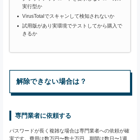
実行型か
VirusTotalでスキャンして検知されないか
試用版があり実環境でテストしてから購入で
きるか
解除できない場合は？
専門業者に依頼する
パスワードが長く複雑な場合は専門業者への依頼が確
実です。費用は数万円〜数十万円、期間は数日〜1週