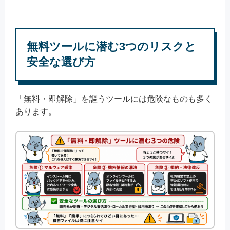
無料ツールに潜む3つのリスクと
安全な選び方
「無料・即解除」を謳うツールには危険なものも多く
あります。