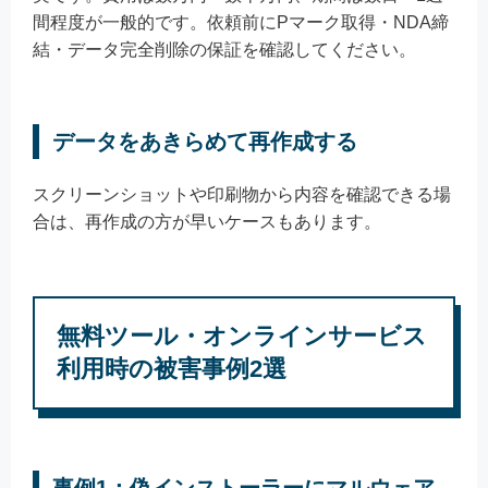
間程度が一般的です。依頼前にPマーク取得・NDA締
結・データ完全削除の保証を確認してください。
データをあきらめて再作成する
スクリーンショットや印刷物から内容を確認できる場
合は、再作成の方が早いケースもあります。
無料ツール・オンラインサービス
利用時の被害事例2選
事例1：偽インストーラーにマルウェア