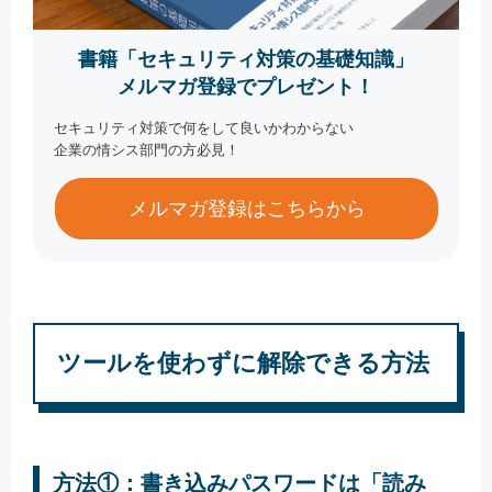
書籍「セキュリティ対策の基礎知識」
メルマガ登録でプレゼント！
セキュリティ対策で何をして良いかわからない
企業の情シス部門の方必見！
メルマガ登録はこちらから
ツールを使わずに解除できる方法
方法①：書き込みパスワードは「読み