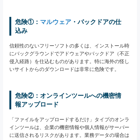
危険①：
マルウェア
・バックドアの仕
込み
信頼性のないフリーソフトの多くは、インストール時
にバックグラウンドでアドウェアやバックドア（不正
侵入経路）を仕込むものがあります。特に海外の怪し
いサイトからのダウンロードは非常に危険です。
危険②：オンラインツールへの機密情
報アップロード
「ファイルをアップロードするだけ」タイプのオンラ
インツールは、企業の機密情報や個人情報がサーバー
に送信されるリスクがあります。業務データの場合は