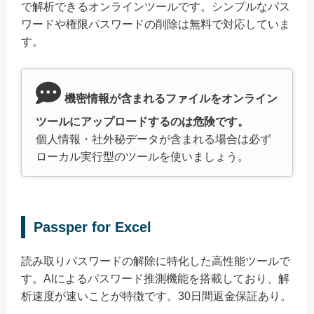
で解析できるオンラインツールです。シンプルなパス
ワードや権限パスワードの削除は無料で対応していま
す。
機密情報が含まれるファイルをオンライン
ツールにアップロードするのは危険です。
個人情報・社外秘データが含まれる場合は必ず
ローカル実行型のツールを使いましょう。
Passper for Excel
読み取りパスワードの解除に特化した高性能ツールで
す。AIによるパスワード推測機能を搭載しており、解
析速度が速いことが特徴です。30日間返金保証あり。