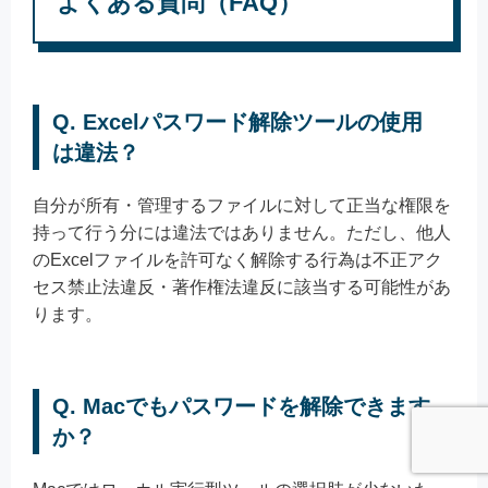
よくある質問（FAQ）
Q. Excelパスワード解除ツールの使用
は違法？
自分が所有・管理するファイルに対して正当な権限を
持って行う分には違法ではありません。ただし、他人
のExcelファイルを許可なく解除する行為は不正アク
セス禁止法違反・著作権法違反に該当する可能性があ
ります。
Q. Macでもパスワードを解除できます
か？