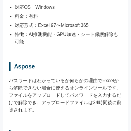
対応OS：Windows
料金：有料
対応形式：Excel 97〜Microsoft 365
特徴：AI推測機能・GPU加速・シート保護解除も
可能
Aspose
パスワードはわかっているが何らかの理由でExcelか
ら解除できない場合に使えるオンラインツールです。
ファイルをアップロードしてパスワードを入力するだ
けで解除でき、アップロードファイルは24時間後に削
除されます。