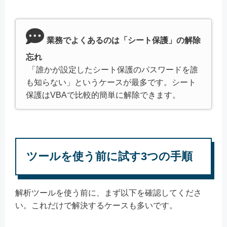
業務でよくあるのは「シート保護」の解除
忘れ
「誰かが設定したシート保護のパスワードを誰
も知らない」というケースが最多です。シート
保護はVBAで比較的簡単に解除できます。
ツールを使う前に試す3つの手順
解析ツールを使う前に、まず以下を確認してくださ
い。これだけで解決するケースも多いです。