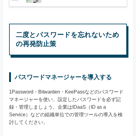
二度とパスワードを忘れないため
の再発防止策
パスワードマネージャーを導入する
1Password・Bitwarden・KeePassなどのパスワード
マネージャーを使い、設定したパスワードを必ず記
録・管理しましょう。企業はIDaaS（ID as a
Service）などの組織単位での管理ツールの導入を検
討してください。