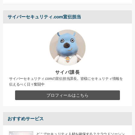
サイバーセキュリティ.com宣伝担当
サイバ課長
サイバーセキュリティ.comの宣伝担当課長。皆様にセキュリティ情報を
伝えるべく日々奮闘中
プロフィールはこちら
おすすめサービス
どこでセキュリティ人材を確保する？クラウドソーシン