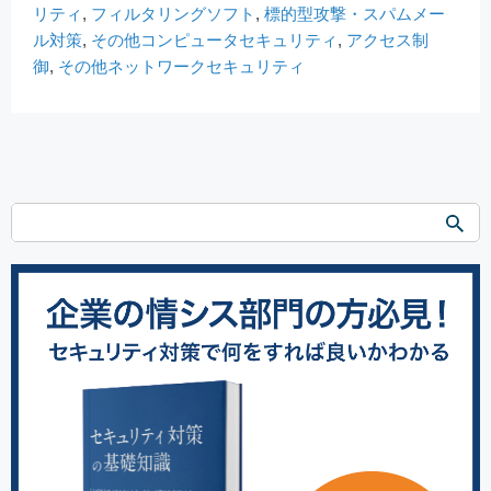
リティ
,
フィルタリングソフト
,
標的型攻撃・スパムメー
ル対策
,
その他コンピュータセキュリティ
,
アクセス制
御
,
その他ネットワークセキュリティ