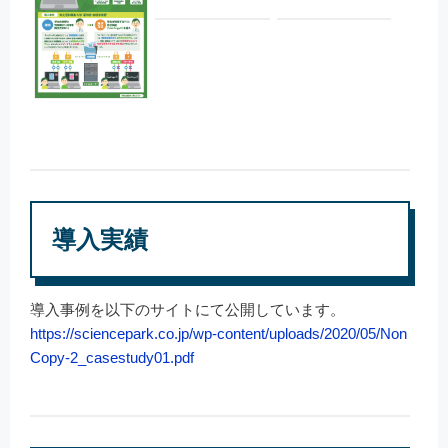
導入実績
導入事例を以下のサイトにて公開しています。
https://sciencepark.co.jp/wp-content/uploads/2020/05/Non
Copy-2_casestudy01.pdf