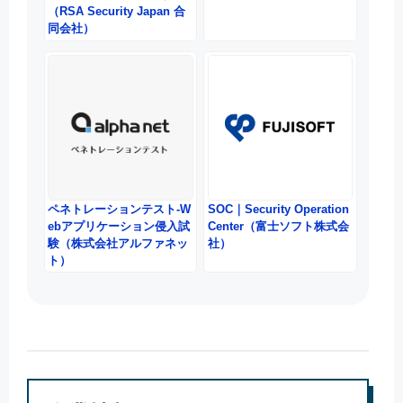
（RSA Security Japan 合
同会社）
ペネトレーションテスト-W
SOC｜Security Operation
ebアプリケーション侵入試
Center（富士ソフト株式会
験（株式会社アルファネッ
社）
ト）