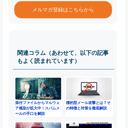
メルマガ登録はこちらから
関連コラム（あわせて、以下の記事
もよく読まれています）
添付ファイルからマルウェ
標的型メール攻撃とは？そ
ア感染が拡大中！スパムメ
の特徴と対策を徹底解説
ールの手口を解説