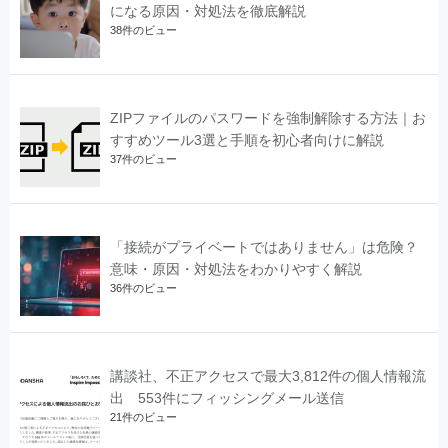
になる原因・対処法を徹底解説
38件のビュー
ZIPファイルのパスワードを強制解除する方法｜お
すすめツール3選と手順を初心者向けに解説
37件のビュー
「接続がプライベートではありません」は危険？
意味・原因・対処法をわかりやすく解説
36件のビュー
講談社、不正アクセスで最大3,812件の個人情報流
出 553件にフィッシングメール送信
21件のビュー