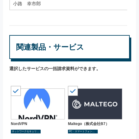
小路 幸市郎
関連製品・サービス
選択したサービスの一括請求資料ができます。
NordVPN
Maltego（株式会社B7）
ネットワークセキュリティ
PC・スマートフォンなど端末のセキュリティ強化