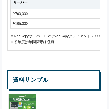
サーバー
¥700,000
¥105,000
※NonCopyサーバー1LicでNonCopyクライアント5,000Li
※初年度は年間保守は必須
資料サンプル