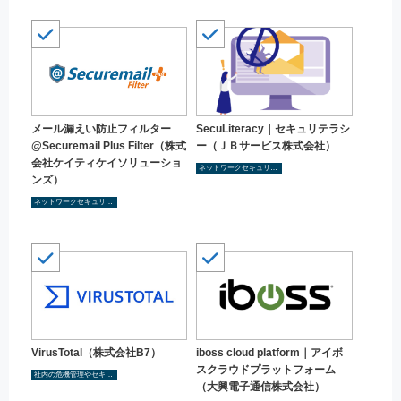
メール漏えい防止フィルター
SecuLiteracy｜セキュリテラシ
@Securemail Plus Filter（株式
ー（ＪＢサービス株式会社）
会社ケイティケイソリューショ
ネットワークセキュリティ
ンズ）
ネットワークセキュリティ
VirusTotal（株式会社B7）
iboss cloud platform｜アイボ
スクラウドプラットフォーム
社内の危機管理やセキュリティ管理を検討し社内体制の構築
（大興電子通信株式会社）