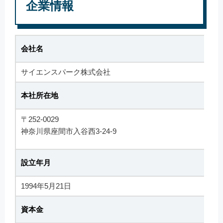
企業情報
会社名
サイエンスパーク株式会社
本社所在地
〒252-0029
神奈川県座間市入谷西3-24-9
設立年月
1994年5月21日
資本金