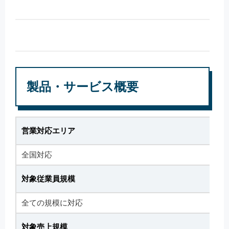
製品・サービス概要
営業対応エリア
全国対応
対象従業員規模
全ての規模に対応
対象売上規模