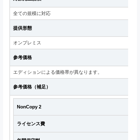
全ての規模に対応
提供形態
オンプレミス
参考価格
エディションによる価格帯が異なります。
参考価格（補足）
NonCopy 2
ライセンス費