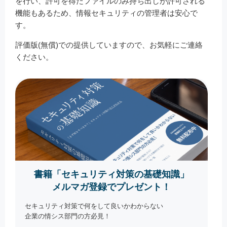
を行い、許可を得たファイルのみ持ち出しが許可される
機能もあるため、情報セキュリティの管理者は安心で
す。
評価版(無償)での提供していますので、お気軽にご連絡
ください。
書籍「セキュリティ対策の基礎知識」
メルマガ登録でプレゼント！
セキュリティ対策で何をして良いかわからない
企業の情シス部門の方必見！