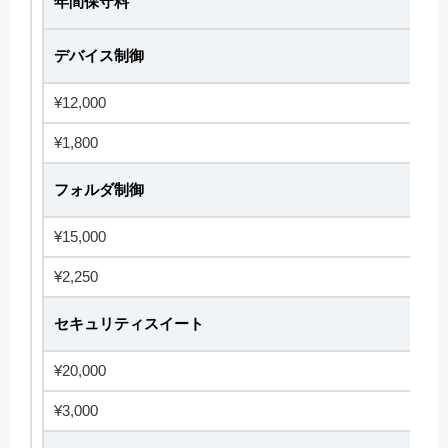
年間保守料
デバイス制御
¥12,000
¥1,800
フォルダ制御
¥15,000
¥2,250
セキュリティスイート
¥20,000
¥3,000