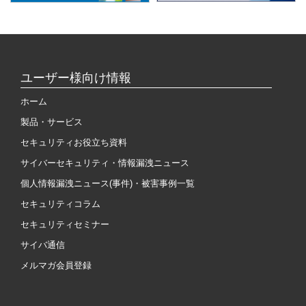
ユーザー様向け情報
ホーム
製品・サービス
セキュリティお役立ち資料
サイバーセキュリティ・情報漏洩ニュース
個人情報漏洩ニュース(事件)・被害事例一覧
セキュリティコラム
セキュリティセミナー
サイバ通信
メルマガ会員登録