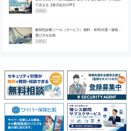
で決まる【株式会社UPF】
コラム
脆弱性診断ツール（サービス）無料・有料16選！価格・
選び方を比較
コラム