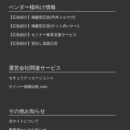
ベンダー様向け情報
【広告紹介】掲載型広告(号外メルマガ)
【広告紹介】掲載型広告(サイト内バナー)
【広告紹介】セミナー集客支援サービス
【広告紹介】宣伝し放題広告
運営会社関連サービス
セキュリティエージェント
サイバー保険比較.com
その他お知らせ
当サイトについて
事務局からのお知らせ