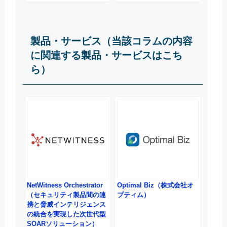
製品・サービス（当該コラムの内容
に関連する製品・サービスはこち
ら）
NetWitness Orchestrator
Optimal Biz（株式会社オ
（セキュリティ製品間の連
プティム）
携と脅威インテリジェンス
の統合を実現した次世代型
SOARソリューション）