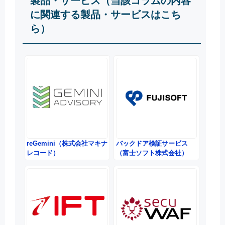
製品・サービス（当該コラムの内容
に関連する製品・サービスはこち
ら）
reGemini（株式会社マキナ
バックドア検証サービス
レコード）
（富士ソフト株式会社）