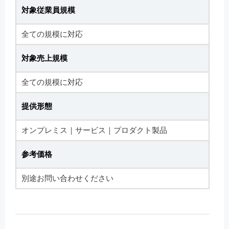
対象従業員規模
全ての規模に対応
対象売上規模
全ての規模に対応
提供形態
オンプレミス｜サービス｜プロダクト製品
参考価格
別途お問い合わせください