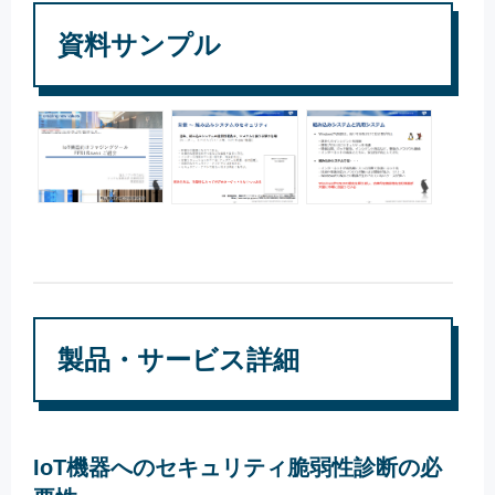
資料サンプル
製品・サービス詳細
IoT機器へのセキュリティ脆弱性診断の必