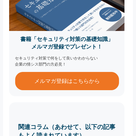
書籍「セキュリティ対策の基礎知識」
メルマガ登録でプレゼント！
セキュリティ対策で何をして良いかわからない
企業の情シス部門の方必見！
メルマガ登録はこちらから
関連コラム（あわせて、以下の記事
もよく読まれています）