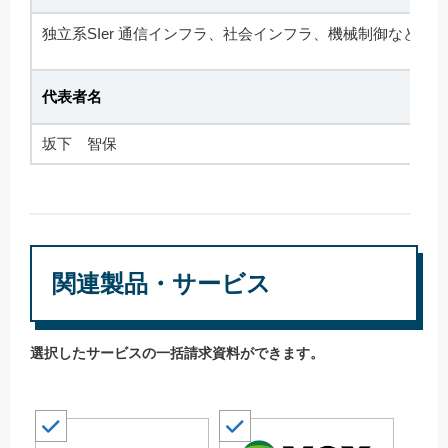
独立系SIer 通信インフラ、社会インフラ、機械制御な
代表者名
坂下 智保
関連製品・サービス
選択したサービスの一括請求資料ができます。