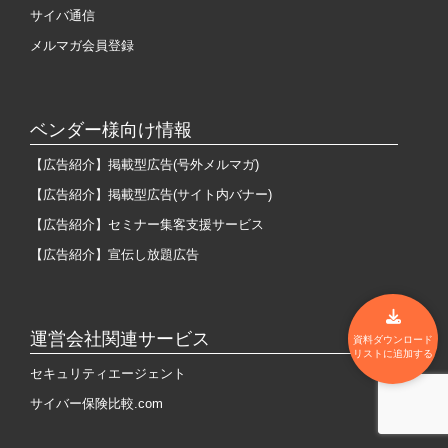
サイバ通信
メルマガ会員登録
ベンダー様向け情報
【広告紹介】掲載型広告(号外メルマガ)
【広告紹介】掲載型広告(サイト内バナー)
【広告紹介】セミナー集客支援サービス
【広告紹介】宣伝し放題広告
運営会社関連サービス
資料ダウンロード
リストに追加する
セキュリティエージェント
サイバー保険比較.com