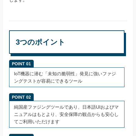
3つのポイント
POINT 01
IoT機器に潜む「未知の脆弱性」発見に強いファジ
ングテストが容易にできるツール
POINT 02
純国産ファジングツールであり、日本語UIおよびマ
ニュアルはもとより、安全保障の観点からも安心し
てご利用いただけます