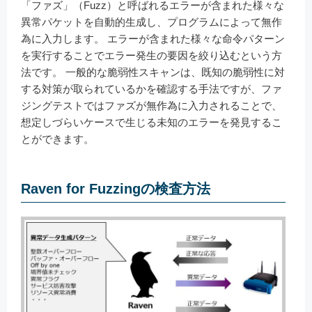
「ファズ」（Fuzz）と呼ばれるエラーが含まれた様々な
異常パケットを自動的生成し、プログラムによって無作
為に入力します。 エラーが含まれた様々な命令パターン
を実行することでエラー発生の要因を絞り込むという方
法です。 一般的な脆弱性スキャンは、既知の脆弱性に対
する対策が取られているかを確認する手法ですが、ファ
ジングテストではファズが無作為に入力されることで、
想定しづらいケースで生じる未知のエラーを発見するこ
とができます。
Raven for Fuzzingの検査方法