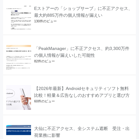
Eストアーの「ショップサーブ」に不正アクセス、
最大約885万件の個人情報が漏えい
130件のビュー
「PeakManager」に不正アクセス、約3,300万件
の個人情報が漏えいした可能性
82件のビュー
【2026年最新】Androidセキュリティソフト無料
比較！軽量＆広告なしのおすすめアプリと選び方
60件のビュー
大仙に不正アクセス、全システム遮断 受注・出
荷業務に影響