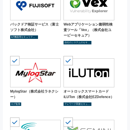
バックドア検証サービス（富士
Webアプリケーション脆弱性検
ソフト株式会社）
査ツール「Vex」（株式会社ユ
ービーセキュア）
IoT機器用セキュリティ対策
自社のシステムのセキュリティ対策状況を把握する
MylogStar（株式会社ラネクシ
オートロックスマートカード
ー）
iLUTon（株式会社EZDefence）
ログ監視
テレワーク関連セキュリティ