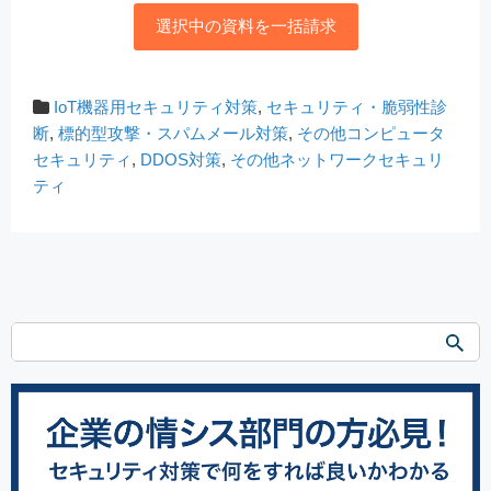
選択中の資料を一括請求
IoT機器用セキュリティ対策
,
セキュリティ・脆弱性診
断
,
標的型攻撃・スパムメール対策
,
その他コンピュータ
セキュリティ
,
DDOS対策
,
その他ネットワークセキュリ
ティ