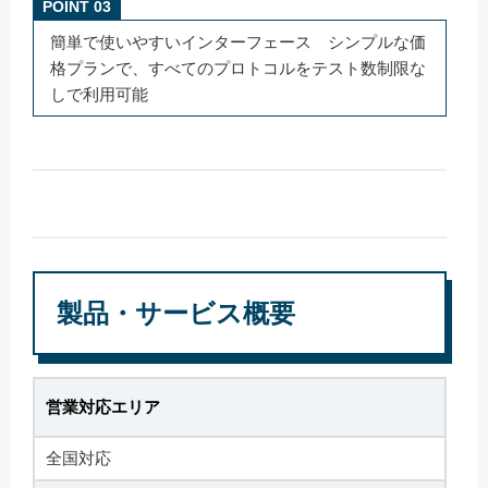
POINT 03
簡単で使いやすいインターフェース シンプルな価
格プランで、すべてのプロトコルをテスト数制限な
しで利用可能
製品・サービス概要
営業対応エリア
全国対応