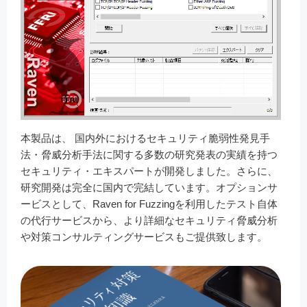
本製品は、 国内外におけるセキュリティ脆弱性発見手
法・脅威分析手法に関する多数の研究発表の実績を持つ
セキュリティ・エキスパートが開発しました。さらに、
研究開発は完全に国内で完結しています。オプションサ
ービスとして、Raven for Fuzzingを利用したテスト自体
の代行サービスから、より詳細なセキュリティ脅威分析
や対策コンサルティングサービスもご提供致します。