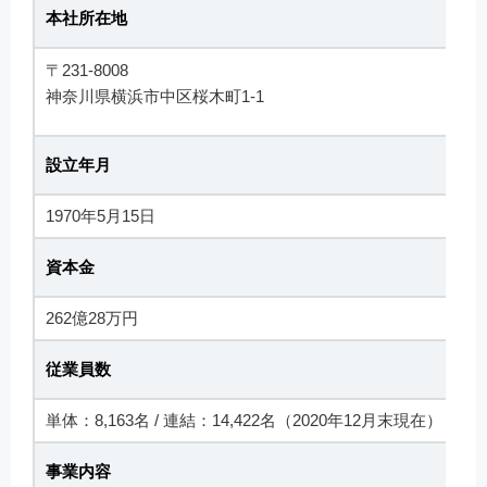
本社所在地
〒231-8008
神奈川県横浜市中区桜木町1-1
設立年月
1970年5月15日
資本金
262億28万円
従業員数
単体：8,163名 / 連結：14,422名（2020年12月末現在）
事業内容