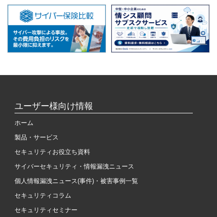
ユーザー様向け情報
ホーム
製品・サービス
セキュリティお役立ち資料
サイバーセキュリティ・情報漏洩ニュース
個人情報漏洩ニュース(事件)・被害事例一覧
セキュリティコラム
セキュリティセミナー