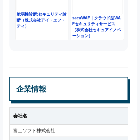
脆弱性診断:セキュリティ診
secuWAF｜クラウド型WA
断（株式会社アイ・エフ・
Fセキュリティサービス
ティ）
（株式会社セキュアイノベ
ーション）
企業情報
会社名
富士ソフト株式会社