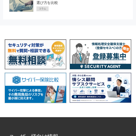
選び方を比較
コラム