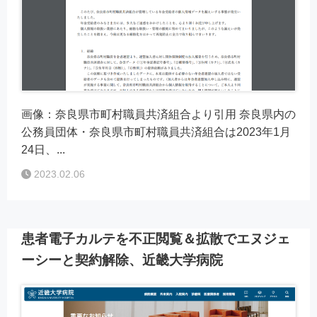
画像：奈良県市町村職員共済組合より引用 奈良県内の
公務員団体・奈良県市町村職員共済組合は2023年1月
24日、...
2023.02.06
患者電子カルテを不正閲覧＆拡散でエヌジェ
ーシーと契約解除、近畿大学病院