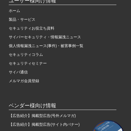
ユーザー様向け情報
ホーム
製品・サービス
セキュリティお役立ち資料
サイバーセキュリティ・情報漏洩ニュース
個人情報漏洩ニュース(事件)・被害事例一覧
セキュリティコラム
セキュリティセミナー
サイバ通信
メルマガ会員登録
ベンダー様向け情報
【広告紹介】掲載型広告(号外メルマガ)
【広告紹介】掲載型広告(サイト内バナー)