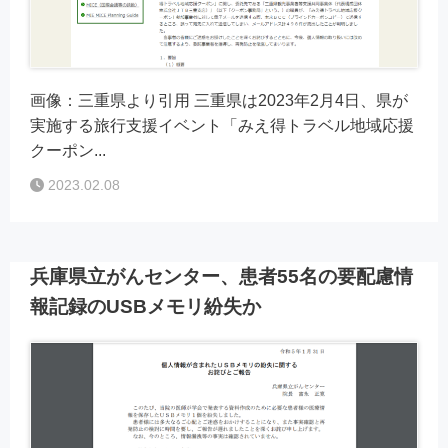
画像：三重県より引用 三重県は2023年2月4日、県が
実施する旅行支援イベント「みえ得トラベル地域応援
クーポン...
2023.02.08
兵庫県立がんセンター、患者55名の要配慮情
報記録のUSBメモリ紛失か