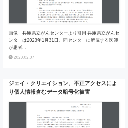
画像：兵庫県立がんセンターより引用 兵庫県立がんセ
ンターは2023年1月31日、同センターに所属する医師
が患者...
2023.02.07
ジェイ・クリエイション、不正アクセスによ
り個人情報含むデータ暗号化被害