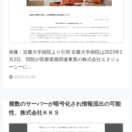
画像：近畿大学病院より引用 近畿大学病院は2023年2
月2日、同院が医療業務関連事業の株式会社エヌジェ
ーシーに...
2023.02.03
複数のサーバーが暗号化され情報流出の可能
性、株式会社ＫＫＳ