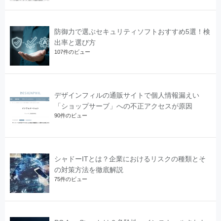
防御力で選ぶセキュリティソフトおすすめ5選！検
出率と選び方
107件のビュー
デザインフィルの通販サイトで個人情報漏えい
「ショップサーブ」への不正アクセスが原因
90件のビュー
シャドーITとは？企業におけるリスクの種類とそ
の対策方法を徹底解説
75件のビュー