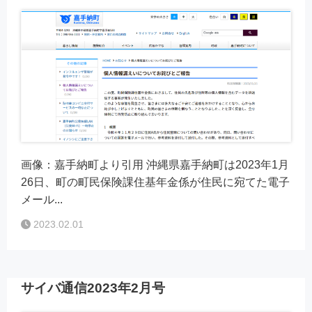
画像：嘉手納町より引用 沖縄県嘉手納町は2023年1月
26日、町の町民保険課住基年金係が住民に宛てた電子
メール...
2023.02.01
サイバ通信2023年2月号