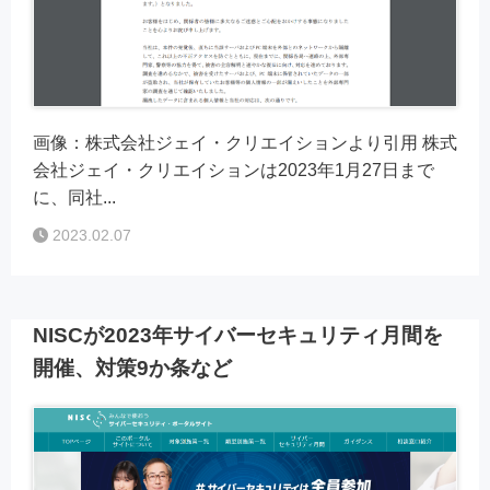
画像：株式会社ジェイ・クリエイションより引用 株式
会社ジェイ・クリエイションは2023年1月27日まで
に、同社...
2023.02.07
NISCが2023年サイバーセキュリティ月間を
開催、対策9か条など