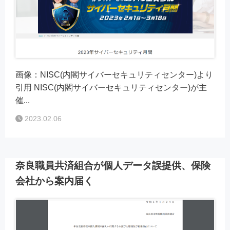
画像：NISC(内閣サイバーセキュリティセンター)より
引用 NISC(内閣サイバーセキュリティセンター)が主
催...
2023.02.06
奈良職員共済組合が個人データ誤提供、保険
会社から案内届く