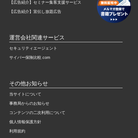
【広告紹介】セミナー集客支援サービス
【広告紹介】宣伝し放題広告
運営会社関連サービス
セキュリティエージェント
サイバー保険比較.com
その他お知らせ
当サイトについて
事務局からのお知らせ
コンテンツの二次利用について
個人情報保護方針
利用規約