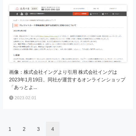
画像：株式会社イングより引用 株式会社イングは
2023年1月19日、同社が運営するオンラインショップ
「あっとよ...
2023.02.01
1
2
3
4