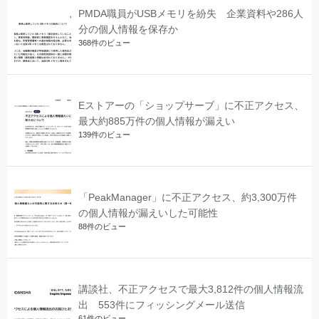
PMDA職員がUSBメモリを紛失 企業資料や286人
分の個人情報を保存か
368件のビュー
Eストアーの「ショップサーブ」に不正アクセス、
最大約885万件の個人情報が漏えい
139件のビュー
「PeakManager」に不正アクセス、約3,300万件
の個人情報が漏えいした可能性
88件のビュー
講談社、不正アクセスで最大3,812件の個人情報流
出 553件にフィッシングメール送信
61件のビュー