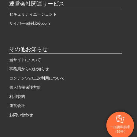
運営会社関連サービス
セキュリティエージェント
サイバー保険比較.com
その他お知らせ
当サイトについて
事務局からのお知らせ
コンテンツの二次利用について
個人情報保護方針
利用規約
運営会社
お問い合わせ
一括資料請求
一括資料請求
（53件）
（53件）