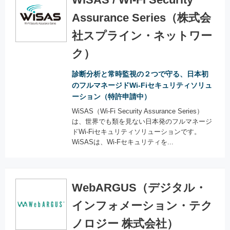
Assurance Series（株式会
社スプライン・ネットワー
ク）
診断分析と常時監視の２つで守る、日本初
のフルマネージドWi-Fiセキュリティソリュ
ーション（特許申請中）
WiSAS（Wi-Fi Security Assurance Series）
は、世界でも類を見ない日本発のフルマネージ
ドWi-Fiセキュリティソリューションです。
WiSASは、Wi-Fセキュリティを...
WebARGUS（デジタル・
インフォメーション・テク
ノロジー 株式会社）