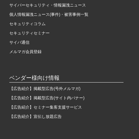
サイバーセキュリティ・情報漏洩ニュース
個人情報漏洩ニュース(事件)・被害事例一覧
セキュリティコラム
セキュリティセミナー
サイバ通信
メルマガ会員登録
ベンダー様向け情報
【広告紹介】掲載型広告(号外メルマガ)
【広告紹介】掲載型広告(サイト内バナー)
【広告紹介】セミナー集客支援サービス
【広告紹介】宣伝し放題広告