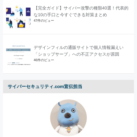
【完全ガイド】サイバー攻撃の種類40選！代表的
な10の手口と今すぐできる対策まとめ
47件のビュー
デザインフィルの通販サイトで個人情報漏えい
「ショップサーブ」への不正アクセスが原因
46件のビュー
サイバーセキュリティ.com宣伝担当