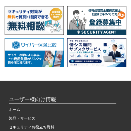
ユーザー様向け情報
ホーム
製品・サービス
セキュリティお役立ち資料