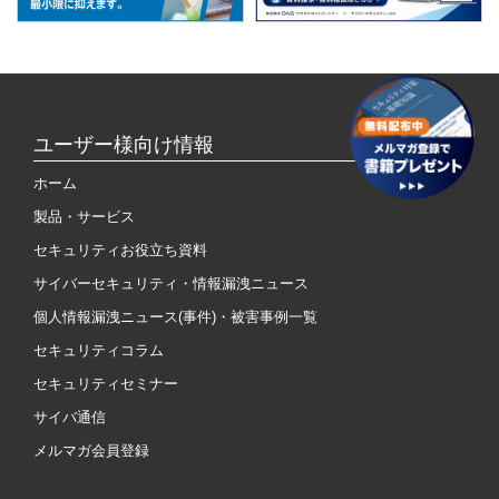
ユーザー様向け情報
ホーム
製品・サービス
セキュリティお役立ち資料
サイバーセキュリティ・情報漏洩ニュース
個人情報漏洩ニュース(事件)・被害事例一覧
セキュリティコラム
セキュリティセミナー
サイバ通信
メルマガ会員登録