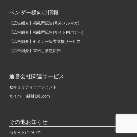
ベンダー様向け情報
【広告紹介】掲載型広告(号外メルマガ)
【広告紹介】掲載型広告(サイト内バナー)
【広告紹介】セミナー集客支援サービス
【広告紹介】宣伝し放題広告
運営会社関連サービス
セキュリティエージェント
サイバー保険比較.com
その他お知らせ
当サイトについて