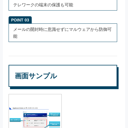
テレワークの端末の保護も可能
POINT 03
メールの開封時に意識せずにマルウェアから防御可
能
画面サンプル