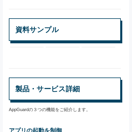
資料サンプル
製品・サービス詳細
AppGuardの３つの機能をご紹介します。
アプリの起動を制御