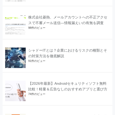
株式会社菱熱、メールアカウントへの不正アクセ
スで不審メール送信―情報漏えいの有無を調査
98件のビュー
シャドーITとは？企業におけるリスクの種類とそ
の対策方法を徹底解説
91件のビュー
【2026年最新】Androidセキュリティソフト無料
比較！軽量＆広告なしのおすすめアプリと選び方
74件のビュー