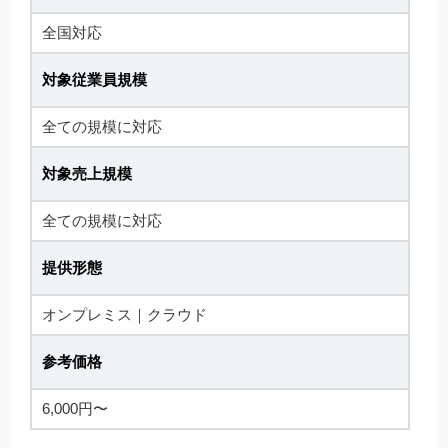
全国対応
対象従業員規模
全ての規模に対応
対象売上規模
全ての規模に対応
提供形態
オンプレミス｜クラウド
参考価格
6,000円〜