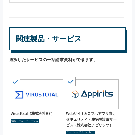
関連製品・サービス
選択したサービスの一括請求資料ができます。
VirusTotal（株式会社B7）
Webサイト&スマホアプリ向け
セキュリティ・脆弱性診断サー
情報セキュリティポリシーを策定・見直し
ビス（株式会社アピリッツ）
自社のシステムのセキュリティ対策状況を把握する