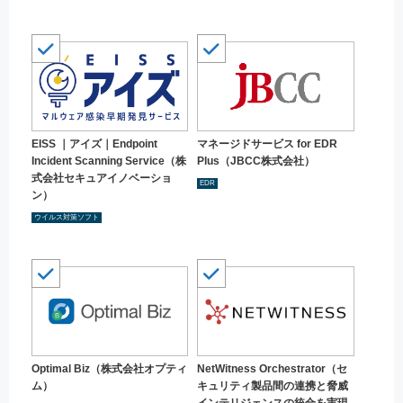
EISS ｜アイズ｜Endpoint
マネージドサービス for EDR
Incident Scanning Service（株
Plus（JBCC株式会社）
式会社セキュアイノベーショ
EDR
ン）
ウイルス対策ソフト
Optimal Biz（株式会社オプティ
NetWitness Orchestrator（セ
ム）
キュリティ製品間の連携と脅威
インテリジェンスの統合を実現