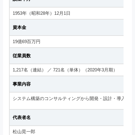
1953年（昭和28年）12月1日
資本金
19億69百万円
従業員数
1,217名（連結） ／ 721名（単体）（2020年3月期）
事業内容
システム構築のコンサルティングから開発・設計・導入・運
代表者名
松山晃一郎