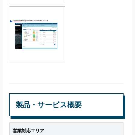
製品・サービス概要
営業対応エリア