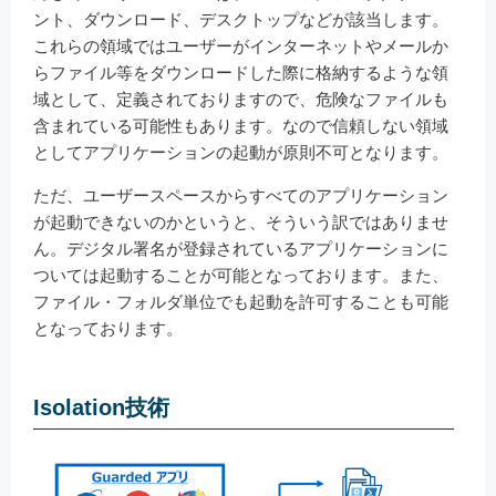
ント、ダウンロード、デスクトップなどが該当します。
これらの領域ではユーザーがインターネットやメールか
らファイル等をダウンロードした際に格納するような領
域として、定義されておりますので、危険なファイルも
含まれている可能性もあります。なので信頼しない領域
としてアプリケーションの起動が原則不可となります。
ただ、ユーザースペースからすべてのアプリケーション
が起動できないのかというと、そういう訳ではありませ
ん。デジタル署名が登録されているアプリケーションに
ついては起動することが可能となっております。また、
ファイル・フォルダ単位でも起動を許可することも可能
となっております。
Isolation技術