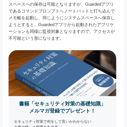
スペースへの保存は可能となりますが、Guardedアプリ
であるコマンドプロンプトへノートパットと打ち込んで
メモ帳を起動し、同じようにシステムスペースへ保存し
ようとすると、Guardedアプリから起動されたアプリケ
ーションも同様に監視対象となりますので、アクセスが
不可能という形になります。
書籍「セキュリティ対策の基礎知識」
メルマガ登録でプレゼント！
セキュリティ対策で何をして良いかわからない