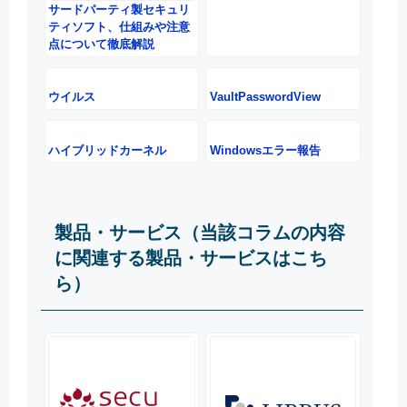
サードパーティ製セキュリ
ティソフト、仕組みや注意
点について徹底解説
ウイルス
VaultPasswordView
ハイブリッドカーネル
Windowsエラー報告
製品・サービス（当該コラムの内容
に関連する製品・サービスはこち
ら）