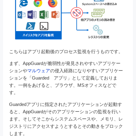
こちらはアプリ起動後のプロセス監視を行うものです。
まず、AppGuardが脆弱性が発見されやすいアプリケー
ションや
マルウェア
の侵入経路になりやすいアプリケー
ションを「Guarded アプリ」として定義しておりま
す。一例をあげると、ブラウザ、MSオフィスなどで
す。
Guardedアプリに指定されたアプリケーションが起動す
ると、AppGuardがそのアプリケーションの監視を行い
ます。そしてそこからシステムスペースや、メモリ、レ
ジストリにアクセスすようとするとその動きをブロック
します。