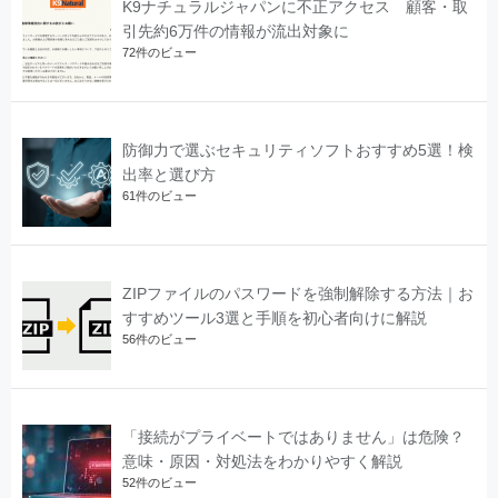
K9ナチュラルジャパンに不正アクセス 顧客・取
引先約6万件の情報が流出対象に
72件のビュー
防御力で選ぶセキュリティソフトおすすめ5選！検
出率と選び方
61件のビュー
ZIPファイルのパスワードを強制解除する方法｜お
すすめツール3選と手順を初心者向けに解説
56件のビュー
「接続がプライベートではありません」は危険？
意味・原因・対処法をわかりやすく解説
52件のビュー