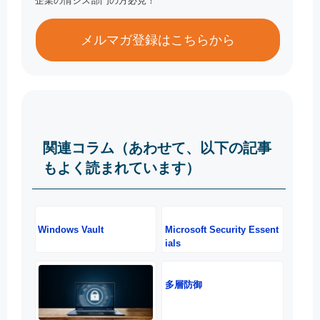
企業の情シス部門の方必見！
メルマガ登録はこちらから
関連コラム（あわせて、以下の記事
もよく読まれています）
Windows Vault
Microsoft Security Essent
ials
多層防御