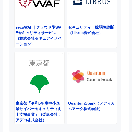
secuWAF｜クラウド型WA
セキュリティ・脆弱性診断
Fセキュリティサービス
（Librus株式会社）
（株式会社セキュアイノベ
ーション）
東京都「令和5年度中小企
QuantumSpark（メディカ
業サイバーセキュリティ向
ルアーク株式会社）
上支援事業」（委託会社：
アデコ株式会社）