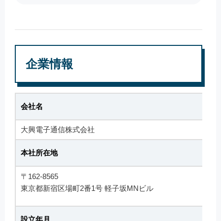
企業情報
会社名
大興電子通信株式会社
本社所在地
〒162-8565
東京都新宿区場町2番1号 軽子坂MNビル
設立年月