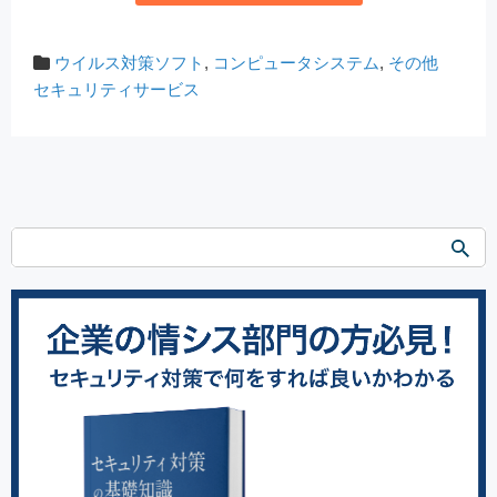
ウイルス対策ソフト
,
コンピュータシステム
,
その他
セキュリティサービス