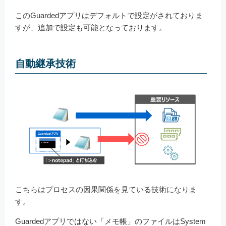
このGuardedアプリはデフォルトで設定がされておりま
すが、追加で設定も可能となっております。
自動継承技術
こちらはプロセスの因果関係を見ている技術になりま
す。
Guardedアプリではない「メモ帳」のファイルはSystem