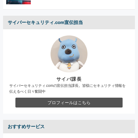
サイバーセキュリティ.com宣伝担当
サイバ課長
サイバーセキュリティ.comの宣伝担当課長。皆様にセキュリティ情報を
伝えるべく日々奮闘中
プロフィールはこちら
おすすめサービス