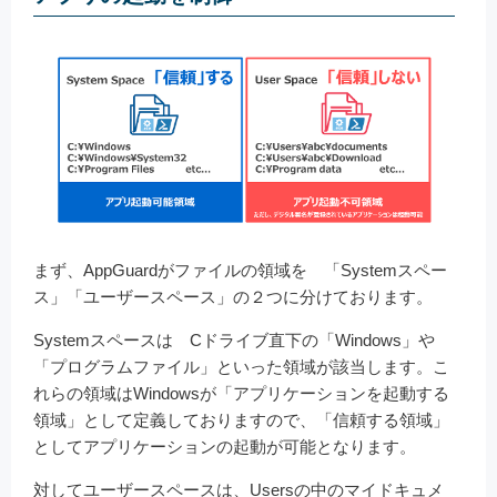
まず、AppGuardがファイルの領域を 「Systemスペー
ス」「ユーザースペース」の２つに分けております。
Systemスペースは Cドライブ直下の「Windows」や
「プログラムファイル」といった領域が該当します。こ
れらの領域はWindowsが「アプリケーションを起動する
領域」として定義しておりますので、「信頼する領域」
としてアプリケーションの起動が可能となります。
対してユーザースペースは、Usersの中のマイドキュメ