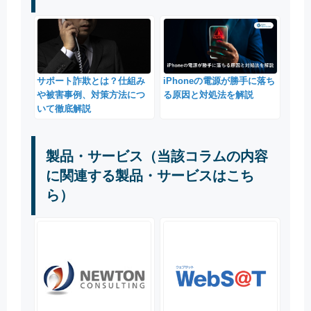
サポート詐欺とは？仕組み
iPhoneの電源が勝手に落ち
や被害事例、対策方法につ
る原因と対処法を解説
いて徹底解説
製品・サービス（当該コラムの内容
に関連する製品・サービスはこち
ら）