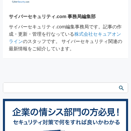
サイバーセキュリティ.com 事務局編集部
サイバーセキュリティ.com編集事務局です。記事の作
成・更新・管理を行なっている
株式会社セキュアオン
ライン
のスタッフです。 サイバーセキュリティ関連の
最新情報をご紹介しています。