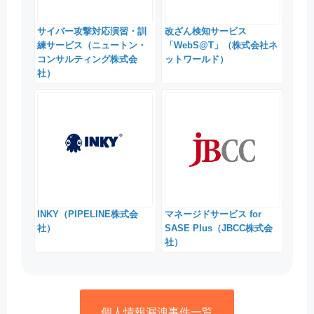
サイバー攻撃対応演習・訓
改ざん検知サービス
練サービス（ニュートン・
「WebS@T」（株式会社ネ
コンサルティング株式会
ットワールド）
社）
INKY（PIPELINE株式会
マネージドサービス for
社）
SASE Plus（JBCC株式会
社）
個人情報漏洩事件一覧