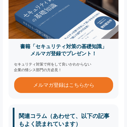
書籍「セキュリティ対策の基礎知識」
メルマガ登録でプレゼント！
セキュリティ対策で何をして良いかわからない
企業の情シス部門の方必見！
メルマガ登録はこちらから
関連コラム（あわせて、以下の記事
もよく読まれています）