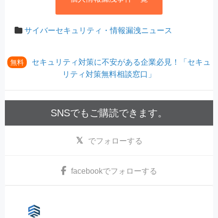
サイバーセキュリティ・情報漏洩ニュース
セキュリティ対策に不安がある企業必見！「セキュ
無料
リティ対策無料相談窓口」
SNSでもご購読できます。
でフォローする
facebook
でフォローする