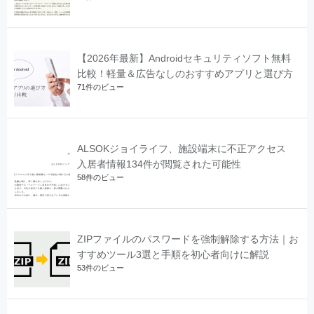
【2026年最新】Androidセキュリティソフト無料
比較！軽量＆広告なしのおすすめアプリと選び方
71件のビュー
ALSOKジョイライフ、施設端末に不正アクセス
入居者情報134件が閲覧された可能性
58件のビュー
ZIPファイルのパスワードを強制解除する方法｜お
すすめツール3選と手順を初心者向けに解説
53件のビュー