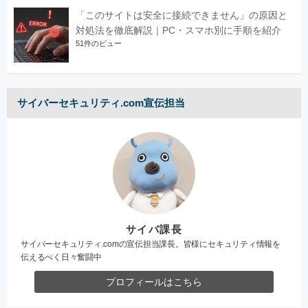
「このサイトは安全に接続できません」の原因と
対処法を徹底解説｜PC・スマホ別に手順を紹介
51件のビュー
サイバーセキュリティ.com宣伝担当
サイバ課長
サイバーセキュリティ.comの宣伝担当課長。皆様にセキュリティ情報を
伝えるべく日々奮闘中
プロフィールはこちら