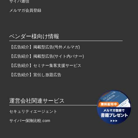
サイバ通信
メルマガ会員登録
ベンダー様向け情報
【広告紹介】掲載型広告(号外メルマガ)
【広告紹介】掲載型広告(サイト内バナー)
【広告紹介】セミナー集客支援サービス
【広告紹介】宣伝し放題広告
運営会社関連サービス
セキュリティエージェント
サイバー保険比較.com