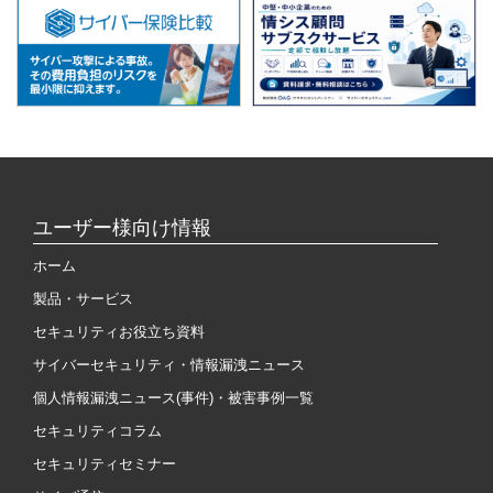
ユーザー様向け情報
ホーム
製品・サービス
セキュリティお役立ち資料
サイバーセキュリティ・情報漏洩ニュース
個人情報漏洩ニュース(事件)・被害事例一覧
セキュリティコラム
セキュリティセミナー