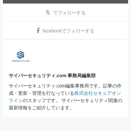
でフォローする
facebook
でフォローする
サイバーセキュリティ.com 事務局編集部
サイバーセキュリティ.com編集事務局です。記事の作
成・更新・管理を行なっている
株式会社セキュアオン
ライン
のスタッフです。 サイバーセキュリティ関連の
最新情報をご紹介しています。