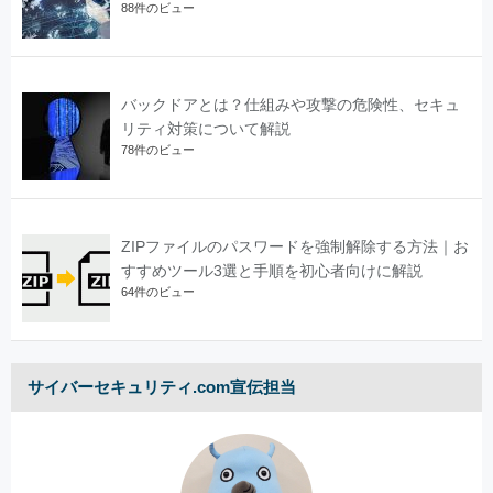
88件のビュー
バックドアとは？仕組みや攻撃の危険性、セキュ
リティ対策について解説
78件のビュー
ZIPファイルのパスワードを強制解除する方法｜お
すすめツール3選と手順を初心者向けに解説
64件のビュー
サイバーセキュリティ.com宣伝担当