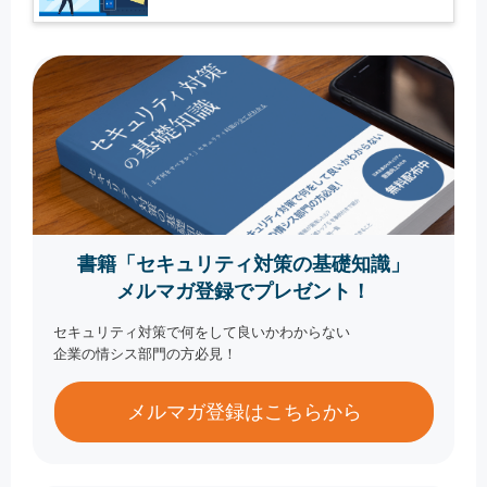
書籍「セキュリティ対策の基礎知識」
メルマガ登録でプレゼント！
セキュリティ対策で何をして良いかわからない
企業の情シス部門の方必見！
メルマガ登録はこちらから