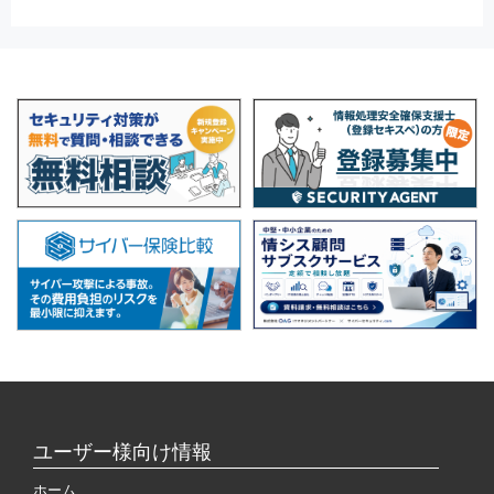
ユーザー様向け情報
ホーム