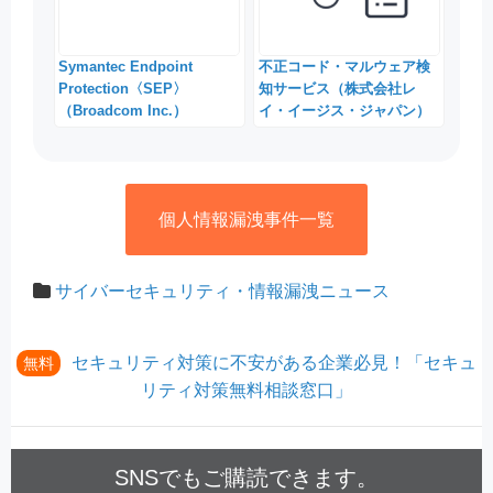
Symantec Endpoint
不正コード・マルウェア検
Protection〈SEP〉
知サービス（株式会社レ
（Broadcom Inc.）
イ・イージス・ジャパン）
個人情報漏洩事件一覧
サイバーセキュリティ・情報漏洩ニュース
セキュリティ対策に不安がある企業必見！「セキュ
無料
リティ対策無料相談窓口」
SNSでもご購読できます。