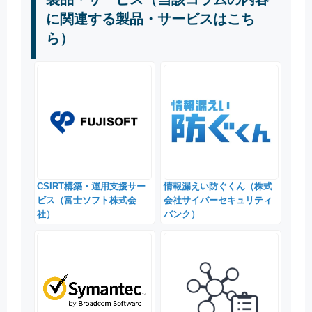
に関連する製品・サービスはこち
ら）
CSIRT構築・運用支援サー
情報漏えい防ぐくん（株式
ビス（富士ソフト株式会
会社サイバーセキュリティ
社）
バンク）