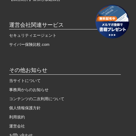
運営会社関連サービス
セキュリティエージェント
サイバー保険比較.com
その他お知らせ
当サイトについて
事務局からのお知らせ
コンテンツの二次利用について
個人情報保護方針
利用規約
運営会社
お問い合わせ