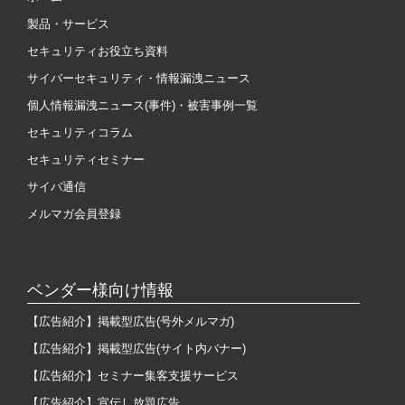
製品・サービス
セキュリティお役立ち資料
サイバーセキュリティ・情報漏洩ニュース
個人情報漏洩ニュース(事件)・被害事例一覧
セキュリティコラム
セキュリティセミナー
サイバ通信
メルマガ会員登録
ベンダー様向け情報
【広告紹介】掲載型広告(号外メルマガ)
【広告紹介】掲載型広告(サイト内バナー)
【広告紹介】セミナー集客支援サービス
【広告紹介】宣伝し放題広告