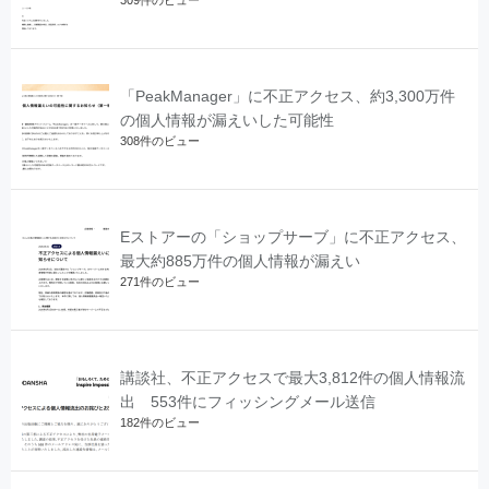
309件のビュー
「PeakManager」に不正アクセス、約3,300万件
の個人情報が漏えいした可能性
308件のビュー
Eストアーの「ショップサーブ」に不正アクセス、
最大約885万件の個人情報が漏えい
271件のビュー
講談社、不正アクセスで最大3,812件の個人情報流
出 553件にフィッシングメール送信
182件のビュー