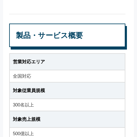
製品・サービス概要
営業対応エリア
全国対応
対象従業員規模
300名以上
対象売上規模
500億以上