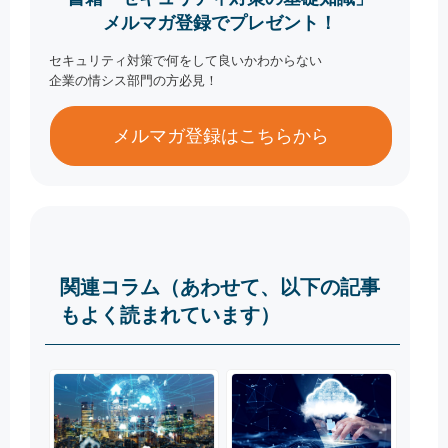
メルマガ登録でプレゼント！
セキュリティ対策で何をして良いかわからない
企業の情シス部門の方必見！
メルマガ登録はこちらから
関連コラム（あわせて、以下の記事
もよく読まれています）