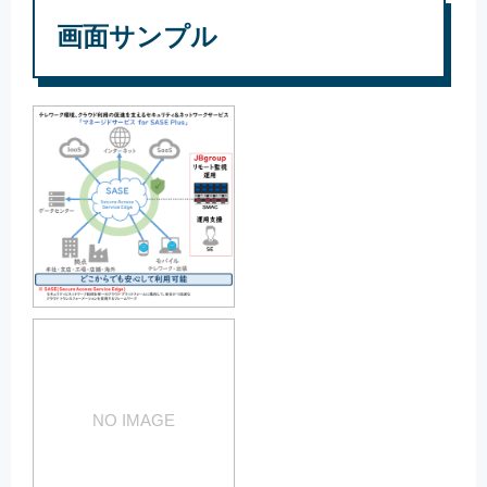
画面サンプル
NO IMAGE