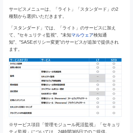
サービスメニューは、「ライト」「スタンダード」の2
種類から選択いただきます。
「スタンダード」では、「ライト」のサービスに加え
て、”セキュリティ監視”、”未知
マルウェア
検知通
知”、”SASEポリシー変更”のサービスが追加で提供され
ます。
※サービス項目「管理モジュール死活監視」「セキュリ
ティ監視」については、24時間365日でのご提供。