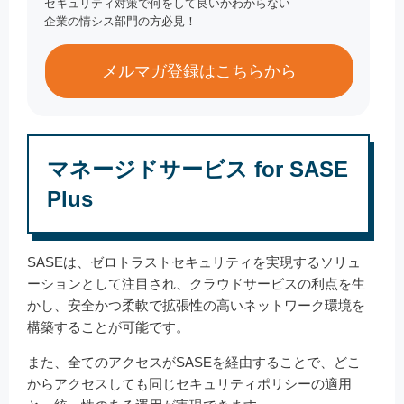
セキュリティ対策で何をして良いかわからない
企業の情シス部門の方必見！
メルマガ登録はこちらから
マネージドサービス for SASE
Plus
SASEは、ゼロトラストセキュリティを実現するソリュ
ーションとして注目され、クラウドサービスの利点を生
かし、安全かつ柔軟で拡張性の高いネットワーク環境を
構築することが可能です。
また、全てのアクセスがSASEを経由することで、どこ
からアクセスしても同じセキュリティポリシーの適用