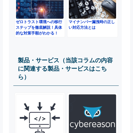
マイナンバー漏洩時の正し
ゼロトラスト環境への移行
い対応方法とは
ステップを徹底解説！具体
的な対策手順がわかる！
製品・サービス（当該コラムの内容
に関連する製品・サービスはこち
ら）