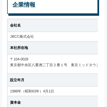
企業情報
会社名
JBCC株式会社
本社所在地
〒104-0028
東京都中央区八重洲二丁目２番１号 東京ミッドタウン八重
設立年月
1988年（昭和63年）4月1日
資本金