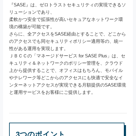
『SASE』は、ゼロトラストセキュリティの実現できるソ
リューションであり、
柔軟かつ安全で拡張性が高いセキュアなネットワーク環
境の構築が可能です。
さらに、全アクセスをSASE経由とすることで、どこから
のアクセスでも同セキュリティポリシー適用等の、統一
性がある運用を実現します。
ＪＢＣＣの「マネージドサービス for SASE Plus」は、セ
キュリティ＆ネットワークのポリシー管理を、クラウド
上から提供することで、オフィスはもちろん、モバイル
やテレワーク等どこからのアクセスにも快適で安全なイ
ンターネットアクセスが実現できる月額提供のSASE環境
と運用サービスをお客様にご提供します。
3つのポイント