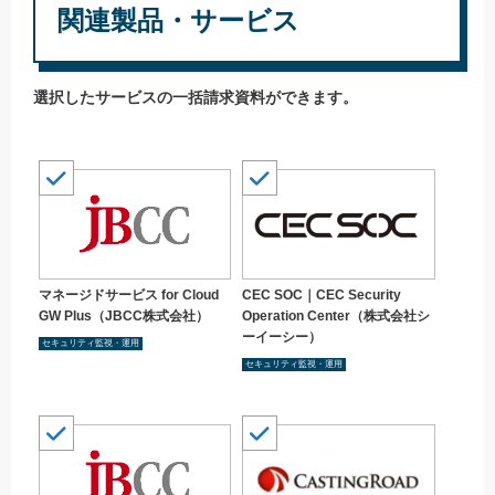
関連製品・サービス
選択したサービスの一括請求資料ができます。
マネージドサービス for Cloud
CEC SOC｜CEC Security
GW Plus（JBCC株式会社）
Operation Center（株式会社シ
ーイーシー）
セキュリティ監視・運用
セキュリティ監視・運用