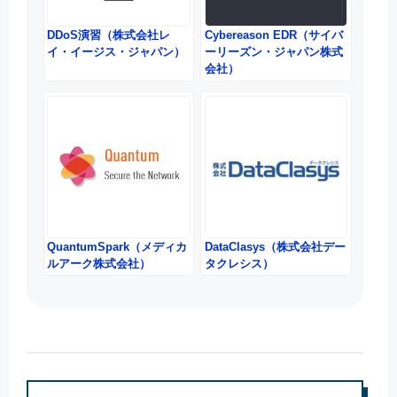
DDoS演習（株式会社レ
Cybereason EDR（サイバ
イ・イージス・ジャパン）
ーリーズン・ジャパン株式
会社）
QuantumSpark（メディカ
DataClasys（株式会社デー
ルアーク株式会社）
タクレシス）