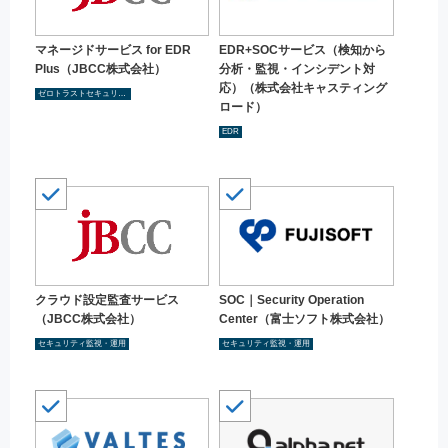
マネージドサービス for EDR
EDR+SOCサービス（検知から
Plus（JBCC株式会社）
分析・監視・インシデント対
応）（株式会社キャスティング
ゼロトラストセキュリティ
ロード）
EDR
クラウド設定監査サービス
SOC｜Security Operation
（JBCC株式会社）
Center（富士ソフト株式会社）
セキュリティ監視・運用
セキュリティ監視・運用