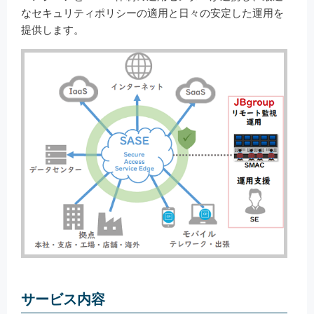
なセキュリティポリシーの適用と日々の安定した運用を
提供します。
サービス内容