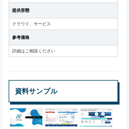
提供形態
クラウド、サービス
参考価格
詳細はご相談ください
資料サンプル