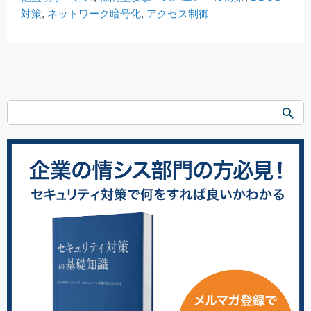
対策
,
ネットワーク暗号化
,
アクセス制御