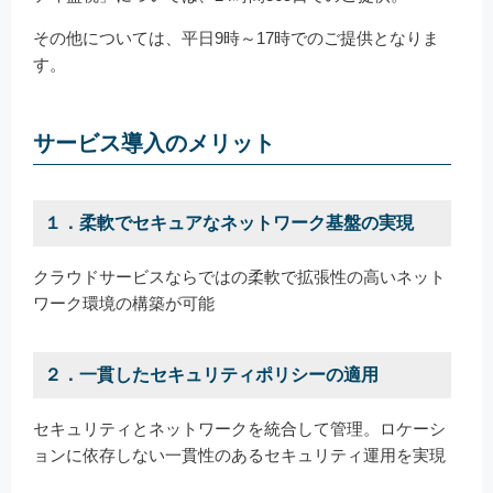
その他については、平日9時～17時でのご提供となりま
す。
サービス導入のメリット
１．柔軟でセキュアなネットワーク基盤の実現
クラウドサービスならではの柔軟で拡張性の高いネット
ワーク環境の構築が可能
２．一貫したセキュリティポリシーの適用
セキュリティとネットワークを統合して管理。ロケーシ
ョンに依存しない一貫性のあるセキュリティ運用を実現