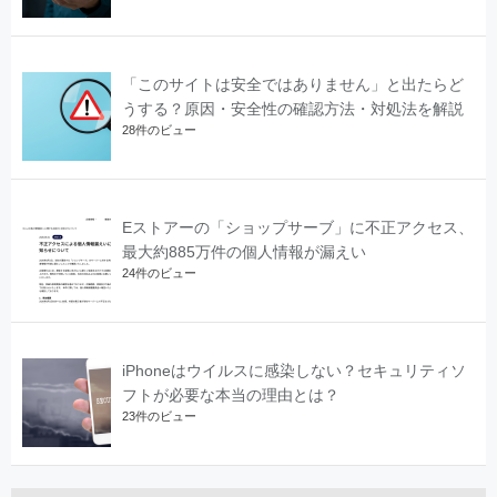
「このサイトは安全ではありません」と出たらど
うする？原因・安全性の確認方法・対処法を解説
28件のビュー
Eストアーの「ショップサーブ」に不正アクセス、
最大約885万件の個人情報が漏えい
24件のビュー
iPhoneはウイルスに感染しない？セキュリティソ
フトが必要な本当の理由とは？
23件のビュー