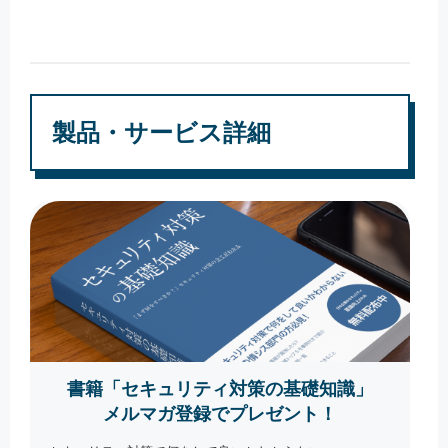
製品・サービス詳細
書籍「セキュリティ対策の基礎知識」
メルマガ登録でプレゼント！