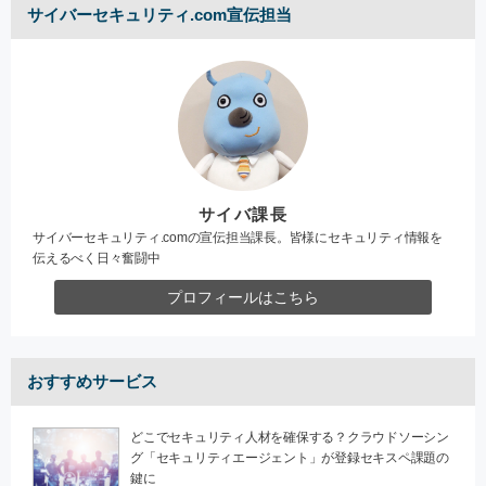
サイバーセキュリティ.com宣伝担当
サイバ課長
サイバーセキュリティ.comの宣伝担当課長。皆様にセキュリティ情報を
伝えるべく日々奮闘中
プロフィールはこちら
おすすめサービス
どこでセキュリティ人材を確保する？クラウドソーシン
グ「セキュリティエージェント」が登録セキスペ課題の
鍵に