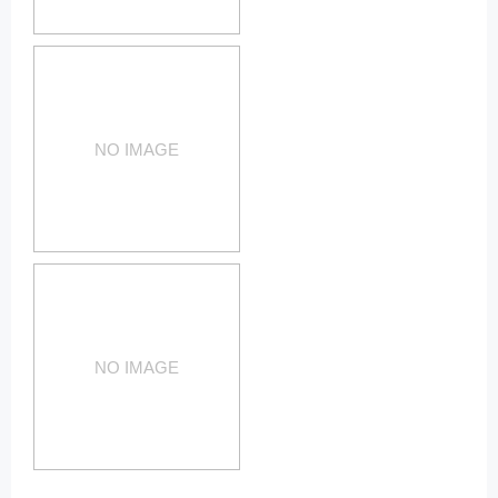
NO IMAGE
NO IMAGE