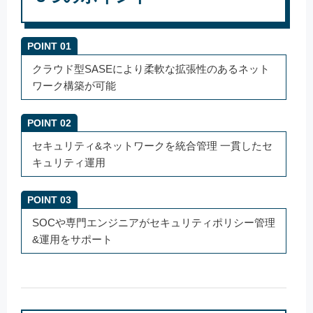
POINT 01
クラウド型SASEにより柔軟な拡張性のあるネット
ワーク構築が可能
POINT 02
セキュリティ&ネットワークを統合管理 一貫したセ
キュリティ運用
POINT 03
SOCや専門エンジニアがセキュリティポリシー管理
&運用をサポート