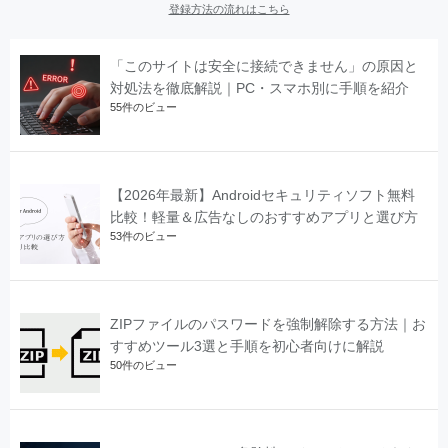
登録方法の流れはこちら
「このサイトは安全に接続できません」の原因と
対処法を徹底解説｜PC・スマホ別に手順を紹介
55件のビュー
【2026年最新】Androidセキュリティソフト無料
比較！軽量＆広告なしのおすすめアプリと選び方
53件のビュー
ZIPファイルのパスワードを強制解除する方法｜お
すすめツール3選と手順を初心者向けに解説
50件のビュー