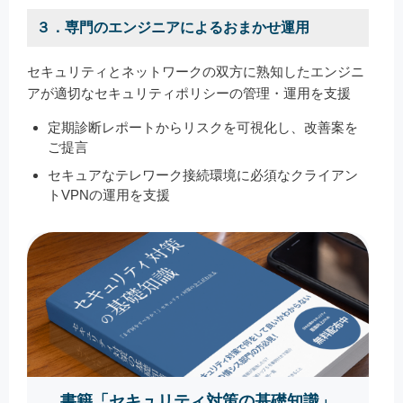
３．専門のエンジニアによるおまかせ運用
セキュリティとネットワークの双方に熟知したエンジニ
アが適切なセキュリティポリシーの管理・運用を支援
定期診断レポートからリスクを可視化し、改善案を
ご提言
セキュアなテレワーク接続環境に必須なクライアン
トVPNの運用を支援
書籍「セキュリティ対策の基礎知識」