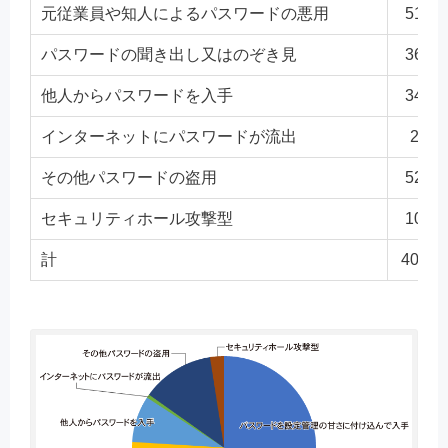
元従業員や知人によるパスワードの悪用
51
パスワードの聞き出し又はのぞき見
36
他人からパスワードを入手
34
インターネットにパスワードが流出
2
その他パスワードの盗用
52
セキュリティホール攻撃型
10
計
408