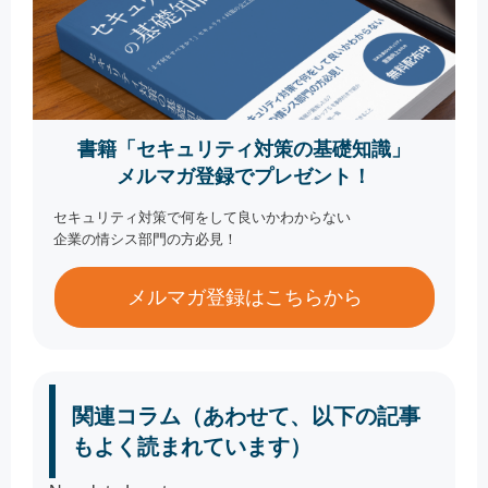
書籍「セキュリティ対策の基礎知識」
メルマガ登録でプレゼント！
セキュリティ対策で何をして良いかわからない
企業の情シス部門の方必見！
メルマガ登録はこちらから
関連コラム（あわせて、以下の記事
もよく読まれています）