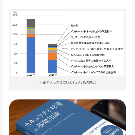
不正アクセス後に行われた行為の内訳