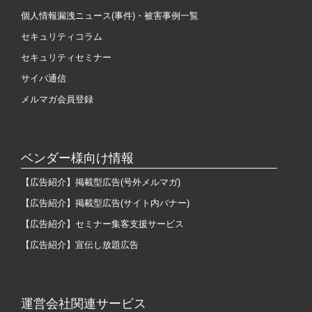
個人情報漏洩ニュース(事件)・被害事例一覧
セキュリティコラム
セキュリティセミナー
サイバ通信
メルマガ会員登録
ベンダー様向け情報
【広告紹介】掲載型広告(号外メルマガ)
【広告紹介】掲載型広告(サイト内バナー)
【広告紹介】セミナー集客支援サービス
【広告紹介】宣伝し放題広告
運営会社関連サービス