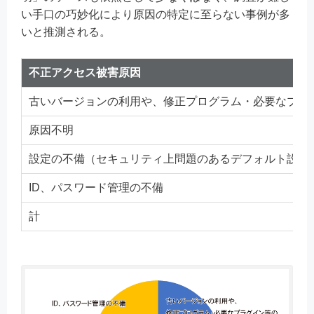
い手口の巧妙化により原因の特定に至らない事例が多
いと推測される。
不正アクセス被害原因
古いバージョンの利用や、修正プログラム・必要なプラ
原因不明
設定の不備（セキュリティ上問題のあるデフォルト設定
ID、パスワード管理の不備
計