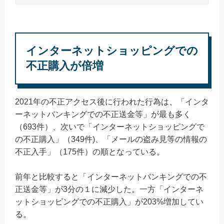
インターネットショッピングでの
不正購入が倍増
2021年の不正アクセス後に行われた行為は、「インタ
ーネットバンキングでの不正送金等」が最も多く
（693件）、次いで「インターネットショッピングで
の不正購入」（349件)、「メールの盗み見等の情報の
不正入手」（175件）の順となっている。
前年と比較すると「インターネットバンキングでの不
正送金等」が3分の１に減少した。一方「インターネ
ットショッピングでの不正購入」が203%増加してい
る。