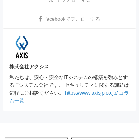
facebook
でフォローする
株式会社アクシス
私たちは、安心・安全なITシステムの構築を強みとす
るITシステム会社です。 セキュリティに関する課題は
気軽にご相談ください。
https://www.axisjp.co.jp/
コラ
ム一覧