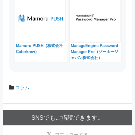
Mamoru PUSH（株式会社
ManageEngine Password
Colorkrew）
Manager Pro（ゾーホージ
ャパン株式会社）
コラム
SNSでもご購読できます。
でフォローする