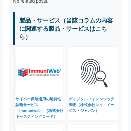
No related posts.
製品・サービス（当該コラムの内容
に関連する製品・サービスはこち
ら）
サイバー保険適用の脆弱性
ディジタルフォレンジック
診断サービス
調査（株式会社レイ・イー
「Immuniweb」（株式会社
ジス・ジャパン）
キャスティングロード）