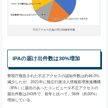
不正アクセス行為の手口別検挙件数
IPAの届け出件数は30%増加
警視庁報告された不正アクセスの認知件数は約46.0%
減少したが、2021年に独立行政法人情報処理推進機構
（IPA）に届出のあったコンピュータ不正アクセスの
届出件数は243件で、前年と比べて、56件（約30%）
増加している。