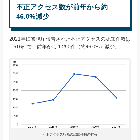
不正アクセス数が前年から約
46.0%減少
2021年に警視庁報告された不正アクセスの認知件数は
1,516件で、前年から 1,290件（約46.0%）減少。
不正アクセス行為の認知件数の推移