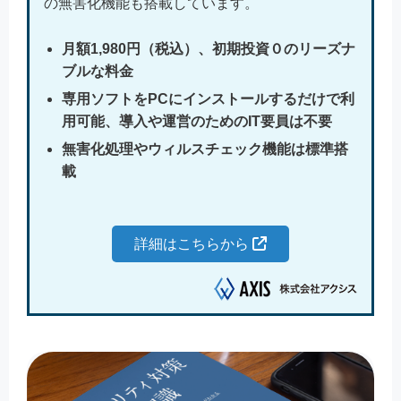
の無害化機能も搭載しています。
月額1,980円（税込）、初期投資０のリーズナ
ブルな料金
専用ソフトをPCにインストールするだけで利
用可能、導入や運営のためのIT要員は不要
無害化処理やウィルスチェック機能は標準搭
載
詳細はこちらから