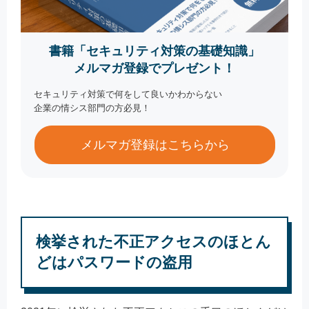
書籍「セキュリティ対策の基礎知識」
メルマガ登録でプレゼント！
セキュリティ対策で何をして良いかわからない
企業の情シス部門の方必見！
メルマガ登録はこちらから
検挙された不正アクセスのほとん
どはパスワードの盗用