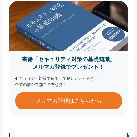
書籍「セキュリティ対策の基礎知識」
メルマガ登録でプレゼント！
セキュリティ対策で何をして良いかわからない
企業の情シス部門の方必見！
メルマガ登録はこちらから