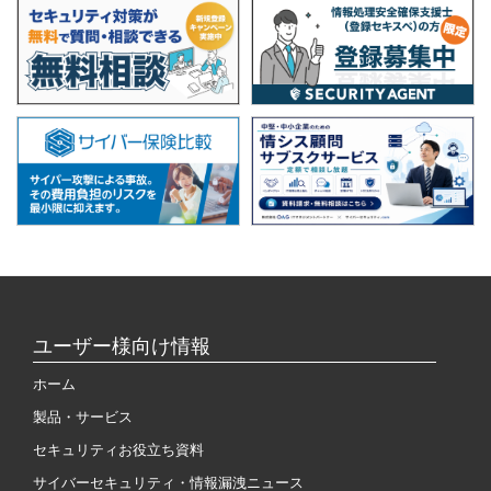
ユーザー様向け情報
ホーム
製品・サービス
セキュリティお役立ち資料
サイバーセキュリティ・情報漏洩ニュース