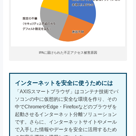
IPAに届けられた不正アクセス被害原因
インターネットを安全に使うためには
「AXISスマートブラウザ」はコンテナ技術でパ
ソコンの中に仮想的に安全な環境を作り、その
中でChromeやEdge・Firefoxなどのブラウザを
起動させるインターネット分離ソリューション
です。さらに、インターネットサイトやメール
で入手した情報やデータを安全に活用するため