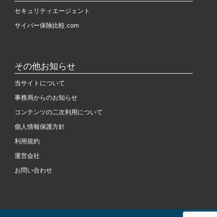
セキュリティエージェント
サイバー保険比較.com
その他お知らせ
当サイトについて
事務局からのお知らせ
コンテンツの二次利用について
個人情報保護方針
利用規約
運営会社
お問い合わせ