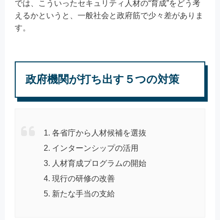
では、こういったセキュリティ人材の“育成”をどう考
えるかというと、一般社会と政府筋で少々差がありま
す。
政府機関が打ち出す５つの対策
各省庁から人材候補を選抜
インターンシップの活用
人材育成プログラムの開始
現行の研修の改善
新たな手当の支給