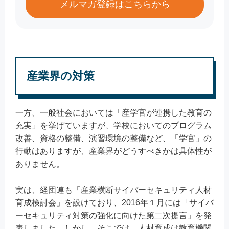
メルマガ登録はこちらから
産業界の対策
一方、一般社会においては「産学官が連携した教育の
充実」を挙げていますが、学校においてのプログラム
改善、資格の整備、演習環境の整備など、「学官」の
行動はありますが、産業界がどうすべきかは具体性が
ありません。
実は、経団連も「産業横断サイバーセキュリティ人材
育成検討会」を設けており、2016年１月には「サイバ
ーセキュリティ対策の強化に向けた第二次提言」を発
表しました。しかし、そこでは、人材育成は教育機関