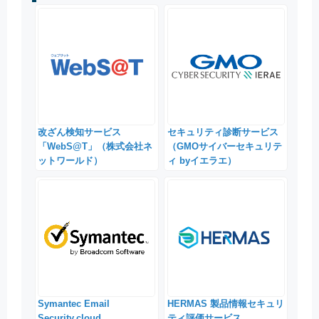
改ざん検知サービス
セキュリティ診断サービス
「WebS@T」（株式会社ネ
（GMOサイバーセキュリテ
ットワールド）
ィ byイエラエ）
Symantec Email
HERMAS 製品情報セキュリ
Security.cloud
ティ評価サービス