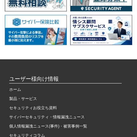
ユーザー様向け情報
ホーム
製品・サービス
セキュリティお役立ち資料
サイバーセキュリティ・情報漏洩ニュース
個人情報漏洩ニュース(事件)・被害事例一覧
セキュリティコラム