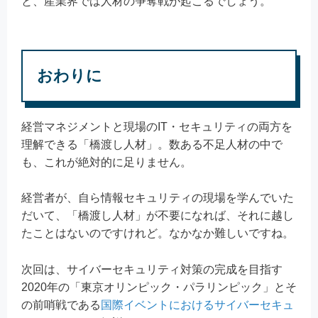
と、産業界では人材の争奪戦が起こるでしょう。
おわりに
経営マネジメントと現場のIT・セキュリティの両方を
理解できる「橋渡し人材」。
数ある不足人材の中で
も、これが絶対的に足りません。
経営者が、自ら情報セキュリティの現場を学んでいた
だいて、「橋渡し人材」が不要になれば、それに越し
たことはないのですけれど。なかなか難しいですね。
次回は、サイバーセキュリティ対策の完成を目指す
2020年の「東京オリンピック・パラリンピック」とそ
の前哨戦である
国際イベントにおけるサイバーセキュ