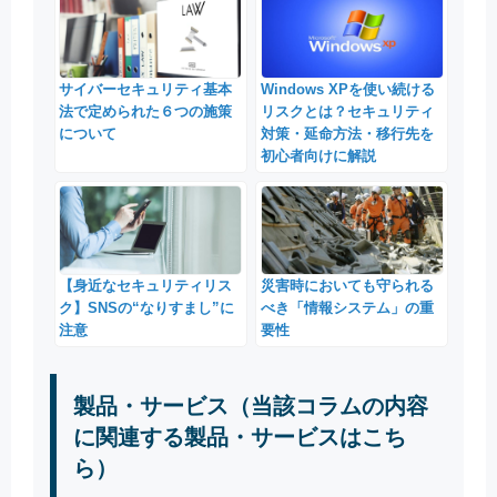
サイバーセキュリティ基本
Windows XPを使い続ける
法で定められた６つの施策
リスクとは？セキュリティ
について
対策・延命方法・移行先を
初心者向けに解説
【身近なセキュリティリス
災害時においても守られる
ク】SNSの“なりすまし”に
べき「情報システム」の重
注意
要性
製品・サービス（当該コラムの内容
に関連する製品・サービスはこち
ら）