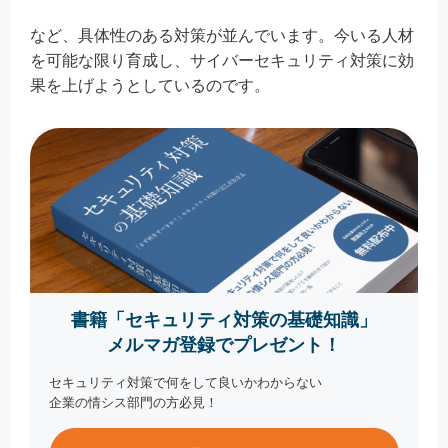
など、具体性のある対策が並んでいます。今いる人材
を可能な限り育成し、サイバーセキュリティ対策に効
果を上げようとしているのです。
書籍「セキュリティ対策の基礎知識」
メルマガ登録でプレゼント！
セキュリティ対策で何をして良いかわからない
企業の情シス部門の方必見！