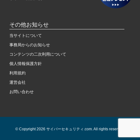
その他お知らせ
当サイトについて
事務局からのお知らせ
コンテンツの二次利用について
個人情報保護方針
利用規約
運営会社
お問い合わせ
© Copyright 2026 サイバーセキュリティ.com. All rights reserved.