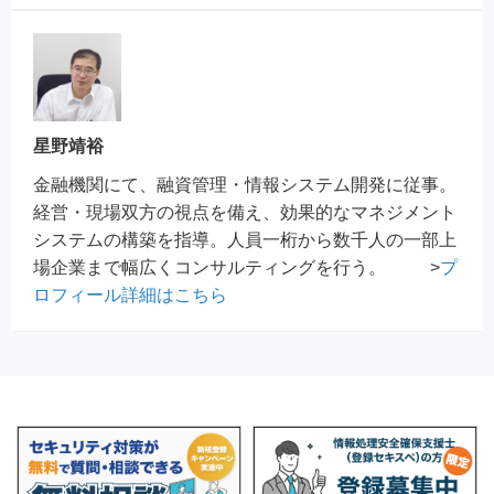
星野靖裕
金融機関にて、融資管理・情報システム開発に従事。
経営・現場双方の視点を備え、効果的なマネジメント
システムの構築を指導。人員一桁から数千人の一部上
場企業まで幅広くコンサルティングを行う。 >
プ
ロフィール詳細はこちら