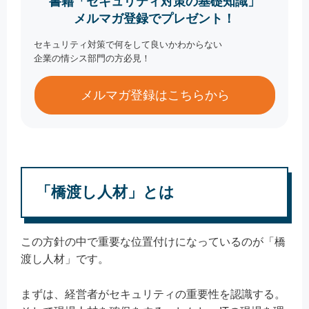
書籍「セキュリティ対策の基礎知識」
メルマガ登録でプレゼント！
セキュリティ対策で何をして良いかわからない
企業の情シス部門の方必見！
メルマガ登録はこちらから
「橋渡し人材」とは
この方針の中で重要な位置付けになっているのが「橋
渡し人材」です。
まずは、経営者がセキュリティの重要性を認識する。