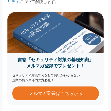
リティ
について解説します。
書籍「セキュリティ対策の基礎知識」
メルマガ登録でプレゼント！
セキュリティ対策で何をして良いかわからない
企業の情シス部門の方必見！
メルマガ登録はこちらから