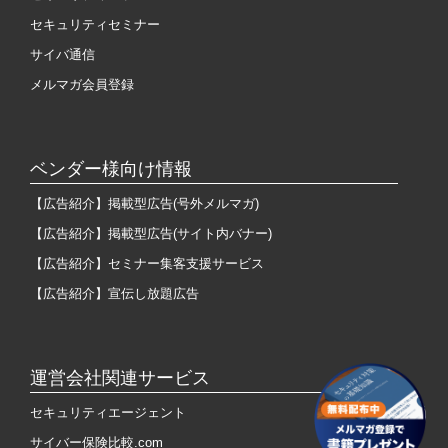
セキュリティセミナー
サイバ通信
メルマガ会員登録
ベンダー様向け情報
【広告紹介】掲載型広告(号外メルマガ)
【広告紹介】掲載型広告(サイト内バナー)
【広告紹介】セミナー集客支援サービス
【広告紹介】宣伝し放題広告
運営会社関連サービス
セキュリティエージェント
サイバー保険比較.com