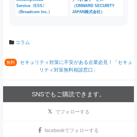
Service〈ESS〉
（ONWARD SECURITY
（Broadcom Inc.）
JAPAN株式会社）
コラム
セキュリティ対策に不安がある企業必見！「セキュ
無料
リティ対策無料相談窓口」
SNSでもご購読できます。
でフォローする
facebook
でフォローする