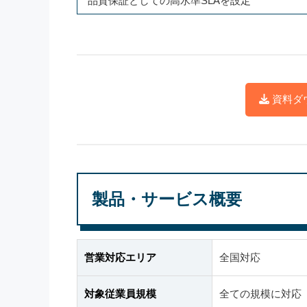
品質保証としての高水準SLAを設定
資料ダ
製品・サービス概要
営業対応エリア
全国対応
対象従業員規模
全ての規模に対応