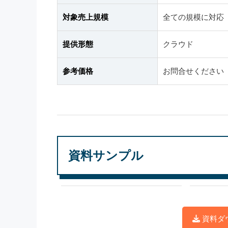
対象売上規模
全ての規模に対応
提供形態
クラウド
参考価格
お問合せください
資料サンプル
資料ダ