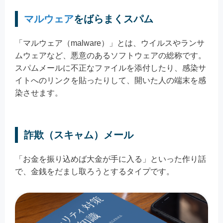
マルウェア
をばらまくスパム
「マルウェア（malware）」とは、ウイルスやランサ
ムウェアなど、悪意のあるソフトウェアの総称です。
スパムメールに不正なファイルを添付したり、感染サ
イトへのリンクを貼ったりして、開いた人の端末を感
染させます。
詐欺（スキャム）メール
「お金を振り込めば大金が手に入る」といった作り話
で、金銭をだまし取ろうとするタイプです。