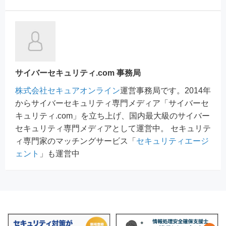
サイバーセキュリティ.com 事務局
株式会社セキュアオンライン
運営事務局です。2014年
からサイバーセキュリティ専門メディア「サイバーセ
キュリティ.com」を立ち上げ、国内最大級のサイバー
セキュリティ専門メディアとして運営中。 セキュリテ
ィ専門家のマッチングサービス「
セキュリティエージ
ェント
」も運営中