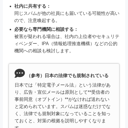
社内に共有する：
同じスパムが他の社員にも届いている可能性が高い
ので、注意喚起する。
必要なら専門機関に相談する：
被害が疑われる場合は、社内の上位者やセキュリテ
ィベンダー、IPA（情報処理推進機構）などの公的
機関への相談も検討します。
（参考）日本の法律でも規制されている
日本では「特定電子メール法」という法律があ
り、広告・宣伝メールは原則として**受信者の
事前同意（オプトイン）**がなければ送れない
と定められています。スパムは迷惑なだけでな
く、法律でも規制対象になっていることを知っ
ておくと、対策の根拠を説明しやすくなりま
す。