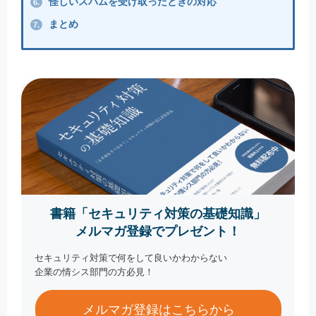
怪しいスパムを受け取ったときの対応
6.
まとめ
7.
書籍「セキュリティ対策の基礎知識」
メルマガ登録でプレゼント！
セキュリティ対策で何をして良いかわからない
企業の情シス部門の方必見！
メルマガ登録はこちらから