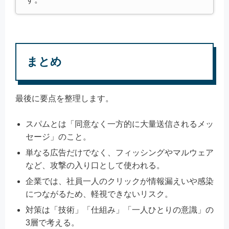
まとめ
最後に要点を整理します。
スパムとは「同意なく一方的に大量送信されるメッ
セージ」のこと。
単なる広告だけでなく、フィッシングやマルウェア
など、攻撃の入り口として使われる。
企業では、社員一人のクリックが情報漏えいや感染
につながるため、軽視できないリスク。
対策は「技術」「仕組み」「一人ひとりの意識」の
3層で考える。