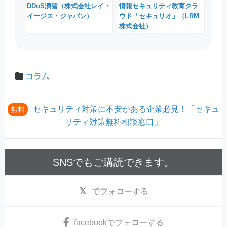
DDoS演習（株式会社レイ・
情報セキュリティ教育クラ
イージス・ジャパン）
ウド「セキュリオ」（LRM
株式会社）
コラム
セキュリティ対策に不安がある企業必見！「セキュ
無料
リティ対策無料相談窓口」
SNSでもご購読できます。
でフォローする
facebook
でフォローする