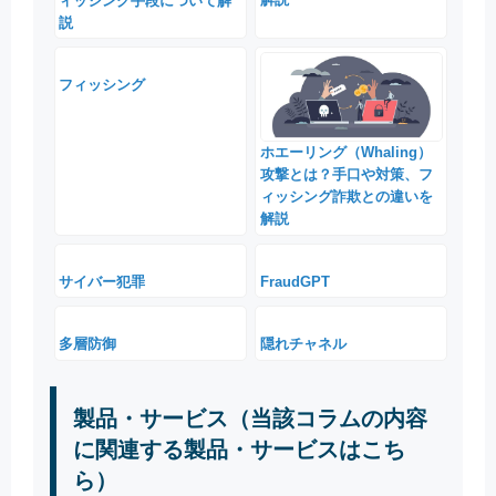
ィッシング手段について解
説
フィッシング
ホエーリング（Whaling）
攻撃とは？手口や対策、フ
ィッシング詐欺との違いを
解説
サイバー犯罪
FraudGPT
多層防御
隠れチャネル
製品・サービス（当該コラムの内容
に関連する製品・サービスはこち
ら）