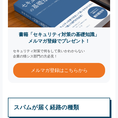
書籍「セキュリティ対策の基礎知識」
メルマガ登録でプレゼント！
セキュリティ対策で何をして良いかわからない
企業の情シス部門の方必見！
メルマガ登録はこちらから
スパムが届く経路の種類