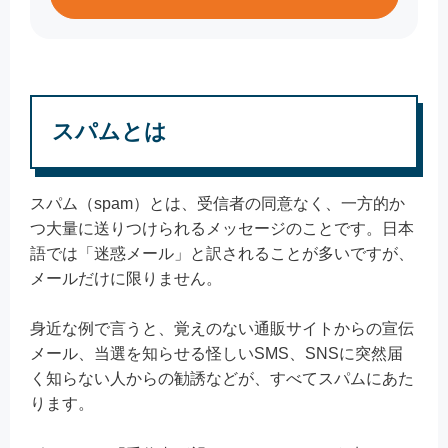
スパムとは
スパム（spam）とは、受信者の同意なく、一方的か
つ大量に送りつけられるメッセージのことです。日本
語では「迷惑メール」と訳されることが多いですが、
メールだけに限りません。
身近な例で言うと、覚えのない通販サイトからの宣伝
メール、当選を知らせる怪しいSMS、SNSに突然届
く知らない人からの勧誘などが、すべてスパムにあた
ります。