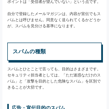
ポイントは「受信者が望んでいない」という点です。
自分で登録したメールマガジンは、内容が宣伝でもス
パムとは呼びません。同意なく送られてくるかどうか
が、スパムを見分ける基準になります。
スパムの種類
スパムとひとことで言っても、目的はさまざまです。
セキュリティ担当者としては、「ただ迷惑なだけのス
パム」と「攻撃を目的とした危険なスパム」を区別で
きることが大切です。
広告・宣伝目的のスパム