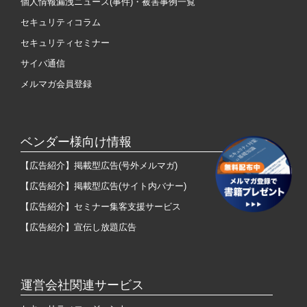
個人情報漏洩ニュース(事件)・被害事例一覧
セキュリティコラム
セキュリティセミナー
サイバ通信
メルマガ会員登録
ベンダー様向け情報
【広告紹介】掲載型広告(号外メルマガ)
【広告紹介】掲載型広告(サイト内バナー)
【広告紹介】セミナー集客支援サービス
【広告紹介】宣伝し放題広告
運営会社関連サービス