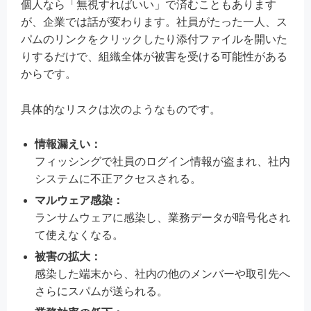
個人なら「無視すればいい」で済むこともあります
が、企業では話が変わります。社員がたった一人、ス
パムのリンクをクリックしたり添付ファイルを開いた
りするだけで、組織全体が被害を受ける可能性がある
からです。
具体的なリスクは次のようなものです。
情報漏えい：
フィッシングで社員のログイン情報が盗まれ、社内
システムに不正アクセスされる。
マルウェア感染：
ランサムウェアに感染し、業務データが暗号化され
て使えなくなる。
被害の拡大：
感染した端末から、社内の他のメンバーや取引先へ
さらにスパムが送られる。