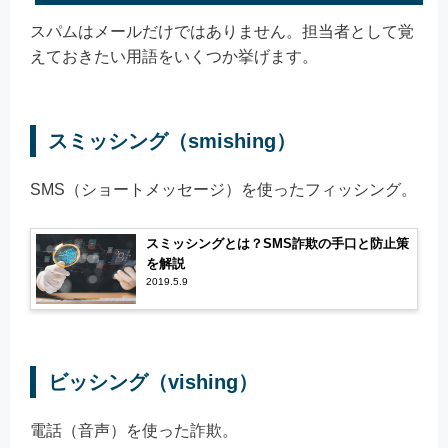
スパムはメールだけではありません。担当者として覚
えておきたい用語をいくつか挙げます。
スミッシング（smishing）
SMS（ショートメッセージ）を使ったフィッシング。
スミッシングとは？SMS詐欺の手口と防止策
を解説
2019.5.9
ビッシング（vishing）
電話（音声）を使った詐欺。