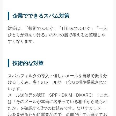
企業でできるスパム対策
対策は、「技術でふせぐ」「仕組みでふせぐ」「一人
ひとりが気をつける」の3つの層で考えると整理しや
すくなります。
技術的な対策
スパムフィルタの導入：怪しいメールを自動で振り分
けるしくみ。多くのメールサービスに標準搭載されて
います。
メール送信元の認証（SPF・DKIM・DMARC）：これ
は「そのメールが本当に名乗っている相手から送られ
たか」を確認する3つの仕組みです。なりすましメー
ルを見破るために重要なので、名前だけでも覚えてお