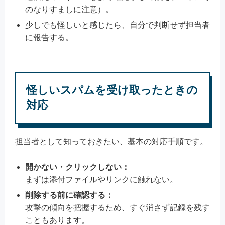
のなりすましに注意）。
少しでも怪しいと感じたら、自分で判断せず担当者
に報告する。
怪しいスパムを受け取ったときの
対応
担当者として知っておきたい、基本の対応手順です。
開かない・クリックしない：
まずは添付ファイルやリンクに触れない。
削除する前に確認する：
攻撃の傾向を把握するため、すぐ消さず記録を残す
こともあります。