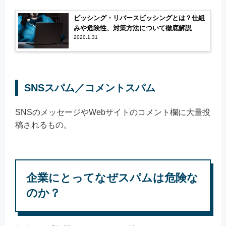
ビッシング・リバースビッシングとは？仕組
みや危険性、対策方法について徹底解説
2020.1.31
SNSスパム／コメントスパム
SNSのメッセージやWebサイトのコメント欄に大量投
稿されるもの。
企業にとってなぜスパムは危険な
のか？