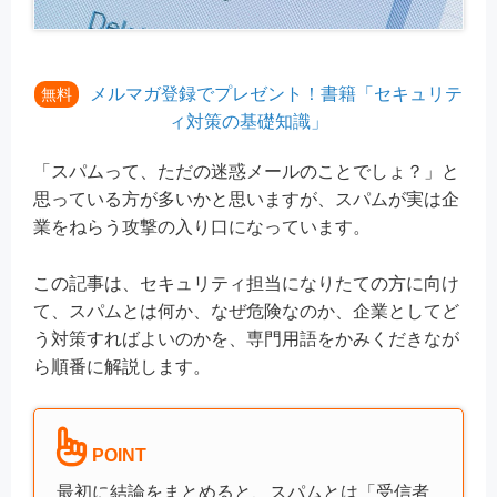
メルマガ登録でプレゼント！書籍「セキュリテ
無料
ィ対策の基礎知識」
「スパムって、ただの迷惑メールのことでしょ？」と
思っている方が多いかと思いますが、スパムが実は企
業をねらう攻撃の入り口になっています。
この記事は、セキュリティ担当になりたての方に向け
て、スパムとは何か、なぜ危険なのか、企業としてど
う対策すればよいのかを、専門用語をかみくだきなが
ら順番に解説します。
POINT
最初に結論をまとめると、スパムとは「受信者