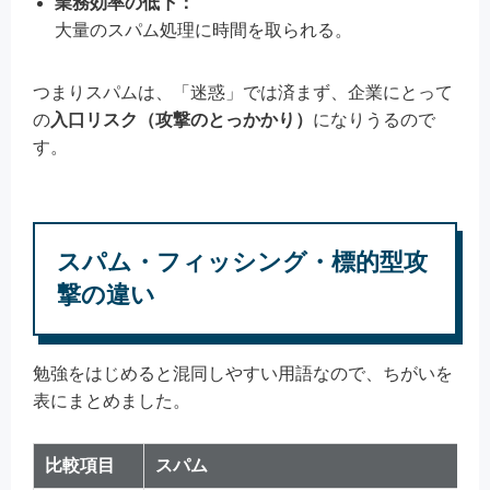
業務効率の低下：
大量のスパム処理に時間を取られる。
つまりスパムは、「迷惑」では済まず、企業にとって
の
入口リスク（攻撃のとっかかり）
になりうるので
す。
スパム・フィッシング・標的型攻
撃の違い
勉強をはじめると混同しやすい用語なので、ちがいを
表にまとめました。
比較項目
スパム