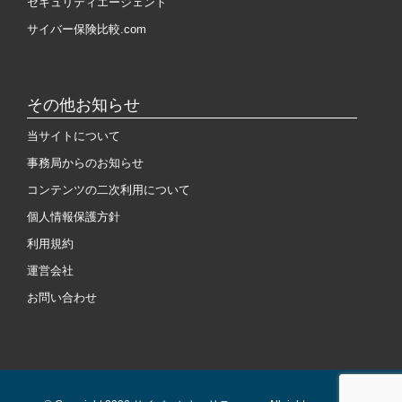
セキュリティエージェント
サイバー保険比較.com
その他お知らせ
当サイトについて
事務局からのお知らせ
コンテンツの二次利用について
個人情報保護方針
利用規約
運営会社
お問い合わせ