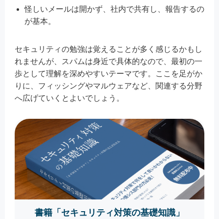
怪しいメールは開かず、社内で共有し、報告するの
が基本。
セキュリティの勉強は覚えることが多く感じるかもし
れませんが、スパムは身近で具体的なので、最初の一
歩として理解を深めやすいテーマです。ここを足がか
りに、フィッシングやマルウェアなど、関連する分野
へ広げていくとよいでしょう。
書籍「セキュリティ対策の基礎知識」