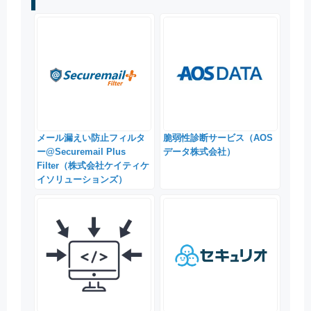
メール漏えい防止フィルタ
脆弱性診断サービス（AOS
ー@Securemail Plus
データ株式会社）
Filter（株式会社ケイティケ
イソリューションズ）