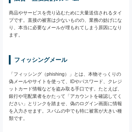
商品やサービスを売り込むために大量送信されるタイ
プです。直接の被害は少ないものの、業務の妨げにな
り、本当に必要なメールが埋もれてしまう原因になり
ます。
フィッシングメール
「フィッシング（phishing）」とは、本物そっくりの
偽メールやサイトを使って、IDやパスワード、クレジ
ットカード情報などを盗み取る手口です。たとえば、
銀行や宅配業者をかたって「アカウントを確認してく
ださい」とリンクを踏ませ、偽のログイン画面に情報
を入力させます。スパムの中でも特に被害が大きい種
類です。