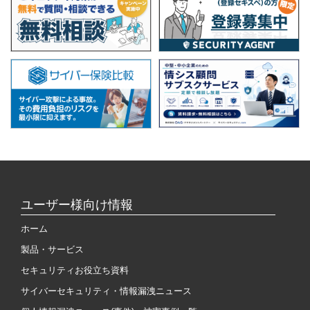
ユーザー様向け情報
ホーム
製品・サービス
セキュリティお役立ち資料
サイバーセキュリティ・情報漏洩ニュース