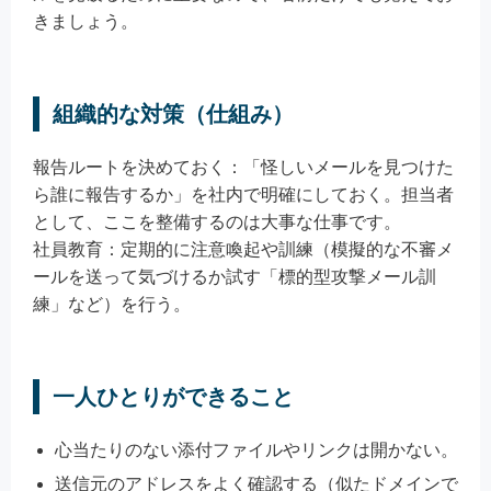
きましょう。
組織的な対策（仕組み）
報告ルートを決めておく：「怪しいメールを見つけた
ら誰に報告するか」を社内で明確にしておく。担当者
として、ここを整備するのは大事な仕事です。
社員教育：定期的に注意喚起や訓練（模擬的な不審メ
ールを送って気づけるか試す「標的型攻撃メール訓
練」など）を行う。
一人ひとりができること
心当たりのない添付ファイルやリンクは開かない。
送信元のアドレスをよく確認する（似たドメインで