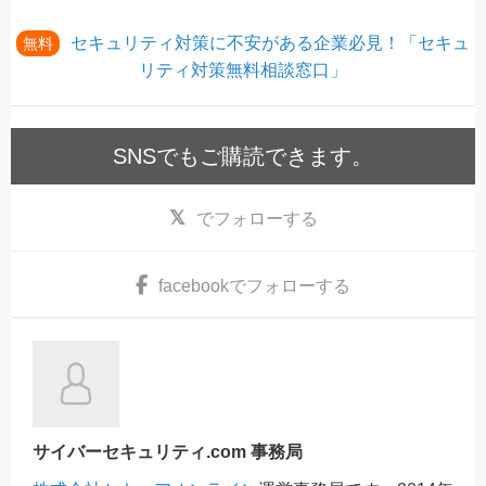
セキュリティ対策に不安がある企業必見！「セキュ
無料
リティ対策無料相談窓口」
SNSでもご購読できます。
でフォローする
facebook
でフォローする
サイバーセキュリティ.com 事務局