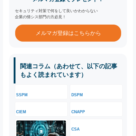
セキュリティ対策で何をして良いかわからない
企業の情シス部門の方必見！
メルマガ登録はこちらから
関連コラム（あわせて、以下の記事
もよく読まれています）
SSPM
DSPM
CIEM
CNAPP
CSA