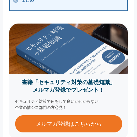
まとめ
4.
書籍「セキュリティ対策の基礎知識」
メルマガ登録でプレゼント！
セキュリティ対策で何をして良いかわからない
企業の情シス部門の方必見！
メルマガ登録はこちらから