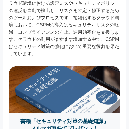
ラウド環境における設定ミスやセキュリティポリシー
の違反を自動で検出し、リスクを特定・修正するため
のツールおよびプロセスです。複雑化するクラウド環
境において、CSPMの導入はセキュリティリスクの軽
減、コンプライアンスの向上、運用効率化を支援しま
す。クラウドの利用がますます増加する中で、CSPM
はセキュリティ対策の強化において重要な役割を果た
しています。
書籍「セキュリティ対策の基礎知識」
メルマガ登録でプレゼント！