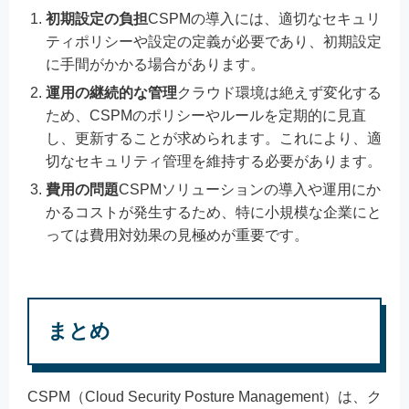
初期設定の負担
CSPMの導入には、適切なセキュリ
ティポリシーや設定の定義が必要であり、初期設定
に手間がかかる場合があります。
運用の継続的な管理
クラウド環境は絶えず変化する
ため、CSPMのポリシーやルールを定期的に見直
し、更新することが求められます。これにより、適
切なセキュリティ管理を維持する必要があります。
費用の問題
CSPMソリューションの導入や運用にか
かるコストが発生するため、特に小規模な企業にと
っては費用対効果の見極めが重要です。
まとめ
CSPM（Cloud Security Posture Management）は、ク