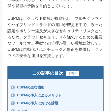
保や脅威の予防を目的としています。
CSPMは、クラウド環境が複雑化し、マルチクラウド
やハイブリッドクラウドの運用が増える中で、誤った
設定やポリシー違反が大きなセキュリティリスクとな
るため、クラウドセキュリティを強化するための重要
なツールです。手動での管理が難しい環境に対して、
CSPMは自動化されたチェックと修正を提供し、クラ
ウドの安全な運用を支援します。
この記事の目次
[
非表示
]
CSPMの主な機能
1.
CSPMの導入によるメリット
2.
CSPMの導入における課題
3.