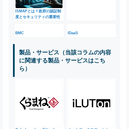
ISMAPとは？政府の認証制
度とセキュリティの重要性
BMC
IDaaS
製品・サービス（当該コラムの内容
に関連する製品・サービスはこち
ら）