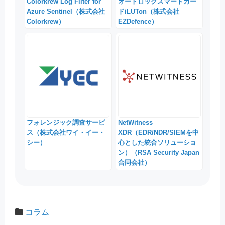
Colorkrew Log Filter for
オートロックスマートカー
Azure Sentinel（株式会社
ドiLUTon（株式会社
Colorkrew）
EZDefence）
フォレンジック調査サービ
NetWitness
ス（株式会社ワイ・イー・
XDR（EDR/NDR/SIEMを中
シー）
心とした統合ソリューショ
ン）（RSA Security Japan
合同会社）
コラム