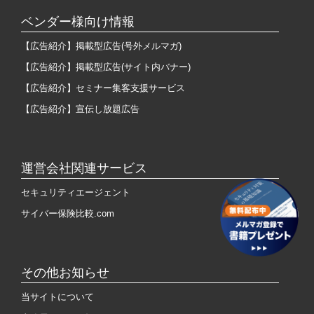
ベンダー様向け情報
【広告紹介】掲載型広告(号外メルマガ)
【広告紹介】掲載型広告(サイト内バナー)
【広告紹介】セミナー集客支援サービス
【広告紹介】宣伝し放題広告
運営会社関連サービス
セキュリティエージェント
サイバー保険比較.com
その他お知らせ
当サイトについて