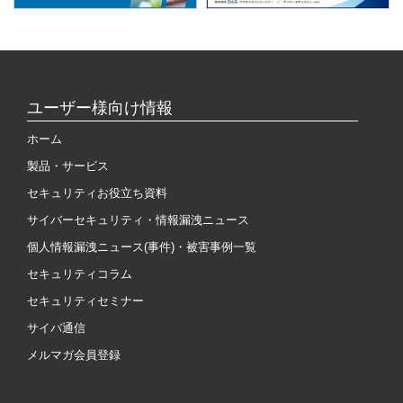
ユーザー様向け情報
ホーム
製品・サービス
セキュリティお役立ち資料
サイバーセキュリティ・情報漏洩ニュース
個人情報漏洩ニュース(事件)・被害事例一覧
セキュリティコラム
セキュリティセミナー
サイバ通信
メルマガ会員登録