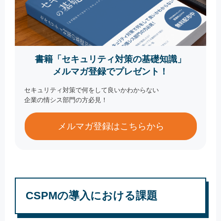
書籍「セキュリティ対策の基礎知識」
メルマガ登録でプレゼント！
セキュリティ対策で何をして良いかわからない
企業の情シス部門の方必見！
メルマガ登録はこちらから
CSPMの導入における課題