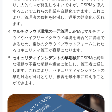
り、人的ミスが発生しやすいですが、CSPMを導入
することでこれらの作業を自動化できます。これに
より、管理者の負担を軽減し、運用の効率化が図れ
ます。
マルチクラウド環境の一元管理
CSPMはマルチクラ
ウドやハイブリッドクラウド環境を統合的に管理で
きるため、複数のクラウドプラットフォームにわた
るセキュリティ管理が容易になります。
セキュリティインシデントの早期検知
CSPMは異常
な活動や不審な挙動を迅速に検知し、管理者に通知
します。これにより、セキュリティインシデントの
早期対応が可能となり、被害を最小限に抑えること
ができます。