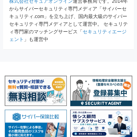
株式会社セキュアオンライン
運営事務局です。2014年
からサイバーセキュリティ専門メディア「サイバーセ
キュリティ.com」を立ち上げ、国内最大級のサイバー
セキュリティ専門メディアとして運営中。 セキュリテ
ィ専門家のマッチングサービス「
セキュリティエージ
ェント
」も運営中