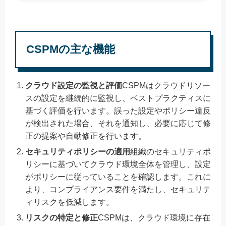
CSPMの主な機能
クラウド設定の監視と評価
CSPMはクラウドリソー
スの設定を継続的に監視し、ベストプラクティスに
基づく評価を行います。誤った設定やポリシー違反
が検出された場合、それを通知し、必要に応じて修
正の提案や自動修正を行います。
セキュリティポリシーの適用
組織のセキュリティポ
リシーに基づいてクラウド環境全体を管理し、設定
がポリシーに従っていることを確認します。これに
より、コンプライアンス要件を満たし、セキュリテ
ィリスクを低減します。
リスクの特定と修正
CSPMは、クラウド環境に存在