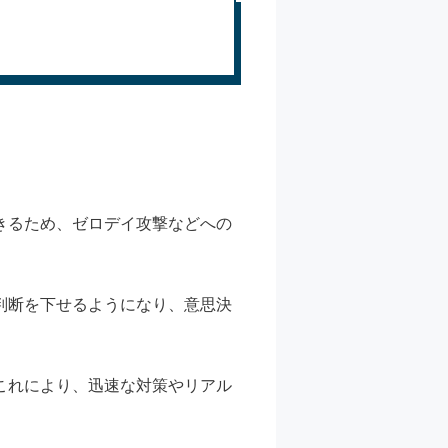
きるため、ゼロデイ攻撃などへの
判断を下せるようになり、意思決
これにより、迅速な対策やリアル