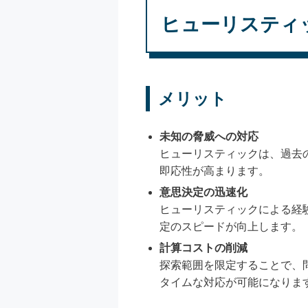
ヒューリスティ
メリット
未知の脅威への対応
ヒューリスティックは、過去
即応性が高まります。
意思決定の迅速化
ヒューリスティックによる経
定のスピードが向上します。
計算コストの削減
探索範囲を限定することで、
タイムな対応が可能になりま