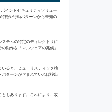
ドポイントセキュリティソリュー
の特徴や行動パターンから未知の
システムの特定のディレクトリに
その動作を「マルウェアの兆候」
ていると、ヒューリスティック検
ドパターンが含まれていれば検出
こともあります。これにより、攻