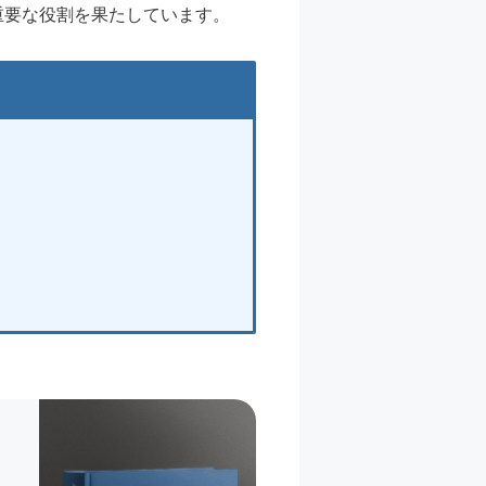
重要な役割を果たしています。