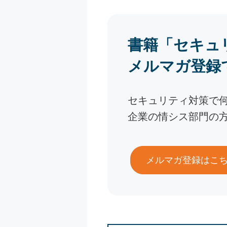
書籍「セキュ
メルマガ登録
セキュリティ対策で
企業の情シス部門の
メルマガ登録はこ