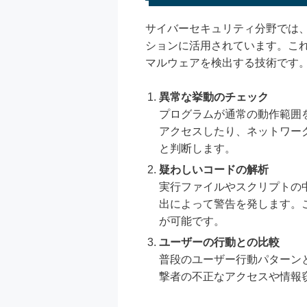
サイバーセキュリティ分野では
ションに活用されています。こ
マルウェアを検出する技術です
異常な挙動のチェック
プログラムが通常の動作範囲
アクセスしたり、ネットワー
と判断します。
疑わしいコードの解析
実行ファイルやスクリプトの
出によって警告を発します。
が可能です。
ユーザーの行動との比較
普段のユーザー行動パターン
撃者の不正なアクセスや情報