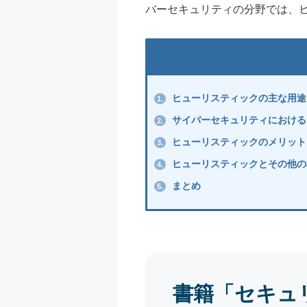
バーセキュリティの分野では、
ヒューリスティックの主な用途
1.
サイバーセキュリティにおける
2.
ヒューリスティックのメリット
3.
ヒューリスティックとその他の
4.
まとめ
5.
書籍「セキュ