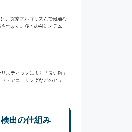
えば、探索アルゴリズムで最適な
されます。多くのAIシステム
ーリスティックにより「良い解」
ッド・アニーリングなどのヒュー
ク検出の仕組み