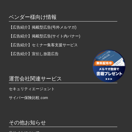
ベンダー様向け情報
【広告紹介】掲載型広告(号外メルマガ)
【広告紹介】掲載型広告(サイト内バナー)
【広告紹介】セミナー集客支援サービス
【広告紹介】宣伝し放題広告
運営会社関連サービス
セキュリティエージェント
サイバー保険比較.com
その他お知らせ