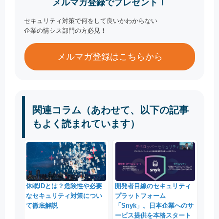
メルマガ登録でプレゼント！
セキュリティ対策で何をして良いかわからない
企業の情シス部門の方必見！
メルマガ登録はこちらから
関連コラム（あわせて、以下の記事
もよく読まれています）
休眠IDとは？危険性や必要
開発者目線のセキュリティ
なセキュリティ対策につい
プラットフォーム
て徹底解説
「Snyk」。日本企業へのサ
ービス提供を本格スタート