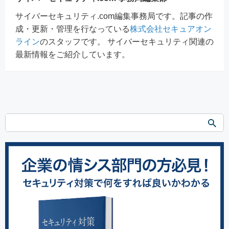
サイバーセキュリティ.com編集事務局です。記事の作
成・更新・管理を行なっている
株式会社セキュアオン
ライン
のスタッフです。 サイバーセキュリティ関連の
最新情報をご紹介しています。