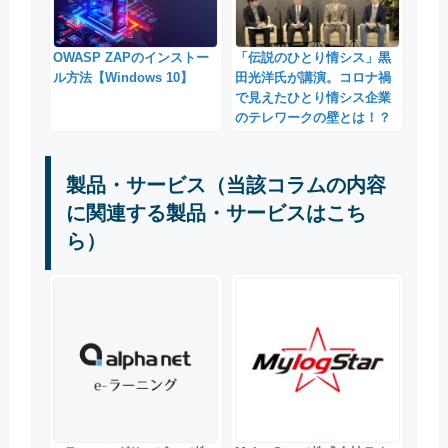
「伝説のひとり情シス」黒
OWASP ZAPのインストー
田光洋氏が講演。コロナ禍
ル方法【Windows 10】
で見えたひとり情シス企業
のテレワークの壁とは！？
製品・サービス（当該コラムの内容
に関連する製品・サービスはこち
ら）