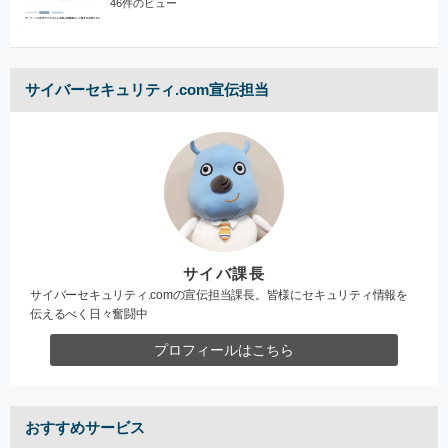
46件のビュー
サイバーセキュリティ.com宣伝担当
サイバ課長
サイバーセキュリティ.comの宣伝担当課長。皆様にセキュリティ情報を
伝えるべく日々奮闘中
プロフィールはこちら
おすすめサービス