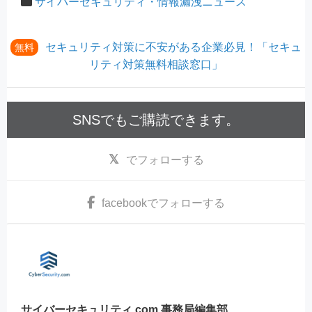
サイバーセキュリティ・情報漏洩ニュース
セキュリティ対策に不安がある企業必見！「セキュ
無料
リティ対策無料相談窓口」
SNSでもご購読できます。
でフォローする
facebook
でフォローする
サイバーセキュリティ.com 事務局編集部