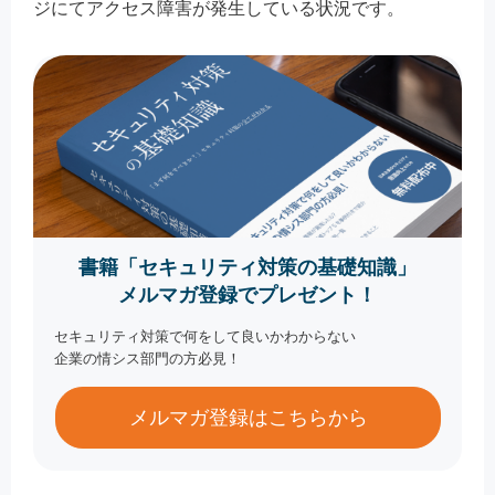
ジにてアクセス障害が発生している状況です。
書籍「セキュリティ対策の基礎知識」
メルマガ登録でプレゼント！
セキュリティ対策で何をして良いかわからない
企業の情シス部門の方必見！
メルマガ登録はこちらから