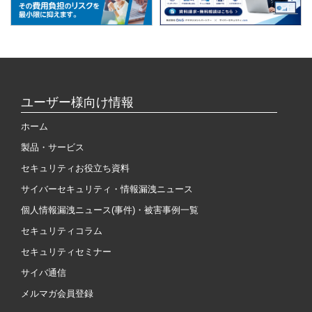
ユーザー様向け情報
ホーム
製品・サービス
セキュリティお役立ち資料
サイバーセキュリティ・情報漏洩ニュース
個人情報漏洩ニュース(事件)・被害事例一覧
セキュリティコラム
セキュリティセミナー
サイバ通信
メルマガ会員登録