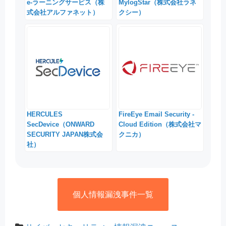
e-ラーニングサービス（株
MylogStar（株式会社ラネ
式会社アルファネット）
クシー）
HERCULES
FireEye Email Security -
SecDevice（ONWARD
Cloud Edition（株式会社マ
SECURITY JAPAN株式会
クニカ）
社）
個人情報漏洩事件一覧