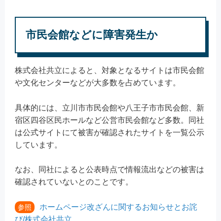
市民会館などに障害発生か
株式会社共立によると、対象となるサイトは市民会館
や文化センターなどが大多数を占めています。
具体的には、立川市市民会館や八王子市市民会館、新
宿区四谷区民ホールなど公営市民会館など多数。同社
は公式サイトにて被害が確認されたサイトを一覧公示
しています。
なお、同社によると公表時点で情報流出などの被害は
確認されていないとのことです。
ホームページ改ざんに関するお知らせとお詫
参照
び/株式会社共立