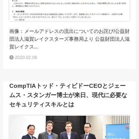
画像：メールアドレスの流出についてのお詫び/公益財
団法人滋賀レイクスターズ事務局より 公益財団法人滋
賀レイクス...
2020.02.06
CompTIAトッド・ティビドーCEOとジェー
ムス・スタンガー博士が来日、現代に必要な
セキュリティスキルとは