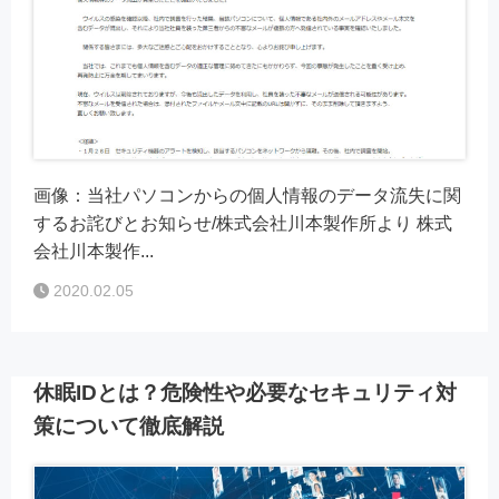
画像：当社パソコンからの個人情報のデータ流失に関
するお詫びとお知らせ/株式会社川本製作所より 株式
会社川本製作...
2020.02.05
休眠IDとは？危険性や必要なセキュリティ対
策について徹底解説