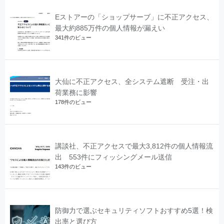
Eストアーの「ショップサーブ」に不正アクセス、
最大約885万件の個人情報が漏えい
341件のビュー
大仙に不正アクセス、全システム遮断 受注・出
荷業務に影響
178件のビュー
講談社、不正アクセスで最大3,812件の個人情報流
出 553件にフィッシングメール送信
143件のビュー
防御力で選ぶセキュリティソフトおすすめ5選！検
出率と選び方