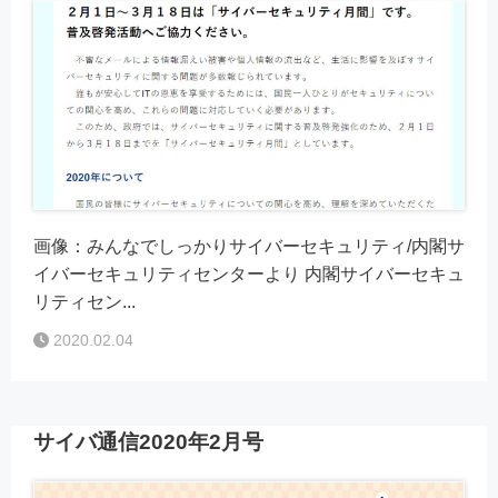
画像：みんなでしっかりサイバーセキュリティ/内閣サ
イバーセキュリティセンターより 内閣サイバーセキュ
リティセン...
2020.02.04
サイバ通信2020年2月号