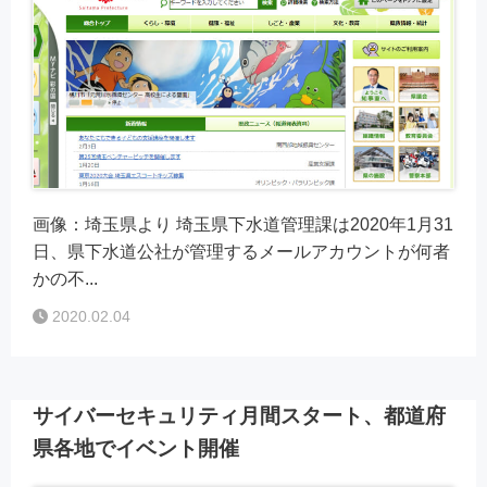
画像：埼玉県より 埼玉県下水道管理課は2020年1月31
日、県下水道公社が管理するメールアカウントが何者
かの不...
2020.02.04
サイバーセキュリティ月間スタート、都道府
県各地でイベント開催