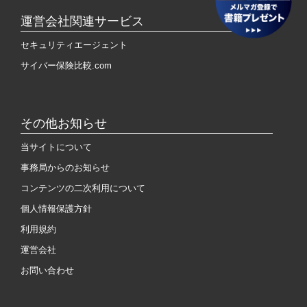
運営会社関連サービス
セキュリティエージェント
サイバー保険比較.com
その他お知らせ
当サイトについて
事務局からのお知らせ
コンテンツの二次利用について
個人情報保護方針
利用規約
運営会社
お問い合わせ