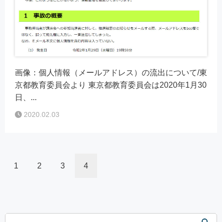
画像：個人情報（メールアドレス）の流出について/東
京都教育委員会より 東京都教育委員会は2020年1月30
日、...
2020.02.03
1
2
3
4