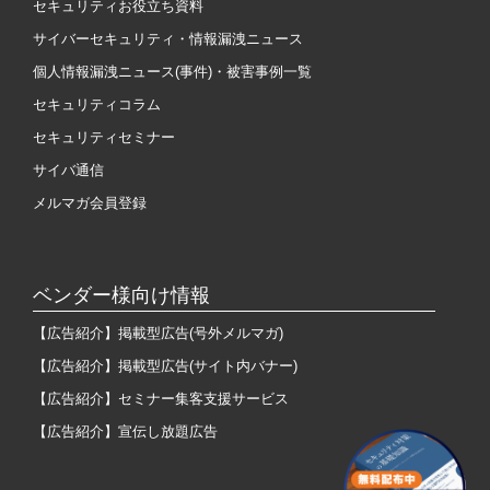
セキュリティお役立ち資料
サイバーセキュリティ・情報漏洩ニュース
個人情報漏洩ニュース(事件)・被害事例一覧
セキュリティコラム
セキュリティセミナー
サイバ通信
メルマガ会員登録
ベンダー様向け情報
【広告紹介】掲載型広告(号外メルマガ)
【広告紹介】掲載型広告(サイト内バナー)
【広告紹介】セミナー集客支援サービス
【広告紹介】宣伝し放題広告