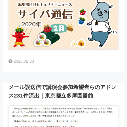
2020.02.03
メール誤送信で講演会参加希望者らのアドレ
ス231件流出｜東京都立多摩図書館