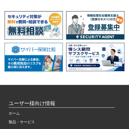
ユーザー様向け情報
ホーム
製品・サービス