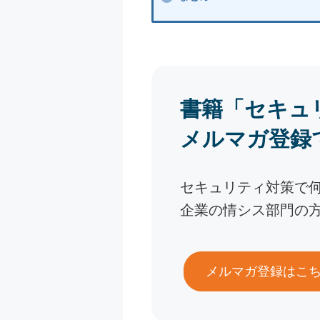
書籍「セキュ
メルマガ登録
セキュリティ対策で
企業の情シス部門の
メルマガ登録はこ