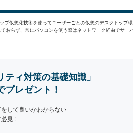
トップ仮想化技術を使ってユーザーごとの仮想のデスクトップ
れておらず、常にパソコンを使う際はネットワーク経由でサー
リティ対策の基礎知識」
でプレゼント！
何をして良いかわからない
方必見！