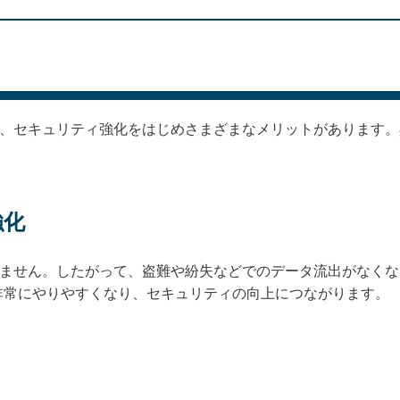
と、セキュリティ強化をはじめさまざまなメリットがあります
強化
りません。したがって、盗難や紛失などでのデータ流出がなく
非常にやりやすくなり、セキュリティの向上につながります。