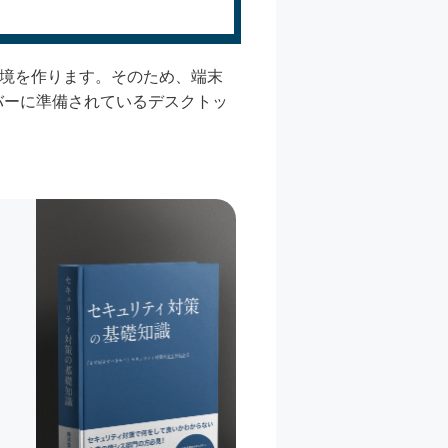
環境を作ります。そのため、端末
バーに準備されているデスクトッ