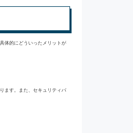
。具体的にどういったメリットが
なります。また、セキュリティパ