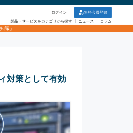
ログイン
無料会員登録
製品・サービスをカテゴリから探す
ニュース
コラム
知識」
ティ対策として有効