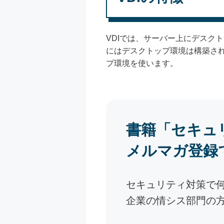
VDIでは、サーバー上にデスク
にはデスクトップ環境は構築さ
プ環境を使います。
書籍「セキュ
メルマガ登録
セキュリティ対策で
企業の情シス部門の