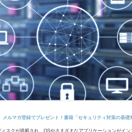
メルマガ登録でプレゼント！書籍「セキュリティ対策の基礎
ディスクが搭載され、OSやさまざまなアプリケーションがイン