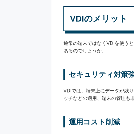
VDIのメリット
通常の端末ではなくVDIを使う
あるのでしょうか。
セキュリティ対策
VDIでは、端末上にデータが残
ッチなどの適用、端末の管理も
運用コスト削減