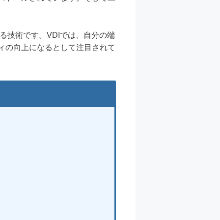
。
る技術です。VDIでは、自分の端
ィの向上になるとして注目されて