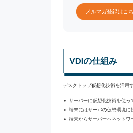
メルマガ登録はこ
VDIの仕組み
デスクトップ仮想化技術を活用す
サーバーに仮想化技術を使っ
端末にはサーバの仮想環境に
端末からサーバーへネットワ