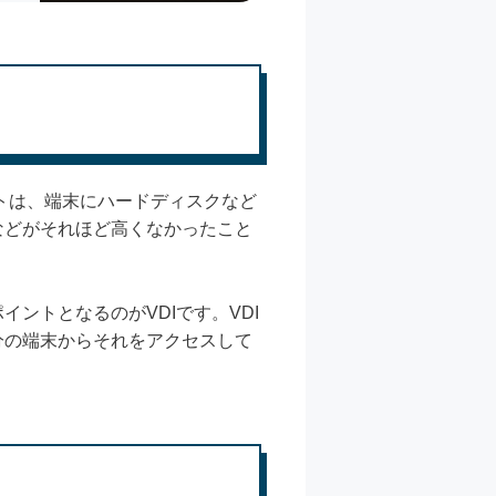
トは、端末にハードディスクなど
などがそれほど高くなかったこと
ントとなるのがVDIです。VDI
分の端末からそれをアクセスして