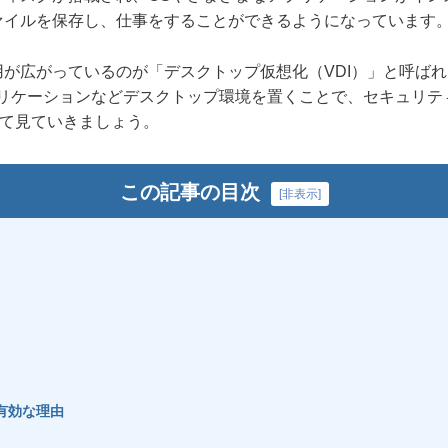
ァイルを保存し、仕事をすることができるようになっています
が広がっているのが「デスクトップ仮想化（VDI）」と呼ばれ
プリケーションなどデスクトップ環境を置くことで、セキュリテ
いて見ていきましょう。
この記事の目次
[
非表示
]
有効な理由