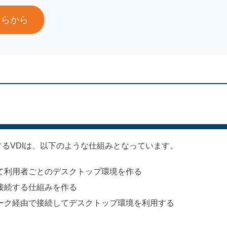
ちらから
るVDIは、以下のような仕組みとなっています。
て利用者ごとのデスクトップ環境を作る
接続する仕組みを作る
ーク経由で接続してデスクトップ環境を利用する