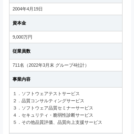
2004年4月19日
資本金
9,000万円
従業員数
711名（2022年3月末 グループ4社計）
事業内容
１．ソフトウェアテストサービス
２．品質コンサルティングサービス
３．ソフトウェア品質セミナーサービス
４．セキュリティ・脆弱性診断サービス
５．その他品質評価、品質向上支援サービス