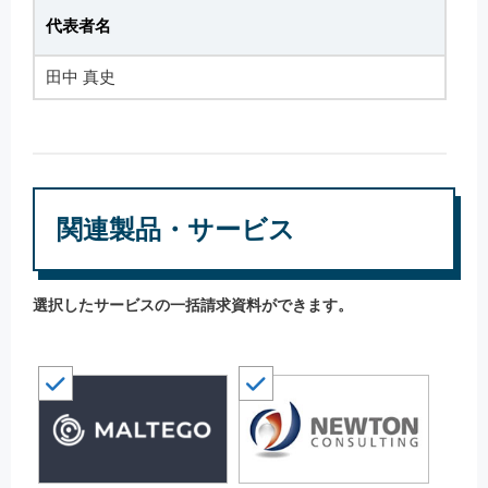
代表者名
田中 真史
関連製品・サービス
選択したサービスの一括請求資料ができます。