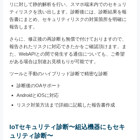
リに対して静的解析を行い、スマホ端末内でのセキュリ
ティリスクを洗い出します。診断後には、診断結果を報
告書にまとめ、セキュリティリスクの対策箇所を明確に
報告します。
さらに、修正後の再診断も無償で付けておりますので、
報告されたリスクに対応できたかをご確認頂けます。ま
た、WebAPIとの間で発生する通信についても、ご希望
がある場合は別途お見積もりが可能です。
ツールと手動のハイブリッド診断で精密な診断
診断後のOAサポート
AndroidとiOSに対応
リスク対策方法まで詳細に記載した報告書作成
IoTセキュリティ診断〜組込機器にもセキ
ュリティ診断〜