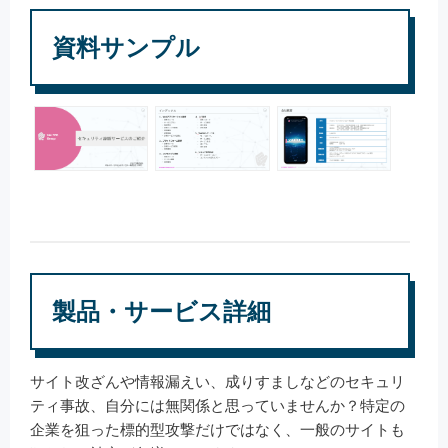
資料サンプル
製品・サービス詳細
サイト改ざんや情報漏えい、成りすましなどのセキュリ
ティ事故、自分には無関係と思っていませんか？特定の
企業を狙った標的型攻撃だけではなく、一般のサイトも