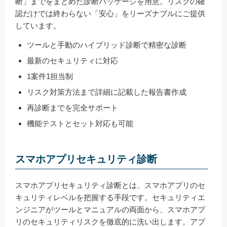
断」までをまとめた診断パッケージを用意。リスクの確
認だけでは終わらない「安心」をリーズナブルにご提供
しています。
ツールと手動のハイブリッド診断で精密な診断
最新のセキュリティに対応
1案件1担当制
リスク対策方法まで詳細に記載した報告書作成
再診断までを完全サポート
機能テストとセット対応も可能
スマホアプリセキュリティ診断
スマホアプリセキュリティ診断とは、スマホアプリのセ
キュリティレベルを把握する手段です。セキュリティエ
ンジニアがツールとマニュアルの両面から、スマホアプ
リのセキュリティリスクを徹底的に洗い出します。アプ