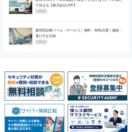
で決まる【株式会社UPF】
コラム
脆弱性診断ツール（サービス）無料・有料16選！価格・
選び方を比較
コラム