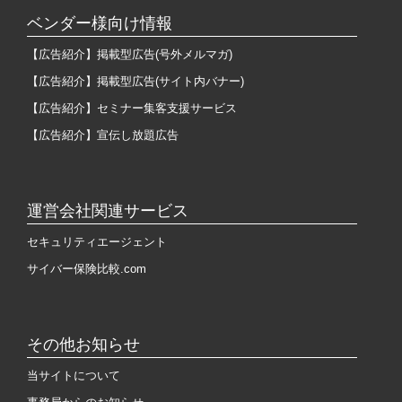
ベンダー様向け情報
【広告紹介】掲載型広告(号外メルマガ)
【広告紹介】掲載型広告(サイト内バナー)
【広告紹介】セミナー集客支援サービス
【広告紹介】宣伝し放題広告
運営会社関連サービス
セキュリティエージェント
サイバー保険比較.com
その他お知らせ
当サイトについて