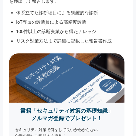
を検出して報告します。
体系立てた診断項目による網羅的な診断
IoT専属の診断員による高精度診断
100件以上の診断実績から得たナレッジ
リスク対策方法まで詳細に記載した報告書作成
書籍「セキュリティ対策の基礎知識」
メルマガ登録でプレゼント！
セキュリティ対策で何をして良いかわからない
企業の情シス部門の方必見！