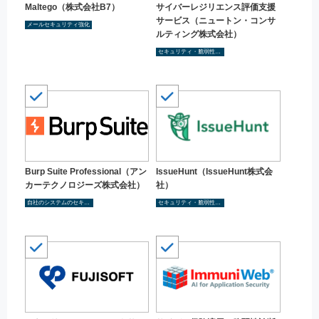
Maltego（株式会社B7）
サイバーレジリエンス評価支援
サービス（ニュートン・コンサ
メールセキュリティ強化
ルティング株式会社）
セキュリティ・脆弱性診断
Burp Suite Professional（アン
IssueHunt（IssueHunt株式会
カーテクノロジーズ株式会社）
社）
自社のシステムのセキュリティ対策状況を把握する
セキュリティ・脆弱性診断