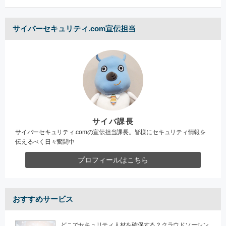
サイバーセキュリティ.com宣伝担当
サイバ課長
サイバーセキュリティ.comの宣伝担当課長。皆様にセキュリティ情報を
伝えるべく日々奮闘中
プロフィールはこちら
おすすめサービス
どこでセキュリティ人材を確保する？クラウドソーシン