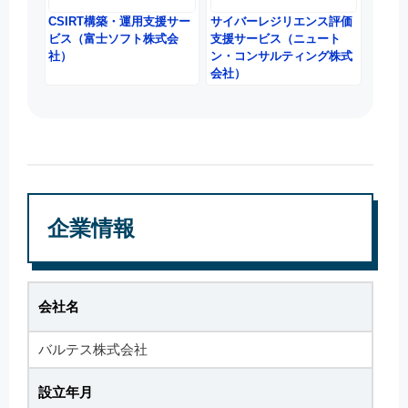
CSIRT構築・運用支援サー
サイバーレジリエンス評価
ビス（富士ソフト株式会
支援サービス（ニュート
社）
ン・コンサルティング株式
会社）
企業情報
会社名
バルテス株式会社
設立年月