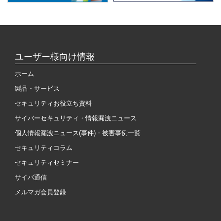
ユーザー様向け情報
ホーム
製品・サービス
セキュリティお役立ち資料
サイバーセキュリティ・情報漏洩ニュース
個人情報漏洩ニュース(事件)・被害事例一覧
セキュリティコラム
セキュリティセミナー
サイバ通信
メルマガ会員登録