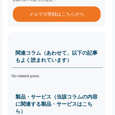
メルマガ登録はこちらから
関連コラム（あわせて、以下の記事
もよく読まれています）
No related posts.
製品・サービス（当該コラムの内容
に関連する製品・サービスはこち
ら）