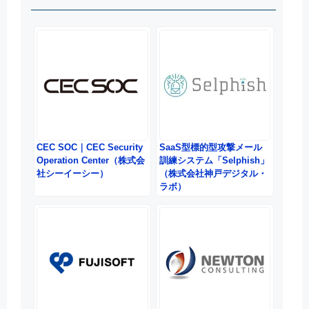
CEC SOC｜CEC Security
SaaS型標的型攻撃メール
Operation Center（株式会
訓練システム「Selphish」
社シーイーシー）
（株式会社神戸デジタル・
ラボ）