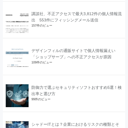
講談社、不正アクセスで最大3,812件の個人情報流
出 553件にフィッシングメール送信
157件のビュー
デザインフィルの通販サイトで個人情報漏えい
「ショップサーブ」への不正アクセスが原因
109件のビュー
防御力で選ぶセキュリティソフトおすすめ5選！検
出率と選び方
99件のビュー
シャドーITとは？企業におけるリスクの種類とそ