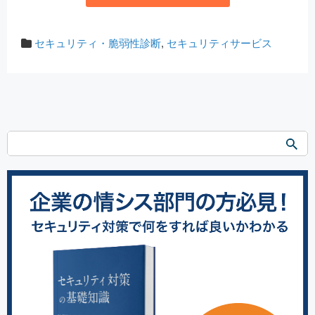
セキュリティ・脆弱性診断
,
セキュリティサービス