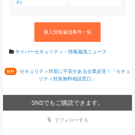
ク）
個人情報漏洩事件一覧
サイバーセキュリティ・情報漏洩ニュース
セキュリティ対策に不安がある企業必見！「セキュ
無料
リティ対策無料相談窓口」
SNSでもご購読できます。
でフォローする