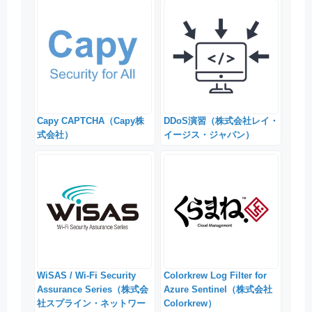
Capy CAPTCHA（Capy株
DDoS演習（株式会社レイ・
式会社）
イージス・ジャパン）
WiSAS / Wi-Fi Security
Colorkrew Log Filter for
Assurance Series（株式会
Azure Sentinel（株式会社
社スプライン・ネットワー
Colorkrew）