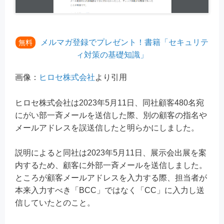
メルマガ登録でプレゼント！書籍「セキュリテ
無料
ィ対策の基礎知識」
画像：
ヒロセ株式会社
より引用
ヒロセ株式会社は2023年5月11日、同社顧客480名宛
にがい部一斉メールを送信した際、別の顧客の指名や
メールアドレスを誤送信したと明らかにしました。
説明によると同社は2023年5月11日、展示会出展を案
内するため、顧客に外部一斉メールを送信しました。
ところが顧客メールアドレスを入力する際、担当者が
本来入力すべき「BCC」ではなく「CC」に入力し送
信していたとのこと。