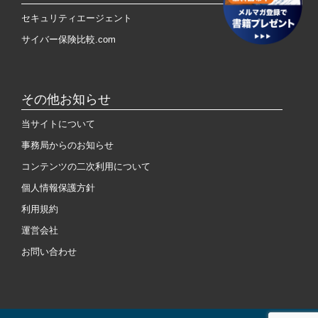
セキュリティエージェント
サイバー保険比較.com
その他お知らせ
当サイトについて
事務局からのお知らせ
コンテンツの二次利用について
個人情報保護方針
利用規約
運営会社
お問い合わせ