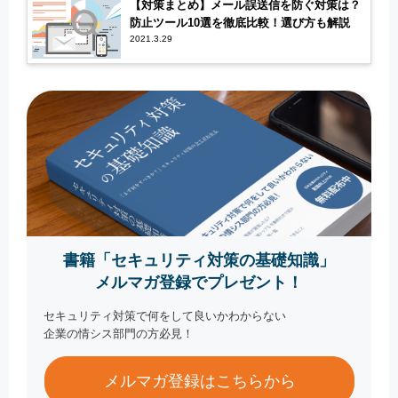
【対策まとめ】メール誤送信を防ぐ対策は？
防止ツール10選を徹底比較！選び方も解説
2021.3.29
書籍「セキュリティ対策の基礎知識」
メルマガ登録でプレゼント！
セキュリティ対策で何をして良いかわからない
企業の情シス部門の方必見！
メルマガ登録はこちらから