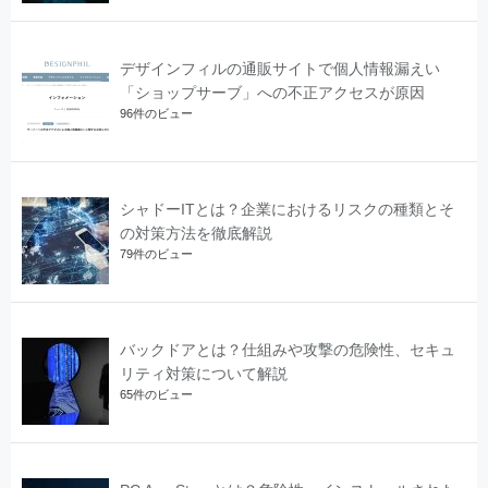
デザインフィルの通販サイトで個人情報漏えい
「ショップサーブ」への不正アクセスが原因
96件のビュー
シャドーITとは？企業におけるリスクの種類とそ
の対策方法を徹底解説
79件のビュー
バックドアとは？仕組みや攻撃の危険性、セキュ
リティ対策について解説
65件のビュー