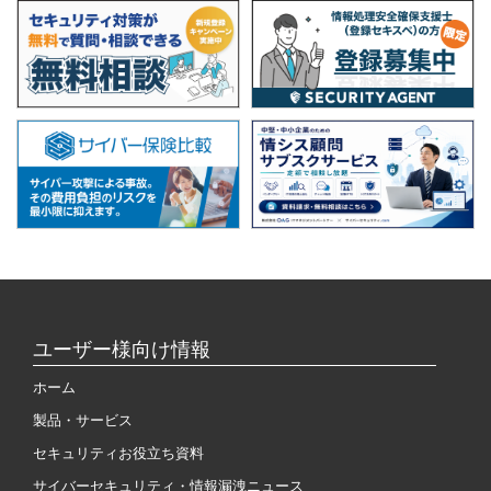
ユーザー様向け情報
ホーム
製品・サービス
セキュリティお役立ち資料
サイバーセキュリティ・情報漏洩ニュース