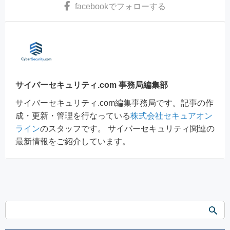
facebook
でフォローする
サイバーセキュリティ.com 事務局編集部
サイバーセキュリティ.com編集事務局です。記事の作
成・更新・管理を行なっている
株式会社セキュアオン
ライン
のスタッフです。 サイバーセキュリティ関連の
最新情報をご紹介しています。