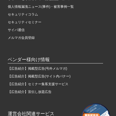
個人情報漏洩ニュース(事件)・被害事例一覧
セキュリティコラム
セキュリティセミナー
サイバ通信
メルマガ会員登録
ベンダー様向け情報
【広告紹介】掲載型広告(号外メルマガ)
【広告紹介】掲載型広告(サイト内バナー)
【広告紹介】セミナー集客支援サービス
【広告紹介】宣伝し放題広告
運営会社関連サービス