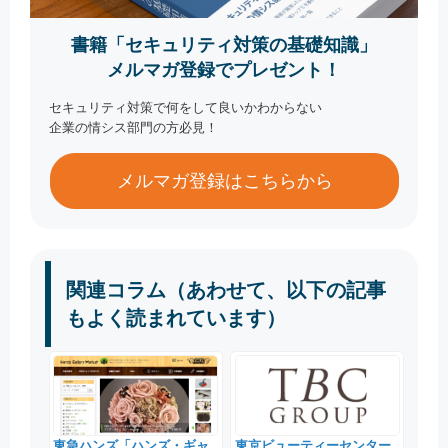
書籍「セキュリティ対策の基礎知識」
メルマガ登録でプレゼント！
セキュリティ対策で何をして良いかわからない
企業の情シス部門の方必見！
メルマガ登録はこちらから
関連コラム（あわせて、以下の記事
もよく読まれています）
東急ハンズ「ハンズ・ギャ
東京ビューティーセンター