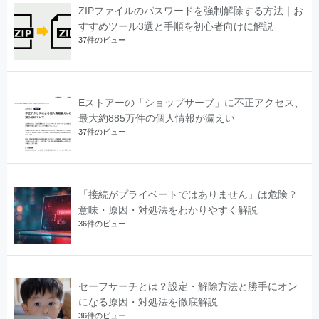
ZIPファイルのパスワードを強制解除する方法｜お
すすめツール3選と手順を初心者向けに解説
37件のビュー
Eストアーの「ショップサーブ」に不正アクセス、
最大約885万件の個人情報が漏えい
37件のビュー
「接続がプライベートではありません」は危険？
意味・原因・対処法をわかりやすく解説
36件のビュー
セーフサーチとは？設定・解除方法と勝手にオン
になる原因・対処法を徹底解説
36件のビュー