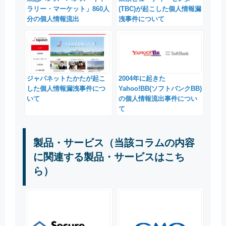
ラリー・マーケット」860人
(TBC)が起こした個人情報漏
分の個人情報流出
洩事件について
ジャパネットたかたが起こ
2004年に起きた
した個人情報漏洩事件につ
Yahoo!BB(ソフトバンクBB)
いて
の個人情報流出事件につい
て
製品・サービス（当該コラムの内容
に関連する製品・サービスはこち
ら）