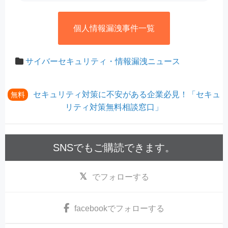
個人情報漏洩事件一覧
サイバーセキュリティ・情報漏洩ニュース
セキュリティ対策に不安がある企業必見！「セキュ
無料
リティ対策無料相談窓口」
SNSでもご購読できます。
でフォローする
facebook
でフォローする