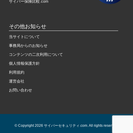
サイバー保険比較.com
その他お知らせ
当サイトについて
事務局からのお知らせ
コンテンツの二次利用について
個人情報保護方針
利用規約
運営会社
お問い合わせ
© Copyright 2026 サイバーセキュリティ.com. All rights reserved.