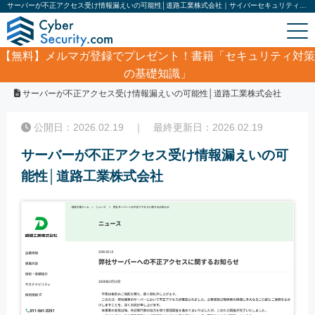
サーバーが不正アクセス受け情報漏えいの可能性│道路工業株式会社｜サイバーセキュリティ.com
【無料】
メルマガ登録でプレゼント！書籍「セキュリティ対策
の基礎知識」
ホーム
/
サイバーセキュリティ・情報漏洩ニュース
/
サーバーが不正アクセス受け情報漏えいの可能性│道路工業株式会社
公開日：2026.02.19 ｜ 最終更新日：2026.02.19
サーバーが不正アクセス受け情報漏えいの可
能性│道路工業株式会社