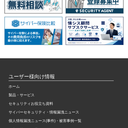
ユーザー様向け情報
ホーム
製品・サービス
セキュリティお役立ち資料
サイバーセキュリティ・情報漏洩ニュース
個人情報漏洩ニュース(事件)・被害事例一覧