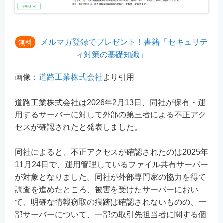
メルマガ登録でプレゼント！書籍「セキュリテ
無料
ィ対策の基礎知識」
画像：
道路工業株式会社
より引用
道路工業株式会社は2026年2月13日、同社が保有・運
用するサーバーに対して外部の第三者による不正アク
セスが確認されたと発表しました。
同社によると、不正アクセスが確認されたのは2025年
11月24日で、運用管理しているファイル共有サーバー
が対象となりました。同社が外部専門家の協力を得て
調査を進めたところ、被害を受けたサーバーにおい
て、明確な情報窃取の痕跡は確認されないものの、一
部サーバーについて、一部の取引先担当者に関する個