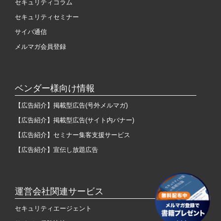
セキュリティコラム
セキュリティセミナー
サイバ通信
メルマガ会員登録
ベンダー様向け情報
【広告紹介】掲載型広告(号外メルマガ)
【広告紹介】掲載型広告(サイト内バナー)
【広告紹介】セミナー集客支援サービス
【広告紹介】宣伝し放題広告
運営会社関連サービス
セキュリティエージェント