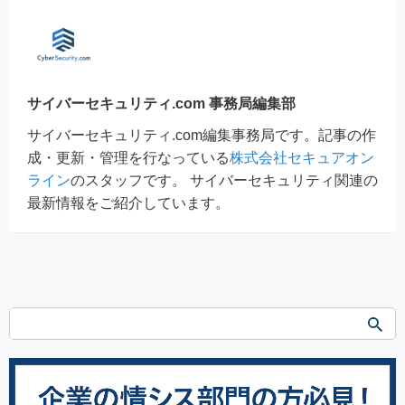
サイバーセキュリティ.com 事務局編集部
サイバーセキュリティ.com編集事務局です。記事の作
成・更新・管理を行なっている
株式会社セキュアオン
ライン
のスタッフです。 サイバーセキュリティ関連の
最新情報をご紹介しています。