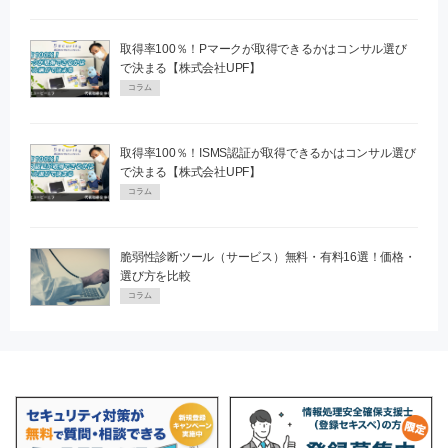
取得率100％！Pマークが取得できるかはコンサル選び
で決まる【株式会社UPF】
コラム
取得率100％！ISMS認証が取得できるかはコンサル選び
で決まる【株式会社UPF】
コラム
脆弱性診断ツール（サービス）無料・有料16選！価格・
選び方を比較
コラム