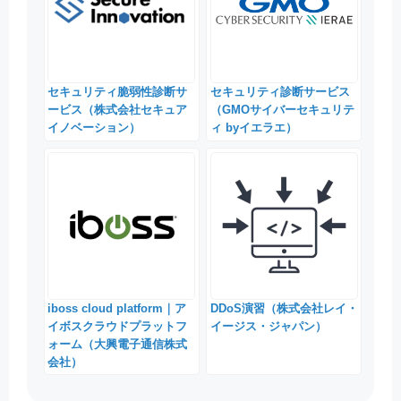
セキュリティ脆弱性診断サ
セキュリティ診断サービス
ービス（株式会社セキュア
（GMOサイバーセキュリテ
イノベーション）
ィ byイエラエ）
iboss cloud platform｜ア
DDoS演習（株式会社レイ・
イボスクラウドプラットフ
イージス・ジャパン）
ォーム（大興電子通信株式
会社）