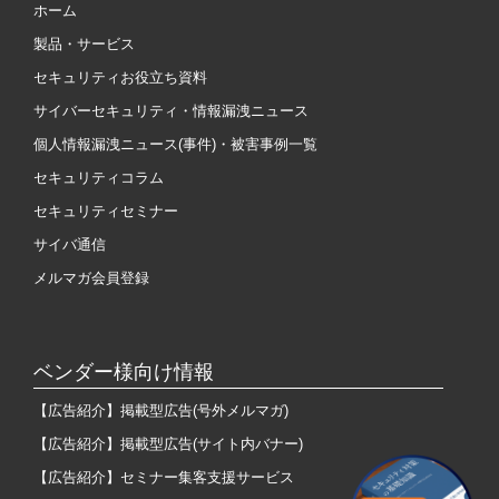
ホーム
製品・サービス
セキュリティお役立ち資料
サイバーセキュリティ・情報漏洩ニュース
個人情報漏洩ニュース(事件)・被害事例一覧
セキュリティコラム
セキュリティセミナー
サイバ通信
メルマガ会員登録
ベンダー様向け情報
【広告紹介】掲載型広告(号外メルマガ)
【広告紹介】掲載型広告(サイト内バナー)
【広告紹介】セミナー集客支援サービス