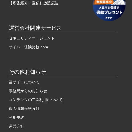
【広告紹介】宣伝し放題広告
運営会社関連サービス
セキュリティエージェント
サイバー保険比較.com
その他お知らせ
当サイトについて
事務局からのお知らせ
コンテンツの二次利用について
個人情報保護方針
利用規約
運営会社