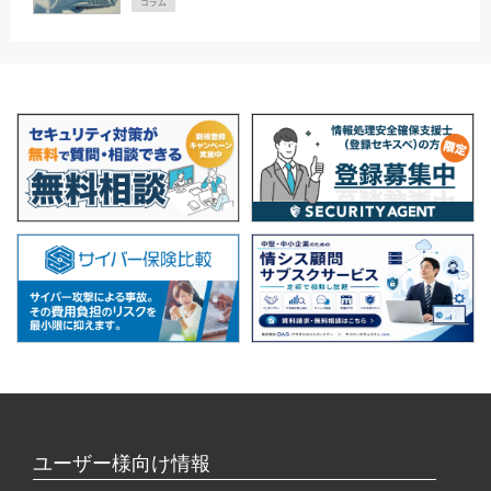
コラム
ユーザー様向け情報