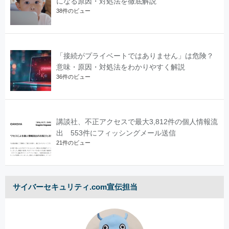
になる原因・対処法を徹底解説
38件のビュー
「接続がプライベートではありません」は危険？
意味・原因・対処法をわかりやすく解説
36件のビュー
講談社、不正アクセスで最大3,812件の個人情報流
出 553件にフィッシングメール送信
21件のビュー
サイバーセキュリティ.com宣伝担当