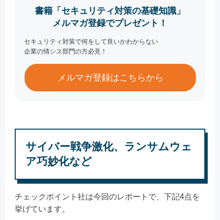
書籍「セキュリティ対策の基礎知識」
メルマガ登録でプレゼント！
セキュリティ対策で何をして良いかわからない
企業の情シス部門の方必見！
メルマガ登録はこちらから
サイバー戦争激化、ランサムウェ
ア巧妙化など
チェックポイント社は今回のレポートで、下記4点を
挙げています。