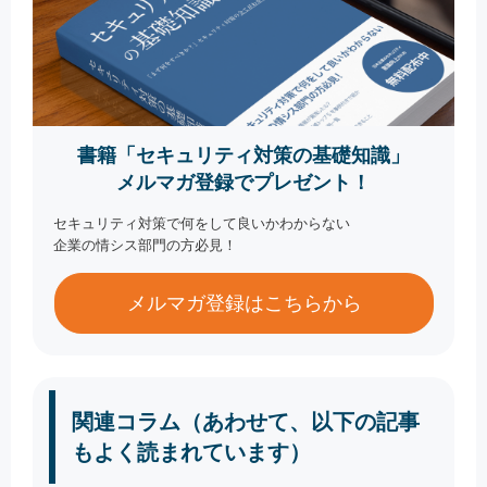
書籍「セキュリティ対策の基礎知識」
メルマガ登録でプレゼント！
セキュリティ対策で何をして良いかわからない
企業の情シス部門の方必見！
メルマガ登録はこちらから
関連コラム（あわせて、以下の記事
もよく読まれています）