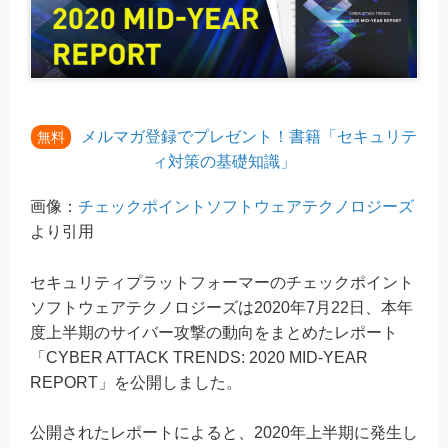
メルマガ登録でプレゼント！書籍「セキュリテ
無料
ィ対策の基礎知識」
画像：
チェックポイントソフトウェアテクノロジーズ
より引用
セキュリティプラットフォーマーのチェックポイント
ソフトウェアテクノロジーズは2020年7月22日、本年
度上半期のサイバー攻撃の動向をまとめたレポート
「CYBER ATTACK TRENDS: 2020 MID-YEAR
REPORT」を公開しました。
公開されたレポートによると、2020年上半期に発生し