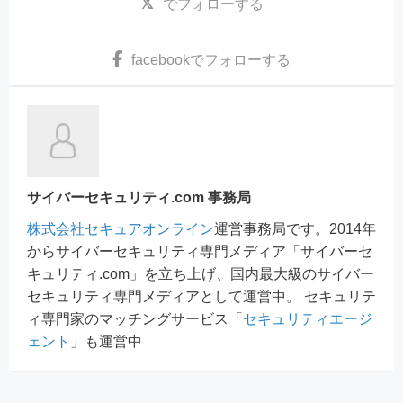
でフォローする
facebook
でフォローする
サイバーセキュリティ.com 事務局
株式会社セキュアオンライン
運営事務局です。2014年
からサイバーセキュリティ専門メディア「サイバーセ
キュリティ.com」を立ち上げ、国内最大級のサイバー
セキュリティ専門メディアとして運営中。 セキュリテ
ィ専門家のマッチングサービス「
セキュリティエージ
ェント
」も運営中