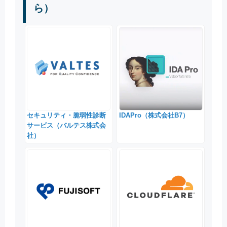
ら）
セキュリティ・脆弱性診断
IDAPro（株式会社B7）
サービス（バルテス株式会
社）