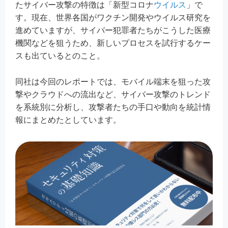
たサイバー攻撃の特徴は「新型コロナ
ウイルス
」で
す。現在、世界各国がワクチン開発やウイルス研究を
進めていますが、サイバー犯罪者たちがこうした医療
機関などを狙うため、新しいプロセスを試行するケー
スも出ているとのこと。
同社は今回のレポートでは、モバイル端末を狙った攻
撃やクラウドへの流出など、サイバー攻撃のトレンド
を系統別に分析し、攻撃者たちの手口や動向を統計情
報にまとめたとしています。