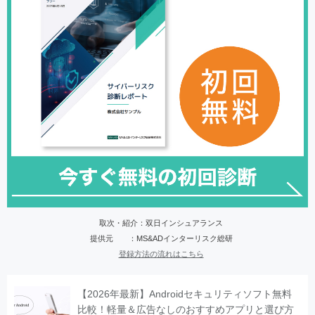
取次・紹介：双日インシュアランス
提供元 ：MS&ADインターリスク総研
登録方法の流れはこちら
【2026年最新】Androidセキュリティソフト無料
比較！軽量＆広告なしのおすすめアプリと選び方