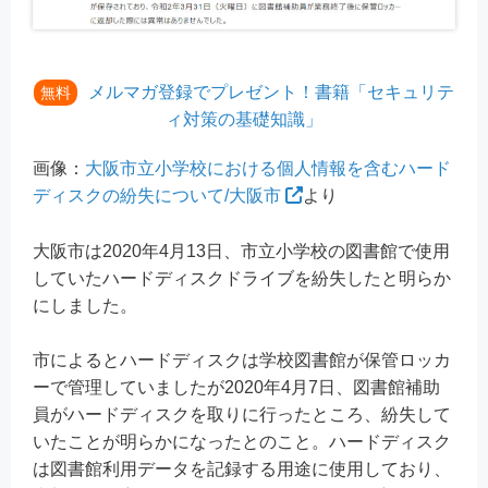
メルマガ登録でプレゼント！書籍「セキュリテ
無料
ィ対策の基礎知識」
画像：
大阪市立小学校における個人情報を含むハード
ディスクの紛失について/大阪市
より
大阪市は2020年4月13日、市立小学校の図書館で使用
していたハードディスクドライブを紛失したと明らか
にしました。
市によるとハードディスクは学校図書館が保管ロッカ
ーで管理していましたが2020年4月7日、図書館補助
員がハードディスクを取りに行ったところ、紛失して
いたことが明らかになったとのこと。ハードディスク
は図書館利用データを記録する用途に使用しており、