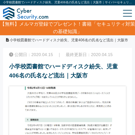
小学校図書館でハードディスク紛失、児童406名の氏名など流出｜大阪市｜サイバーセキュリティ.com
【無料】
メルマガ登録でプレゼント！書籍「セキュリティ対策
の基礎知識」
ホーム
/
サイバーセキュリティ・情報漏洩ニュース
/
小学校図書館でハードディスク紛失、児童406名の氏名など流出｜大阪市
公開日：2020.04.15 ｜ 最終更新日：2020.04.15
小学校図書館でハードディスク紛失、児童
406名の氏名など流出｜大阪市