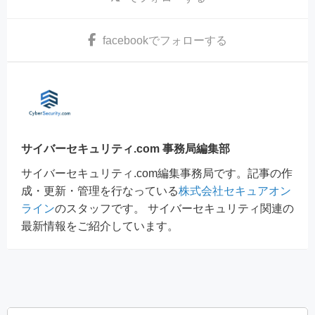
facebook
でフォローする
サイバーセキュリティ.com 事務局編集部
サイバーセキュリティ.com編集事務局です。記事の作
成・更新・管理を行なっている
株式会社セキュアオン
ライン
のスタッフです。 サイバーセキュリティ関連の
最新情報をご紹介しています。