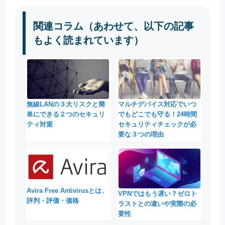
関連コラム（あわせて、以下の記事
もよく読まれています）
無線LANの３大リスクと簡
マルチデバイス対応でいつ
単にできる２つのセキュリ
でもどこでも守る！24時間
ティ対策
セキュリティチェックが必
要な３つの理由
Avira Free Antivirusとは、
VPNではもう遅い？ゼロト
評判・評価・価格
ラストとの違いや実際の必
要性