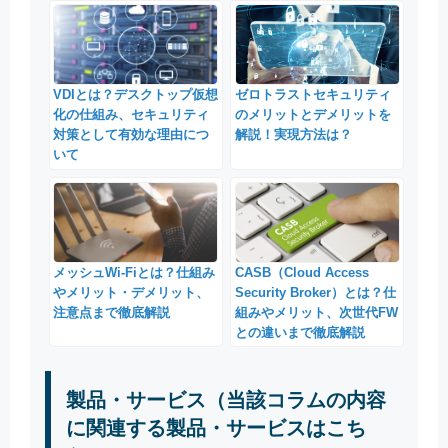
VDIとは？デスクトップ仮想
ゼロトラストセキュリティ
化の仕組み、セキュリティ
のメリットとデメリットを
対策として有効な理由につ
解説！実現方法は？
いて
メッシュWi-Fiとは？仕組み
CASB（Cloud Access
やメリット・デメリット、
Security Broker）とは？仕
注意点まで徹底解説
組みやメリット、次世代FW
との違いまで徹底解説
製品・サービス（当該コラムの内容
に関連する製品・サービスはこち