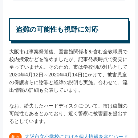
盗難の可能性も視野に対応
大阪市は事案発覚後、図書館関係者を含む全教職員で
校内捜索などを進めましたが、記事発表時点で発見に
至っていません。そのため、市は学校側の対応として
2020年4月12日～2020年4月14日にかけて、被害児童
の保護者らに謝罪と経緯の説明も実施。合わせて、流
出情報の詳細も公表しています。
なお、紛失したハードディスクについて、市は盗難の
可能性もあるとみており、近く警察に被害届を提出す
るとしています。
大阪市立小学校における個人情報を含むハード
参照