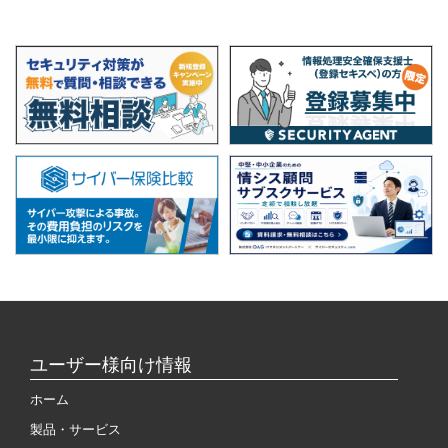
ユーザー様向け情報
ホーム
製品・サービス