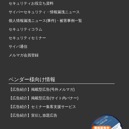
セキュリティお役立ち資料
サイバーセキュリティ・情報漏洩ニュース
個人情報漏洩ニュース(事件)・被害事例一覧
セキュリティコラム
セキュリティセミナー
サイバ通信
メルマガ会員登録
ベンダー様向け情報
【広告紹介】掲載型広告(号外メルマガ)
【広告紹介】掲載型広告(サイト内バナー)
【広告紹介】セミナー集客支援サービス
【広告紹介】宣伝し放題広告