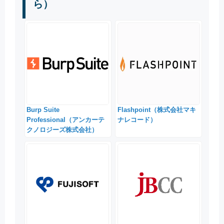
ら）
Burp Suite
Flashpoint（株式会社マキ
Professional（アンカーテ
ナレコード）
クノロジーズ株式会社）