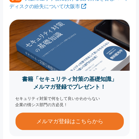
ディスクの紛失について/大阪市
書籍「セキュリティ対策の基礎知識」
メルマガ登録でプレゼント！
セキュリティ対策で何をして良いかわからない
企業の情シス部門の方必見！
メルマガ登録はこちらから