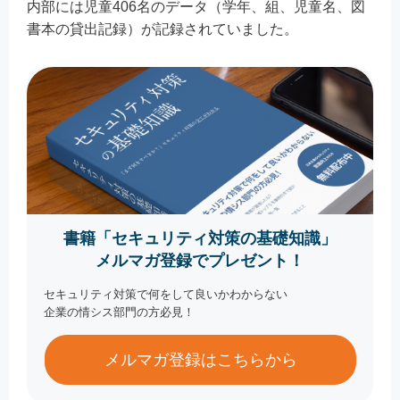
内部には児童406名のデータ（学年、組、児童名、図
書本の貸出記録）が記録されていました。
書籍「セキュリティ対策の基礎知識」
メルマガ登録でプレゼント！
セキュリティ対策で何をして良いかわからない
企業の情シス部門の方必見！
メルマガ登録はこちらから