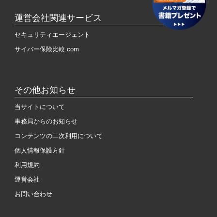
運営会社関連サービス
セキュリティエージェント
サイバー保険比較.com
その他お知らせ
当サイトについて
事務局からのお知らせ
コンテンツの二次利用について
個人情報保護方針
利用規約
運営会社
お問い合わせ