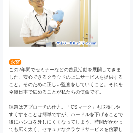
永宮
この2年間でセミナーなどの普及活動を展開してきま
した。安心できるクラウドの上にサービスを提供する
こと。そのために正しい監査をしていくこと。それを
今後日本で広めることが私たちの使命です。
課題はアプローチの仕方。「CSマーク」も取得しや
すくすることは簡単ですが、ハードルを下げることで
後にハシゴを外しにくくなってしまう。時間がかかっ
ても広く太く、セキュアなクラウドサービスを啓蒙し