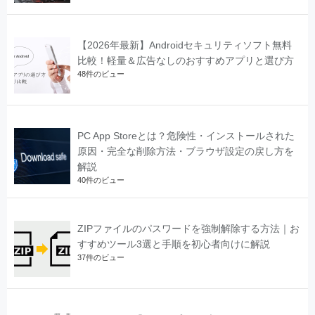
【2026年最新】Androidセキュリティソフト無料
比較！軽量＆広告なしのおすすめアプリと選び方
48件のビュー
PC App Storeとは？危険性・インストールされた
原因・完全な削除方法・ブラウザ設定の戻し方を
解説
40件のビュー
ZIPファイルのパスワードを強制解除する方法｜お
すすめツール3選と手順を初心者向けに解説
37件のビュー