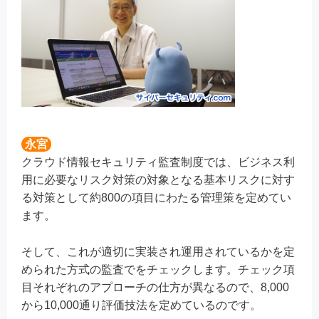
永宮
クラウド情報セキュリティ監査制度では、ビジネス利
用に必要なリスク対策の対象となる基本リスクに対す
る対策として約800の項目にわたる管理策を定めてい
ます。
そして、これが適切に実装され運用されているかを定
められた方式の監査でをチェックします。チェック項
目それぞれのアプローチの仕方が異なるので、8,000
から10,000通り評価技法を定めているのです。