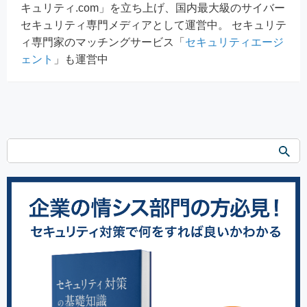
キュリティ.com」を立ち上げ、国内最大級のサイバー
セキュリティ専門メディアとして運営中。 セキュリテ
ィ専門家のマッチングサービス「
セキュリティエージ
ェント
」も運営中