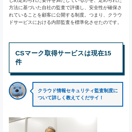
じめ定められた要件を満たしているかを、定められた
方法に基づいた自社の監査で評価し、安全性が確保さ
れていることを顧客に公開する制度。つまり、クラウ
ドサービスにおける内部監査を標準化させたのです。
CSマーク取得サービスは現在15
件
クラウド情報セキュリティ監査制度に
ついて詳しく教えてくだサイ！