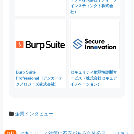
インスティンクト株式会
社）
Burp Suite
セキュリティ脆弱性診断サ
Professional（アンカーテ
ービス（株式会社セキュア
クノロジーズ株式会社）
イノベーション）
企業インタビュー
セキュリティ対策に不安がある企業必見！「セキュ
無料