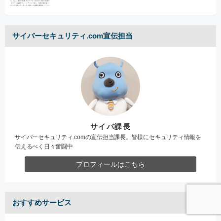
サイバーセキュリティ.com宣伝担当
サイバ課長
サイバーセキュリティ.comの宣伝担当課長。皆様にセキュリティ情報を
伝えるべく日々奮闘中
プロフィールはこちら
おすすめサービス