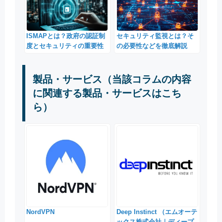
ISMAPとは？政府の認証制
セキュリティ監視とは？そ
度とセキュリティの重要性
の必要性などを徹底解説
製品・サービス（当該コラムの内容
に関連する製品・サービスはこち
ら）
NordVPN
Deep Instinct （エムオーテ
ックス株式会社｜ディープ