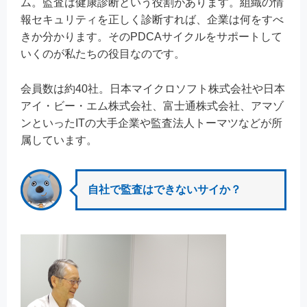
ム。監査は健康診断という役割があります。組織の情
報セキュリティを正しく診断すれば、企業は何をすべ
きか分かります。そのPDCAサイクルをサポートして
いくのが私たちの役目なのです。
会員数は約40社。日本マイクロソフト株式会社や日本
アイ・ビー・エム株式会社、富士通株式会社、アマゾ
ンといったITの大手企業や監査法人トーマツなどが所
属しています。
自社で監査はできないサイか？