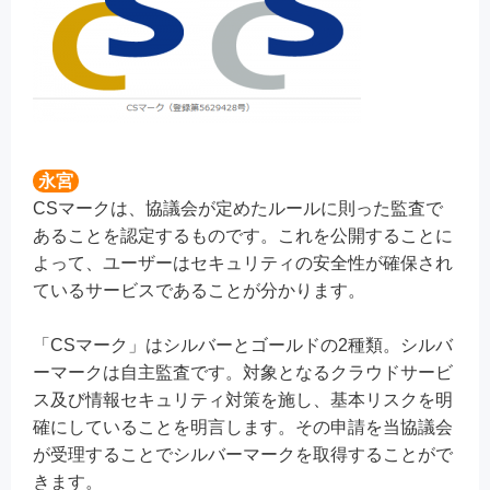
永宮
CSマークは、協議会が定めたルールに則った監査で
あることを認定するものです。これを公開することに
よって、ユーザーはセキュリティの安全性が確保され
ているサービスであることが分かります。
「CSマーク」はシルバーとゴールドの2種類。シルバ
ーマークは自主監査です。対象となるクラウドサービ
ス及び情報セキュリティ対策を施し、基本リスクを明
確にしていることを明言します。その申請を当協議会
が受理することでシルバーマークを取得することがで
きます。