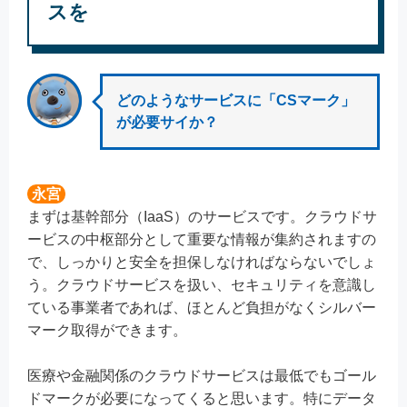
スを
どのようなサービスに「CSマーク」
が必要サイか？
永宮
まずは基幹部分（IaaS）のサービスです。クラウドサ
ービスの中枢部分として重要な情報が集約されますの
で、しっかりと安全を担保しなければならないでしょ
う。クラウドサービスを扱い、セキュリティを意識し
ている事業者であれば、ほとんど負担がなくシルバー
マーク取得ができます。
医療や金融関係のクラウドサービスは最低でもゴール
ドマークが必要になってくると思います。特にデータ