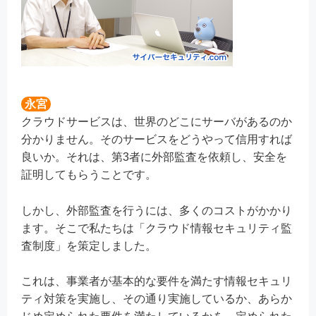
永宮
クラウドサービスは、世界のどこにサーバがあるのか
分かりません。そのサービスをどうやって信用すれば
良いか。それは、第3者に外部監査を依頼し、安全を
証明してもらうことです。
しかし、外部監査を行うには、多くのコストがかかり
ます。そこで私たちは「クラウド情報セキュリティ監
査制度」を策定しました。
これは、事業者が基本的な要件を満たす情報セキュリ
ティ対策を実施し、その通り実施しているか、あらか