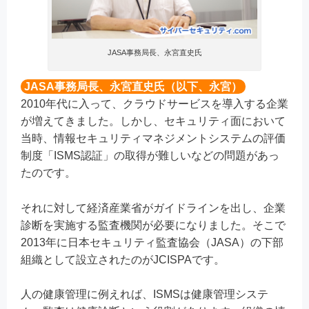
JASA事務局長、永宮直史氏
JASA事務局長、永宮直史氏（以下、永宮）
2010年代に入って、クラウドサービスを導入する企業
が増えてきました。しかし、セキュリティ面において
当時、情報セキュリティマネジメントシステムの評価
制度「ISMS認証」の取得が難しいなどの問題があっ
たのです。
それに対して経済産業省がガイドラインを出し、企業
診断を実施する監査機関が必要になりました。そこで
2013年に日本セキュリティ監査協会（JASA）の下部
組織として設立されたのがJCISPAです。
人の健康管理に例えれば、ISMSは健康管理システ