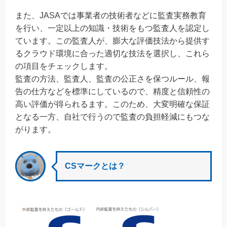
また、JASAでは事業者の技術者などに監査実務教育
を行い、一定以上の知識・技術をもつ監査人を認定し
ています。この監査人が、膨大な評価技法から提供す
るクラウド環境に合った適切な技法を選択し、これら
の項目をチェックします。
監査の方法、監査人、監査の公正さを保つルール、報
告の仕方などを標準にしているので、精度と信頼性の
高い評価が得られるます。このため、大変明確な保証
となる一方、自社で行うので監査の負担軽減にもつな
がります。
CSマークとは？