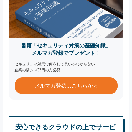
書籍「セキュリティ対策の基礎知識」
メルマガ登録でプレゼント！
セキュリティ対策で何をして良いかわからない
企業の情シス部門の方必見！
メルマガ登録はこちらから
安心できるクラウドの上でサービ