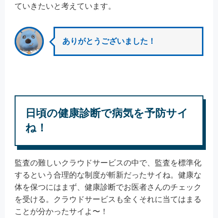
ていきたいと考えています。
ありがとうございました！
日頃の健康診断で病気を予防サイ
ね！
監査の難しいクラウドサービスの中で、監査を標準化
するという合理的な制度が斬新だったサイね。健康な
体を保つにはまず、健康診断でお医者さんのチェック
を受ける。クラウドサービスも全くそれに当てはまる
ことが分かったサイよ〜！