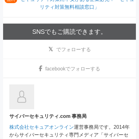
リティ対策無料相談窓口」
SNSでもご購読できます。
でフォローする
facebook
でフォローする
サイバーセキュリティ.com 事務局
株式会社セキュアオンライン
運営事務局です。2014年
からサイバーセキュリティ専門メディア「サイバーセ