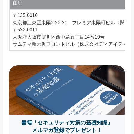
住所
〒135-0016
東京都江東区東陽3-23-21 プレミア東陽町ビル〈関西
〒532-0011
大阪府大阪市淀川区西中島五丁目14番10号
サムティ新大阪フロントビル（株式会社ディアイティ内
書籍「セキュリティ対策の基礎知識」
メルマガ登録でプレゼント！