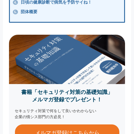
日頃の健康診断で病気を予防サイね！
4.
団体概要
5.
書籍「セキュリティ対策の基礎知識」
メルマガ登録でプレゼント！
セキュリティ対策で何をして良いかわからない
企業の情シス部門の方必見！
メルマガ登録はこちらから