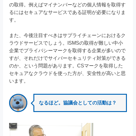
の取得。例えばマイナンバーなどの個人情報を取得す
るにはセキュアなサービスである証明が必要になりま
す。
また、今後注目すべきはサプライチェーンにおけるク
ラウドサービスでしょう。ISMSの取得が難しい中小
企業でプライバシーマークを取得する企業が多いので
すが、それだけでサイバーセキュリティ対策ができる
のか、という問題があります。CSマークを取得した
セキュアなクラウドを使った方が、安全性が高いと思
います。
なるほど。協議会としての活動は？