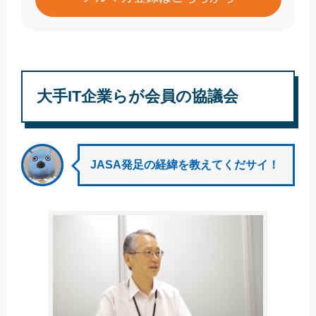
大手IT企業らが会員の協議会
JASA発足の経緯を教えてくだサイ！