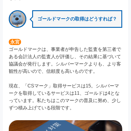
ゴールドマークの取得はどうすれば？
永宮
ゴールドマークは、事業者が申告した監査を第三者で
ある会計法人の監査人が評価し、その結果に基づいて
協議会が発行します。シルバーマークよりも、より客
観性が高いので、信頼度も高いものです。
現在、「CSマーク」取得サービスは15。シルバーマ
ークを取得しているサービスは11、ゴールドは4とな
っています。私たちはこのマークの普及に努め、少し
ずつ積み上げている段階です。