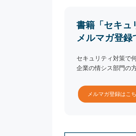
書籍「セキュ
メルマガ登録
セキュリティ対策で
企業の情シス部門の
メルマガ登録はこ