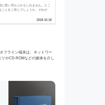
頭に思い浮かぶかもしれません。とこ
ることをご存じでしょうか。それが
2018.10.18
。オフライン端末は、ネットワー
リやCD-ROMなどの媒体を介し