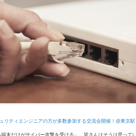
ュリティエンジニアの方が多数参加する交流会開催！@東京駅
る端末だけがサイバー攻撃を受ける」。皆さんはそうは思って