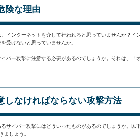
危険な理由
は、インターネットを介して行われると思っていませんか？イ
撃を受けないと思っていませんか。
サイバー攻撃に注意する必要があるのでしょうか。それは、「
意しなければならない攻撃方法
あるサイバー攻撃にはどういったものがあるのでしょうか。以
きましょう。