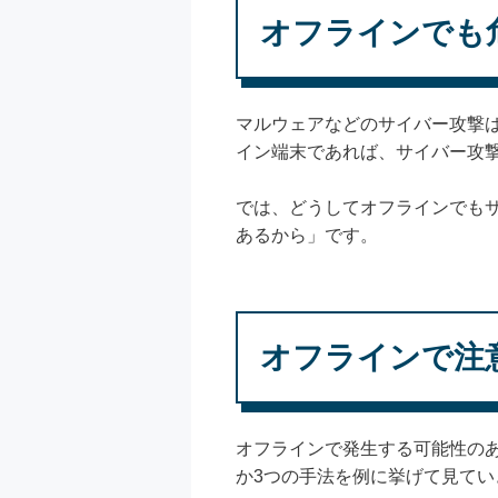
オフラインでも
マルウェアなどのサイバー攻撃
イン端末であれば、サイバー攻
では、どうしてオフラインでも
あるから」です。
オフラインで注
オフラインで発生する可能性の
か3つの手法を例に挙げて見てい