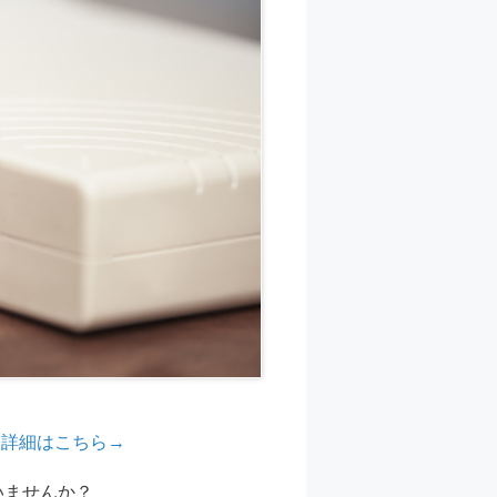
 詳細はこちら→
いませんか？