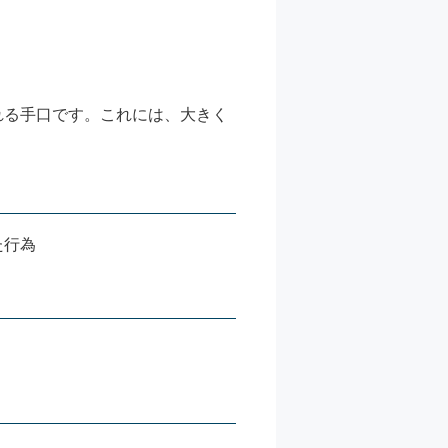
れる手口です。これには、大きく
た行為