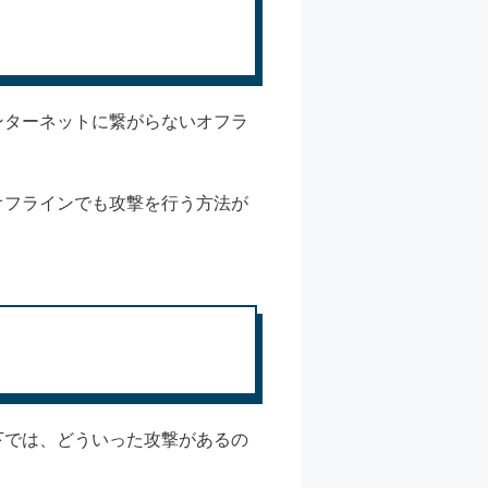
ンターネットに繋がらないオフラ
オフラインでも攻撃を行う方法が
下では、どういった攻撃があるの