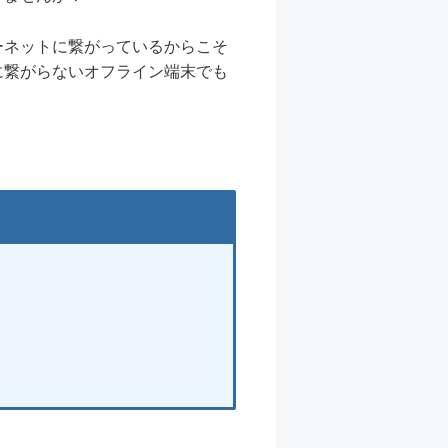
ーネットに繋がっているからこそ
に繋がらないオフライン端末でも