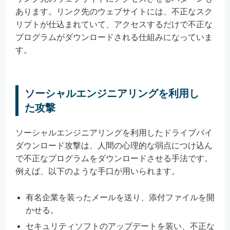
あります。リンク先のウェブサイトには、不正なスク
リプトが仕込まれていて、アクセスするだけで不正な
プログラムがダウンロードされる仕組みになっていま
す。
ソーシャルエンジニアリングを利用し
た攻撃
ソーシャルエンジニアリングを利用したドライブバイ
ダウンロード攻撃は、人間の心理的な弱点につけ込ん
で不正なプログラムをダウンロードさせる手法です。
例えば、以下のような手口が用いられます。
有名企業を装ったメールを送り、添付ファイルを開
かせる。
セキュリティソフトのアップデートを装い、不正な