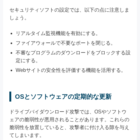
セキュリティソフトの設定では、以下の点に注意しま
しょう。
リアルタイム監視機能を有効にする。
ファイアウォールで不要なポートを閉じる。
不審なプログラムのダウンロードをブロックする設
定にする。
Webサイトの安全性を評価する機能を活用する。
OSとソフトウェアの定期的な更新
ドライブバイダウンロード攻撃では、OSやソフトウ
ェアの脆弱性が悪用されることがあります。これらの
脆弱性を放置していると、攻撃者に付け入る隙を与え
てしまいます。