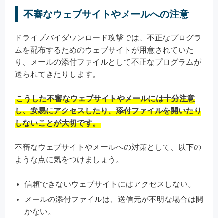
不審なウェブサイトやメールへの注意
ドライブバイダウンロード攻撃では、不正なプログラ
ムを配布するためのウェブサイトが用意されていた
り、メールの添付ファイルとして不正なプログラムが
送られてきたりします。
こうした不審なウェブサイトやメールには十分注意
し、安易にアクセスしたり、添付ファイルを開いたり
しないことが大切です。
不審なウェブサイトやメールへの対策として、以下の
ような点に気をつけましょう。
信頼できないウェブサイトにはアクセスしない。
メールの添付ファイルは、送信元が不明な場合は開
かない。