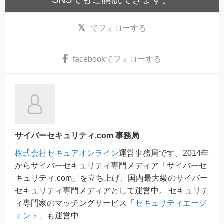
でフォローする
facebook
でフォローする
サイバーセキュリティ.com 事務局
株式会社セキュアオンライン
運営事務局です。2014年
からサイバーセキュリティ専門メディア「サイバーセ
キュリティ.com」を立ち上げ、国内最大級のサイバー
セキュリティ専門メディアとして運営中。 セキュリテ
ィ専門家のマッチングサービス「
セキュリティエージ
ェント
」も運営中