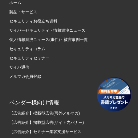
ホーム
製品・サービス
セキュリティお役立ち資料
サイバーセキュリティ・情報漏洩ニュース
個人情報漏洩ニュース(事件)・被害事例一覧
セキュリティコラム
セキュリティセミナー
サイバ通信
メルマガ会員登録
ベンダー様向け情報
【広告紹介】掲載型広告(号外メルマガ)
【広告紹介】掲載型広告(サイト内バナー)
【広告紹介】セミナー集客支援サービス