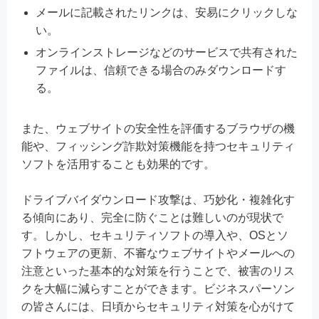
メールに記載されたリンクは、安易にクリックしな
い。
オンラインストレージなどのサービスで共有された
ファイルは、信頼できる場合のみダウンロードす
る。
また、ウェブサイトの安全性を評価するブラウザの機
能や、フィッシング詐欺対策機能を持つセキュリティ
ソフトを活用することも効果的です。
ドライブバイダウンロード攻撃は、巧妙化・複雑化す
る傾向にあり、完全に防ぐことは難しいのが現状で
す。しかし、セキュリティソフトの導入や、OSとソ
フトウェアの更新、不審なウェブサイトやメールへの
注意といった基本的な対策を行うことで、被害のリス
クを大幅に減らすことができます。ビジネスパーソン
の皆さんには、日頃からセキュリティ対策を心がけて