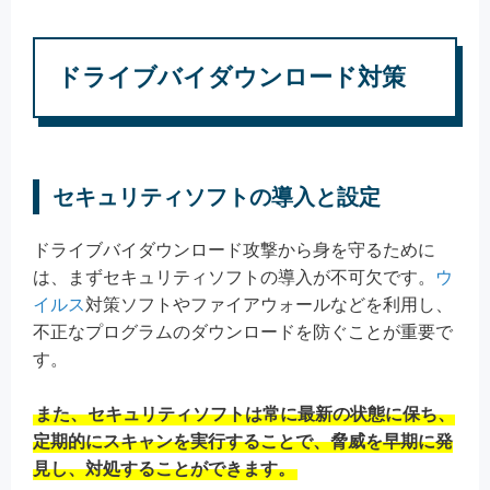
ドライブバイダウンロード対策
セキュリティソフトの導入と設定
ドライブバイダウンロード攻撃から身を守るために
は、まずセキュリティソフトの導入が不可欠です。
ウ
イルス
対策ソフトやファイアウォールなどを利用し、
不正なプログラムのダウンロードを防ぐことが重要で
す。
また、セキュリティソフトは常に最新の状態に保ち、
定期的にスキャンを実行することで、脅威を早期に発
見し、対処することができます。