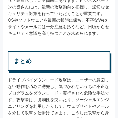
化・高度化している傾向にあります。ビジネスパーソ
ンの皆さんには、最新の攻撃動向を把握し、適切なセ
キュリティ対策を行っていただくことが重要です。
OSやソフトウェアを最新の状態に保ち、不審なWeb
サイトやメールには十分注意を払うなど、日頃からセ
キュリティ意識を高く持つことが求められます。
まとめ
ドライブバイダウンロード攻撃は、ユーザーの意図し
ない動作を巧みに誘発し、気づかれないうちに不正な
プログラムをダウンロード・実行させる危険な手法で
す。攻撃者は、脆弱性を突いたり、ソーシャルエンジ
ニアリングを利用したりして、ウェブサイトやメール
を介して攻撃を仕掛けてきます。こうした攻撃から身