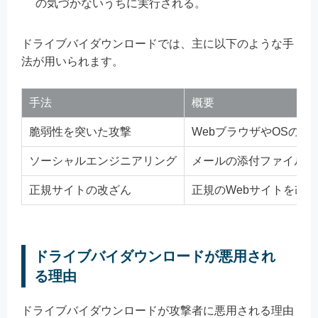
の気づかないうちに実行される。
ドライブバイダウンロードでは、主に以下のような手
法が用いられます。
手法
概要
脆弱性を突いた攻撃
WebブラウザやOSの
ソーシャルエンジニアリング
メールの添付ファイルを
正規サイトの改ざん
正規のWebサイトを改
ドライブバイダウンロードが悪用され
る理由
ドライブバイダウンロードが攻撃者に悪用される理由