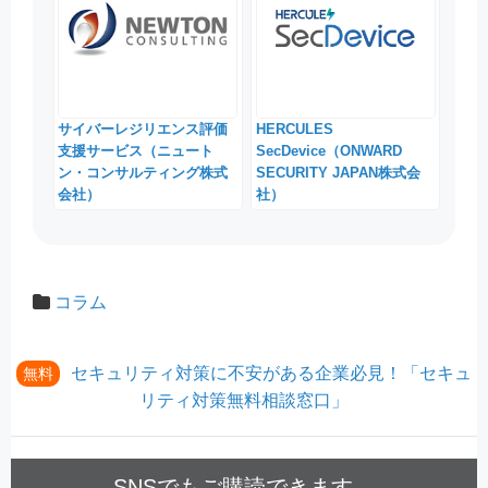
サイバーレジリエンス評価
HERCULES
支援サービス（ニュート
SecDevice（ONWARD
ン・コンサルティング株式
SECURITY JAPAN株式会
会社）
社）
コラム
セキュリティ対策に不安がある企業必見！「セキュ
無料
リティ対策無料相談窓口」
SNSでもご購読できます。