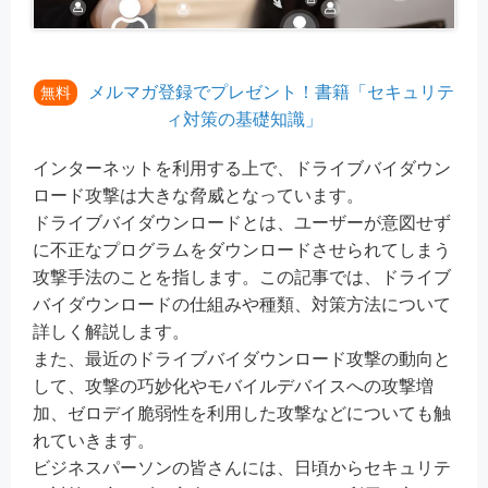
メルマガ登録でプレゼント！書籍「セキュリテ
無料
ィ対策の基礎知識」
インターネットを利用する上で、ドライブバイダウン
ロード攻撃は大きな脅威となっています。
ドライブバイダウンロードとは、ユーザーが意図せず
に不正なプログラムをダウンロードさせられてしまう
攻撃手法のことを指します。この記事では、ドライブ
バイダウンロードの仕組みや種類、対策方法について
詳しく解説します。
また、最近のドライブバイダウンロード攻撃の動向と
して、攻撃の巧妙化やモバイルデバイスへの攻撃増
加、ゼロデイ脆弱性を利用した攻撃などについても触
れていきます。
ビジネスパーソンの皆さんには、日頃からセキュリテ