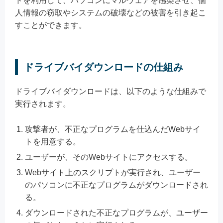
ドを利用して、パソコンにマルウェアを感染させ、個
人情報の窃取やシステムの破壊などの被害を引き起こ
すことができます。
ドライブバイダウンロードの仕組み
ドライブバイダウンロードは、以下のような仕組みで
実行されます。
攻撃者が、不正なプログラムを仕込んだWebサイ
トを用意する。
ユーザーが、そのWebサイトにアクセスする。
Webサイト上のスクリプトが実行され、ユーザー
のパソコンに不正なプログラムがダウンロードされ
る。
ダウンロードされた不正なプログラムが、ユーザー