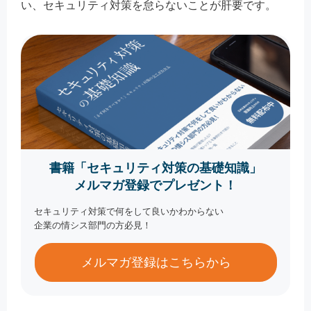
い、セキュリティ対策を怠らないことが肝要です。
書籍「セキュリティ対策の基礎知識」
メルマガ登録でプレゼント！
セキュリティ対策で何をして良いかわからない
企業の情シス部門の方必見！
メルマガ登録はこちらから