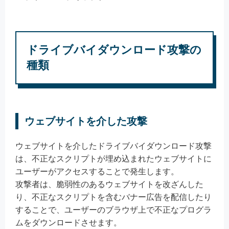
ドライブバイダウンロード攻撃の
種類
ウェブサイトを介した攻撃
ウェブサイトを介したドライブバイダウンロード攻撃
は、不正なスクリプトが埋め込まれたウェブサイトに
ユーザーがアクセスすることで発生します。
攻撃者は、脆弱性のあるウェブサイトを改ざんした
り、不正なスクリプトを含むバナー広告を配信したり
することで、ユーザーのブラウザ上で不正なプログラ
ムをダウンロードさせます。