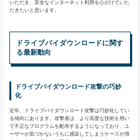
いただき、安全なインターネット利用を心がけていた
だきたいと思います。
ドライブバイダウンロードに関す
る最新動向
ドライブバイダウンロード攻撃の巧妙
化
近年、ドライブバイダウンロード攻撃は巧妙化してい
る傾向にあります。攻撃者は、より高度な技術を用い
て不正なプログラムを配布するようになっており、ユ
ーザーが気づかないうちに感染してしまうケースが増