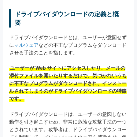
ドライブバイダウンロードの定義と概
要
ドライブバイダウンロードとは、ユーザーが意図せず
に
マルウェア
などの不正なプログラムをダウンロード
させる手法のことを指します。
ユーザーが Web サイトにアクセスしたり、メールの
添付ファイルを開いたりするだけで、気づかないうち
に不正なプログラムがダウンロードされ、インストー
ルされてしまうのがドライブバイダウンロードの特徴
です。
ドライブバイダウンロードは、ユーザーの意図しない
動作を引き起こすため、非常に危険な攻撃手法の一つ
とされています。攻撃者は、ドライブバイダウンロー