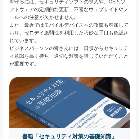
を守るには、セキュリティソフトの導入や、OSとソ
フトウェアの定期的な更新、不審なウェブサイトやメ
ールへの注意が欠かせません。
また、最近ではモバイルデバイスへの攻撃も増加して
おり、ゼロデイ脆弱性を利用した巧妙な手口も確認さ
れています。
ビジネスパーソンの皆さんには、日頃からセキュリテ
ィ意識を高く持ち、適切な対策を講じていただくこと
が重要です。
書籍「セキュリティ対策の基礎知識」