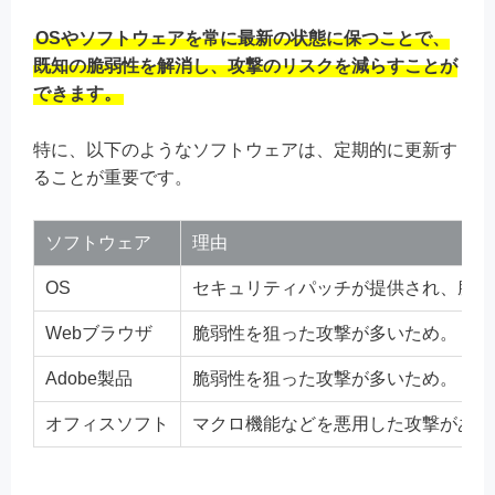
OSやソフトウェアを常に最新の状態に保つことで、
既知の脆弱性を解消し、攻撃のリスクを減らすことが
できます。
特に、以下のようなソフトウェアは、定期的に更新す
ることが重要です。
ソフトウェア
理由
OS
セキュリティパッチが提供され、脆弱
Webブラウザ
脆弱性を狙った攻撃が多いため。
Adobe製品
脆弱性を狙った攻撃が多いため。
オフィスソフト
マクロ機能などを悪用した攻撃がある