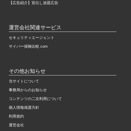
【広告紹介】宣伝し放題広告
運営会社関連サービス
セキュリティエージェント
サイバー保険比較.com
その他お知らせ
当サイトについて
事務局からのお知らせ
コンテンツの二次利用について
個人情報保護方針
利用規約
運営会社