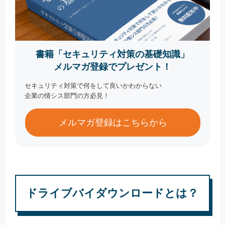
書籍「セキュリティ対策の基礎知識」
メルマガ登録でプレゼント！
セキュリティ対策で何をして良いかわからない
企業の情シス部門の方必見！
メルマガ登録はこちらから
ドライブバイダウンロードとは？