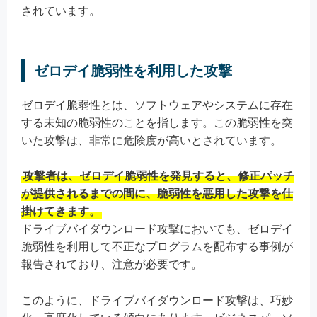
されています。
ゼロデイ脆弱性を利用した攻撃
ゼロデイ脆弱性とは、ソフトウェアやシステムに存在
する未知の脆弱性のことを指します。この脆弱性を突
いた攻撃は、非常に危険度が高いとされています。
攻撃者は、ゼロデイ脆弱性を発見すると、修正パッチ
が提供されるまでの間に、脆弱性を悪用した攻撃を仕
掛けてきます。
ドライブバイダウンロード攻撃においても、ゼロデイ
脆弱性を利用して不正なプログラムを配布する事例が
報告されており、注意が必要です。
このように、ドライブバイダウンロード攻撃は、巧妙