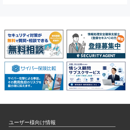
ユーザー様向け情報