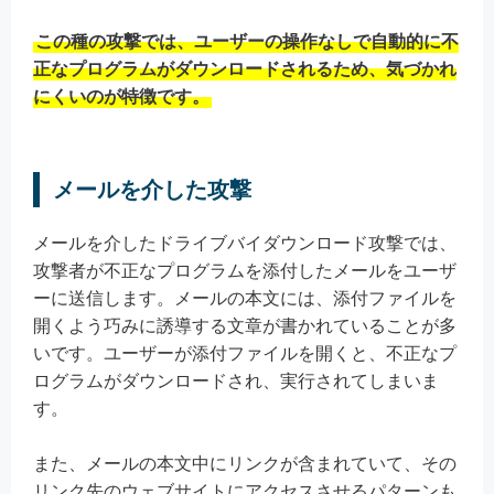
この種の攻撃では、ユーザーの操作なしで自動的に不
正なプログラムがダウンロードされるため、気づかれ
にくいのが特徴です。
メールを介した攻撃
メールを介したドライブバイダウンロード攻撃では、
攻撃者が不正なプログラムを添付したメールをユーザ
ーに送信します。メールの本文には、添付ファイルを
開くよう巧みに誘導する文章が書かれていることが多
いです。ユーザーが添付ファイルを開くと、不正なプ
ログラムがダウンロードされ、実行されてしまいま
す。
また、メールの本文中にリンクが含まれていて、その
リンク先のウェブサイトにアクセスさせるパターンも