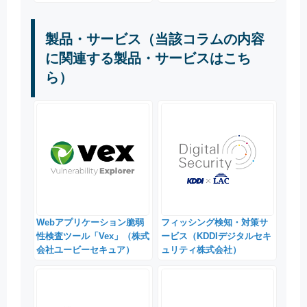
製品・サービス（当該コラムの内容
に関連する製品・サービスはこち
ら）
Webアプリケーション脆弱
フィッシング検知・対策サ
性検査ツール「Vex」（株式
ービス（KDDIデジタルセキ
会社ユービーセキュア）
ュリティ株式会社）