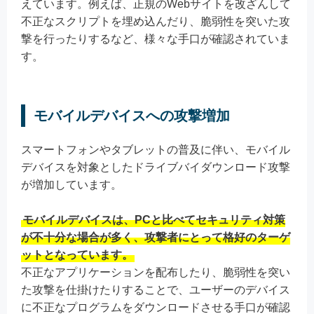
えています。例えば、正規のWebサイトを改ざんして
不正なスクリプトを埋め込んだり、脆弱性を突いた攻
撃を行ったりするなど、様々な手口が確認されていま
す。
モバイルデバイスへの攻撃増加
スマートフォンやタブレットの普及に伴い、モバイル
デバイスを対象としたドライブバイダウンロード攻撃
が増加しています。
モバイルデバイスは、PCと比べてセキュリティ対策
が不十分な場合が多く、攻撃者にとって格好のターゲ
ットとなっています。
不正なアプリケーションを配布したり、脆弱性を突い
た攻撃を仕掛けたりすることで、ユーザーのデバイス
に不正なプログラムをダウンロードさせる手口が確認