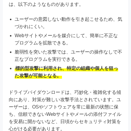
は、以下のようなものがあります。
ユーザーの意図しない動作を引き起こせるため、気
づかれにくい。
Webサイトやメールを媒介にして、簡単に不正な
プログラムを拡散できる。
脆弱性を突いた攻撃では、ユーザーの操作なしで不
正なプログラムを実行できる。
標的型攻撃に利用され、特定の組織や個人を狙っ
た攻撃が可能となる。
ドライブバイダウンロードは、巧妙化・複雑化する傾
向にあり、対策が難しい攻撃手法とされています。ユ
ーザーは、OSやソフトウェアを常に最新の状態に保
ち、信頼できないWebサイトやメールの添付ファイル
を安易に開かないなど、日頃からセキュリティ対策を
心がける必要があります。