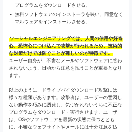
プログラムをダウンロードさせる。
無料ソフトウェアのインストーラを装い、同意なく
マルウェアをインストールさせる。
ソーシャルエンジニアリングでは、人間の信用や好奇
心、恐怖心につけ込んで攻撃が行われるため、技術的
な対策だけでは防ぐことが難しいのが特徴です。
ユーザー自身が、不審なメールやソフトウェアに惑わ
されないよう、日頃から注意を払うことが重要となり
ます。
以上のように、ドライブバイダウンロード攻撃には
様々な種類があります。攻撃者は、ユーザーの意図し
ない動作を巧みに誘発し、気づかれないうちに不正な
プログラムをダウンロード・実行させます。ユーザー
は、OSやソフトウェアを最新の状態に保つととも
に、不審なウェブサイトやメールには十分注意を払