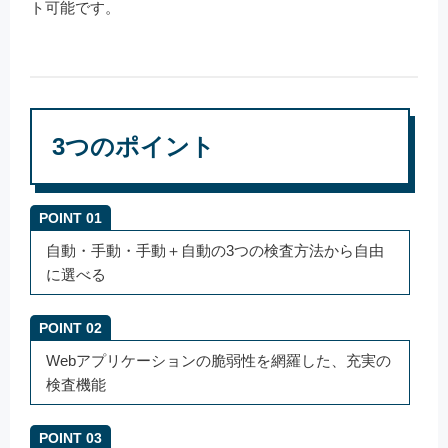
ト可能です。
3つのポイント
POINT 01
自動・手動・手動＋自動の3つの検査方法から自由
に選べる
POINT 02
Webアプリケーションの脆弱性を網羅した、充実の
検査機能
POINT 03