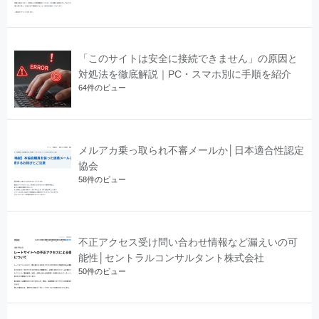
「このサイトは安全に接続できません」の原因と
対処法を徹底解説｜PC・スマホ別に手順を紹介
64件のビュー
メルアカ乗っ取られ不審メールか│日本適合性認定
協会
58件のビュー
不正アクセス受け問い合わせ情報など漏えいの可
能性│セントラルコンサルタント株式会社
50件のビュー