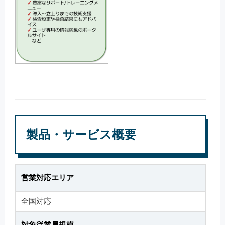
製品・サービス概要
営業対応エリア
全国対応
対象従業員規模