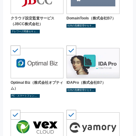
クラウド設定監査サービス
DomainTools（株式会社B7）
（JBCC株式会社）
社内の危機管理やセキュリティ管理を検討し社内体制の構築
テレワーク関連セキュリティ
Optimal Biz（株式会社オプティ
IDAPro（株式会社B7）
ム）
社内の危機管理やセキュリティ管理を検討し社内体制の構築
PC・スマートフォンなど端末のセキュリティ強化