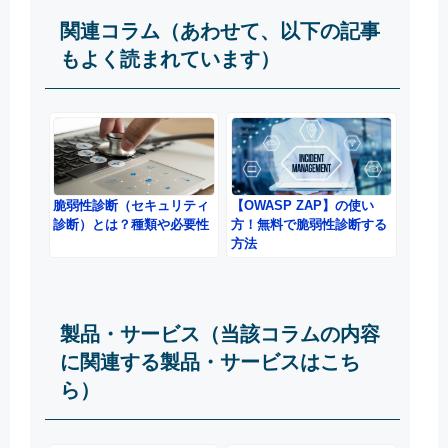
関連コラム（あわせて、以下の記事
もよく読まれています）
脆弱性診断（セキュリティ
【OWASP ZAP】の使い
診断）とは？種類や必要性
方！無料で脆弱性診断する
方法
製品・サービス（当該コラムの内容
に関連する製品・サービスはこち
ら）