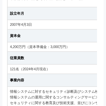
設立年月
2007年4月3日
資本金
4,200万円（資本準備金：3,000万円）
従業員数
121名（2024年4月現在）
事業内容
情報システムに対するセキュリティ診断及びシステム検証サ
情報システムの運用に関するコンサルティングサービス
セキュリティに関する教育及び技術支援、並びにコンサルテ