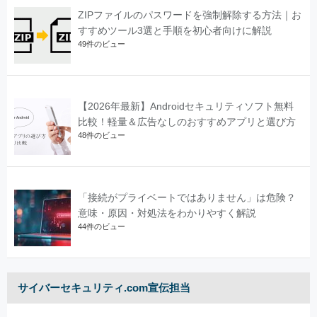
ZIPファイルのパスワードを強制解除する方法｜お
すすめツール3選と手順を初心者向けに解説
49件のビュー
【2026年最新】Androidセキュリティソフト無料
比較！軽量＆広告なしのおすすめアプリと選び方
48件のビュー
「接続がプライベートではありません」は危険？
意味・原因・対処法をわかりやすく解説
44件のビュー
サイバーセキュリティ.com宣伝担当