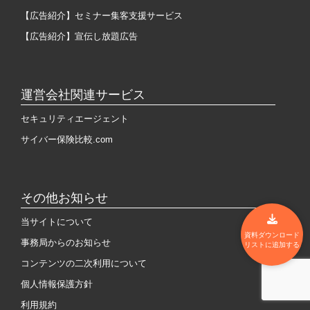
【広告紹介】セミナー集客支援サービス
【広告紹介】宣伝し放題広告
運営会社関連サービス
セキュリティエージェント
サイバー保険比較.com
その他お知らせ
当サイトについて
資料ダウンロード
事務局からのお知らせ
リストに追加する
コンテンツの二次利用について
個人情報保護方針
利用規約