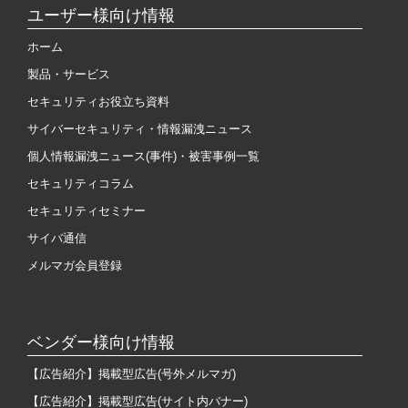
ユーザー様向け情報
ホーム
製品・サービス
セキュリティお役立ち資料
サイバーセキュリティ・情報漏洩ニュース
個人情報漏洩ニュース(事件)・被害事例一覧
セキュリティコラム
セキュリティセミナー
サイバ通信
メルマガ会員登録
ベンダー様向け情報
【広告紹介】掲載型広告(号外メルマガ)
【広告紹介】掲載型広告(サイト内バナー)