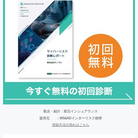
取次・紹介：双日インシュアランス
提供元 ：MS&ADインターリスク総研
登録方法の流れはこちら