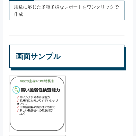
用途に応じた多種多様なレポートをワンクリックで
作成
画面サンプル