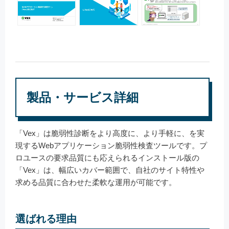
製品・サービス詳細
「Vex」は脆弱性診断をより高度に、より手軽に、を実
現するWebアプリケーション脆弱性検査ツールです。プ
ロユースの要求品質にも応えられるインストール版の
「Vex」は、幅広いカバー範囲で、自社のサイト特性や
求める品質に合わせた柔軟な運用が可能です。
選ばれる理由