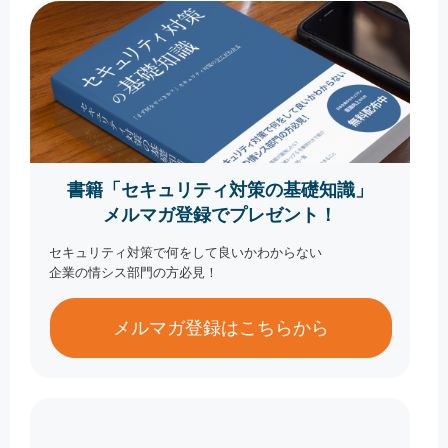
書籍「セキュリティ対策の基礎知識」
メルマガ登録でプレゼント！
セキュリティ対策で何をして良いかわからない
企業の情シス部門の方必見！
メルマガ登録はこちらから