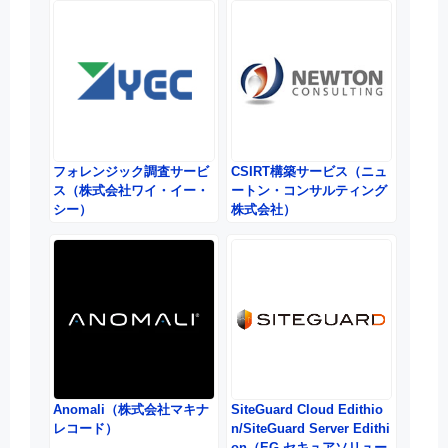
フォレンジック調査サービ
CSIRT構築サービス（ニュ
ス（株式会社ワイ・イー・
ートン・コンサルティング
シー）
株式会社）
Anomali（株式会社マキナ
SiteGuard Cloud Edithio
レコード）
n/SiteGuard Server Edithi
on（EG セキュアソリュー