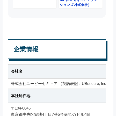
ションズ 株式会社）
企業情報
会社名
株式会社ユービーセキュア （英語表記：UBsecure, Inc.）
本社所在地
〒104-0045
東京都中央区築地4丁目7番5号築地KYビル4階