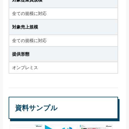
全ての規模に対応
対象売上規模
全ての規模に対応
提供形態
オンプレミス
資料サンプル