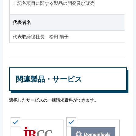
上記各項目に関する製品の開発及び販売
代表者名
代表取締役社長 松田 陽子
関連製品・サービス
選択したサービスの一括請求資料ができます。