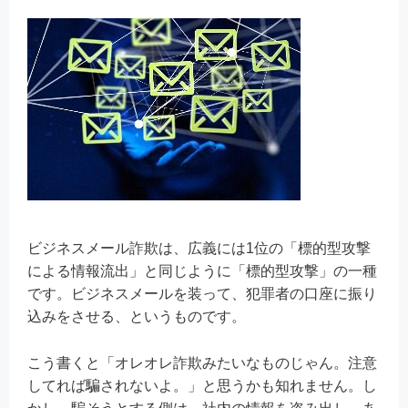
ビジネスメール詐欺は、広義には1位の「標的型攻撃
による情報流出」と同じように「標的型攻撃」の一種
です。ビジネスメールを装って、犯罪者の口座に振り
込みをさせる、というものです。
こう書くと「オレオレ詐欺みたいなものじゃん。注意
してれば騙されないよ。」と思うかも知れません。し