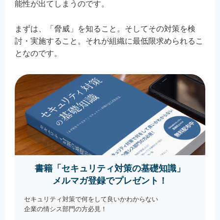
能性が出てしまうのです。
まずは、「脅威」を知ること。そしてその対策を検
討・実施すること。それが組織に最低限求められるこ
となのです。
書籍「セキュリティ対策の基礎知識」
メルマガ登録でプレゼント！
セキュリティ対策で何をして良いかわからない
企業の情シス部門の方必見！