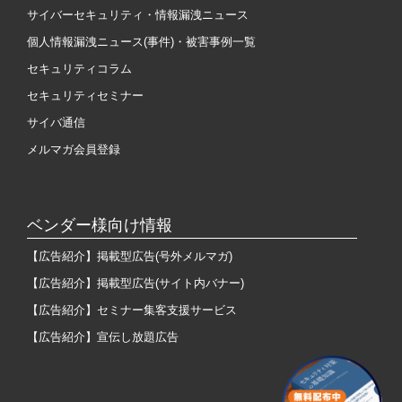
サイバーセキュリティ・情報漏洩ニュース
個人情報漏洩ニュース(事件)・被害事例一覧
セキュリティコラム
セキュリティセミナー
サイバ通信
メルマガ会員登録
ベンダー様向け情報
【広告紹介】掲載型広告(号外メルマガ)
【広告紹介】掲載型広告(サイト内バナー)
【広告紹介】セミナー集客支援サービス
【広告紹介】宣伝し放題広告