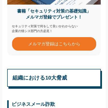
書籍「セキュリティ対策の基礎知識」
メルマガ登録でプレゼント！
セキュリティ対策で何をして良いかわからない
企業の情シス部門の方必見！
メルマガ登録はこちらから
組織における10大脅威
ビジネスメール詐欺