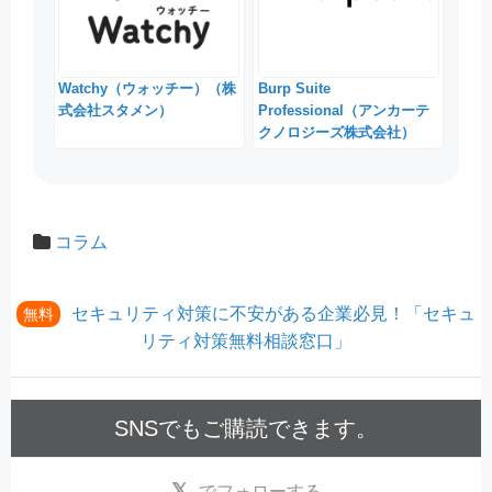
Watchy（ウォッチー）（株
Burp Suite
式会社スタメン）
Professional（アンカーテ
クノロジーズ株式会社）
コラム
セキュリティ対策に不安がある企業必見！「セキュ
無料
リティ対策無料相談窓口」
SNSでもご購読できます。
でフォローする