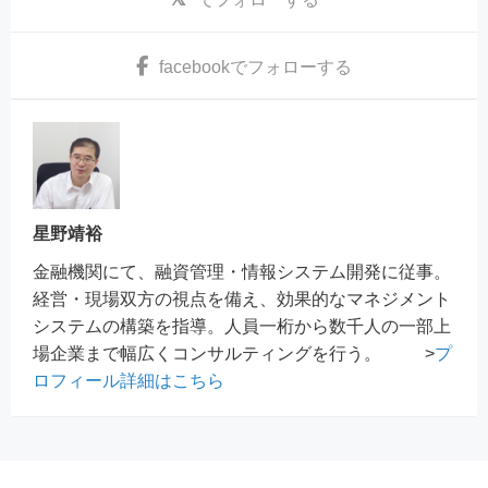
facebook
でフォローする
星野靖裕
金融機関にて、融資管理・情報システム開発に従事。
経営・現場双方の視点を備え、効果的なマネジメント
システムの構築を指導。人員一桁から数千人の一部上
場企業まで幅広くコンサルティングを行う。 >
プ
ロフィール詳細はこちら