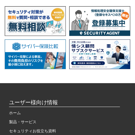
ユーザー様向け情報
ホーム
製品・サービス
セキュリティお役立ち資料