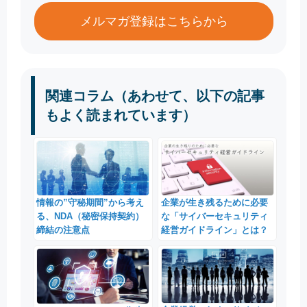
メルマガ登録はこちらから
関連コラム（あわせて、以下の記事
もよく読まれています）
情報の”守秘期間”から考え
企業が生き残るために必要
る、NDA（秘密保持契約）
な「サイバーセキュリティ
締結の注意点
経営ガイドライン」とは？