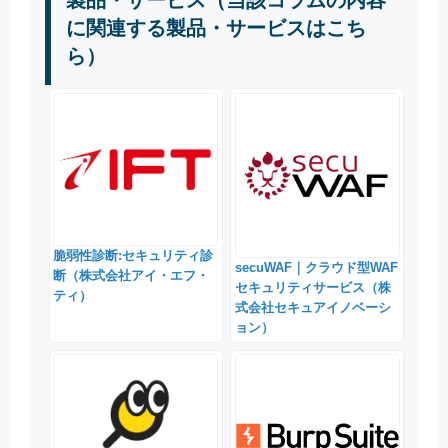
に関連する製品・サービスはこち
ら）
脆弱性診断:セキュリティ診
secuWAF｜クラウド型WAF
断（株式会社アイ・エフ・
セキュリティサービス（株
ティ）
式会社セキュアイノベーシ
ョン）