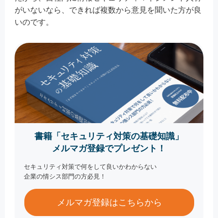
がいないなら、できれば複数から意見を聞いた方が良
いのです。
書籍「セキュリティ対策の基礎知識」
メルマガ登録でプレゼント！
セキュリティ対策で何をして良いかわからない
企業の情シス部門の方必見！
メルマガ登録はこちらから