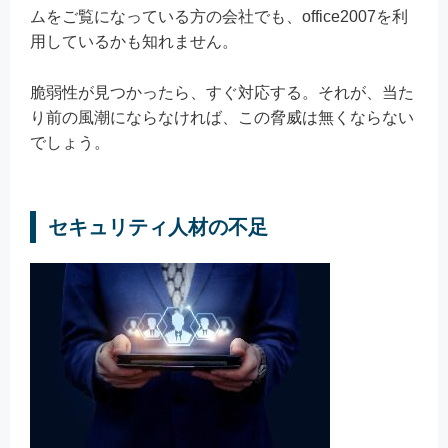
ムをご覧になっている方の会社でも、office2007を利
用しているかも知れません。
脆弱性が見つかったら、すぐ対応する。それが、当た
り前の風潮にならなければ、この脅威は無くならない
でしょう。
セキュリティ人材の不足