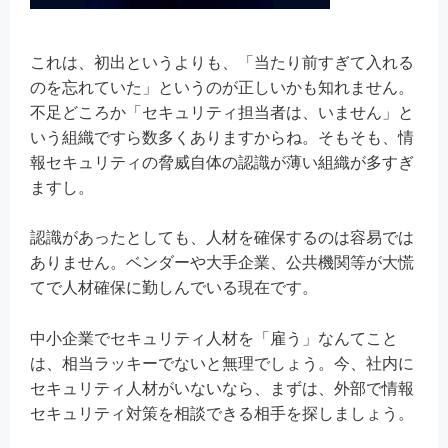
これは、初出というよりも、「当たり前すぎて入れる
のを忘れていた」というのが正しいかも知れません。
不足どころか「セキュリティ担当者は、いません」と
いう組織ですら数多くありますからね。そもそも、情
報セキュリティの脅威自体の認識が薄い組織が多すぎ
ますし。
認識があったとしても、人材を確保するのは容易では
ありません。ベンダーや大手企業、公共機関等が大慌
てで人材確保に勤しんでいる現在です。
中小企業でセキュリティ人材を「雇う」なんてこと
は、相当ラッキーでないと無理でしょう。今、社内に
セキュリティ人材がいないなら、まずは、外部で情報
セキュリティ対策を相談できる相手を探しましょう。