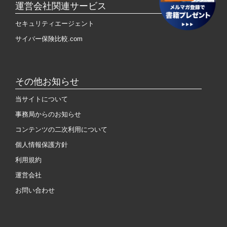
運営会社関連サービス
セキュリティエージェント
サイバー保険比較.com
その他お知らせ
当サイトについて
事務局からのお知らせ
コンテンツの二次利用について
個人情報保護方針
利用規約
運営会社
お問い合わせ