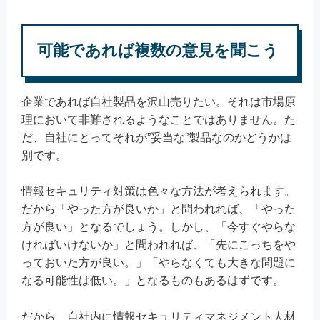
可能であれば複数の意見を聞こう
企業であれば自社製品を沢山売りたい。それは市場原
理において非難されるようなことではありません。た
だ、自社にとってそれが”妥当な”製品なのかどうかは
別です。
情報セキュリティ対策は色々な方法が考えられます。
だから「やった方が良いか」と問われれば、「やった
方が良い」となるでしょう。しかし、「今すぐやらな
ければいけないか」と問われれば、「先にこっちをや
っておいた方が良い。」「やらなくても大きな問題に
なる可能性は低い。」となるものもあるはずです。
だから、自社内に情報セキュリティマネジメント人材