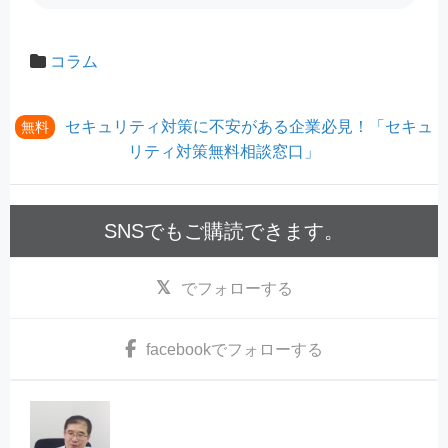
コラム
セキュリティ対策に不安がある企業必見！「セキュ
無料
リティ対策無料相談窓口」
SNSでもご購読できます。
でフォローする
facebook
でフォローする