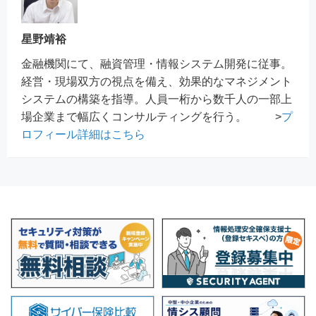
星野靖裕
金融機関にて、融資管理・情報システム開発に従事。
経営・現場双方の視点を備え、効果的なマネジメント
システムの構築を指導。人員一桁から数千人の一部上
場企業まで幅広くコンサルティングを行う。 >
プ
ロフィール詳細はこちら