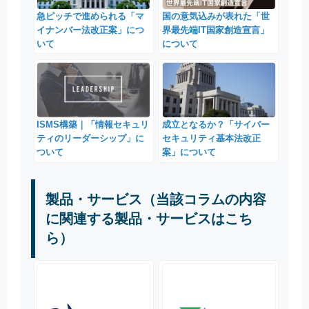
急ピッチで進められる「マ
国の意気込みが表れた「世
イナンバー法改正案」につ
界最先端IT国家創造宣言」
いて
について
ISMS構築｜「情報セキュリ
成立となるか？「サイバー
ティのリーダーシップ」に
セキュリティ基本法改正
ついて
案」について
製品・サービス（当該コラムの内容
に関連する製品・サービスはこち
ら）