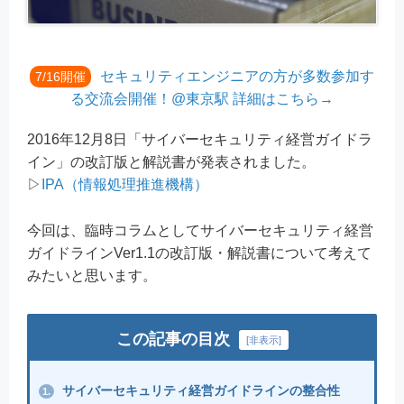
セキュリティエンジニアの方が多数参加す
7/16開催
る交流会開催！@東京駅 詳細はこちら→
2016年12月8日「サイバーセキュリティ経営ガイドラ
イン」の改訂版と解説書が発表されました。
▷
IPA（情報処理推進機構）
今回は、臨時コラムとしてサイバーセキュリティ経営
ガイドラインVer1.1の改訂版・解説書について考えて
みたいと思います。
この記事の目次
[
非表示
]
サイバーセキュリティ経営ガイドラインの整合性
1.