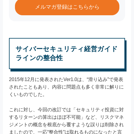
メルマガ登録はこちらから
サイバーセキュリティ経営ガイド
ラインの整合性
2015年12月に発表されたVer1.0は、“滑り込み”で発表
されたこともあり、内容に問題点も多く非常に解りに
くいものでした。
これに対し、今回の改訂では「セキュリティ投資に対
するリターンの算出はほぼ不可能」など、リスクマネ
ジメントの概念を根底から覆すような誤りは削除され
ましたので、一応“整合性”は取れるものになったと言