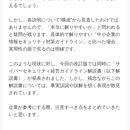
えるでしょう。
しかし、各説明について“構成”から見直したわけでは
ありませんので、「本当に解りやすいか」と問われる
と疑問が残ります。具体的で解りやすい「中小企業の
情報セキュリティ対策ガイドライン」と比べた場合、
実用性の面で劣るのは明確です。
このような現状に対し、今回の改訂版では同時に「サ
イバーセキュリティ経営ガイドライン解説書（以下解
説書）」が発表されました。しかし、残念ながらこの
解説書については、事実誤認や誤解を招く表現が散見
されています。
企業が参考にする際、注意すべき点をまとめていきた
いと思います。