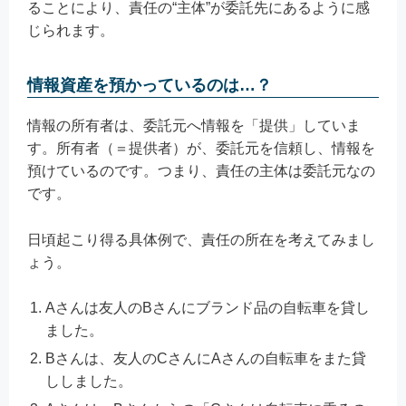
ることにより、責任の“主体”が委託先にあるように感
じられます。
情報資産を預かっているのは…？
情報の所有者は、委託元へ情報を「提供」していま
す。所有者（＝提供者）が、委託元を信頼し、情報を
預けているのです。つまり、責任の主体は委託元なの
です。
日頃起こり得る具体例で、責任の所在を考えてみまし
ょう。
Aさんは友人のBさんにブランド品の自転車を貸し
ました。
Bさんは、友人のCさんにAさんの自転車をまた貸
ししました。