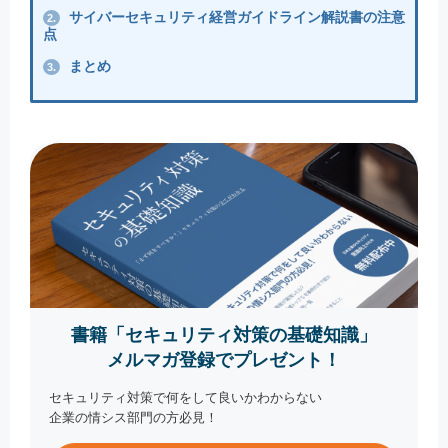
サイバーセキュリティ経営ガイドライン解説書の注意
2.
点
まとめ
3.
書籍「セキュリティ対策の基礎知識」
メルマガ登録でプレゼント！
セキュリティ対策で何をして良いかわからない
企業の情シス部門の方必見！