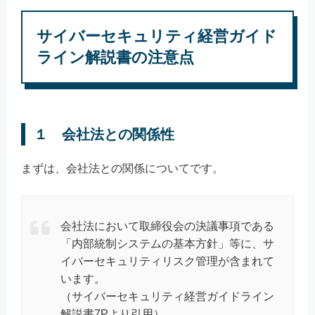
サイバーセキュリティ経営ガイド
ライン解説書の注意点
１ 会社法との関係性
まずは、会社法との関係についてです。
会社法において取締役会の決議事項である
「内部統制システムの基本方針」等に、サ
イバーセキュリティリスク管理が含まれて
います。
（サイバーセキュリティ経営ガイドライン
解説書7Pより引用）