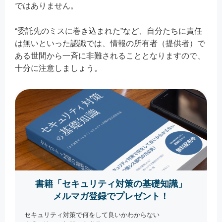
ではありません。
“委託先のミスに巻き込まれた”など、自分たちに責任
は無いといった認識では、情報の所有者（提供者）で
ある世間から一斉に非難されることとなりますので、
十分に注意しましょう。
書籍「セキュリティ対策の基礎知識」
メルマガ登録でプレゼント！
セキュリティ対策で何をして良いかわからない