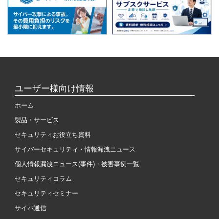
ユーザー様向け情報
ホーム
製品・サービス
セキュリティお役立ち資料
サイバーセキュリティ・情報漏洩ニュース
個人情報漏洩ニュース(事件)・被害事例一覧
セキュリティコラム
セキュリティセミナー
サイバ通信