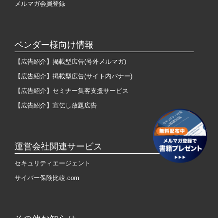
メルマガ会員登録
ベンダー様向け情報
【広告紹介】掲載型広告(号外メルマガ)
【広告紹介】掲載型広告(サイト内バナー)
【広告紹介】セミナー集客支援サービス
【広告紹介】宣伝し放題広告
運営会社関連サービス
セキュリティエージェント
サイバー保険比較.com