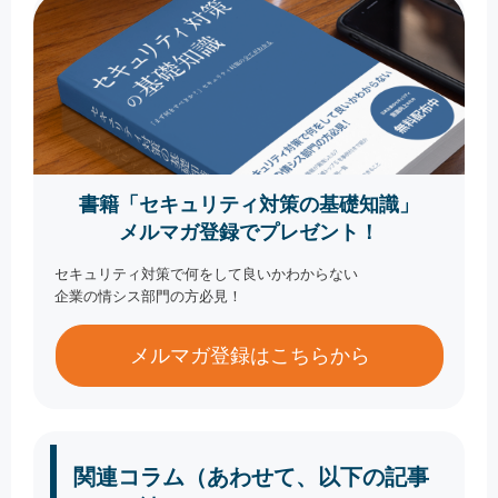
書籍「セキュリティ対策の基礎知識」
メルマガ登録でプレゼント！
セキュリティ対策で何をして良いかわからない
企業の情シス部門の方必見！
メルマガ登録はこちらから
関連コラム（あわせて、以下の記事