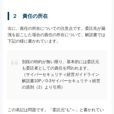
２ 責任の所在
次に、責任の所在についての注意点です。委託先が漏
洩を起こした場合の責任の所在について、解説書では
下記の様に書かれています。
別段の特約が無い限り、基本的には委託元
も委託者としての責任を問われます。
（サイバーセキュリティ経営ガイドライン
解説書10P／0-3サイバーセキュリティ経営
の原則（2）より引用）
この表記は問題です。「委託元“も”～」と書かれてい