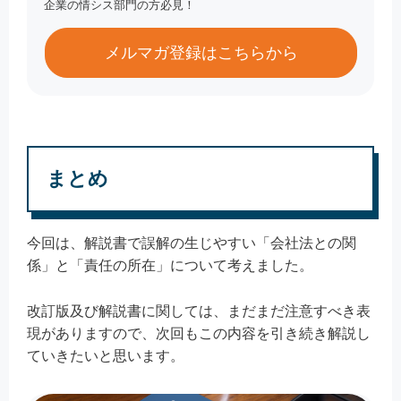
企業の情シス部門の方必見！
メルマガ登録はこちらから
まとめ
今回は、解説書で誤解の生じやすい「会社法との関
係」と「責任の所在」について考えました。
改訂版及び解説書に関しては、まだまだ注意すべき表
現がありますので、次回もこの内容を引き続き解説し
ていきたいと思います。