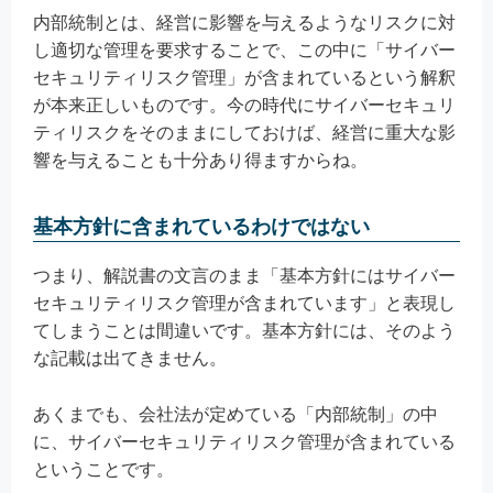
内部統制とは、経営に影響を与えるようなリスクに対
し適切な管理を要求することで、この中に「サイバー
セキュリティリスク管理」が含まれているという解釈
が本来正しいものです。今の時代にサイバーセキュリ
ティリスクをそのままにしておけば、経営に重大な影
響を与えることも十分あり得ますからね。
基本方針に含まれているわけではない
つまり、解説書の文言のまま「基本方針にはサイバー
セキュリティリスク管理が含まれています」と表現し
てしまうことは間違いです。基本方針には、そのよう
な記載は出てきません。
あくまでも、会社法が定めている「内部統制」の中
に、サイバーセキュリティリスク管理が含まれている
ということです。