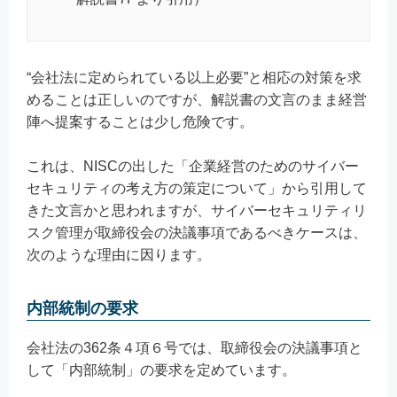
“会社法に定められている以上必要”と相応の対策を求
めることは正しいのですが、解説書の文言のまま経営
陣へ提案することは少し危険です。
これは、NISCの出した「企業経営のためのサイバー
セキュリティの考え方の策定について」から引用して
きた文言かと思われますが、サイバーセキュリティリ
スク管理が取締役会の決議事項であるべきケースは、
次のような理由に因ります。
内部統制の要求
会社法の362条４項６号では、取締役会の決議事項と
して「内部統制」の要求を定めています。