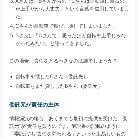
Aさんは、Bさんからの「Cさんは自転車に乗るの
が上手だから大丈夫」という言葉を信用していまし
た。
Cさんが自転車で転び、壊してしまいました。
Bさんは「Cさんて、思ったほど自転車上手じゃな
かったみたい」と謝ってきました。
この場合、責任をとるべきなのは誰でしょうか？
自転車を壊したCさん（委託先）
自転車をまた貸ししたBさん（委託元）
委託元が責任の主体
情報漏洩の場合、あくまでも最初に提供を受けた、委
託元“が”責任を負うのです。解説書の記載のように
「委託元“も”責任を問われる」といった生易しいもの