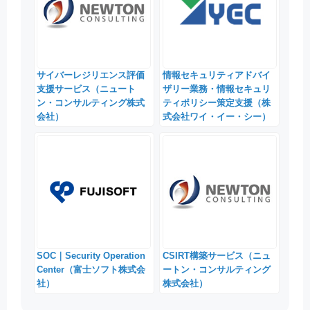
サイバーレジリエンス評価
情報セキュリティアドバイ
支援サービス（ニュート
ザリー業務・情報セキュリ
ン・コンサルティング株式
ティポリシー策定支援（株
会社）
式会社ワイ・イー・シー）
SOC｜Security Operation
CSIRT構築サービス（ニュ
Center（富士ソフト株式会
ートン・コンサルティング
社）
株式会社）