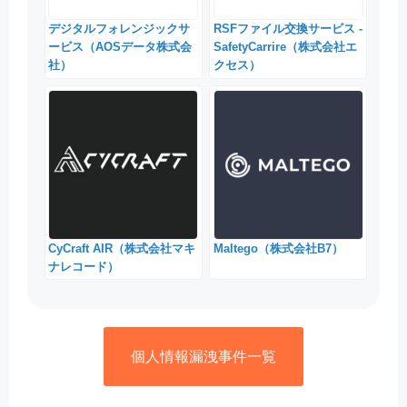
デジタルフォレンジックサ
RSFファイル交換サービス -
ービス（AOSデータ株式会
SafetyCarrire（株式会社エ
社）
クセス）
CyCraft AIR（株式会社マキ
Maltego（株式会社B7）
ナレコード）
個人情報漏洩事件一覧