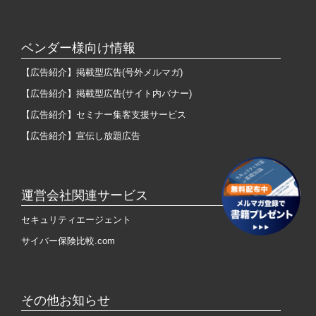
ベンダー様向け情報
【広告紹介】掲載型広告(号外メルマガ)
【広告紹介】掲載型広告(サイト内バナー)
【広告紹介】セミナー集客支援サービス
【広告紹介】宣伝し放題広告
運営会社関連サービス
セキュリティエージェント
サイバー保険比較.com
その他お知らせ