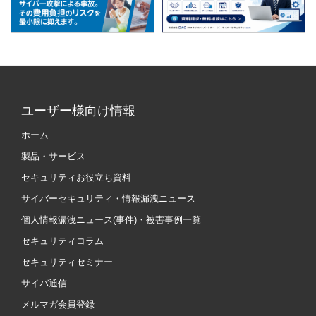
ユーザー様向け情報
ホーム
製品・サービス
セキュリティお役立ち資料
サイバーセキュリティ・情報漏洩ニュース
個人情報漏洩ニュース(事件)・被害事例一覧
セキュリティコラム
セキュリティセミナー
サイバ通信
メルマガ会員登録