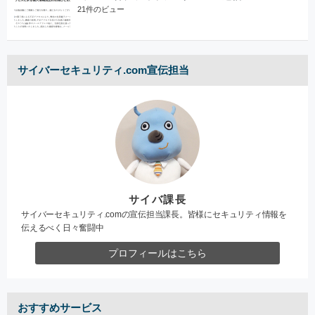
21件のビュー
サイバーセキュリティ.com宣伝担当
サイバ課長
サイバーセキュリティ.comの宣伝担当課長。皆様にセキュリティ情報を
伝えるべく日々奮闘中
プロフィールはこちら
おすすめサービス