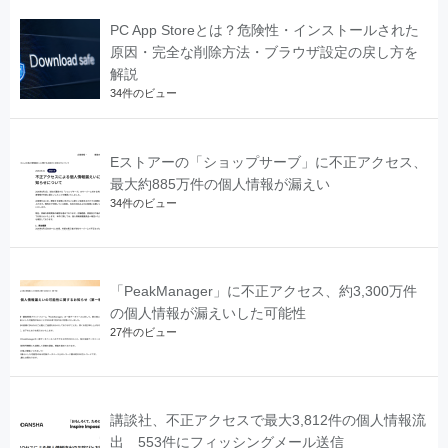
PC App Storeとは？危険性・インストールされた
原因・完全な削除方法・ブラウザ設定の戻し方を
解説
34件のビュー
Eストアーの「ショップサーブ」に不正アクセス、
最大約885万件の個人情報が漏えい
34件のビュー
「PeakManager」に不正アクセス、約3,300万件
の個人情報が漏えいした可能性
27件のビュー
講談社、不正アクセスで最大3,812件の個人情報流
出 553件にフィッシングメール送信