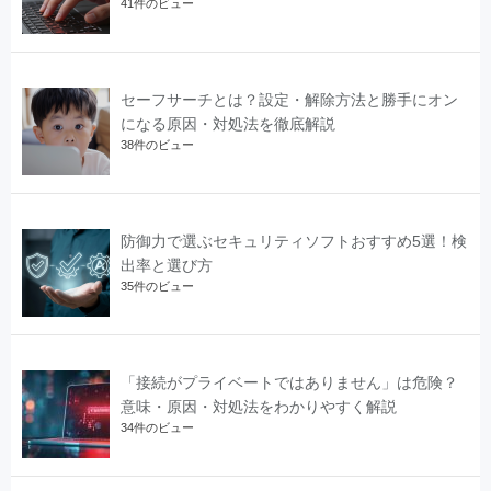
41件のビュー
セーフサーチとは？設定・解除方法と勝手にオン
になる原因・対処法を徹底解説
38件のビュー
防御力で選ぶセキュリティソフトおすすめ5選！検
出率と選び方
35件のビュー
「接続がプライベートではありません」は危険？
意味・原因・対処法をわかりやすく解説
34件のビュー