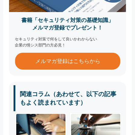
書籍「セキュリティ対策の基礎知識」
メルマガ登録でプレゼント！
セキュリティ対策で何をして良いかわからない
企業の情シス部門の方必見！
メルマガ登録はこちらから
関連コラム（あわせて、以下の記事
もよく読まれています）