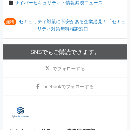
サイバーセキュリティ・情報漏洩ニュース
セキュリティ対策に不安がある企業必見！「セキュ
無料
リティ対策無料相談窓口」
SNSでもご購読できます。
でフォローする
facebook
でフォローする