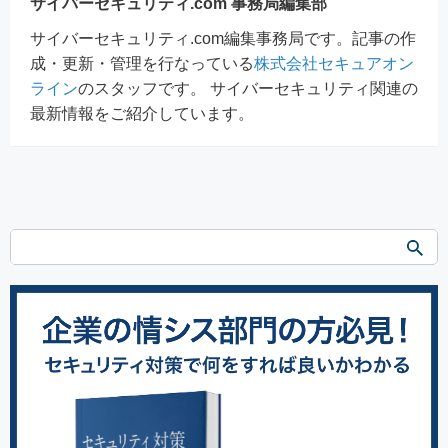
サイバーセキュリティ.com 事務局編集部
サイバーセキュリティ.com編集事務局です。記事の作
成・更新・管理を行なっている
株式会社セキュアオン
ライン
のスタッフです。 サイバーセキュリティ関連の
最新情報をご紹介しています。