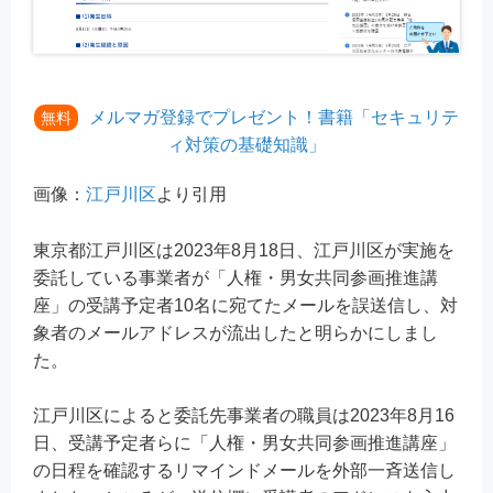
メルマガ登録でプレゼント！書籍「セキュリテ
無料
ィ対策の基礎知識」
画像：
江戸川区
より引用
東京都江戸川区は2023年8月18日、江戸川区が実施を
委託している事業者が「人権・男女共同参画推進講
座」の受講予定者10名に宛てたメールを誤送信し、対
象者のメールアドレスが流出したと明らかにしまし
た。
江戸川区によると委託先事業者の職員は2023年8月16
日、受講予定者らに「人権・男女共同参画推進講座」
の日程を確認するリマインドメールを外部一斉送信し