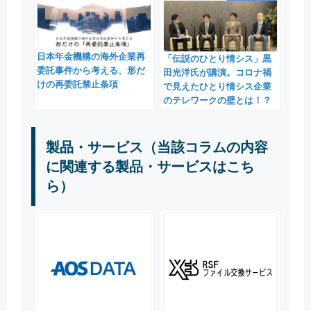
日本年金機構の海外企業再
「伝説のひとり情シス」黒
委託事件から考える、形だ
田光洋氏が講演。コロナ禍
けの再委託禁止条項
で見えたひとり情シス企業
のテレワークの壁とは！？
製品・サービス（当該コラムの内容
に関連する製品・サービスはこち
ら）