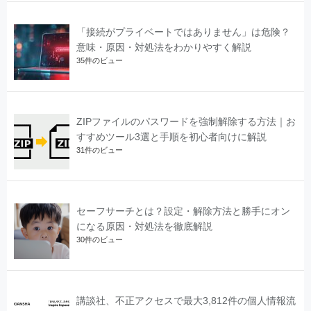
「接続がプライベートではありません」は危険？
意味・原因・対処法をわかりやすく解説
35件のビュー
ZIPファイルのパスワードを強制解除する方法｜お
すすめツール3選と手順を初心者向けに解説
31件のビュー
セーフサーチとは？設定・解除方法と勝手にオン
になる原因・対処法を徹底解説
30件のビュー
講談社、不正アクセスで最大3,812件の個人情報流