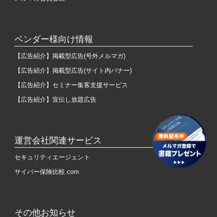
ベンダー様向け情報
【広告紹介】掲載型広告(号外メルマガ)
【広告紹介】掲載型広告(サイト内バナー)
【広告紹介】セミナー集客支援サービス
【広告紹介】宣伝し放題広告
運営会社関連サービス
セキュリティエージェント
サイバー保険比較.com
その他お知らせ