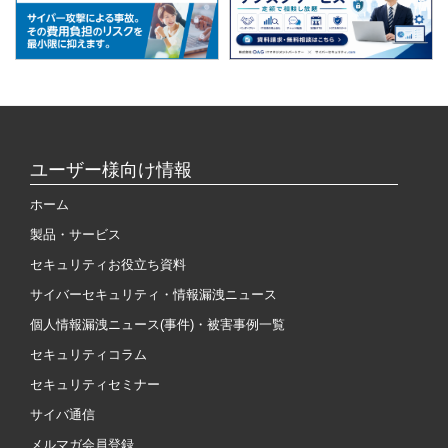
ユーザー様向け情報
ホーム
製品・サービス
セキュリティお役立ち資料
サイバーセキュリティ・情報漏洩ニュース
個人情報漏洩ニュース(事件)・被害事例一覧
セキュリティコラム
セキュリティセミナー
サイバ通信
メルマガ会員登録