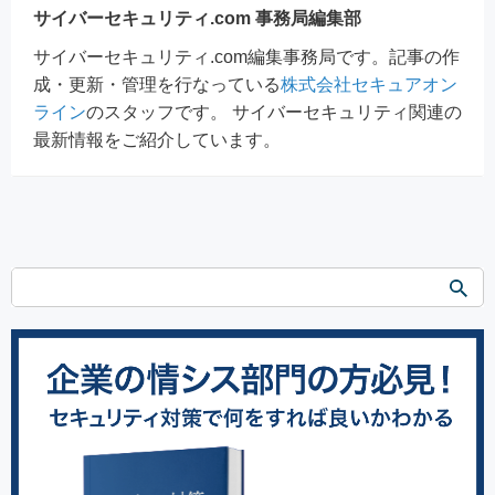
サイバーセキュリティ.com 事務局編集部
サイバーセキュリティ.com編集事務局です。記事の作
成・更新・管理を行なっている
株式会社セキュアオン
ライン
のスタッフです。 サイバーセキュリティ関連の
最新情報をご紹介しています。