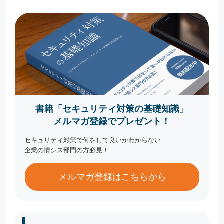
書籍「セキュリティ対策の基礎知識」
メルマガ登録でプレゼント！
セキュリティ対策で何をして良いかわからない
企業の情シス部門の方必見！
メルマガ登録はこちらから