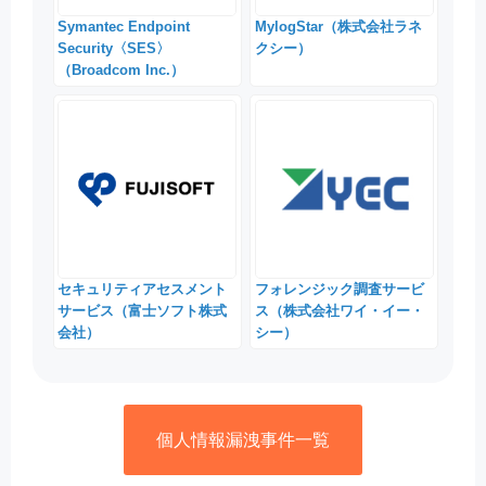
Symantec Endpoint
MylogStar（株式会社ラネ
Security〈SES〉
クシー）
（Broadcom Inc.）
セキュリティアセスメント
フォレンジック調査サービ
サービス（富士ソフト株式
ス（株式会社ワイ・イー・
会社）
シー）
個人情報漏洩事件一覧