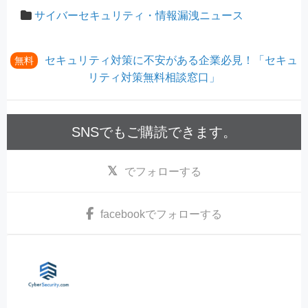
サイバーセキュリティ・情報漏洩ニュース
セキュリティ対策に不安がある企業必見！「セキュ
無料
リティ対策無料相談窓口」
SNSでもご購読できます。
でフォローする
facebook
でフォローする