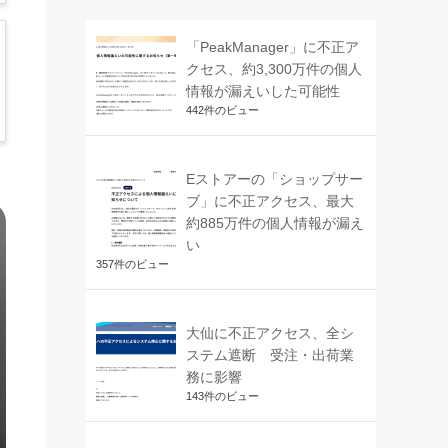
「PeakManager」に不正ア
クセス、約3,300万件の個人
情報が漏えいした可能性
442件のビュー
Eストアーの「ショップサー
ブ」に不正アクセス、最大
約885万件の個人情報が漏え
い
357件のビュー
大仙に不正アクセス、全シ
ステム遮断 受注・出荷業
務に影響
143件のビュー