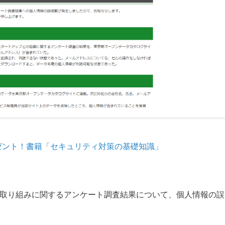
ゼント！書籍「セキュリティ対策の基礎知識」
策や取り組みに関するアンケート調査結果について、個人情報の誤