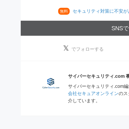
セキュリティ対策に不安が
無料
SNS
でフォローする
サイバーセキュリティ.com
サイバーセキュリティ.co
会社セキュアオンライン
のス
介しています。