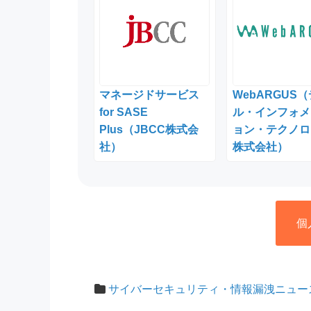
マネージドサービス
WebARGUS
for SASE
ル・インフォメ
Plus（JBCC株式会
ョン・テクノロ
社）
株式会社）
個
サイバーセキュリティ・情報漏洩ニュー