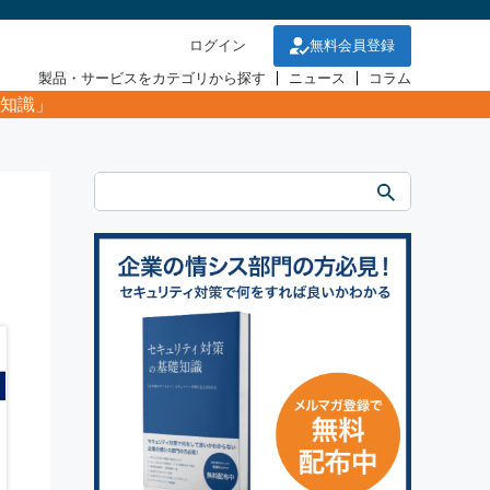
ログイン
無料会員登録
製品・サービスをカテゴリから探す
ニュース
コラム
知識」