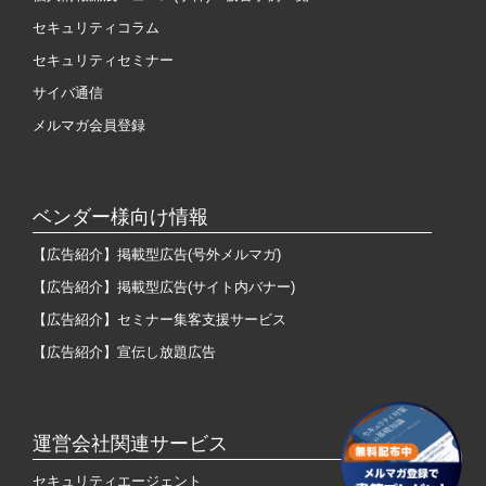
セキュリティコラム
セキュリティセミナー
サイバ通信
メルマガ会員登録
ベンダー様向け情報
【広告紹介】掲載型広告(号外メルマガ)
【広告紹介】掲載型広告(サイト内バナー)
【広告紹介】セミナー集客支援サービス
【広告紹介】宣伝し放題広告
運営会社関連サービス
セキュリティエージェント