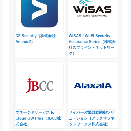
DZ Security（株式会社
WiSAS / Wi-Fi Security
AnchorZ）
Assurance Series（株式会
社スプライン・ネットワー
ク）
マネージドサービス for
サイバー攻撃自動防御ソリ
Cloud GW Plus（JBCC株
ューション（アラクサラネ
式会社）
ットワークス株式会社）