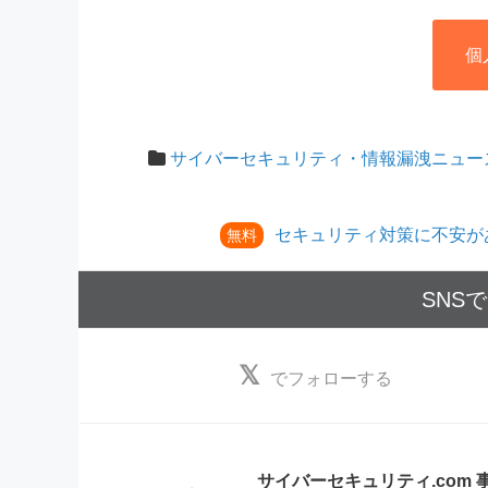
個
サイバーセキュリティ・情報漏洩ニュー
セキュリティ対策に不安が
無料
SNS
でフォローする
サイバーセキュリティ.com