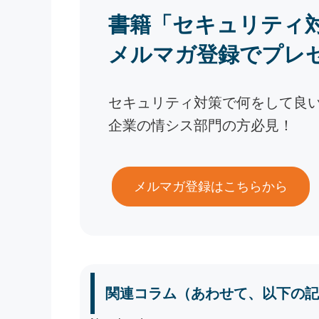
書籍「セキュリティ
メルマガ登録でプレ
セキュリティ対策で何をして良
企業の情シス部門の方必見！
メルマガ登録はこちらから
関連コラム（あわせて、以下の記