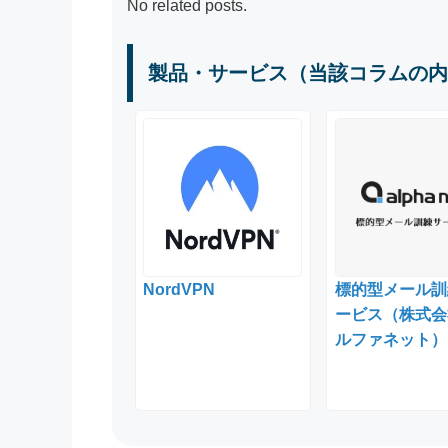
No related posts.
製品・サービス（当該コラムの内
NordVPN
標的型メール訓
ービス（株式会
ルファネット）