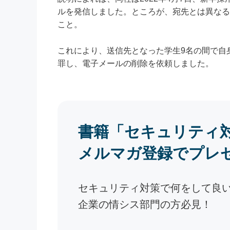
ルを発信しました。ところが、宛先とは異なる
こと。
これにより、送信先となった学生9名の間で自
罪し、電子メールの削除を依頼しました。
書籍「セキュリティ
メルマガ登録でプレ
セキュリティ対策で何をして良
企業の情シス部門の方必見！