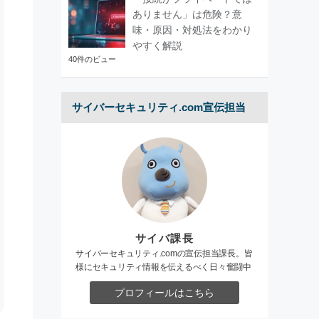
ありません」は危険？意
味・原因・対処法をわかり
やすく解説
40件のビュー
サイバーセキュリティ.com宣伝担当
サイバ課長
サイバーセキュリティ.comの宣伝担当課長。皆
様にセキュリティ情報を伝えるべく日々奮闘中
プロフィールはこちら