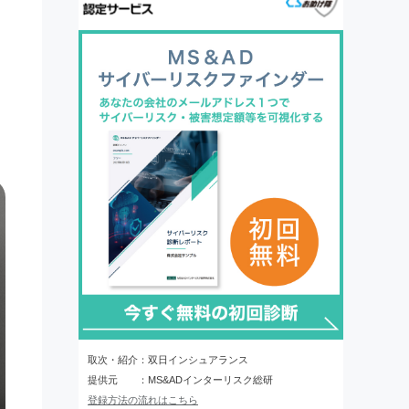
取次・紹介：双日インシュアランス
提供元 ：MS&ADインターリスク総研
登録方法の流れはこちら