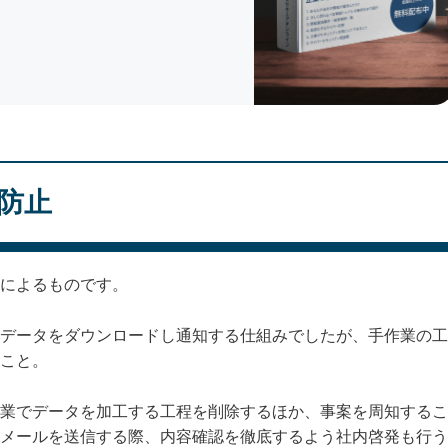
防止
によるものです。
データをダウンロードし通知する仕組みでしたが、手作業の工
こと。
業でデータを加工する工程を削除するほか、事案を周知するこ
メールを送信する際、内容確認を徹底するよう社内啓発も行う