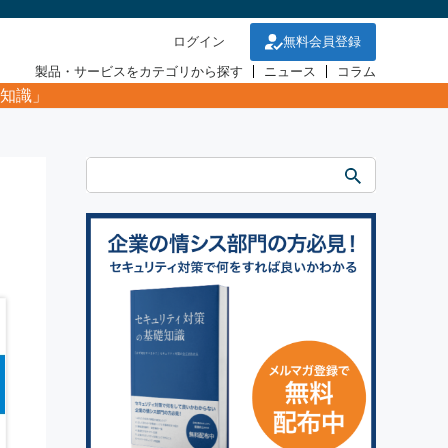
ログイン
無料会員登録
製品・サービスをカテゴリから探す
ニュース
コラム
知識」