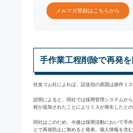
メルマガ登録はこちらから
手作業工程削除で再発を
住友ゴム社によれば、誤送信の原因は操作ミス
説明によると、同社では採用管理システムから
程が追加されたことによりミスが発生したとの
同社はこのため、今後は採用活動において手作
とで再発防止に努めると発表。個人情報を含む