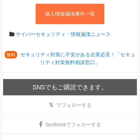
個人情報漏洩事件一覧
サイバーセキュリティ・情報漏洩ニュース
セキュリティ対策に不安がある企業必見！「セキュ
無料
リティ対策無料相談窓口」
SNSでもご購読できます。
でフォローする
facebook
でフォローする