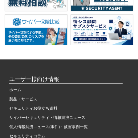
ユーザー様向け情報
ホーム
製品・サービス
セキュリティお役立ち資料
サイバーセキュリティ・情報漏洩ニュース
個人情報漏洩ニュース(事件)・被害事例一覧
セキュリティコラム