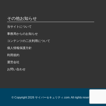
その他お知らせ
当サイトについて
事務局からのお知らせ
コンテンツの二次利用について
個人情報保護方針
利用規約
運営会社
お問い合わせ
© Copyright 2026 サイバーセキュリティ.com. All rights reserved.