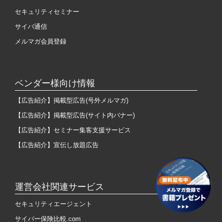
セキュリティセミナー
サイバ通信
メルマガ会員登録
ベンダー様向け情報
【広告紹介】掲載型広告(号外メルマガ)
【広告紹介】掲載型広告(サイト内バナー)
【広告紹介】セミナー集客支援サービス
【広告紹介】宣伝し放題広告
運営会社関連サービス
セキュリティエージェント
サイバー保険比較.com