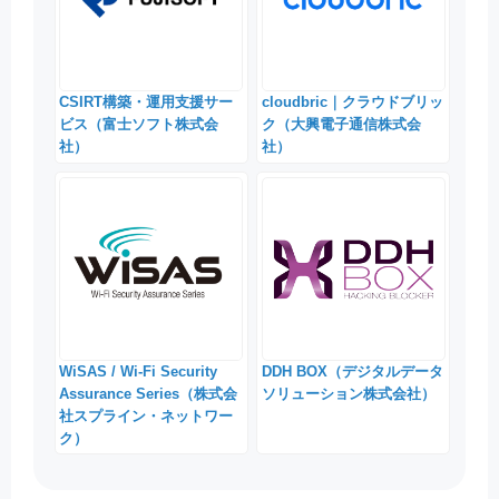
CSIRT構築・運用支援サー
cloudbric｜クラウドブリッ
ビス（富士ソフト株式会
ク（大興電子通信株式会
社）
社）
WiSAS / Wi-Fi Security
DDH BOX（デジタルデータ
Assurance Series（株式会
ソリューション株式会社）
社スプライン・ネットワー
ク）