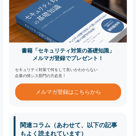
書籍「セキュリティ対策の基礎知識」
メルマガ登録でプレゼント！
セキュリティ対策で何をして良いかわからない
企業の情シス部門の方必見！
メルマガ登録はこちらから
関連コラム（あわせて、以下の記事
もよく読まれています）