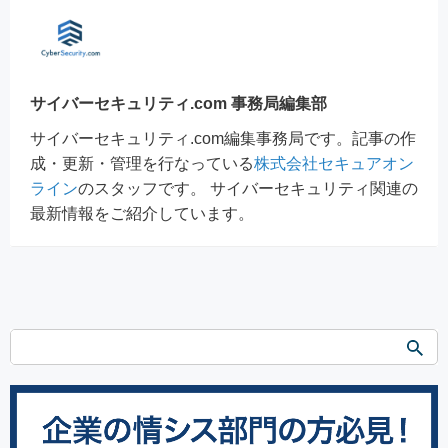
サイバーセキュリティ.com 事務局編集部
サイバーセキュリティ.com編集事務局です。記事の作
成・更新・管理を行なっている
株式会社セキュアオン
ライン
のスタッフです。 サイバーセキュリティ関連の
最新情報をご紹介しています。