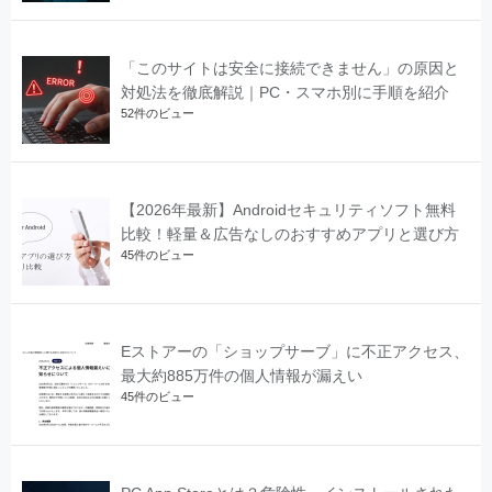
「このサイトは安全に接続できません」の原因と
対処法を徹底解説｜PC・スマホ別に手順を紹介
52件のビュー
【2026年最新】Androidセキュリティソフト無料
比較！軽量＆広告なしのおすすめアプリと選び方
45件のビュー
Eストアーの「ショップサーブ」に不正アクセス、
最大約885万件の個人情報が漏えい
45件のビュー