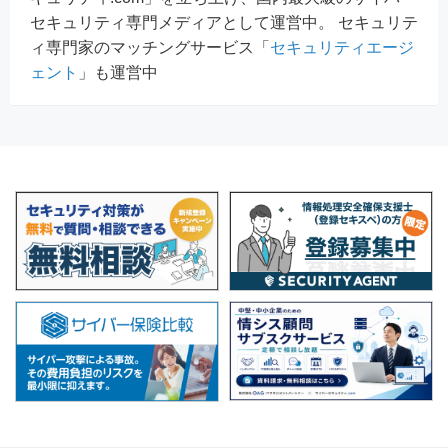
セキュリティ専門メディアとして運営中。 セキュリテ
ィ専門家のマッチングサービス「
セキュリティエージ
ェント
」も運営中