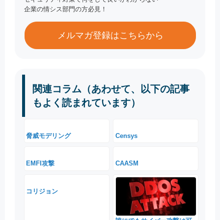
企業の情シス部門の方必見！
メルマガ登録はこちらから
関連コラム（あわせて、以下の記事
もよく読まれています）
脅威モデリング
Censys
EMFI攻撃
CAASM
コリジョン