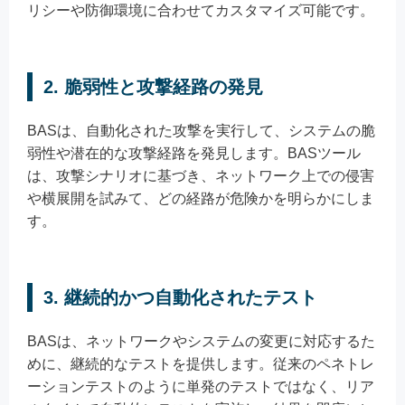
リシーや防御環境に合わせてカスタマイズ可能です。
2. 脆弱性と攻撃経路の発見
BASは、自動化された攻撃を実行して、システムの脆
弱性や潜在的な攻撃経路を発見します。BASツール
は、攻撃シナリオに基づき、ネットワーク上での侵害
や横展開を試みて、どの経路が危険かを明らかにしま
す。
3. 継続的かつ自動化されたテスト
BASは、ネットワークやシステムの変更に対応するた
めに、継続的なテストを提供します。従来のペネトレ
ーションテストのように単発のテストではなく、リア