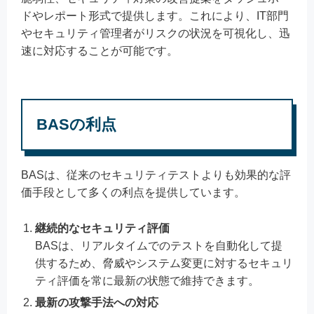
ドやレポート形式で提供します。これにより、IT部門
やセキュリティ管理者がリスクの状況を可視化し、迅
速に対応することが可能です。
BASの利点
BASは、従来のセキュリティテストよりも効果的な評
価手段として多くの利点を提供しています。
継続的なセキュリティ評価
BASは、リアルタイムでのテストを自動化して提
供するため、脅威やシステム変更に対するセキュリ
ティ評価を常に最新の状態で維持できます。
最新の攻撃手法への対応