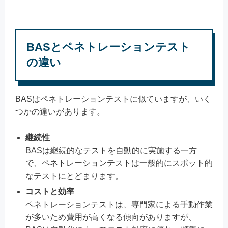
BASとペネトレーションテスト
の違い
BASはペネトレーションテストに似ていますが、いく
つかの違いがあります。
継続性
BASは継続的なテストを自動的に実施する一方
で、ペネトレーションテストは一般的にスポット的
なテストにとどまります。
コストと効率
ペネトレーションテストは、専門家による手動作業
が多いため費用が高くなる傾向がありますが、