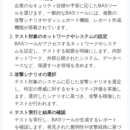
企業のセキュリティ目標や予算に応じたBASツー
ルを選びます。一般的なBASツールには、複数の
攻撃シナリオやダッシュボード機能、レポート作成
機能が搭載されています。
テスト対象のネットワークやシステムの設定
BASツールがアクセスするネットワークやシステ
ムを設定し、テストする範囲を明確にします。内部
ネットワーク、外部公開されたシステム、データベ
ースなど、保護すべき領域を含めます。
攻撃シナリオの選択
テスト対象のシステムに応じた攻撃シナリオを選定
し、特定の脅威に対するセキュリティ評価を実施し
ます。選択したシナリオに基づき、攻撃を模倣した
テストが行われます。
テスト実行と結果の確認
テストを実行し、BASツールが生成するレポート
を確認します。発見された脆弱性や攻撃経路に基づ