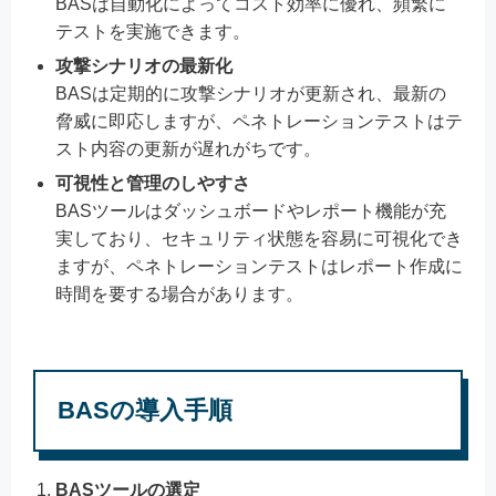
BASは自動化によってコスト効率に優れ、頻繁に
テストを実施できます。
攻撃シナリオの最新化
BASは定期的に攻撃シナリオが更新され、最新の
脅威に即応しますが、ペネトレーションテストはテ
スト内容の更新が遅れがちです。
可視性と管理のしやすさ
BASツールはダッシュボードやレポート機能が充
実しており、セキュリティ状態を容易に可視化でき
ますが、ペネトレーションテストはレポート作成に
時間を要する場合があります。
BASの導入手順
BASツールの選定