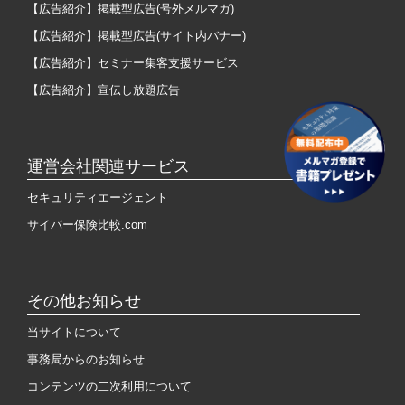
【広告紹介】掲載型広告(号外メルマガ)
【広告紹介】掲載型広告(サイト内バナー)
【広告紹介】セミナー集客支援サービス
【広告紹介】宣伝し放題広告
運営会社関連サービス
セキュリティエージェント
サイバー保険比較.com
その他お知らせ
当サイトについて
事務局からのお知らせ
コンテンツの二次利用について