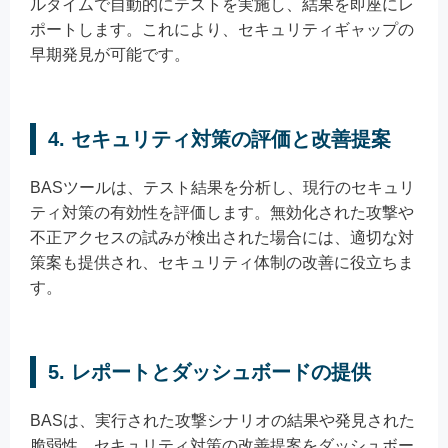
ルタイムで自動的にテストを実施し、結果を即座にレ
ポートします。これにより、セキュリティギャップの
早期発見が可能です。
4. セキュリティ対策の評価と改善提案
BASツールは、テスト結果を分析し、現行のセキュリ
ティ対策の有効性を評価します。無効化された攻撃や
不正アクセスの試みが検出された場合には、適切な対
策案も提供され、セキュリティ体制の改善に役立ちま
す。
5. レポートとダッシュボードの提供
BASは、実行された攻撃シナリオの結果や発見された
脆弱性、セキュリティ対策の改善提案をダッシュボー