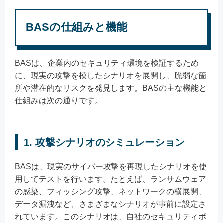
BASの仕組みと機能
BASは、企業内のセキュリティ環境を検証するため
に、現実の攻撃を模したシナリオを展開し、脆弱な箇
所や潜在的なリスクを発見します。BASの主な機能と
仕組みは次の通りです。
1. 攻撃シナリオのシミュレーション
BASは、現実のサイバー攻撃を再現したシナリオを使
用してテストを行います。たとえば、ランサムウェア
の感染、フィッシング攻撃、ネットワークの横展開、
データ漏洩など、さまざまなシナリオが事前に設定さ
れています。このシナリオは、自社のセキュリティポ