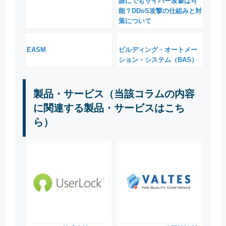
誰にでもサイバー攻撃は可
能？DDoS攻撃の仕組みと対
策について
EASM
ビルディング・オートメー
ション・システム（BAS）
製品・サービス（当該コラムの内容
に関連する製品・サービスはこち
ら）