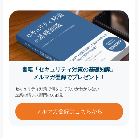
書籍「セキュリティ対策の基礎知識」
メルマガ登録でプレゼント！
セキュリティ対策で何をして良いかわからない
企業の情シス部門の方必見！
メルマガ登録はこちらから