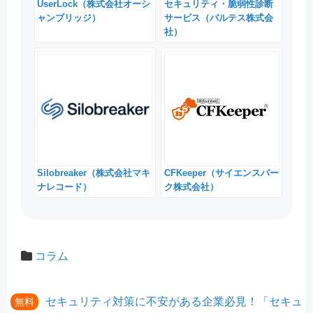
UserLock（株式会社オーシ
セキュリティ・脆弱性診断
ャンブリッジ）
サービス（バルテス株式会
社）
Silobreaker（株式会社マキ
CFKeeper（サイエンスパー
ナレコード）
ク株式会社）
コラム
セキュリティ対策に不安がある企業必見！「セキュ
無料