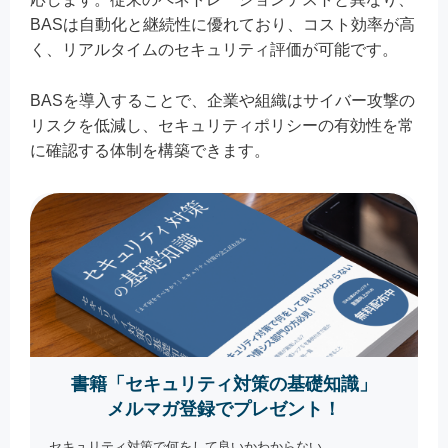
BASは自動化と継続性に優れており、コスト効率が高
く、リアルタイムのセキュリティ評価が可能です。
BASを導入することで、企業や組織はサイバー攻撃の
リスクを低減し、セキュリティポリシーの有効性を常
に確認する体制を構築できます。
書籍「セキュリティ対策の基礎知識」
メルマガ登録でプレゼント！
セキュリティ対策で何をして良いかわからない