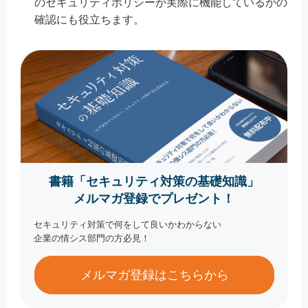
のセキュリティポリシーが実際に機能しているかの
確認にも役立ちます。
書籍「セキュリティ対策の基礎知識」
メルマガ登録でプレゼント！
セキュリティ対策で何をして良いかわからない
企業の情シス部門の方必見！
メルマガ登録はこちらから