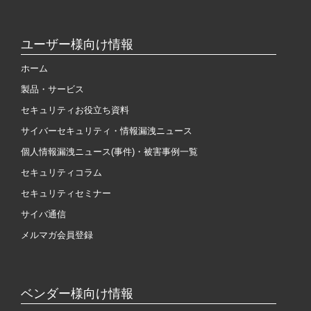
ユーザー様向け情報
ホーム
製品・サービス
セキュリティお役立ち資料
サイバーセキュリティ・情報漏洩ニュース
個人情報漏洩ニュース(事件)・被害事例一覧
セキュリティコラム
セキュリティセミナー
サイバ通信
メルマガ会員登録
ベンダー様向け情報