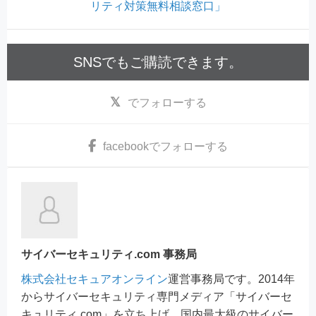
リティ対策無料相談窓口」
SNSでもご購読できます。
でフォローする
facebook
でフォローする
サイバーセキュリティ.com 事務局
株式会社セキュアオンライン
運営事務局です。2014年
からサイバーセキュリティ専門メディア「サイバーセ
キュリティ.com」を立ち上げ、国内最大級のサイバー