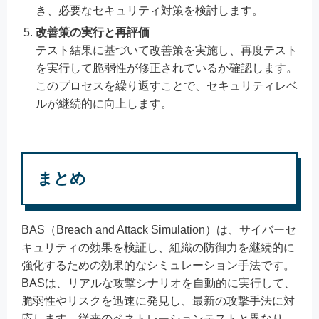
き、必要なセキュリティ対策を検討します。
改善策の実行と再評価
テスト結果に基づいて改善策を実施し、再度テスト
を実行して脆弱性が修正されているか確認します。
このプロセスを繰り返すことで、セキュリティレベ
ルが継続的に向上します。
まとめ
BAS（Breach and Attack Simulation）は、サイバーセ
キュリティの効果を検証し、組織の防御力を継続的に
強化するための効果的なシミュレーション手法です。
BASは、リアルな攻撃シナリオを自動的に実行して、
脆弱性やリスクを迅速に発見し、最新の攻撃手法に対
応します。従来のペネトレーションテストと異なり、