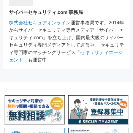
サイバーセキュリティ.com 事務局
株式会社セキュアオンライン
運営事務局です。2014年
からサイバーセキュリティ専門メディア「サイバーセ
キュリティ.com」を立ち上げ、国内最大級のサイバー
セキュリティ専門メディアとして運営中。 セキュリテ
ィ専門家のマッチングサービス「
セキュリティエージ
ェント
」も運営中