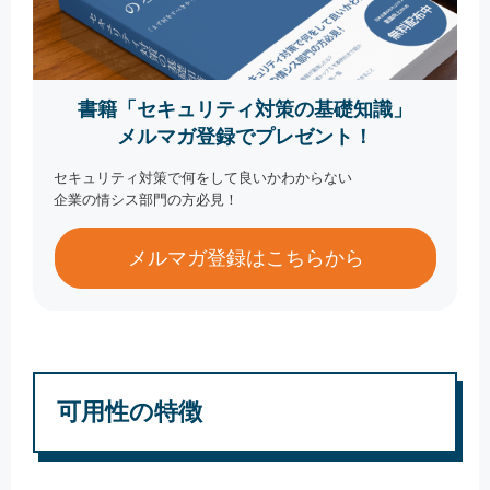
書籍「セキュリティ対策の基礎知識」
メルマガ登録でプレゼント！
セキュリティ対策で何をして良いかわからない
企業の情シス部門の方必見！
メルマガ登録はこちらから
可用性の特徴