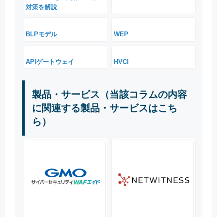
対策を解説
BLPモデル
WEP
APIゲートウェイ
HVCI
製品・サービス（当該コラムの内容
に関連する製品・サービスはこち
ら）