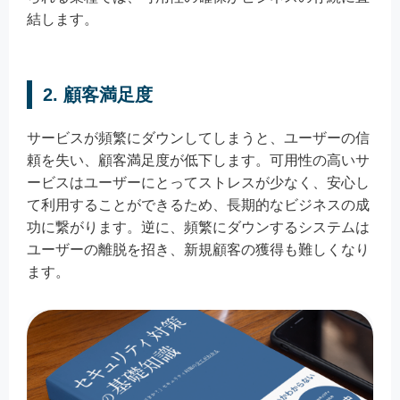
結します。
2. 顧客満足度
サービスが頻繁にダウンしてしまうと、ユーザーの信
頼を失い、顧客満足度が低下します。可用性の高いサ
ービスはユーザーにとってストレスが少なく、安心し
て利用することができるため、長期的なビジネスの成
功に繋がります。逆に、頻繁にダウンするシステムは
ユーザーの離脱を招き、新規顧客の獲得も難しくなり
ます。