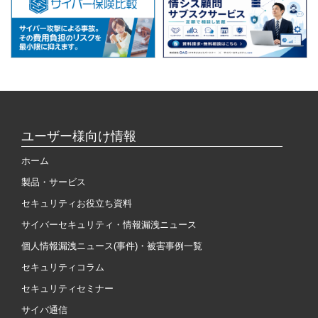
ユーザー様向け情報
ホーム
製品・サービス
セキュリティお役立ち資料
サイバーセキュリティ・情報漏洩ニュース
個人情報漏洩ニュース(事件)・被害事例一覧
セキュリティコラム
セキュリティセミナー
サイバ通信