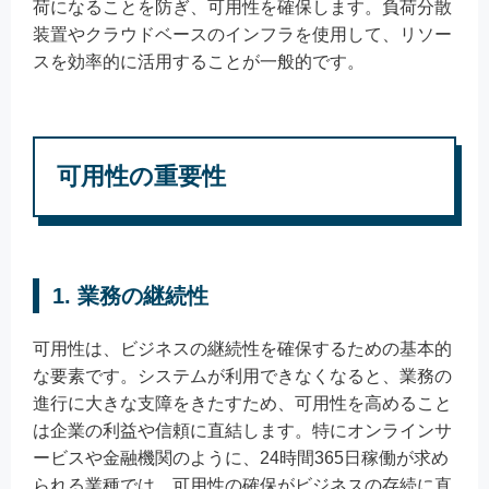
荷になることを防ぎ、可用性を確保します。負荷分散
装置やクラウドベースのインフラを使用して、リソー
スを効率的に活用することが一般的です。
可用性の重要性
1. 業務の継続性
可用性は、ビジネスの継続性を確保するための基本的
な要素です。システムが利用できなくなると、業務の
進行に大きな支障をきたすため、可用性を高めること
は企業の利益や信頼に直結します。特にオンラインサ
ービスや金融機関のように、24時間365日稼働が求め
られる業種では、可用性の確保がビジネスの存続に直