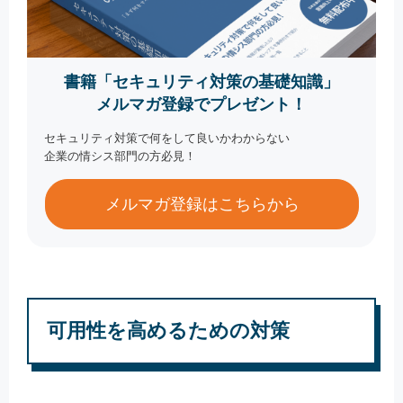
書籍「セキュリティ対策の基礎知識」
メルマガ登録でプレゼント！
セキュリティ対策で何をして良いかわからない
企業の情シス部門の方必見！
メルマガ登録はこちらから
可用性を高めるための対策