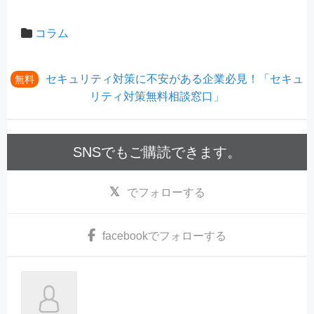
コラム
セキュリティ対策に不安がある企業必見！「セキュ
無料
リティ対策無料相談窓口」
SNSでもご購読できます。
でフォローする
facebook
でフォローする