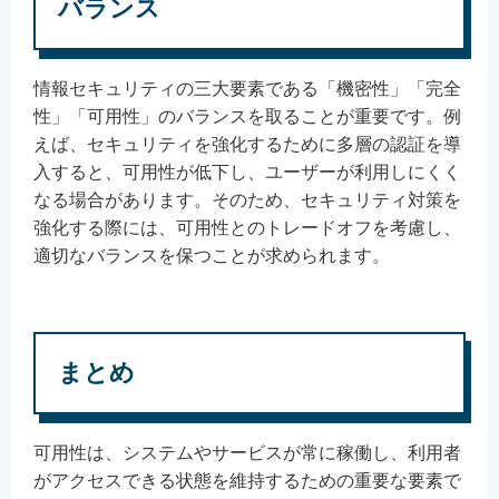
バランス
情報セキュリティの三大要素である「機密性」「完全
性」「可用性」のバランスを取ることが重要です。例
えば、セキュリティを強化するために多層の認証を導
入すると、可用性が低下し、ユーザーが利用しにくく
なる場合があります。そのため、セキュリティ対策を
強化する際には、可用性とのトレードオフを考慮し、
適切なバランスを保つことが求められます。
まとめ
可用性は、システムやサービスが常に稼働し、利用者
がアクセスできる状態を維持するための重要な要素で