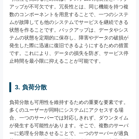
アップが不可欠です。冗長性とは、同じ機能を持つ複
数のコンポーネントを用意することで、一つのシステ
ムが故障しても他のシステムでサービスを継続できる
状態を作ることです。バックアップは、データやシス
テムの状態を定期的に保存し、障害やデータの破損が
発生した際に迅速に復旧できるようにするための措置
です。これにより、データの損失を防ぎ、サービス停
止時間を最小限に抑えることが可能です。
3. 負荷分散
負荷分散も可用性を維持するための重要な要素です。
多くのユーザーが同時にシステムにアクセスする場
合、一つのサーバーでは対応しきれず、ダウンタイム
が発生する可能性があります。そこで、複数のサーバ
ーに処理を分散させることで、一つのサーバーが過負