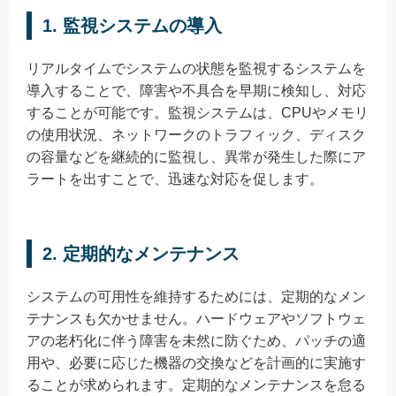
1. 監視システムの導入
リアルタイムでシステムの状態を監視するシステムを
導入することで、障害や不具合を早期に検知し、対応
することが可能です。監視システムは、CPUやメモリ
の使用状況、ネットワークのトラフィック、ディスク
の容量などを継続的に監視し、異常が発生した際にア
ラートを出すことで、迅速な対応を促します。
2. 定期的なメンテナンス
システムの可用性を維持するためには、定期的なメン
テナンスも欠かせません。ハードウェアやソフトウェ
アの老朽化に伴う障害を未然に防ぐため、パッチの適
用や、必要に応じた機器の交換などを計画的に実施す
ることが求められます。定期的なメンテナンスを怠る