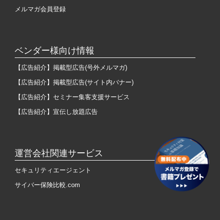
メルマガ会員登録
ベンダー様向け情報
【広告紹介】掲載型広告(号外メルマガ)
【広告紹介】掲載型広告(サイト内バナー)
【広告紹介】セミナー集客支援サービス
【広告紹介】宣伝し放題広告
運営会社関連サービス
セキュリティエージェント
サイバー保険比較.com