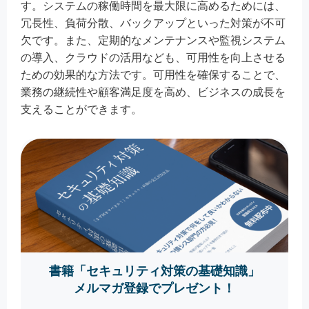
す。システムの稼働時間を最大限に高めるためには、
冗長性、負荷分散、バックアップといった対策が不可
欠です。また、定期的なメンテナンスや監視システム
の導入、クラウドの活用なども、可用性を向上させる
ための効果的な方法です。可用性を確保することで、
業務の継続性や顧客満足度を高め、ビジネスの成長を
支えることができます。
書籍「セキュリティ対策の基礎知識」
メルマガ登録でプレゼント！