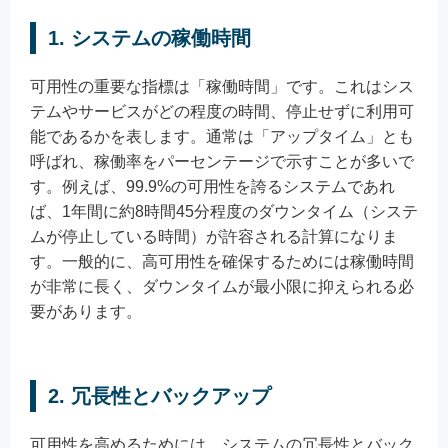
1. システムの稼働時間
可用性の重要な指標は「稼働時間」です。これはシス
テムやサービスがどの程度の時間、停止せずに利用可
能であるかを表します。通常は「アップタイム」とも
呼ばれ、稼働率をパーセンテージで示すことが多いで
す。例えば、99.9%の可用性を誇るシステムであれ
ば、1年間に約8時間45分程度のダウンタイム（システ
ムが停止している時間）が許容される計算になりま
す。一般的に、高可用性を確保するためには稼働時間
が非常に長く、ダウンタイムが最小限に抑えられる必
要があります。
2. 冗長性とバックアップ
可用性を高めるためには、システムの冗長性とバック