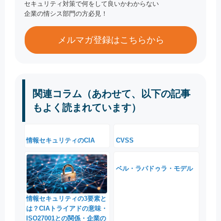
セキュリティ対策で何をして良いかわからない
企業の情シス部門の方必見！
メルマガ登録はこちらから
関連コラム（あわせて、以下の記事
もよく読まれています）
情報セキュリティのCIA
CVSS
ベル・ラパドゥラ・モデル
情報セキュリティの3要素と
は？CIAトライアドの意味・
ISO27001との関係・企業の