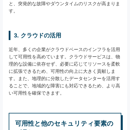
と、突発的な故障やダウンタイムのリスクが高まりま
す。
3. クラウドの活用
近年、多くの企業がクラウドベースのインフラを活用
して可用性を高めています。クラウドサービスは、物
理的な設備に依存せず、必要に応じてリソースを柔軟
に拡張できるため、可用性の向上に大きく貢献しま
す。また、地理的に分散したデータセンターを活用す
ることで、地域的な障害にも対応できるため、より高
い可用性を確保できます。
可用性と他のセキュリティ要素の