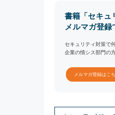
書籍「セキュ
メルマガ登録
セキュリティ対策で
企業の情シス部門の
メルマガ登録はこ