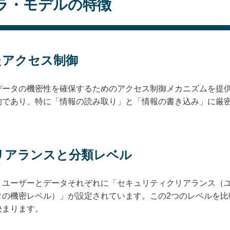
ラ・モデルの特徴
たアクセス制御
データの機密性を確保するためのアクセス制御メカニズムを提
的であり、特に「情報の読み取り」と「情報の書き込み」に厳
クリアランスと分類レベル
、ユーザーとデータそれぞれに「セキュリティクリアランス（
タの機密レベル）」が設定されています。この2つのレベルを比
決まります。