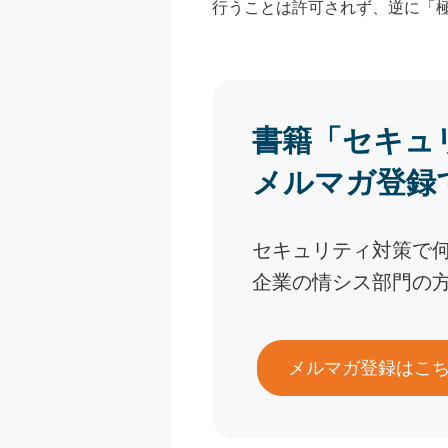
行うことは許可されず、逆に「
書籍「セキュ
メルマガ登録
セキュリティ対策で
企業の情シス部門の
メルマガ登録はこ