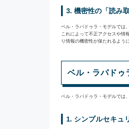
3. 機密性の「読
ベル・ラパドゥラ・モデルでは、
これによって不正アクセスや情
り情報の機密性が保たれるよう
ベル・ラパドゥ
ベル・ラパドゥラ・モデルでは
1. シンプルセキュリティ