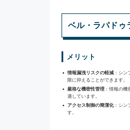
ベル・ラパドゥ
メリット
情報漏洩リスクの軽減
：シン
限に抑えることができます。
厳格な機密性管理
：情報の機
適しています。
アクセス制御の簡潔化
：シン
す。