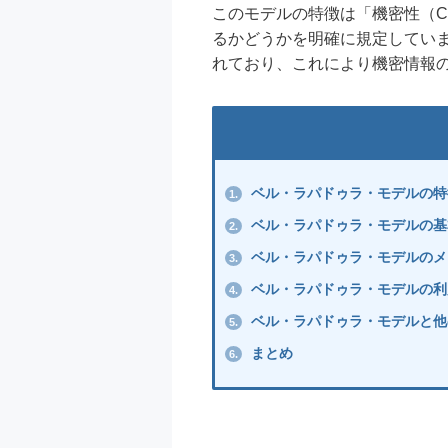
このモデルの特徴は「機密性（Co
るかどうかを明確に規定してい
れており、これにより機密情報
ベル・ラパドゥラ・モデルの特
1.
ベル・ラパドゥラ・モデルの基
2.
ベル・ラパドゥラ・モデルのメ
3.
ベル・ラパドゥラ・モデルの利
4.
ベル・ラパドゥラ・モデルと他
5.
まとめ
6.