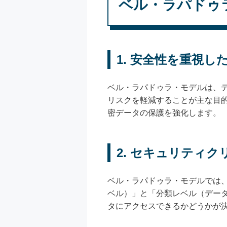
ベル・ラパドゥ
1. 安全性を重視し
ベル・ラパドゥラ・モデルは、
リスクを軽減することが主な目
密データの保護を強化します。
2. セキュリティ
ベル・ラパドゥラ・モデルでは
ベル）」と「分類レベル（デー
タにアクセスできるかどうかが