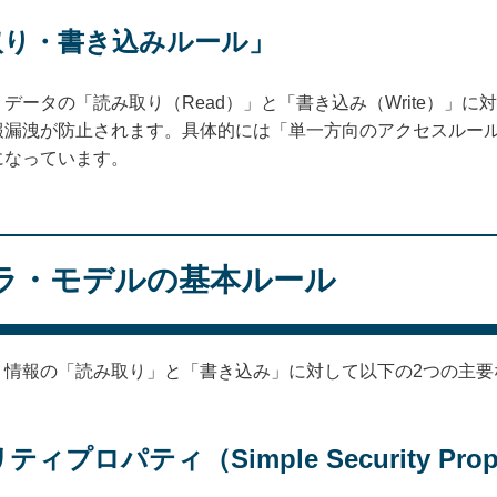
み取り・書き込みルール」
データの「読み取り（Read）」と「書き込み（Write）」
報漏洩が防止されます。具体的には「単一方向のアクセスルー
になっています。
ラ・モデルの基本ルール
、情報の「読み取り」と「書き込み」に対して以下の2つの主要
プロパティ（Simple Security Prop