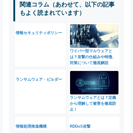
関連コラム（あわせて、以下の記事
もよく読まれています）
情報セキュリティポリシー
ワイパー型マルウェアと
は？攻撃の仕組みや特徴、
対策について徹底解説
ランサムウェア・ビルダー
ランサムウェアとは？定義
から理解して被害を徹底防
止！
情報処理推進機構
RDDoS攻撃