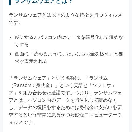
ランサムウェアとは？
ランサムウェアとは以下のような特徴を持つウィルス
です。
感染するとパソコン内のデータを暗号化して読めな
くする
画面に「読めるようにしたいならお金を払え」と要
求が表示される
「ランサムウェア」という名称は、「ランサム
（Ransom：身代金）」という英語と「ソフトウェ
ア」を組み合わせた造語です。つまり、ランサムウェ
アとは、パソコン内のデータを暗号化して読めなく
し、データの復旧をするためには身代金の支払いを要
求するという非常に悪質かつ巧妙なコンピューターウ
ィルスです。