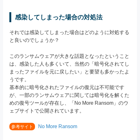
感染してしまった場合の対処法
それでは感染してしまった場合はどのように対処する
と良いのでしょうか？
このランサムウェアが大きな話題となったということ
は、感染した人も多くいて、当然の「暗号化されてし
まったファイルを元に戻したい」と要望も多かったよ
うです。
基本的に暗号化されたファイルの復元は不可能です
が、一部のランサムウェアに関しては暗号化を解くた
めの復号ツールが存在し、「No More Ransom」のウ
ェブサイトで公開されています。
No More Ransom
参考サイト