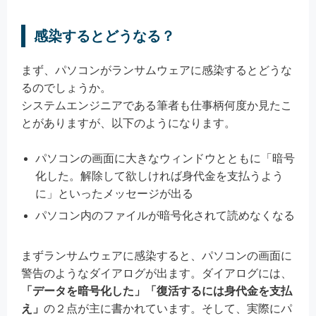
感染するとどうなる？
まず、パソコンがランサムウェアに感染するとどうな
るのでしょうか。
システムエンジニアである筆者も仕事柄何度か見たこ
とがありますが、以下のようになります。
パソコンの画面に大きなウィンドウとともに「暗号
化した。解除して欲しければ身代金を支払うよう
に」といったメッセージが出る
パソコン内のファイルが暗号化されて読めなくなる
まずランサムウェアに感染すると、パソコンの画面に
警告のようなダイアログが出ます。ダイアログには、
「データを暗号化した」「復活するには身代金を支払
え」
の２点が主に書かれています。そして、実際にパ