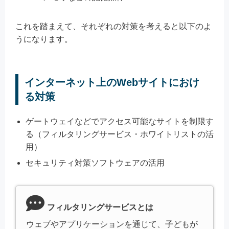
これを踏まえて、それぞれの対策を考えると以下のよ
うになります。
インターネット上のWebサイトにおけ
る対策
ゲートウェイなどでアクセス可能なサイトを制限す
る（フィルタリングサービス・ホワイトリストの活
用）
セキュリティ対策ソフトウェアの活用
フィルタリングサービスとは
ウェブやアプリケーションを通じて、子どもが