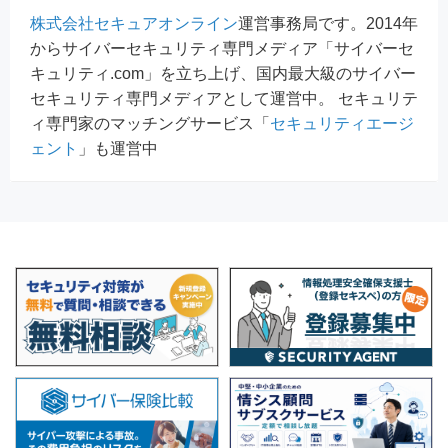
株式会社セキュアオンライン
運営事務局です。2014年
からサイバーセキュリティ専門メディア「サイバーセ
キュリティ.com」を立ち上げ、国内最大級のサイバー
セキュリティ専門メディアとして運営中。 セキュリテ
ィ専門家のマッチングサービス「
セキュリティエージ
ェント
」も運営中