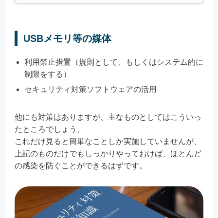
USBメモリ等の媒体
利用禁止措置（規則として、もしくはシステム的に
制限をする）
セキュリティ対策ソフトウェアの活用
他にも対策はありますが、主なものとしてはこういっ
たところでしょう。
これだけ見ると簡単なことしか実施していませんが、
上記のものだけでもしっかりやっておけば、ほとんど
の感染を防ぐことができるはずです。