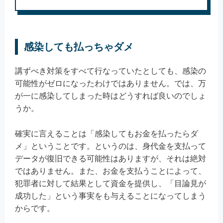
感染しても払っちゃダメ
講ずべき対策をすべて行なっていたとしても、感染の
可能性がゼロになったわけではありません。では、万
が一に感染してしまった時はどうすれば良いのでしょ
うか。
確実に言えることは「感染してもお金を払ったらダ
メ」ということです。というのは、身代金を支払って
データが復旧できる可能性はありますが、それは絶対
ではありません。また、お金を支払うことによって、
犯罪者に対して結果として資金を提供し、「目論見が
成功した」という事実をも与えることになってしまう
からです。