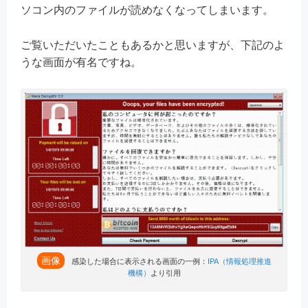
ソコン内のファイルが読めなくなってしまいます。
ご覧いただいたこともあるかと思いますが、下記のよ
うな画面が有名ですね。
画像
感染した場合に表示される画面の一例：
IPA（情報処理推進
機構）
より引用