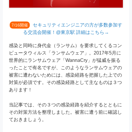
セキュリティエンジニアの方が多数参加す
7/16開催
る交流会開催！@東京駅 詳細はこちら→
感染と同時に身代金（ランサム）を要求してくるコン
ピュータウィルス「ランサムウェア」。2017年5月に
世界的にランサムウェア「WannaCry」が猛威を振る
ったことで有名ですが、このようなランサムウェアの
被害に遭わないためには、感染経路を把握した上での
対策が必須です。その感染経路として主なものは３つ
あります！
当記事では、その３つの感染経路を紹介するとともに
その対策方法を整理しました。被害に遭う前に確認し
ておきましょう。