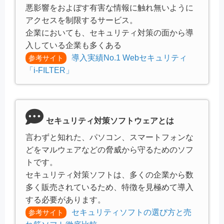
悪影響をおよぼす有害な情報に触れ無いように
アクセスを制限するサービス。
企業においても、セキュリティ対策の面から導
入している企業も多くある
導入実績No.1 Webセキュリティ
参考サイト
「i-FILTER」
セキュリティ対策ソフトウェアとは
言わずと知れた、パソコン、スマートフォンな
どをマルウェアなどの脅威から守るためのソフ
トです。
セキュリティ対策ソフトは、多くの企業から数
多く販売されているため、特徴を見極めて導入
する必要があります。
セキュリティソフトの選び方と売
参考サイト