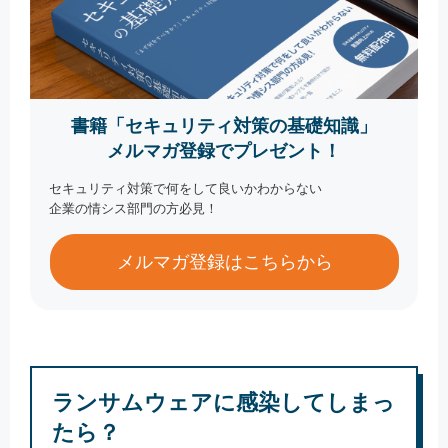
書籍「セキュリティ対策の基礎知識」
メルマガ登録でプレゼント！
セキュリティ対策で何をして良いかわからない
企業の情シス部門の方必見！
メルマガ登録はこちらから
ランサムウェアに感染してしまっ
たら？