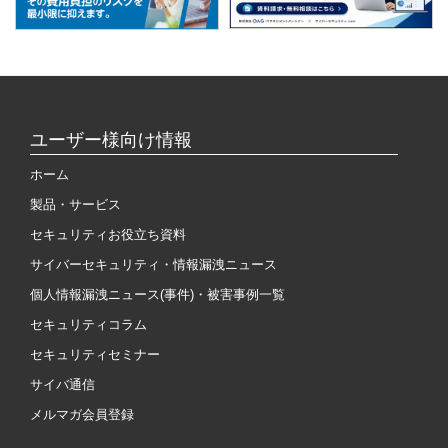
ユーザー様向け情報
ホーム
製品・サービス
セキュリティお役立ち資料
サイバーセキュリティ・情報漏洩ニュース
個人情報漏洩ニュース(事件)・被害事例一覧
セキュリティコラム
セキュリティセミナー
サイバ通信
メルマガ会員登録