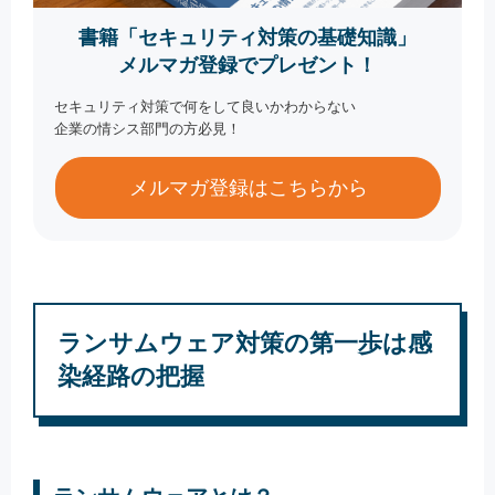
書籍「セキュリティ対策の基礎知識」
メルマガ登録でプレゼント！
セキュリティ対策で何をして良いかわからない
企業の情シス部門の方必見！
メルマガ登録はこちらから
ランサムウェア対策の第一歩は感
染経路の把握