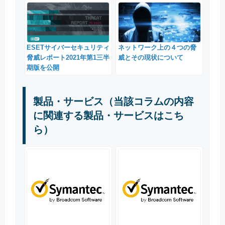
ESETサイバーセキュリティ
ネットワーク上の４つの脅
脅威レポート2021年第1三半
威とその現状について
期版を公開
製品・サービス（当該コラムの内容
に関連する製品・サービスはこち
ら）