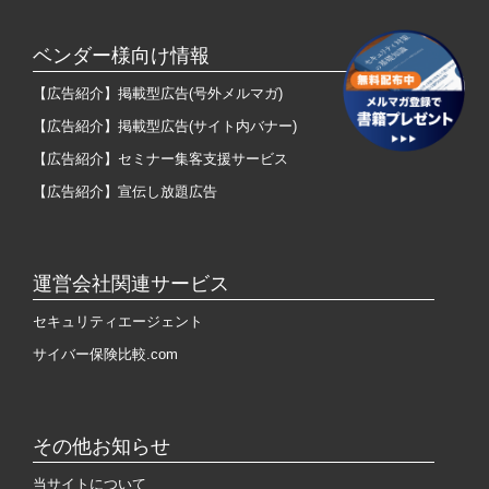
ベンダー様向け情報
【広告紹介】掲載型広告(号外メルマガ)
【広告紹介】掲載型広告(サイト内バナー)
【広告紹介】セミナー集客支援サービス
【広告紹介】宣伝し放題広告
運営会社関連サービス
セキュリティエージェント
サイバー保険比較.com
その他お知らせ
当サイトについて