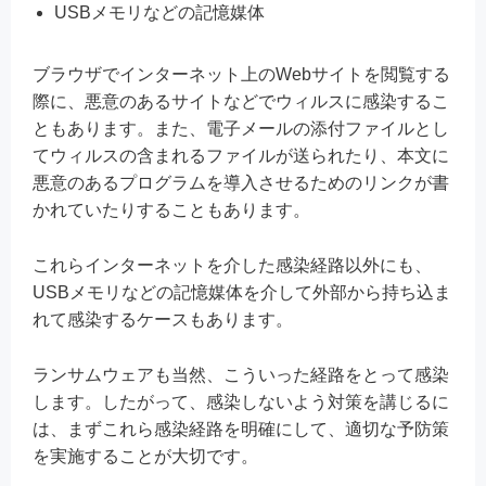
USBメモリなどの記憶媒体
ブラウザでインターネット上のWebサイトを閲覧する
際に、悪意のあるサイトなどでウィルスに感染するこ
ともあります。また、電子メールの添付ファイルとし
てウィルスの含まれるファイルが送られたり、本文に
悪意のあるプログラムを導入させるためのリンクが書
かれていたりすることもあります。
これらインターネットを介した感染経路以外にも、
USBメモリなどの記憶媒体を介して外部から持ち込ま
れて感染するケースもあります。
ランサムウェアも当然、こういった経路をとって感染
します。したがって、感染しないよう対策を講じるに
は、まずこれら感染経路を明確にして、適切な予防策
を実施することが大切です。