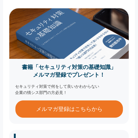
書籍「セキュリティ対策の基礎知識」
メルマガ登録でプレゼント！
セキュリティ対策で何をして良いかわからない
企業の情シス部門の方必見！
メルマガ登録はこちらから