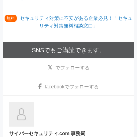
セキュリティ対策に不安がある企業必見！「セキュ
無料
リティ対策無料相談窓口」
SNSでもご購読できます。
でフォローする
facebook
でフォローする
サイバーセキュリティ.com 事務局