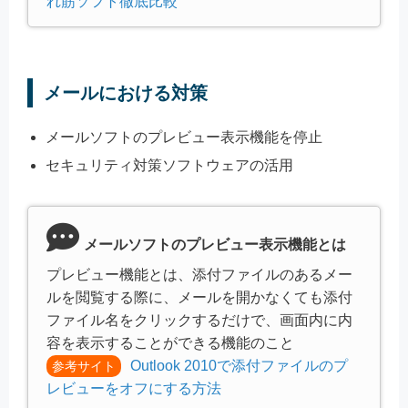
れ筋ソフト徹底比較
メールにおける対策
メールソフトのプレビュー表示機能を停止
セキュリティ対策ソフトウェアの活用
メールソフトのプレビュー表示機能とは
プレビュー機能とは、添付ファイルのあるメー
ルを閲覧する際に、メールを開かなくても添付
ファイル名をクリックするだけで、画面内に内
容を表示することができる機能のこと
Outlook 2010で添付ファイルのプ
参考サイト
レビューをオフにする方法