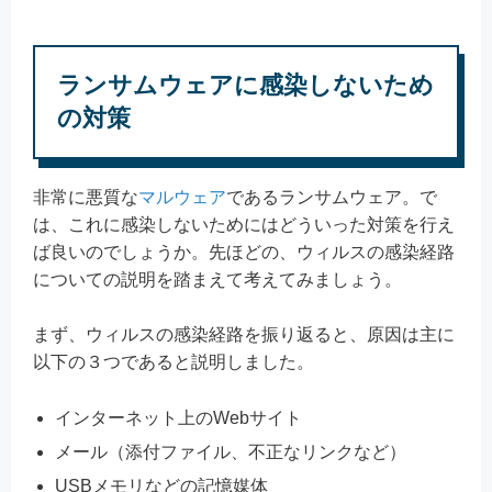
ランサムウェアに感染しないため
の対策
非常に悪質な
マルウェア
であるランサムウェア。で
は、これに感染しないためにはどういった対策を行え
ば良いのでしょうか。先ほどの、ウィルスの感染経路
についての説明を踏まえて考えてみましょう。
まず、ウィルスの感染経路を振り返ると、原因は主に
以下の３つであると説明しました。
インターネット上のWebサイト
メール（添付ファイル、不正なリンクなど）
USBメモリなどの記憶媒体