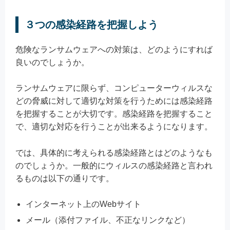
３つの感染経路を把握しよう
危険なランサムウェアへの対策は、どのようにすれば
良いのでしょうか。
ランサムウェアに限らず、コンピューターウィルスな
どの脅威に対して適切な対策を行うためには感染経路
を把握することが大切です。感染経路を把握すること
で、適切な対応を行うことが出来るようになります。
では、具体的に考えられる感染経路とはどのようなも
のでしょうか。一般的にウィルスの感染経路と言われ
るものは以下の通りです。
インターネット上のWebサイト
メール（添付ファイル、不正なリンクなど）