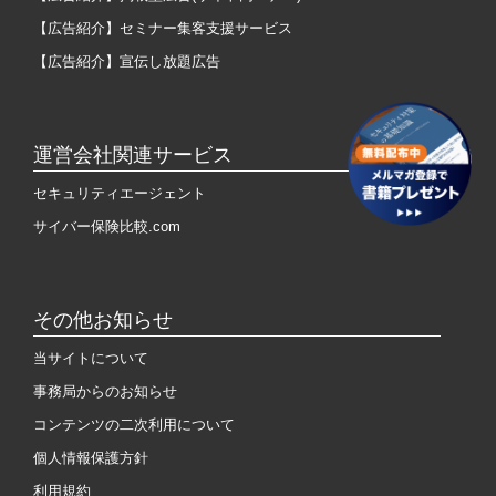
【広告紹介】セミナー集客支援サービス
【広告紹介】宣伝し放題広告
運営会社関連サービス
セキュリティエージェント
サイバー保険比較.com
その他お知らせ
当サイトについて
事務局からのお知らせ
コンテンツの二次利用について
個人情報保護方針
利用規約