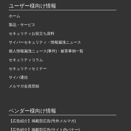
ユーザー様向け情報
ホーム
製品・サービス
セキュリティお役立ち資料
サイバーセキュリティ・情報漏洩ニュース
個人情報漏洩ニュース(事件)・被害事例一覧
セキュリティコラム
セキュリティセミナー
サイバ通信
メルマガ会員登録
ベンダー様向け情報
【広告紹介】掲載型広告(号外メルマガ)
【広告紹介】掲載型広告(サイト内バナー)