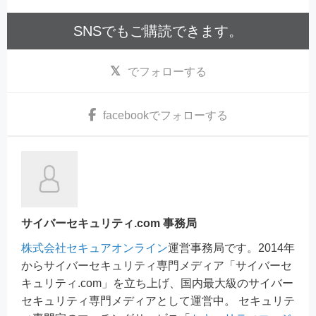
SNSでもご購読できます。
でフォローする
facebook
でフォローする
サイバーセキュリティ.com 事務局
株式会社セキュアオンライン
運営事務局です。2014年
からサイバーセキュリティ専門メディア「サイバーセ
キュリティ.com」を立ち上げ、国内最大級のサイバー
セキュリティ専門メディアとして運営中。 セキュリテ