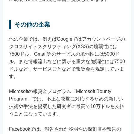
その他の企業
他の企業では、例えばGoogleではアカウントページの
クロスサイトスクリプティング(XSS)の脆弱性には
7500ドル、Gmail等のサービスの脆弱性には5000ド
ル。また情報流出などに繋がる重大な脆弱性には7500
ドルなど、サービスごとなどで報奨金を規定していま
す。
Microsoftの報奨金プログラム「Microsoft Bounty
Program」では、不正な攻撃に対応するための新しい
技術や手法を提案した研究者に最高で10万ドルを支払
うことになっています。
Facebookでは、報告された脆弱性の深刻度や報告の