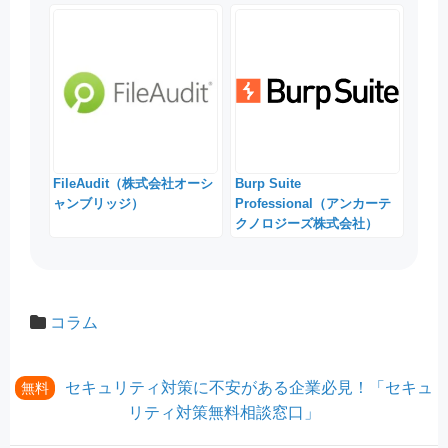
FileAudit（株式会社オーシ
Burp Suite
ャンブリッジ）
Professional（アンカーテ
クノロジーズ株式会社）
コラム
セキュリティ対策に不安がある企業必見！「セキュ
無料
リティ対策無料相談窓口」