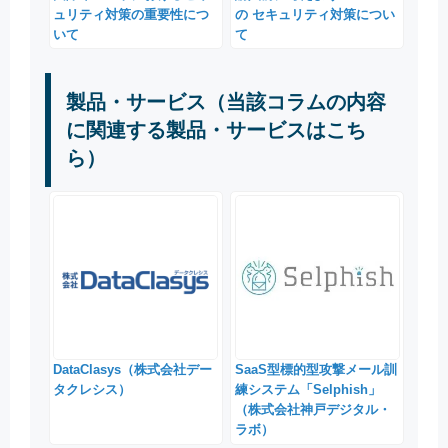
ュリティ対策の重要性につ
の セキュリティ対策につい
いて
て
製品・サービス（当該コラムの内容
に関連する製品・サービスはこち
ら）
DataClasys（株式会社デー
SaaS型標的型攻撃メール訓
タクレシス）
練システム「Selphish」
（株式会社神戸デジタル・
ラボ）