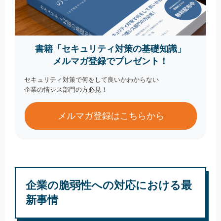
書籍「セキュリティ対策の基礎知識」
メルマガ登録でプレゼント！
セキュリティ対策で何をして良いかわからない
企業の情シス部門の方必見！
メルマガ登録はこちらから
企業の脆弱性への対応における最
新事情