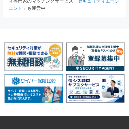
ィ専門家のマッチングサービス「
セキュリティエージ
ェント
」も運営中