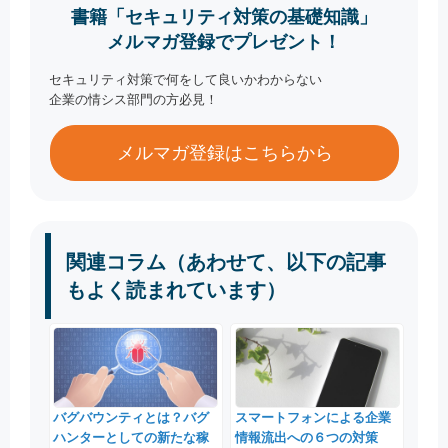
書籍「セキュリティ対策の基礎知識」
メルマガ登録でプレゼント！
セキュリティ対策で何をして良いかわからない
企業の情シス部門の方必見！
メルマガ登録はこちらから
関連コラム（あわせて、以下の記事
もよく読まれています）
バグバウンティとは？バグ
スマートフォンによる企業
ハンターとしての新たな稼
情報流出への６つの対策