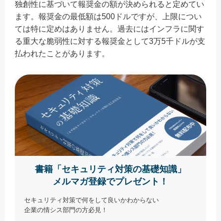
独創性に基づいて報奨金の額が決められると定めてい
ます。報奨金の最低額は500ドルですが、上限につい
ては特に定めはありません。過去にはインフラに関す
る重大な脆弱性に対する報奨金として3万5千ドルが支
払われたことがあります。
書籍「セキュリティ対策の基礎知識」
メルマガ登録でプレゼント！
セキュリティ対策で何をして良いかわからない
企業の情シス部門の方必見！