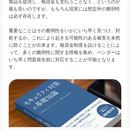
製品を提供し、報奨金も支払うことなく、というのが
最も良いのですが、もちろん現実には想定外の脆弱性
は必ず存在します。
重要なことはその脆弱性をいかにいち早く見つけ、対
処するか。これにより起きる可能性のある被害を未然
に防ぐことが出来ます。報奨金制度を設けることによ
って、多くの脆弱性に関する情報を集め、ベンダーは
いち早く問題発生前に対応することが可能となりま
す。