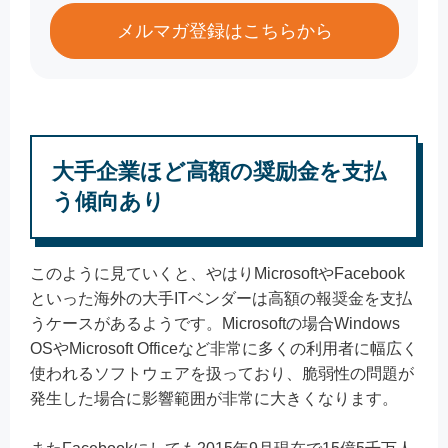
メルマガ登録はこちらから
大手企業ほど高額の奨励金を支払
う傾向あり
このように見ていくと、やはりMicrosoftやFacebook
といった海外の大手ITベンダーは高額の報奨金を支払
うケースがあるようです。Microsoftの場合Windows
OSやMicrosoft Officeなど非常に多くの利用者に幅広く
使われるソフトウェアを扱っており、脆弱性の問題が
発生した場合に影響範囲が非常に大きくなります。