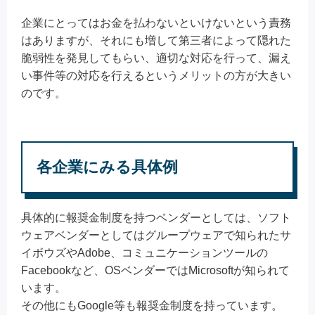
企業にとってはお金を払わないといけないという責務
はありますが、それにも増して第三者によって隠れた
脆弱性を発見してもらい、適切な対応を行って、漏え
い事件等の対応を行えるというメリットの方が大きい
のです。
各企業にみる具体例
具体的に報奨金制度を持つベンダーとしては、ソフト
ウェアベンダーとしてはグループウェアで知られたサ
イボウズやAdobe、コミュニケーションツールの
Facebookなど、OSベンダーではMicrosoftが知られて
います。
その他にもGoogle等も報奨金制度を持っています。