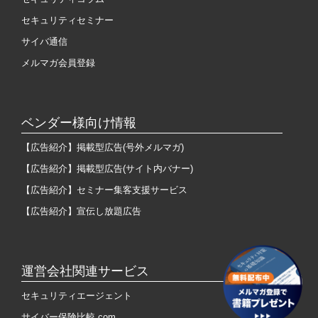
セキュリティセミナー
サイバ通信
メルマガ会員登録
ベンダー様向け情報
【広告紹介】掲載型広告(号外メルマガ)
【広告紹介】掲載型広告(サイト内バナー)
【広告紹介】セミナー集客支援サービス
【広告紹介】宣伝し放題広告
運営会社関連サービス
セキュリティエージェント
サイバー保険比較.com