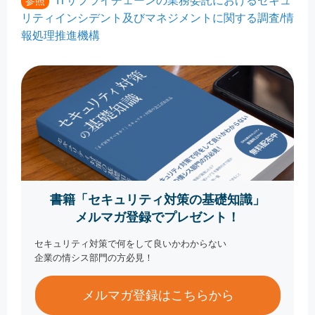
ITサプライチェーンの業務委託におけるセキュ
参照
リティインシデント及びマネジメントに関する調査/情
報処理推進機構
書籍「セキュリティ対策の基礎知識」
メルマガ登録でプレゼント！
セキュリティ対策で何をして良いかわからない
企業の情シス部門の方必見！
メルマガ登録はこちらから