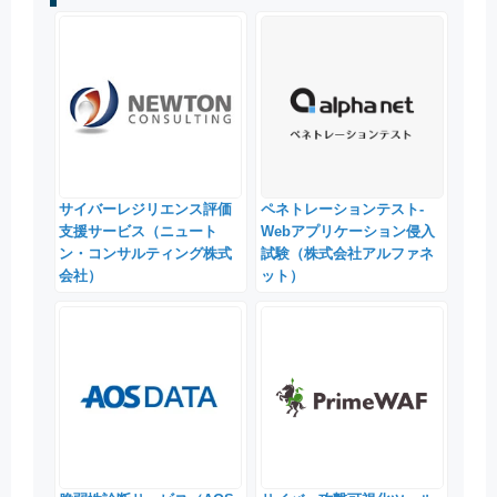
サイバーレジリエンス評価
ペネトレーションテスト-
支援サービス（ニュート
Webアプリケーション侵入
ン・コンサルティング株式
試験（株式会社アルファネ
会社）
ット）