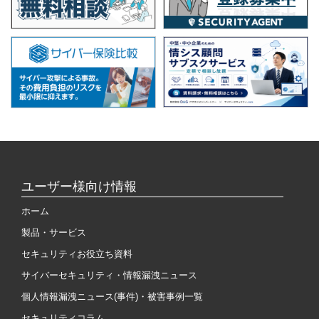
ユーザー様向け情報
ホーム
製品・サービス
セキュリティお役立ち資料
サイバーセキュリティ・情報漏洩ニュース
個人情報漏洩ニュース(事件)・被害事例一覧
セキュリティコラム