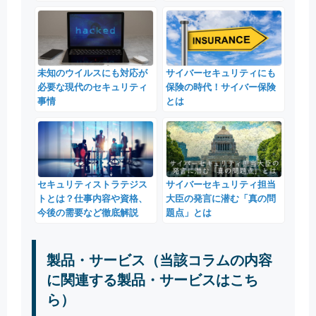
未知のウイルスにも対応が
サイバーセキュリティにも
必要な現代のセキュリティ
保険の時代！サイバー保険
事情
とは
セキュリティストラテジス
サイバーセキュリティ担当
トとは？仕事内容や資格、
大臣の発言に潜む「真の問
今後の需要など徹底解説
題点」とは
製品・サービス（当該コラムの内容
に関連する製品・サービスはこち
ら）