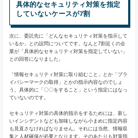
具体的なセキュリティ対策を指定
していないケースが7割
次に、委託先に「どんなセキュリティ対策を指示して
いるか」との設問についてです。なんと7割近くの企
業が「具体的なセキュリティ対策を指定していない」
との回答になりました。
「情報セキュリティ対策に取り組むこと」とか「プラ
イバシーマークの取得」とかの指示内容なのでしょ
う。具体的に「〇〇をすること」という指定にはなっ
ていないのです。
セキュリティ対策の具体的指示をするためには、新し
いインシデントなども加味しながら小まめに指定内容
も見直さなければなりません。それには当然、情報収
集と人材確保が必要となります。そのあたりも対策指