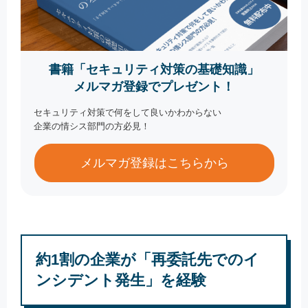
書籍「セキュリティ対策の基礎知識」
メルマガ登録でプレゼント！
セキュリティ対策で何をして良いかわからない
企業の情シス部門の方必見！
メルマガ登録はこちらから
約1割の企業が「再委託先でのイ
ンシデント発生」を経験