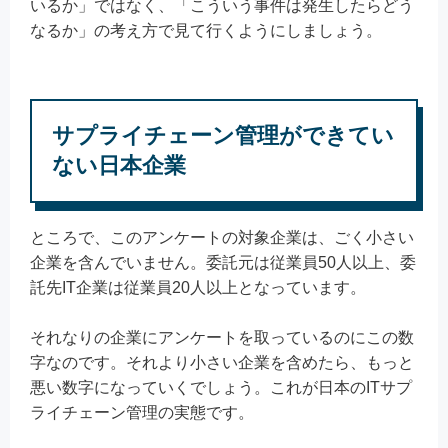
いるか」ではなく、「こういう事件は発生したらどう
なるか」の考え方で見て行くようにしましょう。
サプライチェーン管理ができてい
ない日本企業
ところで、このアンケートの対象企業は、ごく小さい
企業を含んでいません。委託元は従業員50人以上、委
託先IT企業は従業員20人以上となっています。
それなりの企業にアンケートを取っているのにこの数
字なのです。それより小さい企業を含めたら、もっと
悪い数字になっていくでしょう。これが日本のITサプ
ライチェーン管理の実態です。