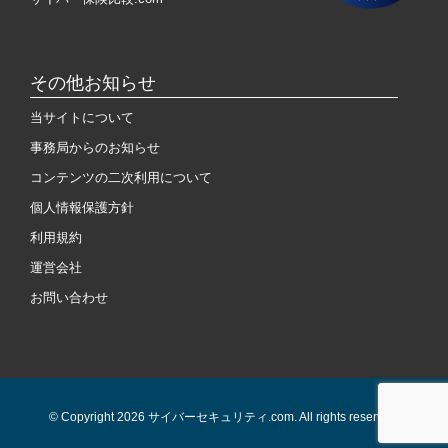
その他お知らせ
当サイトについて
事務局からのお知らせ
コンテンツの二次利用について
個人情報保護方針
利用規約
運営会社
お問い合わせ
© Copyright 2026 サイバーセキュリティ.com. All rights reserved.