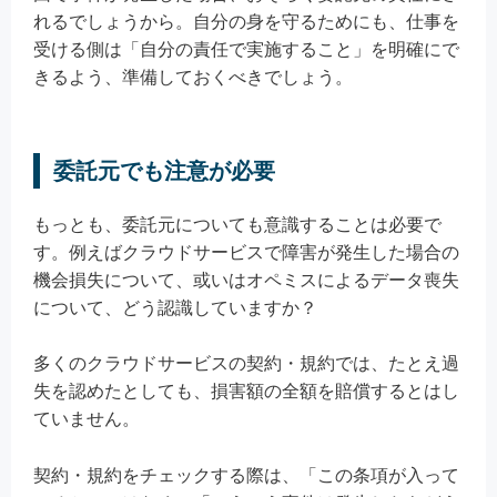
れるでしょうから。自分の身を守るためにも、仕事を
受ける側は「自分の責任で実施すること」を明確にで
きるよう、準備しておくべきでしょう。
委託元でも注意が必要
もっとも、委託元についても意識することは必要で
す。例えばクラウドサービスで障害が発生した場合の
機会損失について、或いはオペミスによるデータ喪失
について、どう認識していますか？
多くのクラウドサービスの契約・規約では、たとえ過
失を認めたとしても、損害額の全額を賠償するとはし
ていません。
契約・規約をチェックする際は、「この条項が入って