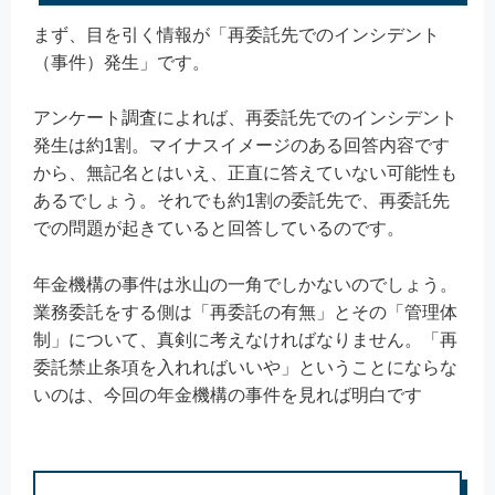
まず、目を引く情報が「再委託先でのインシデント
（事件）発生」です。
アンケート調査によれば、再委託先でのインシデント
発生は約1割。マイナスイメージのある回答内容です
から、無記名とはいえ、正直に答えていない可能性も
あるでしょう。それでも約1割の委託先で、再委託先
での問題が起きていると回答しているのです。
年金機構の事件は氷山の一角でしかないのでしょう。
業務委託をする側は「再委託の有無」とその「管理体
制」について、真剣に考えなければなりません。「再
委託禁止条項を入れればいいや」ということにならな
いのは、今回の年金機構の事件を見れば明白です