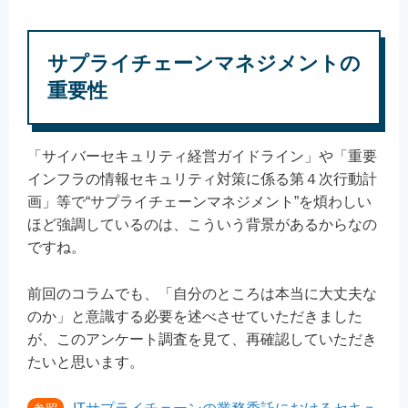
サプライチェーンマネジメントの
重要性
「サイバーセキュリティ経営ガイドライン」や「重要
インフラの情報セキュリティ対策に係る第４次行動計
画」等で“サプライチェーンマネジメント”を煩わしい
ほど強調しているのは、こういう背景があるからなの
ですね。
前回のコラムでも、「自分のところは本当に大丈夫な
のか」と意識する必要を述べさせていただきました
が、このアンケート調査を見て、再確認していただき
たいと思います。