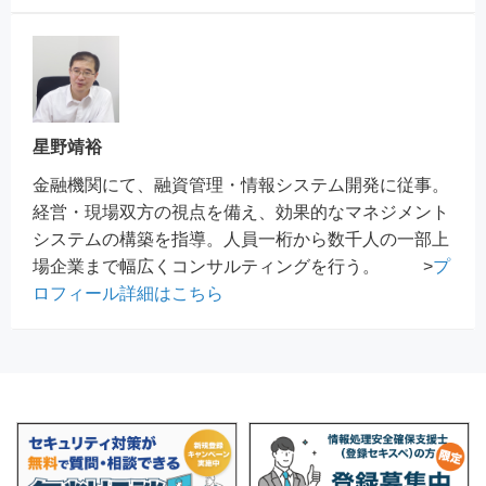
星野靖裕
金融機関にて、融資管理・情報システム開発に従事。
経営・現場双方の視点を備え、効果的なマネジメント
システムの構築を指導。人員一桁から数千人の一部上
場企業まで幅広くコンサルティングを行う。 >
プ
ロフィール詳細はこちら