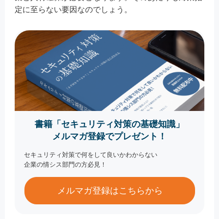
定に至らない要因なのでしょう。
書籍「セキュリティ対策の基礎知識」
メルマガ登録でプレゼント！
セキュリティ対策で何をして良いかわからない
企業の情シス部門の方必見！
メルマガ登録はこちらから