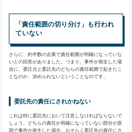
「責任範囲の切り分け」も行われ
ていない
さらに、約半数の企業で責任範囲が明確になっていな
いとの回答がありました。つまり、事件が発生した場
合に、委託元と委託先のどちらの責任範囲で起きたこ
となのか、決められないということなのです。
委託先の責任にされかねない
これは特に委託先において注意しなければならないで
しょう。どちらの責任か明確になっていない部分が原
因で事件が発生した場合、おそらく委託先の責任にさ