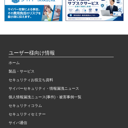
ユーザー様向け情報
ホーム
製品・サービス
セキュリティお役立ち資料
サイバーセキュリティ・情報漏洩ニュース
個人情報漏洩ニュース(事件)・被害事例一覧
セキュリティコラム
セキュリティセミナー
サイバ通信