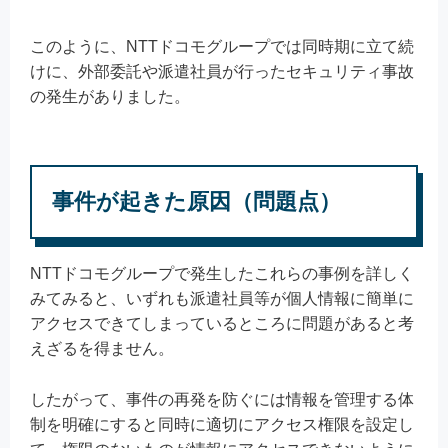
このように、NTTドコモグループでは同時期に立て続
けに、外部委託や派遣社員が行ったセキュリティ事故
の発生がありました。
事件が起きた原因（問題点）
NTTドコモグループで発生したこれらの事例を詳しく
みてみると、いずれも派遣社員等が個人情報に簡単に
アクセスできてしまっているところに問題があると考
えざるを得ません。
したがって、事件の再発を防ぐには情報を管理する体
制を明確にすると同時に適切にアクセス権限を設定し