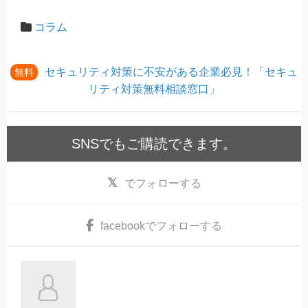
コラム
セキュリティ対策に不安がある企業必見！「セキュ
無料
リティ対策無料相談窓口」
SNSでもご購読できます。
でフォローする
facebook
でフォローする