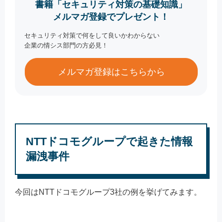
書籍「セキュリティ対策の基礎知識」
メルマガ登録でプレゼント！
セキュリティ対策で何をして良いかわからない
企業の情シス部門の方必見！
メルマガ登録はこちらから
NTTドコモグループで起きた情報
漏洩事件
今回はNTTドコモグループ3社の例を挙げてみます。