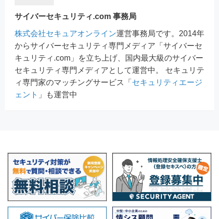
サイバーセキュリティ.com 事務局
株式会社セキュアオンライン
運営事務局です。2014年
からサイバーセキュリティ専門メディア「サイバーセ
キュリティ.com」を立ち上げ、国内最大級のサイバー
セキュリティ専門メディアとして運営中。 セキュリテ
ィ専門家のマッチングサービス「
セキュリティエージ
ェント
」も運営中