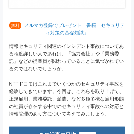
メルマガ登録でプレゼント！書籍「セキュリテ
無料
ィ対策の基礎知識」
情報セキュリティ関連のインシデント事故についてあ
る程度詳しい人であれば、「協力会社」や「業務委
託」などの従業員が関わっていることに気づかれてい
るのではないでしょうか。
NTTドコモはこれまでいくつかのセキュリティ事故を
経験してきています。今回は、これらを取り上げて、
正規雇用、業務委託、派遣、など多種多様な雇用形態
の社員が存在する中でのセキュリティ事故への対応と
情報管理のあり方について考えてみましょう。