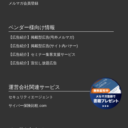
メルマガ会員登録
ベンダー様向け情報
【広告紹介】掲載型広告(号外メルマガ)
【広告紹介】掲載型広告(サイト内バナー)
【広告紹介】セミナー集客支援サービス
【広告紹介】宣伝し放題広告
運営会社関連サービス
セキュリティエージェント
サイバー保険比較.com