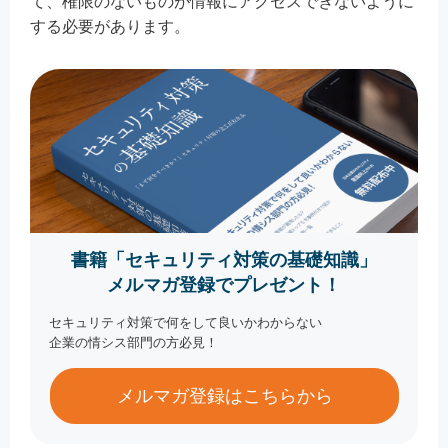
て、権限のないものが情報にアクセスできないように
する必要があります。
書籍「セキュリティ対策の基礎知識」
メルマガ登録でプレゼント！
セキュリティ対策で何をして良いかわからない
企業の情シス部門の方必見！
メルマガ登録はこちらから