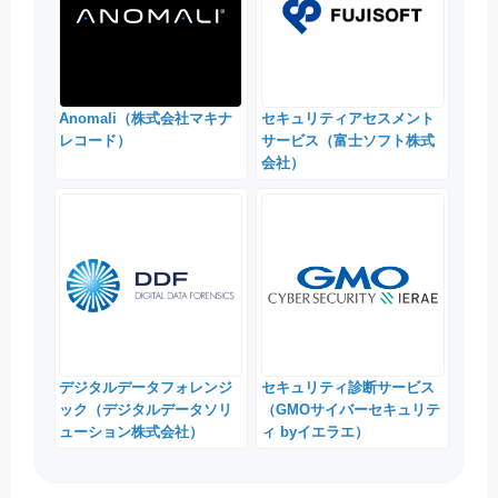
Anomali（株式会社マキナ
セキュリティアセスメント
レコード）
サービス（富士ソフト株式
会社）
デジタルデータフォレンジ
セキュリティ診断サービス
ック（デジタルデータソリ
（GMOサイバーセキュリテ
ューション株式会社）
ィ byイエラエ）