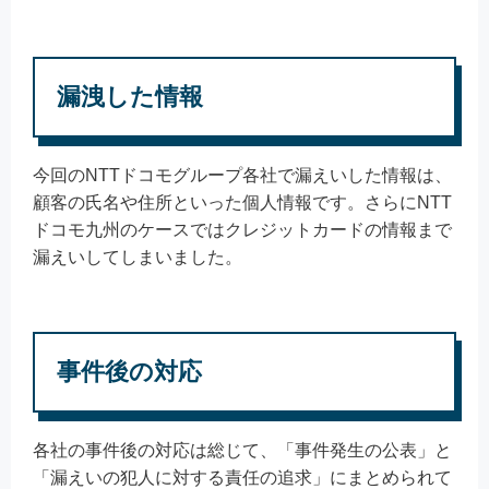
漏洩した情報
今回のNTTドコモグループ各社で漏えいした情報は、
顧客の氏名や住所といった個人情報です。さらにNTT
ドコモ九州のケースではクレジットカードの情報まで
漏えいしてしまいました。
事件後の対応
各社の事件後の対応は総じて、「事件発生の公表」と
「漏えいの犯人に対する責任の追求」にまとめられて