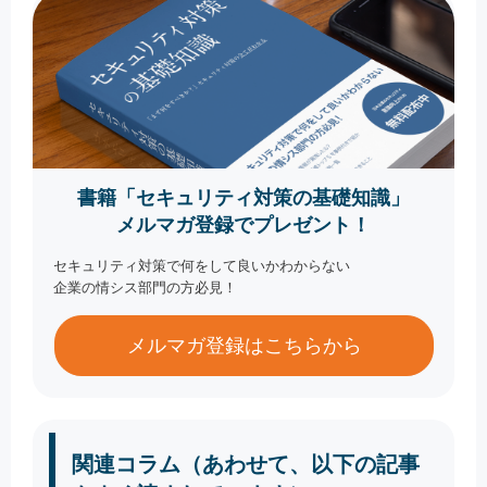
書籍「セキュリティ対策の基礎知識」
メルマガ登録でプレゼント！
セキュリティ対策で何をして良いかわからない
企業の情シス部門の方必見！
メルマガ登録はこちらから
関連コラム（あわせて、以下の記事