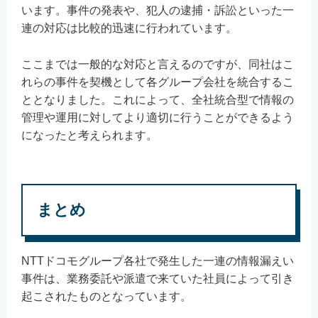
います。事件の発表や、犯人の逮捕・訴訟といった一
連の対応は比較的迅速に行われています。
ここまでは一般的な対応と言えるのですが、同社はこ
れらの事件を契機として各グループ会社を統合するこ
ととなりました。これによって、全社統合型で情報の
管理や運用に対してより適切に行うことができるよう
になったと考えられます。
まとめ
NTTドコモグループ各社で発生した一連の情報漏えい
事件は、業務委託や派遣で来ていた社員によって引き
起こされたものとなっています。