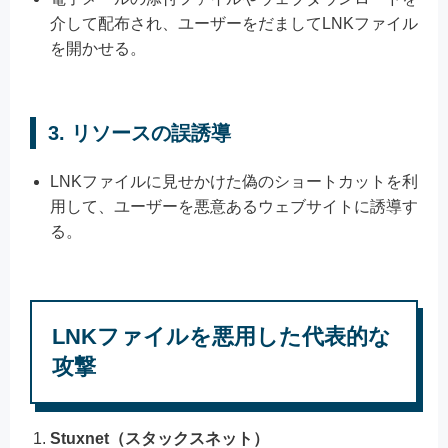
介して配布され、ユーザーをだましてLNKファイル
を開かせる。
3.
リソースの誤誘導
LNKファイルに見せかけた偽のショートカットを利
用して、ユーザーを悪意あるウェブサイトに誘導す
る。
LNKファイルを悪用した代表的な
攻撃
Stuxnet（スタックスネット）