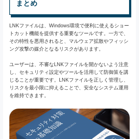
まとめ
LNKファイルは、Windows環境で便利に使えるショー
トカット機能を提供する重要なツールです。一方で、
その特性を悪用されると、マルウェア拡散やフィッシ
ング攻撃の媒介となるリスクがあります。
ユーザーは、不審なLNKファイルを開かないよう注意
し、セキュリティ設定やツールを活用して防御策を講
じることが重要です。LNKファイルを正しく管理し、
リスクを最小限に抑えることで、安全なシステム運用
を維持できます。