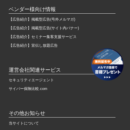
ベンダー様向け情報
【広告紹介】掲載型広告(号外メルマガ)
【広告紹介】掲載型広告(サイト内バナー)
【広告紹介】セミナー集客支援サービス
【広告紹介】宣伝し放題広告
運営会社関連サービス
セキュリティエージェント
サイバー保険比較.com
その他お知らせ
当サイトについて