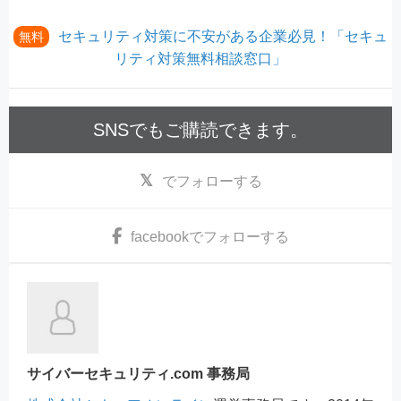
セキュリティ対策に不安がある企業必見！「セキュ
無料
リティ対策無料相談窓口」
SNSでもご購読できます。
でフォローする
facebook
でフォローする
サイバーセキュリティ.com 事務局