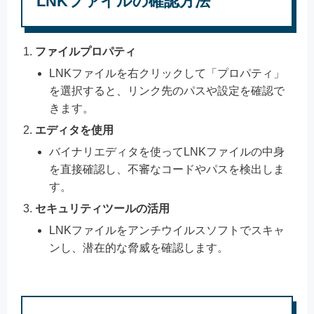
LNKファイルの確認方法
ファイルプロパティ
LNKファイルを右クリックして「プロパティ」
を選択すると、リンク先のパスや設定を確認で
きます。
エディタを使用
バイナリエディタを使ってLNKファイルの中身
を直接確認し、不審なコードやパスを検出しま
す。
セキュリティツールの活用
LNKファイルをアンチウイルスソフトでスキャ
ンし、潜在的な脅威を確認します。