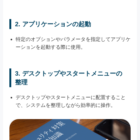
2.
アプリケーションの起動
特定のオプションやパラメータを指定してアプリケ
ーションを起動する際に使用。
3.
デスクトップやスタートメニューの
整理
デスクトップやスタートメニューに配置すること
で、システムを整理しながら効率的に操作。