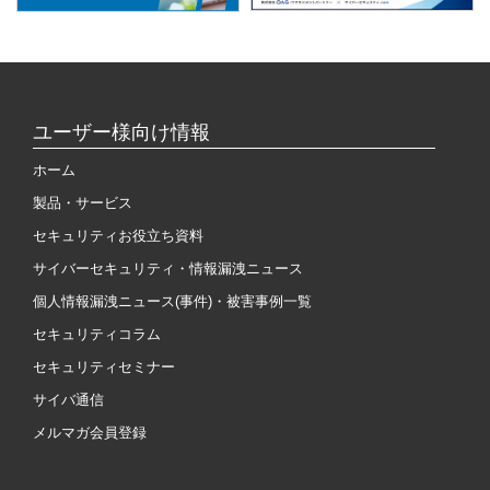
ユーザー様向け情報
ホーム
製品・サービス
セキュリティお役立ち資料
サイバーセキュリティ・情報漏洩ニュース
個人情報漏洩ニュース(事件)・被害事例一覧
セキュリティコラム
セキュリティセミナー
サイバ通信
メルマガ会員登録