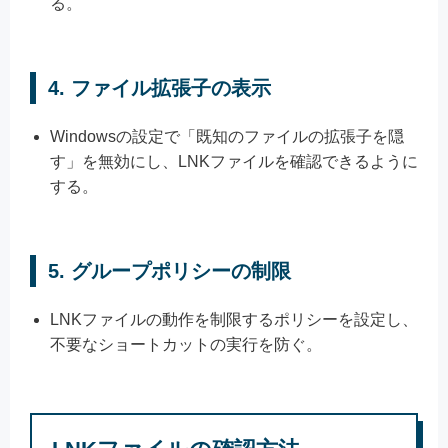
る。
4.
ファイル拡張子の表示
Windowsの設定で「既知のファイルの拡張子を隠
す」を無効にし、LNKファイルを確認できるように
する。
5.
グループポリシーの制限
LNKファイルの動作を制限するポリシーを設定し、
不要なショートカットの実行を防ぐ。