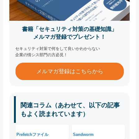
書籍「セキュリティ対策の基礎知識」
メルマガ登録でプレゼント！
セキュリティ対策で何をして良いかわからない
企業の情シス部門の方必見！
メルマガ登録はこちらから
関連コラム（あわせて、以下の記事
もよく読まれています）
Prefetchファイル
Sandworm