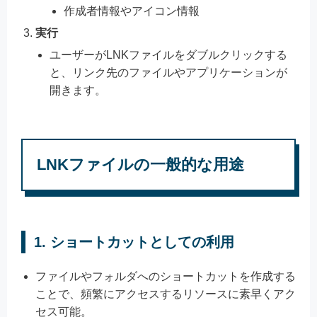
作成者情報やアイコン情報
実行
ユーザーがLNKファイルをダブルクリックする
と、リンク先のファイルやアプリケーションが
開きます。
LNKファイルの一般的な用途
1.
ショートカットとしての利用
ファイルやフォルダへのショートカットを作成する
ことで、頻繁にアクセスするリソースに素早くアク
セス可能。