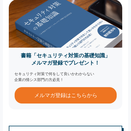
書籍「セキュリティ対策の基礎知識」
メルマガ登録でプレゼント！
セキュリティ対策で何をして良いかわからない
企業の情シス部門の方必見！
メルマガ登録はこちらから