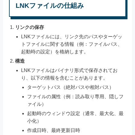
LNKファイルの仕組み
リンクの保存
LNKファイルには、リンク先のパスやターゲッ
トファイルに関する情報（例：ファイルパス、
起動時の設定）を格納します。
構造
LNKファイルはバイナリ形式で保存されてお
り、以下の情報を含むことがあります。
ターゲットパス（絶対パスや相対パス）
ファイルの属性（例：読み取り専用、隠しフ
ァイル）
起動時のウィンドウ設定（通常、最大化、最
小化）
作成日時、最終更新日時