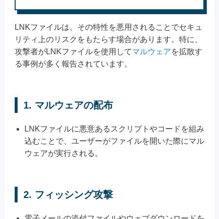
LNKファイルは、その特性を悪用されることでセキュ
リティ上のリスクをもたらす場合があります。特に、
攻撃者がLNKファイルを使用して
マルウェア
を拡散す
る事例が多く報告されています。
1.
マルウェアの配布
LNKファイルに悪意あるスクリプトやコードを組み
込むことで、ユーザーがファイルを開いた際にマル
ウェアが実行される。
2.
フィッシング攻撃
電子メールの添付ファイルやウェブダウンロードを