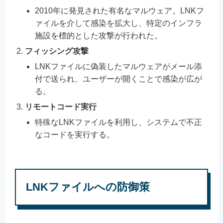
2010年に発見された有名なマルウェア。LNKフ
ァイルを介して感染を拡大し、特定のインフラ
施設を標的とした攻撃が行われた。
フィッシング攻撃
LNKファイルに偽装したマルウェアがメール添
付で送られ、ユーザーが開くことで感染が広が
る。
リモートコード実行
特殊なLNKファイルを利用し、システムで不正
なコードを実行する。
LNKファイルへの防御策