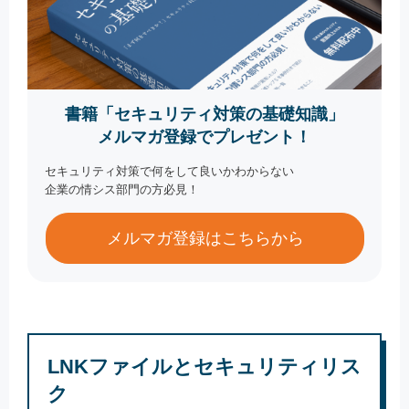
書籍「セキュリティ対策の基礎知識」
メルマガ登録でプレゼント！
セキュリティ対策で何をして良いかわからない
企業の情シス部門の方必見！
メルマガ登録はこちらから
LNKファイルとセキュリティリス
ク