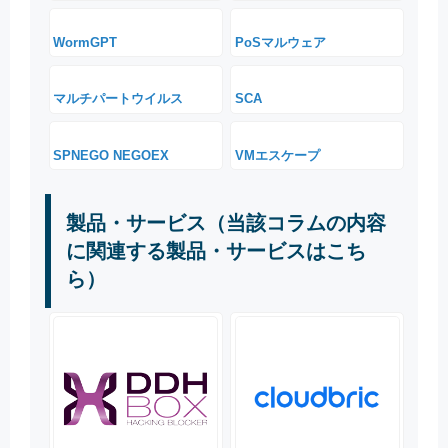
WormGPT
PoSマルウェア
マルチパートウイルス
SCA
SPNEGO NEGOEX
VMエスケープ
製品・サービス（当該コラムの内容
に関連する製品・サービスはこち
ら）