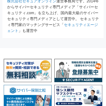
株式会社セキュアオンライン
運営事務局です。2014年
からサイバーセキュリティ専門メディア「サイバーセ
キュリティ.com」を立ち上げ、国内最大級のサイバー
セキュリティ専門メディアとして運営中。 セキュリテ
ィ専門家のマッチングサービス「
セキュリティエージ
ェント
」も運営中