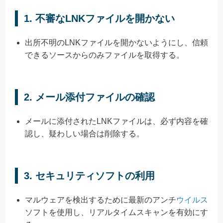
1.
不審なLNKファイルを開かない
出所不明のLNKファイルを開かないようにし、信頼
できるソースからのみファイルを取得する。
2.
メール添付ファイルの確認
メールに添付されたLNKファイルは、必ず内容を確
認し、疑わしい場合は削除する。
3.
セキュリティソフトの利用
マルウェアを検出するために最新のアンチ
ウイルス
ソフトを使用し、リアルタイムスキャンを有効にす