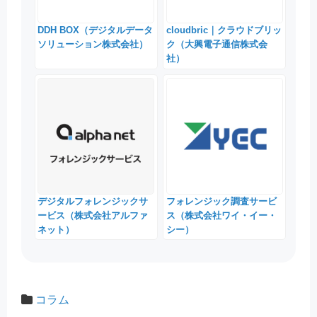
DDH BOX（デジタルデータ
cloudbric｜クラウドブリッ
ソリューション株式会社）
ク（大興電子通信株式会
社）
デジタルフォレンジックサ
フォレンジック調査サービ
ービス（株式会社アルファ
ス（株式会社ワイ・イー・
ネット）
シー）
コラム