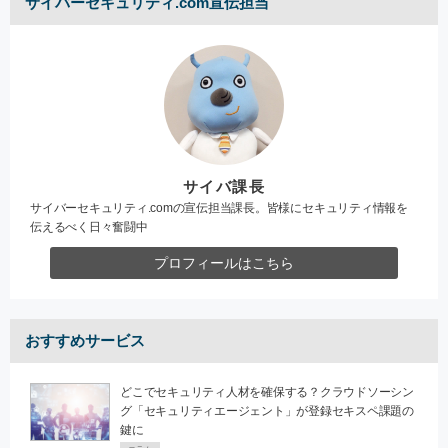
サイバーセキュリティ.com宣伝担当
サイバ課長
サイバーセキュリティ.comの宣伝担当課長。皆様にセキュリティ情報を
伝えるべく日々奮闘中
プロフィールはこちら
おすすめサービス
どこでセキュリティ人材を確保する？クラウドソーシン
グ「セキュリティエージェント」が登録セキスペ課題の
鍵に