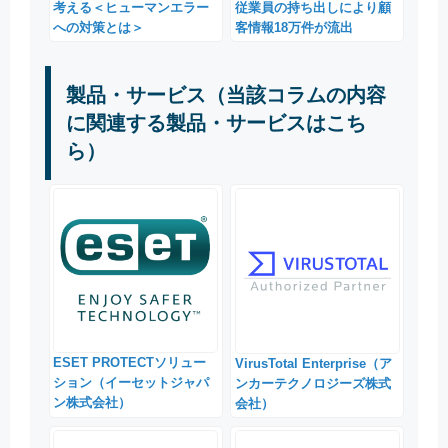
考える＜ヒューマンエラー
従業員の持ち出しにより顧
への対策とは＞
客情報18万件が流出
製品・サービス（当該コラムの内容
に関連する製品・サービスはこち
ら）
ESET PROTECTソリュー
VirusTotal Enterprise（ア
ション（イーセットジャパ
ンカーテクノロジーズ株式
ン株式会社）
会社）