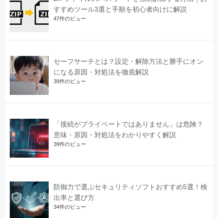
すすめツール3選と手順を初心者向けに解説
47件のビュー
セーフサーチとは？設定・解除方法と勝手にオン
になる原因・対処法を徹底解説
39件のビュー
「接続がプライベートではありません」は危険？
意味・原因・対処法をわかりやすく解説
39件のビュー
防御力で選ぶセキュリティソフトおすすめ5選！検
出率と選び方
34件のビュー