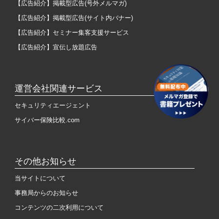
【広告紹介】掲載型広告(号外メルマガ)
【広告紹介】掲載型広告(サイト内バナー)
【広告紹介】セミナー集客支援サービス
【広告紹介】宣伝し放題広告
運営会社関連サービス
セキュリティエージェント
サイバー保険比較.com
その他お知らせ
当サイトについて
事務局からのお知らせ
コンテンツの二次利用について