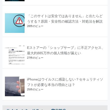
「このサイトは安全ではありません」と出たらど
うする？原因・安全性の確認方法・対処法を解説
28件のビュー
Eストアーの「ショップサーブ」に不正アクセス、
最大約885万件の個人情報が漏えい
27件のビュー
iPhoneはウイルスに感染しない？セキュリティソ
フトが必要な本当の理由とは？
25件のビュー