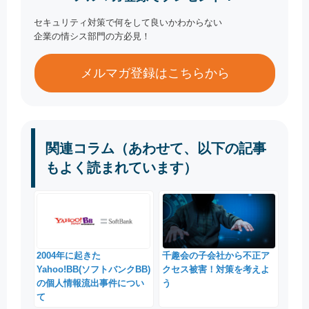
セキュリティ対策で何をして良いかわからない
企業の情シス部門の方必見！
メルマガ登録はこちらから
関連コラム（あわせて、以下の記事
もよく読まれています）
2004年に起きた
千趣会の子会社から不正ア
Yahoo!BB(ソフトバンクBB)
クセス被害！対策を考えよ
の個人情報流出事件につい
う
て