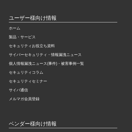
ユーザー様向け情報
ホーム
製品・サービス
セキュリティお役立ち資料
サイバーセキュリティ・情報漏洩ニュース
個人情報漏洩ニュース(事件)・被害事例一覧
セキュリティコラム
セキュリティセミナー
サイバ通信
メルマガ会員登録
ベンダー様向け情報