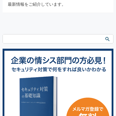
最新情報をご紹介しています。