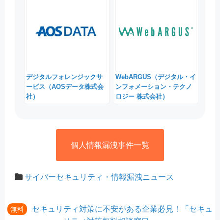
デジタルフォレンジックサ
WebARGUS（デジタル・イ
ービス（AOSデータ株式会
ンフォメーション・テクノ
社）
ロジー 株式会社）
個人情報漏洩事件一覧
サイバーセキュリティ・情報漏洩ニュース
セキュリティ対策に不安がある企業必見！「セキュ
無料