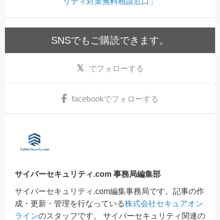
リティ対策無料相談窓口」
SNSでもご購読できます。
でフォローする
facebook
でフォローする
サイバーセキュリティ.com 事務局編集部
サイバーセキュリティ.com編集事務局です。記事の作
成・更新・管理を行なっている
株式会社セキュアオン
ライン
のスタッフです。 サイバーセキュリティ関連の