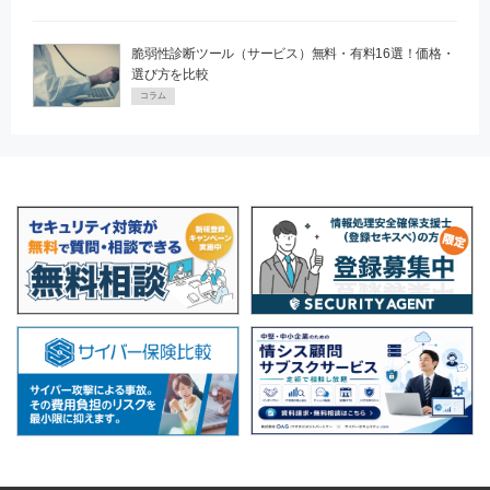
脆弱性診断ツール（サービス）無料・有料16選！価格・
選び方を比較
コラム