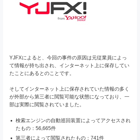
YJFXによると、今回の事件の原因は元従業員によっ
て情報が持ち出され、インターネット上に保存してい
たことにあるとのことです。
そしてインターネット上に保存されていた情報の多く
が外部から第三者に閲覧可能な状態になっており、一
部は実際に閲覧されていました。
検索エンジンの自動巡回装置によってアクセスされ
たもの：56,665件
第三者によって閲覧されたもの：741件