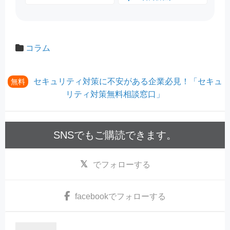
コラム
セキュリティ対策に不安がある企業必見！「セキュ
無料
リティ対策無料相談窓口」
SNSでもご購読できます。
でフォローする
facebook
でフォローする