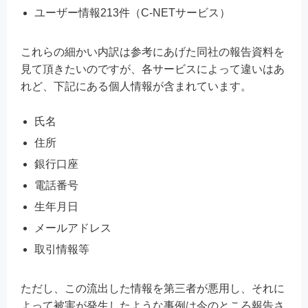
ユーザー情報213件（C-NETサービス）
これらの細かい内訳は参考にあげた同社の報告資料を
見て頂きたいのですが、各サービスによって違いはあ
れど、下記にある個人情報が含まれています。
氏名
住所
銀行口座
電話番号
生年月日
メールアドレス
取引情報等
ただし、この流出した情報を第三者が悪用し、それに
よって被害が発生したような事例は今のところ報告さ