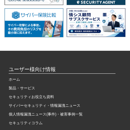
ユーザー様向け情報
ホーム
製品・サービス
セキュリティお役立ち資料
サイバーセキュリティ・情報漏洩ニュース
個人情報漏洩ニュース(事件)・被害事例一覧
セキュリティコラム