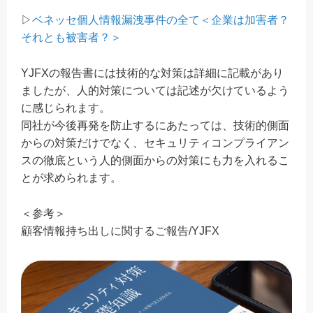
▷
ベネッセ個人情報漏洩事件の全て＜企業は加害者？
それとも被害者？＞
YJFXの報告書には技術的な対策は詳細に記載があり
ましたが、人的対策については記述が欠けているよう
に感じられます。
同社が今後再発を防止するにあたっては、技術的側面
からの対策だけでなく、セキュリティコンプライアン
スの徹底という人的側面からの対策にも力を入れるこ
とが求められます。
＜参考＞
顧客情報持ち出しに関するご報告/YJFX