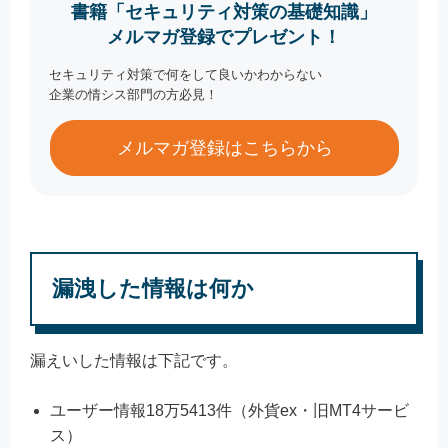
書籍「セキュリティ対策の基礎知識」
メルマガ登録でプレゼント！
セキュリティ対策で何をして良いかわからない
企業の情シス部門の方必見！
メルマガ登録はこちらから
漏洩した情報は何か
漏えいした情報は下記です。
ユーザー情報18万5413件（外貨ex・旧MT4サービ
ス）