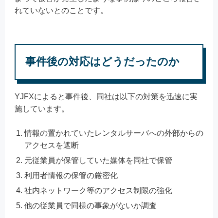
れていないとのことです。
事件後の対応はどうだったのか
YJFXによると事件後、同社は以下の対策を迅速に実
施しています。
情報の置かれていたレンタルサーバへの外部からの
アクセスを遮断
元従業員が保管していた媒体を同社で保管
利用者情報の保管の厳密化
社内ネットワーク等のアクセス制限の強化
他の従業員で同様の事象がないか調査