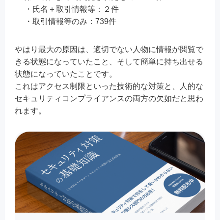
・氏名＋取引情報等：２件
・取引情報等のみ：739件
やはり最大の原因は、適切でない人物に情報が閲覧で
きる状態になっていたこと、そして簡単に持ち出せる
状態になっていたことです。
これはアクセス制限といった技術的な対策と、人的な
セキュリティコンプライアンスの両方の欠如だと思わ
れます。