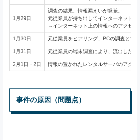
調査の結果、情報漏えいが発覚。
1月29日
元従業員が持ち出してインターネット上
→インターネット上の情報へのアクセス
1月30日
元従業員をヒアリング、PCの調査と情
1月31日
元従業員の端末調査により、流出した情
2月1日・2日
情報の置かれたレンタルサーバのアクセ
事件の原因（問題点）