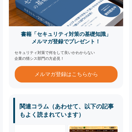
書籍「セキュリティ対策の基礎知識」
メルマガ登録でプレゼント！
セキュリティ対策で何をして良いかわからない
企業の情シス部門の方必見！
メルマガ登録はこちらから
関連コラム（あわせて、以下の記事
もよく読まれています）