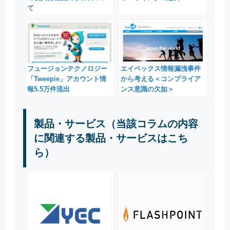
て
フュージョンテクノロジー
エイベックス情報漏洩事件
「Tweepie」アカウント情
から考える＜コンプライア
報5.5万件流出
ンス意識の欠如＞
製品・サービス（当該コラムの内容
に関連する製品・サービスはこち
ら）