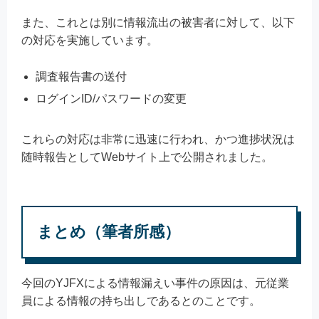
また、これとは別に情報流出の被害者に対して、以下
の対応を実施しています。
調査報告書の送付
ログインID/パスワードの変更
これらの対応は非常に迅速に行われ、かつ進捗状況は
随時報告としてWebサイト上で公開されました。
まとめ（筆者所感）
今回のYJFXによる情報漏えい事件の原因は、元従業
員による情報の持ち出しであるとのことです。