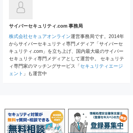
サイバーセキュリティ.com 事務局
株式会社セキュアオンライン
運営事務局です。2014年
からサイバーセキュリティ専門メディア「サイバーセ
キュリティ.com」を立ち上げ、国内最大級のサイバー
セキュリティ専門メディアとして運営中。 セキュリテ
ィ専門家のマッチングサービス「
セキュリティエージ
ェント
」も運営中