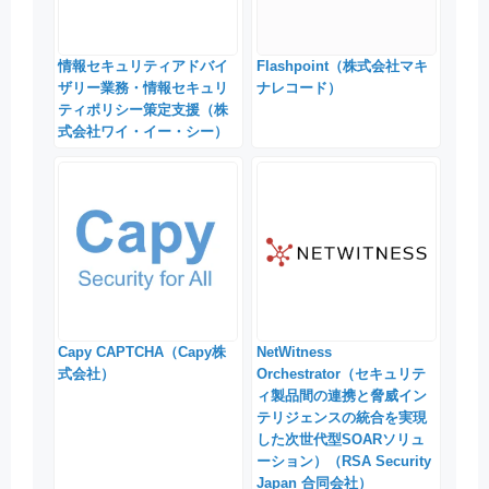
情報セキュリティアドバイ
Flashpoint（株式会社マキ
ザリー業務・情報セキュリ
ナレコード）
ティポリシー策定支援（株
式会社ワイ・イー・シー）
Capy CAPTCHA（Capy株
NetWitness
式会社）
Orchestrator（セキュリテ
ィ製品間の連携と脅威イン
テリジェンスの統合を実現
した次世代型SOARソリュ
ーション）（RSA Security
Japan 合同会社）