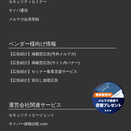
セキュリティセミナー
サイバ通信
メルマガ会員登録
ベンダー様向け情報
【広告紹介】掲載型広告(号外メルマガ)
【広告紹介】掲載型広告(サイト内バナー)
【広告紹介】セミナー集客支援サービス
【広告紹介】宣伝し放題広告
運営会社関連サービス
セキュリティエージェント
サイバー保険比較.com